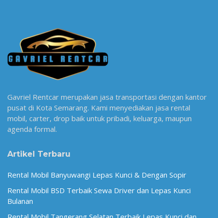
Gavriel Rentcar merupakan jasa transportasi dengan kantor
pusat di Kota Semarang. Kami menyediakan jasa rental
mobil, carter, drop baik untuk pribadi, keluarga, maupun
agenda formal.
Artikel Terbaru
Rental Mobil Banyuwangi Lepas Kunci & Dengan Sopir
Rental Mobil BSD Terbaik Sewa Driver dan Lepas Kunci
Bulanan
Rental Mobil Tangerang Selatan Terbaik Lepas Kunci dan