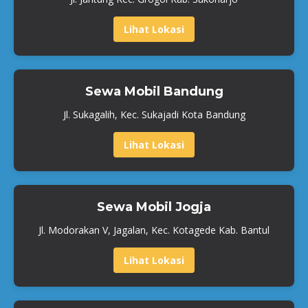
Lihat Lokasi
Sewa Mobil Bandung
Jl. Sukagalih, Kec. Sukajadi Kota Bandung
Lihat Lokasi
Sewa Mobil Jogja
Jl. Modorakan V, Jagalan, Kec. Kotagede Kab. Bantul
Lihat Lokasi