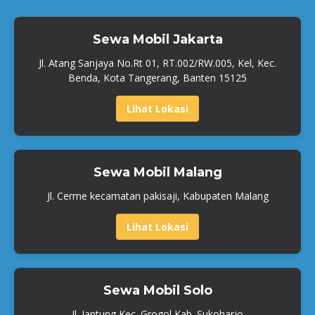
Sewa Mobil Jakarta
Jl. Atang Sanjaya No.Rt 01, RT.002/RW.005, Kel, Kec.
Benda, Kota Tangerang, Banten 15125
Lihat Lokasi
Sewa Mobil Malang
Jl. Cerme kecamatan pakisaji, Kabupaten Malang
Lihat Lokasi
Sewa Mobil Solo
Jl. Jantung Kec. Grogol Kab. Sukoharjo