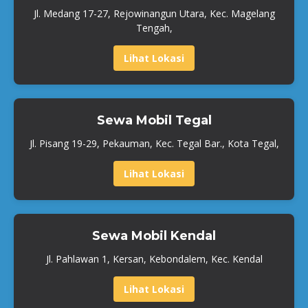
Jl. Medang 17-27, Rejowinangun Utara, Kec. Magelang
Tengah,
Lihat Lokasi
Sewa Mobil Tegal
Jl. Pisang 19-29, Pekauman, Kec. Tegal Bar., Kota Tegal,
Lihat Lokasi
Sewa Mobil Kendal
Jl. Pahlawan 1, Kersan, Kebondalem, Kec. Kendal
Lihat Lokasi