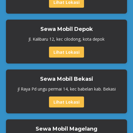
Lihat Lokasi
Sewa Mobil Depok
Jl. Kalibaru 12, kec cilodong, kota depok
Lihat Lokasi
Sewa Mobil Bekasi
jl Raya Pd ungu permai 14, kec babelan kab. Bekasi
Lihat Lokasi
Sewa Mobil Magelang