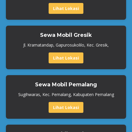
Lihat Lokasi
Sewa Mobil Gresik
Jl. Kramatandap, Gapurosukolilo, Kec. Gresik,
Lihat Lokasi
Sewa Mobil Pemalang
Sugihwaras, Kec. Pemalang, Kabupaten Pemalang
Lihat Lokasi