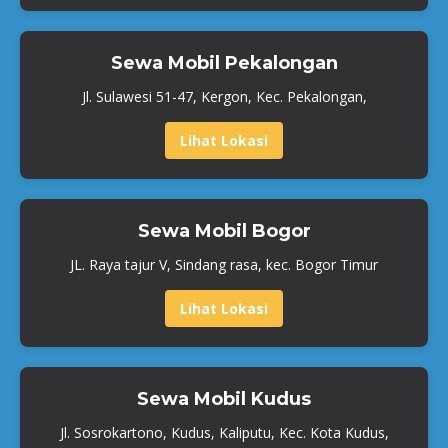
Sewa Mobil Pekalongan
Jl. Sulawesi 51-47, Kergon, Kec. Pekalongan,
Lihat Lokasi
Sewa Mobil Bogor
JL. Raya tajur V, Sindang rasa, kec. Bogor Timur
Lihat Lokasi
Sewa Mobil Kudus
Jl. Sosrokartono, Kudus, Kaliputu, Kec. Kota Kudus,