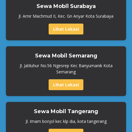
Sewa Mobil Surabaya
Jl. Amir Machmud II, Kec. Gn Anyar Kota Surabaya
Lihat Lokasi
Sewa Mobil Semarang
Jl. Jatiluhur No.56 Ngesrep Kec Banyumanik Kota
Semarang
Lihat Lokasi
Sewa Mobil Tangerang
Jl. Imam bonjol kec klp dia, kota tangerang