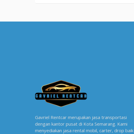
Gavriel Rentcar merupakan jasa transportasi
dengan kantor pusat di Kota Semarang. Kami
menyediakan jasa rental mobil, carter, drop baik