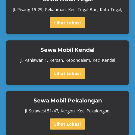
Jl. Pisang 19-29, Pekauman, Kec. Tegal Bar., Kota Tegal,
Lihat Lokasi
Sewa Mobil Kendal
Jl. Pahlawan 1, Kersan, Kebondalem, Kec. Kendal
Lihat Lokasi
Sewa Mobil Pekalongan
Jl. Sulawesi 51-47, Kergon, Kec. Pekalongan,
Lihat Lokasi