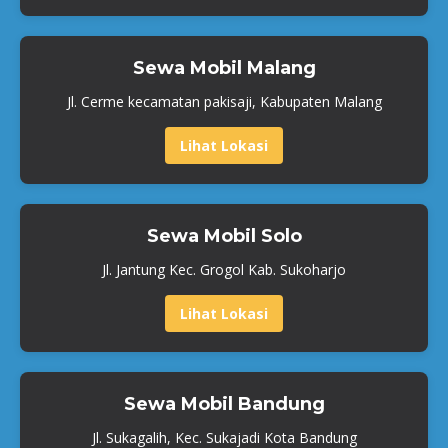
Sewa Mobil Malang
Jl. Cerme kecamatan pakisaji, Kabupaten Malang
Lihat Lokasi
Sewa Mobil Solo
Jl. Jantung Kec. Grogol Kab. Sukoharjo
Lihat Lokasi
Sewa Mobil Bandung
Jl. Sukagalih, Kec. Sukajadi Kota Bandung