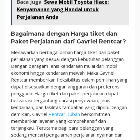
Baca juga
Sewa Mobil Toyota Hiace:
Kenyamanan yang Handal untuk
Perjalanan Anda
Bagaimana dengan Harga tiket dan
Paket Perjalanan dari Gavriel Rentcar?
Menawarkan berbagai pilihan harga tiket dan paket
perjalanan yang sesuai dengan kebutuhan pelanggan.
Dengan beragam jenis kendaraan mulai dari mobil
ekonomi hingga kendaraan mewah. Maka Gavriel
Rentcar memberikan fleksibilitas dalam pemilihan yang
dapat disesuaikan dengan anggaran dan preferensi
pengguna. Harga tiket dan paket perjalanan dapat
bervariasi tergantung durasi penyewaan, jenis
kendaraan, dan fasilitas tambahan yang dipilih. Dengan
demikian, Gavriel
Rentcar Tuban
berkomitmen
memberikan layanan yang komprehensif dan
terjangkau. Terutama bagi para pelanggan yang
sedang mencari pengalaman perjalanan nyaman dan