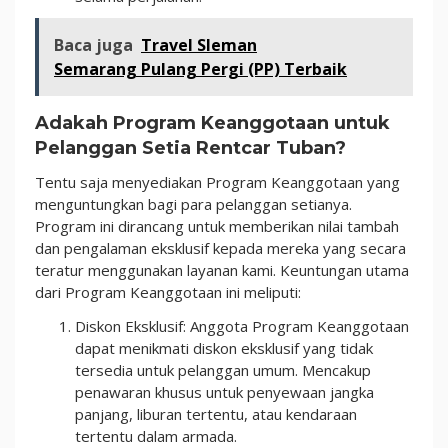
Baca juga
Travel Sleman
Semarang Pulang Pergi (PP) Terbaik
Adakah Program Keanggotaan untuk
Pelanggan Setia Rentcar Tuban?
Tentu saja menyediakan Program Keanggotaan yang
menguntungkan bagi para pelanggan setianya.
Program ini dirancang untuk memberikan nilai tambah
dan pengalaman eksklusif kepada mereka yang secara
teratur menggunakan layanan kami. Keuntungan utama
dari Program Keanggotaan ini meliputi:
Diskon Eksklusif: Anggota Program Keanggotaan
dapat menikmati diskon eksklusif yang tidak
tersedia untuk pelanggan umum. Mencakup
penawaran khusus untuk penyewaan jangka
panjang, liburan tertentu, atau kendaraan
tertentu dalam armada.