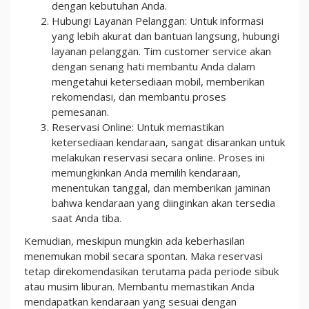
dengan kebutuhan Anda.
Hubungi Layanan Pelanggan: Untuk informasi
yang lebih akurat dan bantuan langsung, hubungi
layanan pelanggan. Tim customer service akan
dengan senang hati membantu Anda dalam
mengetahui ketersediaan mobil, memberikan
rekomendasi, dan membantu proses
pemesanan.
Reservasi Online: Untuk memastikan
ketersediaan kendaraan, sangat disarankan untuk
melakukan reservasi secara online. Proses ini
memungkinkan Anda memilih kendaraan,
menentukan tanggal, dan memberikan jaminan
bahwa kendaraan yang diinginkan akan tersedia
saat Anda tiba.
Kemudian, meskipun mungkin ada keberhasilan
menemukan mobil secara spontan. Maka reservasi
tetap direkomendasikan terutama pada periode sibuk
atau musim liburan. Membantu memastikan Anda
mendapatkan kendaraan yang sesuai dengan