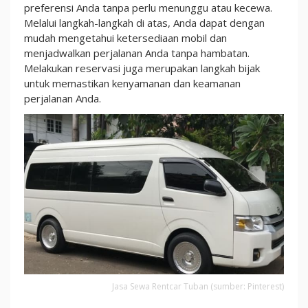
preferensi Anda tanpa perlu menunggu atau kecewa.
Melalui langkah-langkah di atas, Anda dapat dengan
mudah mengetahui ketersediaan mobil dan
menjadwalkan perjalanan Anda tanpa hambatan.
Melakukan reservasi juga merupakan langkah bijak
untuk memastikan kenyamanan dan keamanan
perjalanan Anda.
Jasa Sewa Rentcar Tuban (sumber: Pinterest)