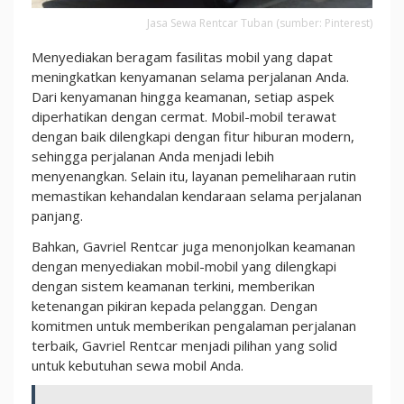
Jasa Sewa Rentcar Tuban (sumber: Pinterest)
Menyediakan beragam fasilitas mobil yang dapat
meningkatkan kenyamanan selama perjalanan Anda.
Dari kenyamanan hingga keamanan, setiap aspek
diperhatikan dengan cermat. Mobil-mobil terawat
dengan baik dilengkapi dengan fitur hiburan modern,
sehingga perjalanan Anda menjadi lebih
menyenangkan. Selain itu, layanan pemeliharaan rutin
memastikan kehandalan kendaraan selama perjalanan
panjang.
Bahkan, Gavriel Rentcar juga menonjolkan keamanan
dengan menyediakan mobil-mobil yang dilengkapi
dengan sistem keamanan terkini, memberikan
ketenangan pikiran kepada pelanggan. Dengan
komitmen untuk memberikan pengalaman perjalanan
terbaik, Gavriel Rentcar menjadi pilihan yang solid
untuk kebutuhan sewa mobil Anda.