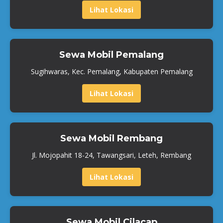
Lihat Lokasi
Sewa Mobil Pemalang
Sugihwaras, Kec. Pemalang, Kabupaten Pemalang
Lihat Lokasi
Sewa Mobil Rembang
Jl. Mojopahit 18-24, Tawangsari, Leteh, Rembang
Lihat Lokasi
Sewa Mobil Cilacap