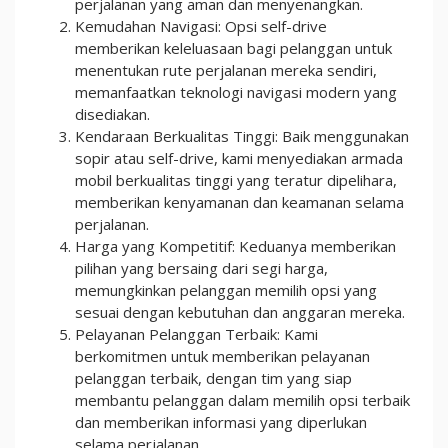
perjalanan yang aman dan menyenangkan.
Kemudahan Navigasi: Opsi self-drive
memberikan keleluasaan bagi pelanggan untuk
menentukan rute perjalanan mereka sendiri,
memanfaatkan teknologi navigasi modern yang
disediakan.
Kendaraan Berkualitas Tinggi: Baik menggunakan
sopir atau self-drive, kami menyediakan armada
mobil berkualitas tinggi yang teratur dipelihara,
memberikan kenyamanan dan keamanan selama
perjalanan.
Harga yang Kompetitif: Keduanya memberikan
pilihan yang bersaing dari segi harga,
memungkinkan pelanggan memilih opsi yang
sesuai dengan kebutuhan dan anggaran mereka.
Pelayanan Pelanggan Terbaik: Kami
berkomitmen untuk memberikan pelayanan
pelanggan terbaik, dengan tim yang siap
membantu pelanggan dalam memilih opsi terbaik
dan memberikan informasi yang diperlukan
selama perjalanan.