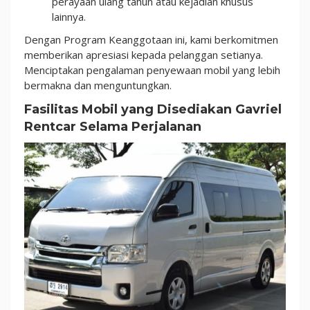
perayaan ulang tahun atau kejadian khusus
lainnya.
Dengan Program Keanggotaan ini, kami berkomitmen
memberikan apresiasi kepada pelanggan setianya.
Menciptakan pengalaman penyewaan mobil yang lebih
bermakna dan menguntungkan.
Fasilitas Mobil yang Disediakan Gavriel
Rentcar Selama Perjalanan