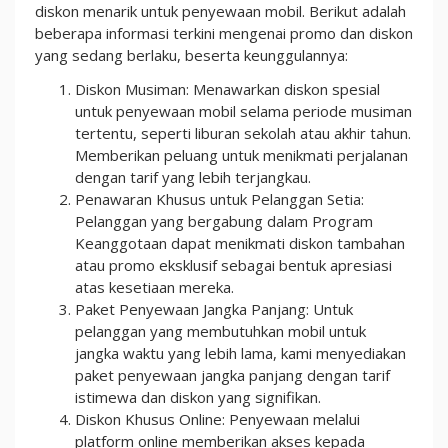
diskon menarik untuk penyewaan mobil. Berikut adalah
beberapa informasi terkini mengenai promo dan diskon
yang sedang berlaku, beserta keunggulannya:
Diskon Musiman: Menawarkan diskon spesial
untuk penyewaan mobil selama periode musiman
tertentu, seperti liburan sekolah atau akhir tahun.
Memberikan peluang untuk menikmati perjalanan
dengan tarif yang lebih terjangkau.
Penawaran Khusus untuk Pelanggan Setia:
Pelanggan yang bergabung dalam Program
Keanggotaan dapat menikmati diskon tambahan
atau promo eksklusif sebagai bentuk apresiasi
atas kesetiaan mereka.
Paket Penyewaan Jangka Panjang: Untuk
pelanggan yang membutuhkan mobil untuk
jangka waktu yang lebih lama, kami menyediakan
paket penyewaan jangka panjang dengan tarif
istimewa dan diskon yang signifikan.
Diskon Khusus Online: Penyewaan melalui
platform online memberikan akses kepada