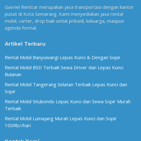
Gavriel Rentcar merupakan jasa transportasi dengan kantor
pusat di Kota Semarang. Kami menyediakan jasa rental
mobil, carter, drop baik untuk pribadi, keluarga, maupun
agenda formal.
Artikel Terbaru
Rental Mobil Banyuwangi Lepas Kunci & Dengan Sopir
Rental Mobil BSD Terbaik Sewa Driver dan Lepas Kunci
Bulanan
Rental Mobil Tangerang Selatan Terbaik Lepas Kunci dan
Sopir
Rental Mobil Situbondo Lepas Kunci dan Sewa Sopir Murah
Terbaik
Rental Mobil Lumajang Murah Lepas Kunci dan Sopir
100Rb//hari