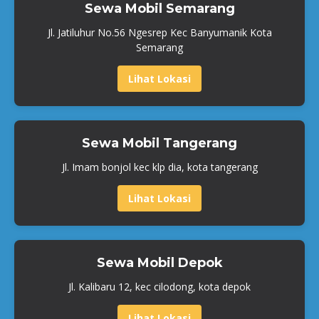
Sewa Mobil Semarang
Jl. Jatiluhur No.56 Ngesrep Kec Banyumanik Kota
Semarang
Lihat Lokasi
Sewa Mobil Tangerang
Jl. Imam bonjol kec klp dia, kota tangerang
Lihat Lokasi
Sewa Mobil Depok
Jl. Kalibaru 12, kec cilodong, kota depok
Lihat Lokasi