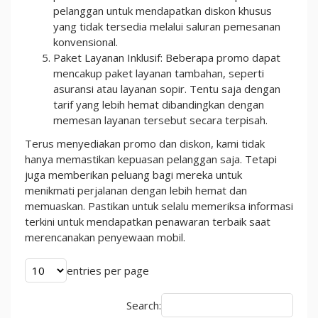
pelanggan untuk mendapatkan diskon khusus
yang tidak tersedia melalui saluran pemesanan
konvensional.
Paket Layanan Inklusif: Beberapa promo dapat
mencakup paket layanan tambahan, seperti
asuransi atau layanan sopir. Tentu saja dengan
tarif yang lebih hemat dibandingkan dengan
memesan layanan tersebut secara terpisah.
Terus menyediakan promo dan diskon, kami tidak
hanya memastikan kepuasan pelanggan saja. Tetapi
juga memberikan peluang bagi mereka untuk
menikmati perjalanan dengan lebih hemat dan
memuaskan. Pastikan untuk selalu memeriksa informasi
terkini untuk mendapatkan penawaran terbaik saat
merencanakan penyewaan mobil.
entries per page
Search: