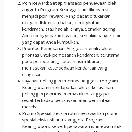
Poin Reward: Setiap transaksi penyewaan oleh
anggota Program Keanggotaan dikonversi
menjadi poin reward, yang dapat ditukarkan
dengan diskon tambahan, peningkatan
kendaraan, atau hadiah lainnya. Semakin sering
Anda menggunakan layanan, semakin banyak poin
yang dapat Anda kumpulkan.
Prioritas Pemesanan: Anggota memiliki akses
prioritas untuk pemesanan kendaraan, terutama
pada periode tinggi atau musim liburan,
memastikan ketersediaan kendaraan yang
diinginkan.
Layanan Pelanggan Prioritas: Anggota Program
Keanggotaan mendapatkan akses ke layanan
pelanggan prioritas, memastikan tanggapan
cepat terhadap pertanyaan atau permintaan
mereka.
Promo Spesial: Secara rutin menawarkan promo
spesial eksklusif untuk anggota Program
Keanggotaan, seperti penawaran istimewa untuk