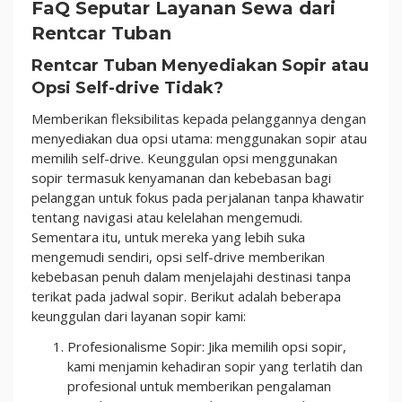
FaQ Seputar Layanan Sewa dari
Rentcar Tuban
Rentcar Tuban Menyediakan Sopir atau
Opsi Self-drive Tidak?
Memberikan fleksibilitas kepada pelanggannya dengan
menyediakan dua opsi utama: menggunakan sopir atau
memilih self-drive. Keunggulan opsi menggunakan
sopir termasuk kenyamanan dan kebebasan bagi
pelanggan untuk fokus pada perjalanan tanpa khawatir
tentang navigasi atau kelelahan mengemudi.
Sementara itu, untuk mereka yang lebih suka
mengemudi sendiri, opsi self-drive memberikan
kebebasan penuh dalam menjelajahi destinasi tanpa
terikat pada jadwal sopir. Berikut adalah beberapa
keunggulan dari layanan sopir kami:
Profesionalisme Sopir: Jika memilih opsi sopir,
kami menjamin kehadiran sopir yang terlatih dan
profesional untuk memberikan pengalaman