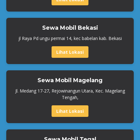
Sewa Mobil Bekasi
jl Raya Pd ungu permai 14, kec babelan kab. Bekasi
Lihat Lokasi
Sewa Mobil Magelang
Jl. Medang 17-27, Rejowinangun Utara, Kec. Magelang
Tengah,
Lihat Lokasi
Sewa Mobil Tegal