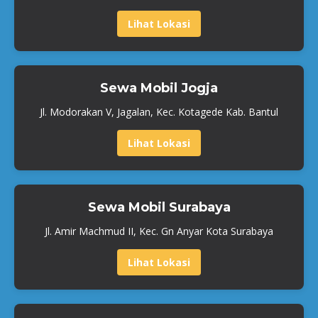
Lihat Lokasi
Sewa Mobil Jogja
Jl. Modorakan V, Jagalan, Kec. Kotagede Kab. Bantul
Lihat Lokasi
Sewa Mobil Surabaya
Jl. Amir Machmud II, Kec. Gn Anyar Kota Surabaya
Lihat Lokasi