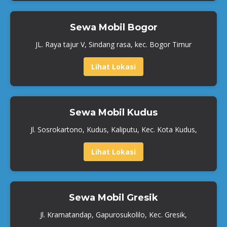
Sewa Mobil Bogor
JL. Raya tajur V, Sindang rasa, kec. Bogor Timur
Lihat Lokasi
Sewa Mobil Kudus
Jl. Sosrokartono, Kudus, Kaliputu, Kec. Kota Kudus,
Lihat Lokasi
Sewa Mobil Gresik
Jl. Kramatandap, Gapurosukolilo, Kec. Gresik,