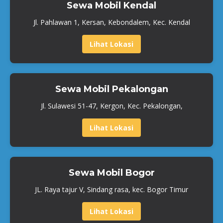
Sewa Mobil Kendal
Jl. Pahlawan 1, Kersan, Kebondalem, Kec. Kendal
Lihat Lokasi
Sewa Mobil Pekalongan
Jl. Sulawesi 51-47, Kergon, Kec. Pekalongan,
Lihat Lokasi
Sewa Mobil Bogor
JL. Raya tajur V, Sindang rasa, kec. Bogor Timur
Lihat Lokasi