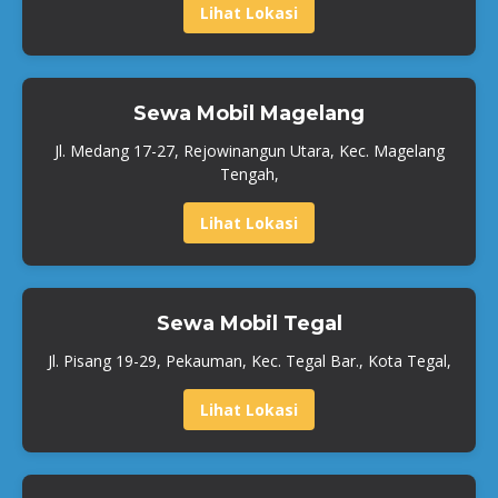
Lihat Lokasi
Sewa Mobil Magelang
Jl. Medang 17-27, Rejowinangun Utara, Kec. Magelang
Tengah,
Lihat Lokasi
Sewa Mobil Tegal
Jl. Pisang 19-29, Pekauman, Kec. Tegal Bar., Kota Tegal,
Lihat Lokasi