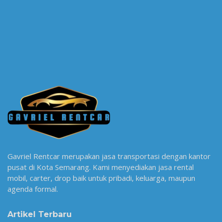
Gavriel Rentcar merupakan jasa transportasi dengan kantor
pusat di Kota Semarang. Kami menyediakan jasa rental
mobil, carter, drop baik untuk pribadi, keluarga, maupun
agenda formal.
Artikel Terbaru