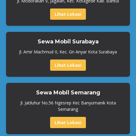
Jl. Modorakan V, Jagalan, Kec. Kotagede Kab. Bantul
Lihat Lokasi
Sewa Mobil Surabaya
Jl. Amir Machmud II, Kec. Gn Anyar Kota Surabaya
Lihat Lokasi
Sewa Mobil Semarang
Jl. Jatiluhur No.56 Ngesrep Kec Banyumanik Kota
Semarang
Lihat Lokasi