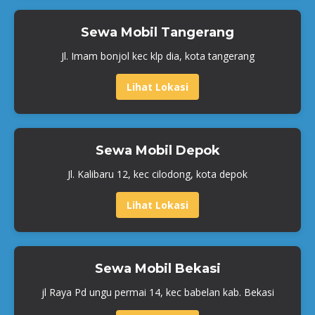
Sewa Mobil Tangerang
Jl. Imam bonjol kec klp dia, kota tangerang
Lihat Lokasi
Sewa Mobil Depok
Jl. Kalibaru 12, kec cilodong, kota depok
Lihat Lokasi
Sewa Mobil Bekasi
jl Raya Pd ungu permai 14, kec babelan kab. Bekasi