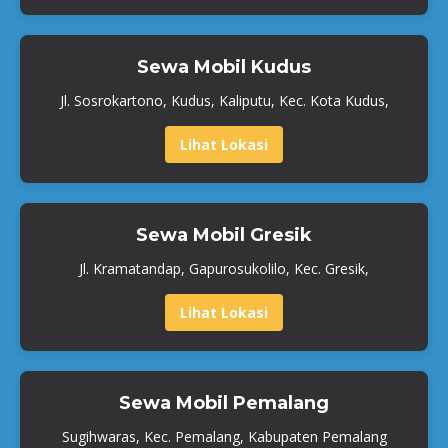
Sewa Mobil Kudus
Jl. Sosrokartono, Kudus, Kaliputu, Kec. Kota Kudus,
Lihat Lokasi
Sewa Mobil Gresik
Jl. Kramatandap, Gapurosukolilo, Kec. Gresik,
Lihat Lokasi
Sewa Mobil Pemalang
Sugihwaras, Kec. Pemalang, Kabupaten Pemalang