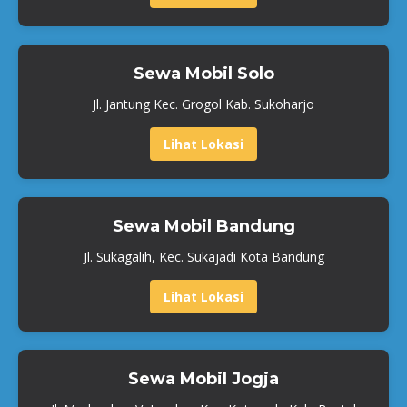
Sewa Mobil Solo
Jl. Jantung Kec. Grogol Kab. Sukoharjo
Lihat Lokasi
Sewa Mobil Bandung
Jl. Sukagalih, Kec. Sukajadi Kota Bandung
Lihat Lokasi
Sewa Mobil Jogja