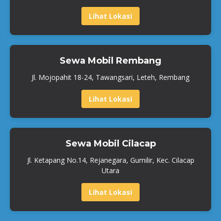
Lihat Lokasi
Sewa Mobil Rembang
Jl. Mojopahit 18-24, Tawangsari, Leteh, Rembang
Lihat Lokasi
Sewa Mobil Cilacap
Jl. Ketapang No.14, Rejanegara, Gumilir, Kec. Cilacap
Utara
Lihat Lokasi