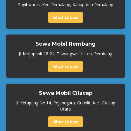
Sugihwaras, Kec. Pemalang, Kabupaten Pemalang
Lihat Lokasi
Sewa Mobil Rembang
Jl. Mojopahit 18-24, Tawangsari, Leteh, Rembang
Lihat Lokasi
Sewa Mobil Cilacap
Jl. Ketapang No.14, Rejanegara, Gumilir, Kec. Cilacap
Utara
Lihat Lokasi