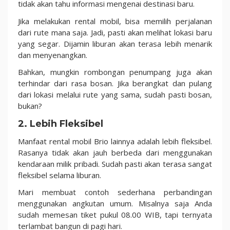
tidak akan tahu informasi mengenai destinasi baru.
Jika melakukan rental mobil, bisa memilih perjalanan
dari rute mana saja. Jadi, pasti akan melihat lokasi baru
yang segar. Dijamin liburan akan terasa lebih menarik
dan menyenangkan.
Bahkan, mungkin rombongan penumpang juga akan
terhindar dari rasa bosan. Jika berangkat dan pulang
dari lokasi melalui rute yang sama, sudah pasti bosan,
bukan?
2. Lebih Fleksibel
Manfaat rental mobil Brio lainnya adalah lebih fleksibel.
Rasanya tidak akan jauh berbeda dari menggunakan
kendaraan milik pribadi. Sudah pasti akan terasa sangat
fleksibel selama liburan.
Mari membuat contoh sederhana perbandingan
menggunakan angkutan umum. Misalnya saja Anda
sudah memesan tiket pukul 08.00 WIB, tapi ternyata
terlambat bangun di pagi hari.