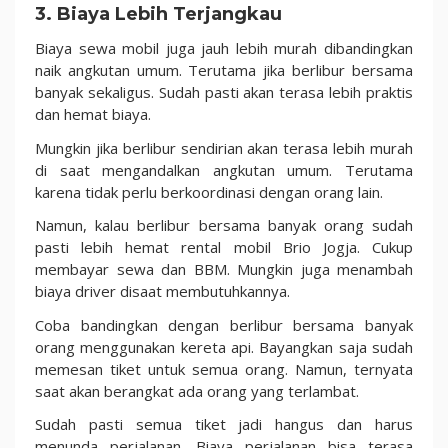
3. Biaya Lebih Terjangkau
Biaya sewa mobil juga jauh lebih murah dibandingkan
naik angkutan umum. Terutama jika berlibur bersama
banyak sekaligus. Sudah pasti akan terasa lebih praktis
dan hemat biaya.
Mungkin jika berlibur sendirian akan terasa lebih murah
di saat mengandalkan angkutan umum. Terutama
karena tidak perlu berkoordinasi dengan orang lain.
Namun, kalau berlibur bersama banyak orang sudah
pasti lebih hemat rental mobil Brio Jogja. Cukup
membayar sewa dan BBM. Mungkin juga menambah
biaya driver disaat membutuhkannya.
Coba bandingkan dengan berlibur bersama banyak
orang menggunakan kereta api. Bayangkan saja sudah
memesan tiket untuk semua orang. Namun, ternyata
saat akan berangkat ada orang yang terlambat.
Sudah pasti semua tiket jadi hangus dan harus
menunda perjalanan. Biaya perjalanan bisa terasa