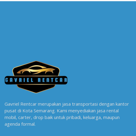
Gavriel Rentcar merupakan jasa transportasi dengan kantor
pusat di Kota Semarang. Kami menyediakan jasa rental
mobil, carter, drop baik untuk pribadi, keluarga, maupun
agenda formal.