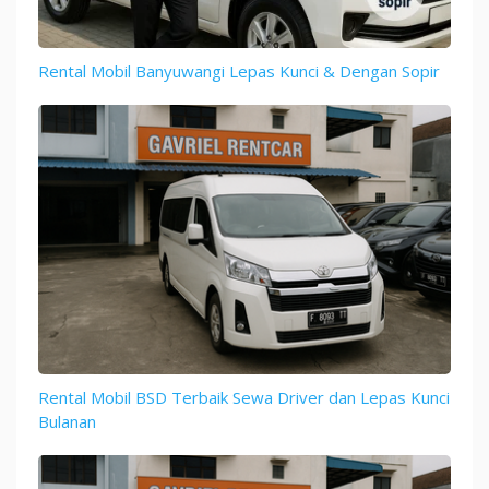
Rental Mobil Banyuwangi Lepas Kunci & Dengan Sopir
Rental Mobil BSD Terbaik Sewa Driver dan Lepas Kunci
Bulanan