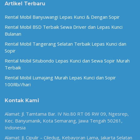
Artikel Terbaru
Rental Mobil Banyuwangi Lepas Kunci & Dengan Sopir
Rental Mobil BSD Terbaik Sewa Driver dan Lepas Kunci
Bulanan
Rental Mobil Tangerang Selatan Terbaik Lepas Kunci dan
Sopir
Rental Mobil Situbondo Lepas Kunci dan Sewa Sopir Murah
Terbaik
Rental Mobil Lumajang Murah Lepas Kunci dan Sopir
100Rb//hari
Kontak Kami
Alamat: Jl. Tamtama Bar. IV No.80 RT 06 RW 09, Ngesrep,
Kec. Banyumanik, Kota Semarang, Jawa Tengah 50261,
Indonesia
Alamat: Jl. Cipulir – Ciledug, Kebayoran Lama, Jakarta Selatan