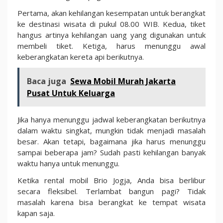
Pertama, akan kehilangan kesempatan untuk berangkat
ke destinasi wisata di pukul 08.00 WIB. Kedua, tiket
hangus artinya kehilangan uang yang digunakan untuk
membeli tiket. Ketiga, harus menunggu awal
keberangkatan kereta api berikutnya.
Baca juga
Sewa Mobil Murah Jakarta
Pusat Untuk Keluarga
Jika hanya menunggu jadwal keberangkatan berikutnya
dalam waktu singkat, mungkin tidak menjadi masalah
besar. Akan tetapi, bagaimana jika harus menunggu
sampai beberapa jam? Sudah pasti kehilangan banyak
waktu hanya untuk menunggu.
Ketika rental mobil Brio Jogja, Anda bisa berlibur
secara fleksibel. Terlambat bangun pagi? Tidak
masalah karena bisa berangkat ke tempat wisata
kapan saja.