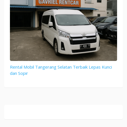
Rental Mobil Tangerang Selatan Terbaik Lepas Kunci
dan Sopir