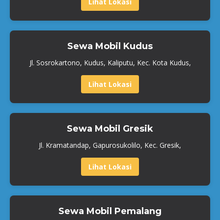
Lihat Lokasi
Sewa Mobil Kudus
Jl. Sosrokartono, Kudus, Kaliputu, Kec. Kota Kudus,
Lihat Lokasi
Sewa Mobil Gresik
Jl. Kramatandap, Gapurosukolilo, Kec. Gresik,
Lihat Lokasi
Sewa Mobil Pemalang