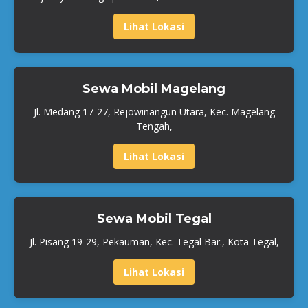
Lihat Lokasi
Sewa Mobil Magelang
Jl. Medang 17-27, Rejowinangun Utara, Kec. Magelang
Tengah,
Lihat Lokasi
Sewa Mobil Tegal
Jl. Pisang 19-29, Pekauman, Kec. Tegal Bar., Kota Tegal,
Lihat Lokasi