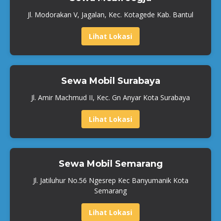
Jl. Modorakan V, Jagalan, Kec. Kotagede Kab. Bantul
Lihat Lokasi
Sewa Mobil Surabaya
Jl. Amir Machmud II, Kec. Gn Anyar Kota Surabaya
Lihat Lokasi
Sewa Mobil Semarang
Jl. Jatiluhur No.56 Ngesrep Kec Banyumanik Kota
Semarang
Lihat Lokasi