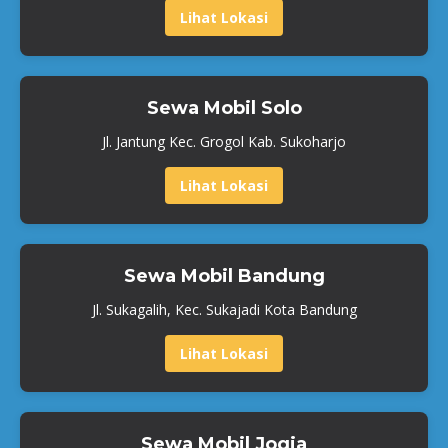
Lihat Lokasi
Sewa Mobil Solo
Jl. Jantung Kec. Grogol Kab. Sukoharjo
Lihat Lokasi
Sewa Mobil Bandung
Jl. Sukagalih, Kec. Sukajadi Kota Bandung
Lihat Lokasi
Sewa Mobil Jogja