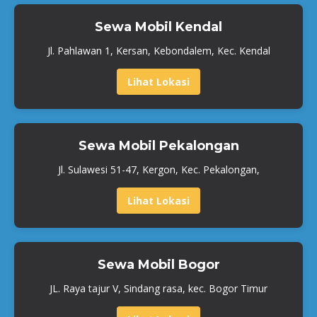
Sewa Mobil Kendal
Jl. Pahlawan 1, Kersan, Kebondalem, Kec. Kendal
Lihat Lokasi
Sewa Mobil Pekalongan
Jl. Sulawesi 51-47, Kergon, Kec. Pekalongan,
Lihat Lokasi
Sewa Mobil Bogor
JL. Raya tajur V, Sindang rasa, kec. Bogor Timur