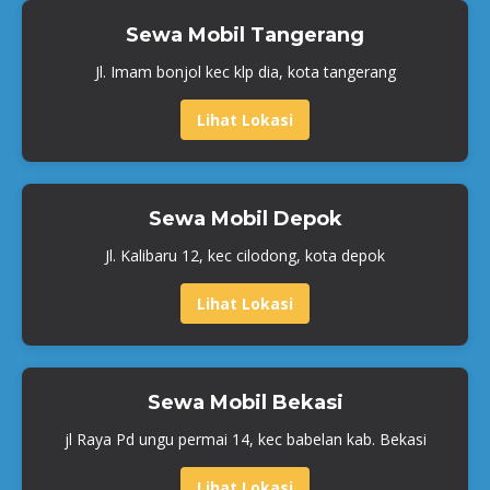
Sewa Mobil Tangerang
Jl. Imam bonjol kec klp dia, kota tangerang
Lihat Lokasi
Sewa Mobil Depok
Jl. Kalibaru 12, kec cilodong, kota depok
Lihat Lokasi
Sewa Mobil Bekasi
jl Raya Pd ungu permai 14, kec babelan kab. Bekasi
Lihat Lokasi