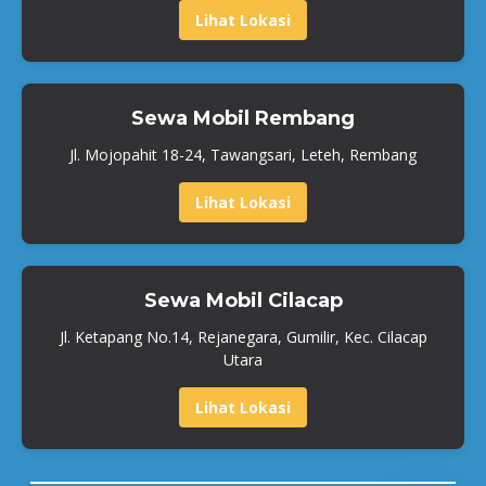
Lihat Lokasi
Sewa Mobil Rembang
Jl. Mojopahit 18-24, Tawangsari, Leteh, Rembang
Lihat Lokasi
Sewa Mobil Cilacap
Jl. Ketapang No.14, Rejanegara, Gumilir, Kec. Cilacap
Utara
Lihat Lokasi