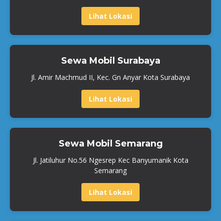
Lihat Lokasi
Sewa Mobil Surabaya
Jl. Amir Machmud II, Kec. Gn Anyar Kota Surabaya
Lihat Lokasi
Sewa Mobil Semarang
Jl. Jatiluhur No.56 Ngesrep Kec Banyumanik Kota
Semarang
Lihat Lokasi