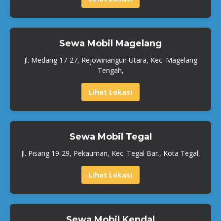
Sewa Mobil Magelang
Jl. Medang 17-27, Rejowinangun Utara, Kec. Magelang
Tengah,
Lihat Lokasi
Sewa Mobil Tegal
Jl. Pisang 19-29, Pekauman, Kec. Tegal Bar., Kota Tegal,
Lihat Lokasi
Sewa Mobil Kendal