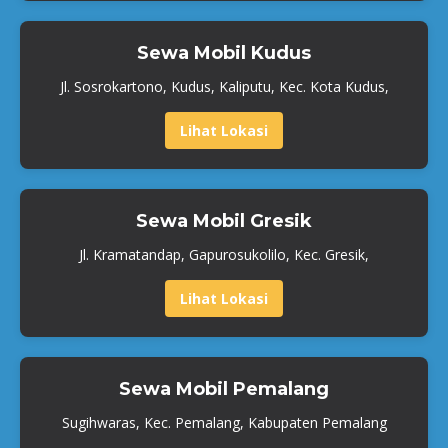
Sewa Mobil Kudus
Jl. Sosrokartono, Kudus, Kaliputu, Kec. Kota Kudus,
Lihat Lokasi
Sewa Mobil Gresik
Jl. Kramatandap, Gapurosukolilo, Kec. Gresik,
Lihat Lokasi
Sewa Mobil Pemalang
Sugihwaras, Kec. Pemalang, Kabupaten Pemalang