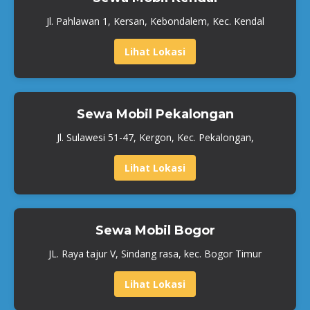
Jl. Pahlawan 1, Kersan, Kebondalem, Kec. Kendal
Lihat Lokasi
Sewa Mobil Pekalongan
Jl. Sulawesi 51-47, Kergon, Kec. Pekalongan,
Lihat Lokasi
Sewa Mobil Bogor
JL. Raya tajur V, Sindang rasa, kec. Bogor Timur
Lihat Lokasi