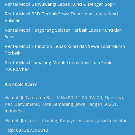
Rental Mobil Banyuwangi Lepas Kunci & Dengan Sopir
Rental Mobil BSD Terbaik Sewa Driver dan Lepas Kunci
Bulanan
Rental Mobil Tangerang Selatan Terbaik Lepas Kunci dan
Sopir
Rental Mobil Situbondo Lepas Kunci dan Sewa Sopir Murah
Terbaik
Rental Mobil Lumajang Murah Lepas Kunci dan Sopir
100Rb//hari
Kontak Kami
Alamat: Jl. Tamtama Bar. IV No.80 RT 06 RW 09, Ngesrep,
Kec. Banyumanik, Kota Semarang, Jawa Tengah 50261,
Indonesia
Alamat: Jl. Cipulir – Ciledug, Kebayoran Lama, Jakarta Selatan
Telp:
081387396813