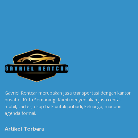
Gavriel Rentcar merupakan jasa transportasi dengan kantor
pusat di Kota Semarang. Kami menyediakan jasa rental
mobil, carter, drop baik untuk pribadi, keluarga, maupun
agenda formal.
Artikel Terbaru