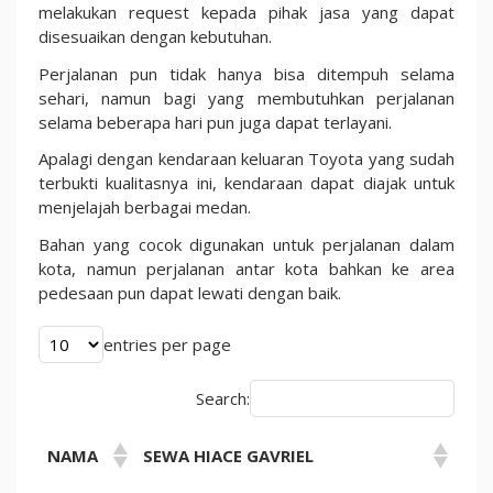
melakukan request kepada pihak jasa yang dapat
disesuaikan dengan kebutuhan.
Perjalanan pun tidak hanya bisa ditempuh selama
sehari, namun bagi yang membutuhkan perjalanan
selama beberapa hari pun juga dapat terlayani.
Apalagi dengan kendaraan keluaran Toyota yang sudah
terbukti kualitasnya ini, kendaraan dapat diajak untuk
menjelajah berbagai medan.
Bahan yang cocok digunakan untuk perjalanan dalam
kota, namun perjalanan antar kota bahkan ke area
pedesaan pun dapat lewati dengan baik.
entries per page
Search:
NAMA
SEWA HIACE GAVRIEL