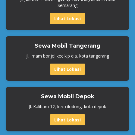
Semarang
Lihat Lokasi
Sewa Mobil Tangerang
Jl. Imam bonjol kec klp dia, kota tangerang
Lihat Lokasi
Sewa Mobil Depok
Jl. Kalibaru 12, kec cilodong, kota depok
Lihat Lokasi