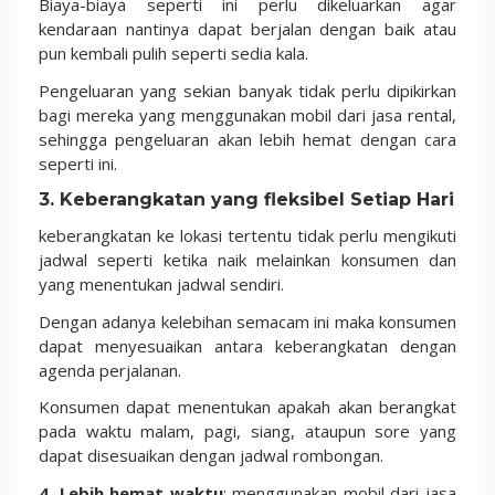
Biaya-biaya seperti ini perlu dikeluarkan agar
kendaraan nantinya dapat berjalan dengan baik atau
pun kembali pulih seperti sedia kala.
Pengeluaran yang sekian banyak tidak perlu dipikirkan
bagi mereka yang menggunakan mobil dari jasa rental,
sehingga pengeluaran akan lebih hemat dengan cara
seperti ini.
3. Keberangkatan yang fleksibel Setiap Hari
keberangkatan ke lokasi tertentu tidak perlu mengikuti
jadwal seperti ketika naik melainkan konsumen dan
yang menentukan jadwal sendiri.
Dengan adanya kelebihan semacam ini maka konsumen
dapat menyesuaikan antara keberangkatan dengan
agenda perjalanan.
Konsumen dapat menentukan apakah akan berangkat
pada waktu malam, pagi, siang, ataupun sore yang
dapat disesuaikan dengan jadwal rombongan.
4. Lebih hemat waktu
: menggunakan mobil dari jasa