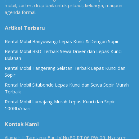
mobil, carter, drop baik untuk pribadi, keluarga, maupun
agenda formal.
Artikel Terbaru
Rental Mobil Banyuwangi Lepas Kunci & Dengan Sopir
Rental Mobil BSD Terbaik Sewa Driver dan Lepas Kunci
Bulanan
Rental Mobil Tangerang Selatan Terbaik Lepas Kunci dan
Sopir
Rental Mobil Situbondo Lepas Kunci dan Sewa Sopir Murah
Terbaik
Rental Mobil Lumajang Murah Lepas Kunci dan Sopir
100Rb//hari
Kontak Kami
Alamat: Jl. Tamtama Bar. IV No.80 RT 06 RW 09, Ngesrep,