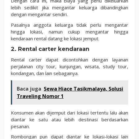
Dengan cara ini, maka biaya yang perlu dikeluarkan
lebih sedikit jika mengantar keluarga dibandingkan
dengan mengantar sendiri.
Pasalnya anggota keluarga tidak perlu mengantar
hingga lokasi, namun cukup mengantar hingga
kendaraan rental datang ke lokasi jemput.
2. Rental carter kendaraan
Rental carter dapat dicontohkan dengan layanan
perjalanan city tour, kunjungan, wisata, study tour,
kondangan, dan lain sebagainya.
Baca juga
Sewa Hiace Tasikmalaya, Solusi
Traveling Nomor 1
Konsumen akan dijemput dari lokasi tertentu lalu akan
diantar ke satu atau lebih destinasi berdasarkan
pesanan.
Rombongan pun dapat diantar ke lokasi-lokasi lain