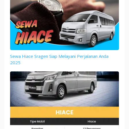
Sewa Hiace Sragen Siap Melayani Perjalanan Anda
2025