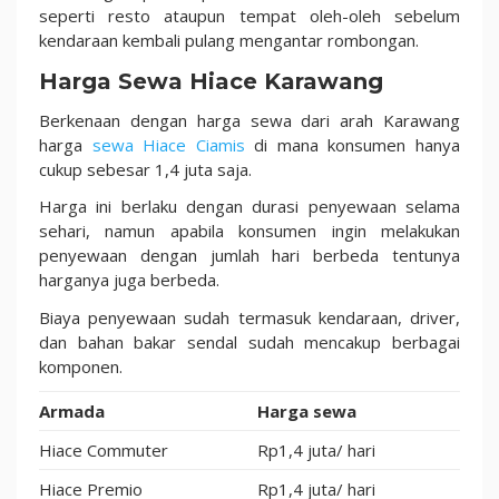
seperti resto ataupun tempat oleh-oleh sebelum
kendaraan kembali pulang mengantar rombongan.
Harga Sewa Hiace Karawang
Berkenaan dengan harga sewa dari arah Karawang
harga
sewa Hiace Ciamis
di mana konsumen hanya
cukup sebesar 1,4 juta saja.
Harga ini berlaku dengan durasi penyewaan selama
sehari, namun apabila konsumen ingin melakukan
penyewaan dengan jumlah hari berbeda tentunya
harganya juga berbeda.
Biaya penyewaan sudah termasuk kendaraan, driver,
dan bahan bakar sendal sudah mencakup berbagai
komponen.
Armada
Harga sewa
Hiace Commuter
Rp1,4 juta/ hari
Hiace Premio
Rp1,4 juta/ hari