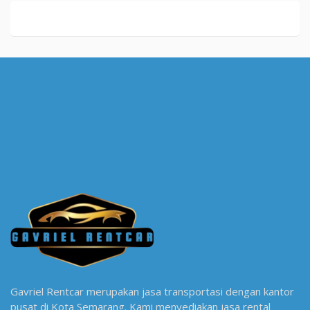
Gavriel Rentcar merupakan jasa transportasi dengan kantor
pusat di Kota Semarang. Kami menyediakan jasa rental