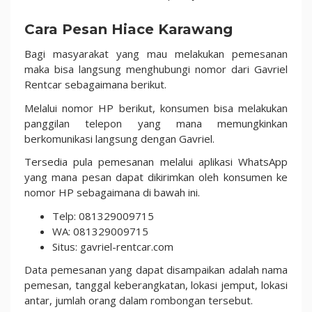
Cara Pesan Hiace Karawang
Bagi masyarakat yang mau melakukan pemesanan
maka bisa langsung menghubungi nomor dari Gavriel
Rentcar sebagaimana berikut.
Melalui nomor HP berikut, konsumen bisa melakukan
panggilan telepon yang mana memungkinkan
berkomunikasi langsung dengan Gavriel.
Tersedia pula pemesanan melalui aplikasi WhatsApp
yang mana pesan dapat dikirimkan oleh konsumen ke
nomor HP sebagaimana di bawah ini.
Telp: 081329009715
WA: 081329009715
Situs: gavriel-rentcar.com
Data pemesanan yang dapat disampaikan adalah nama
pemesan, tanggal keberangkatan, lokasi jemput, lokasi
antar, jumlah orang dalam rombongan tersebut.