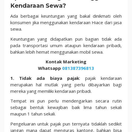
Kendaraan Sewa?
Ada berbagai keuntungan yang bakal dinikmati oleh
konsumen jika menggunakan kendaraan Hiace dari jasa
sewa.
Keuntungan yang didapatkan pun bagian tidak ada
pada transportasi umum ataupun kendaraan pribadi,
bahkan lebih hemat menggunakan mobil sewa.
Kontak Marketing
Whatsapp
081387396813
1. Tidak ada biaya pajak
: pajak kendaraan
merupakan hal mutlak yang perlu dibayarkan bagi
mereka yang memiliki kendaraan pribadi.
Tempat ini pun perlu mendengarkan secara rutin
sebagai bentuk kewajiban baik lima tahun sekali
maupun 1 tahun sekali.
Pengeluaran untuk pajak pun ternyata tidaklah sedikit
jangan mana dapat menguras kantong, bahkan bisa