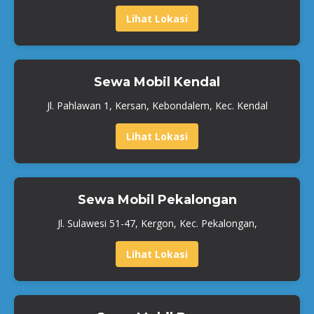
Lihat Lokasi
Sewa Mobil Kendal
Jl. Pahlawan 1, Kersan, Kebondalem, Kec. Kendal
Lihat Lokasi
Sewa Mobil Pekalongan
Jl. Sulawesi 51-47, Kergon, Kec. Pekalongan,
Lihat Lokasi