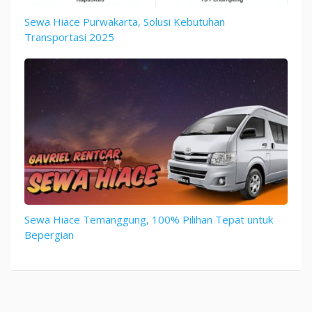
Sewa Hiace Purwakarta, Solusi Kebutuhan
Transportasi 2025
Sewa Hiace Temanggung, 100% Pilihan Tepat untuk
Bepergian