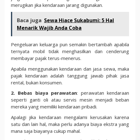
merugikan jika kendaraan jarang digunakan.
Baca juga
Sewa Hiace Sukabumi: 5 Hal
Menarik Wajib Anda Coba
Pengeluaran keluarga pun semakin bertambah apabila
ternyata mobil tidak menghasilkan dan cenderung
membayar pajak terus-menerus.
Apabila menggunakan kendaraan dan jasa sewa, maka
pajak kendaraan adalah tanggung jawab pihak jasa
rental, bukan konsumen.
2. Bebas biaya perawatan
: perawatan kendaraan
seperti ganti oli atau servis mesin menjadi beban
mereka yang memiliki kendaraan pribadi.
Apalagi jika kendaraan mengalami kerusakan karena
satu dan lain hal, maka perlu adanya biaya ekstra yang
mana saja biayanya cukup mahal.