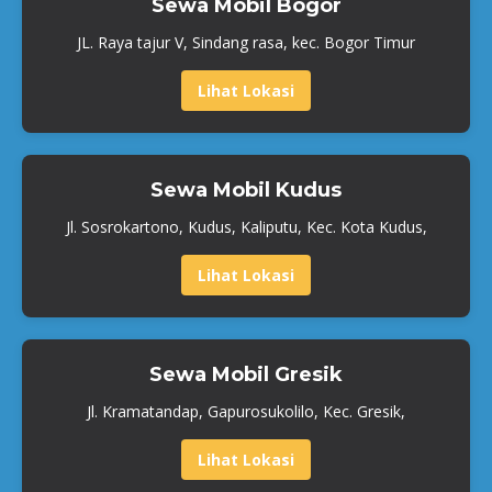
Sewa Mobil Bogor
JL. Raya tajur V, Sindang rasa, kec. Bogor Timur
Lihat Lokasi
Sewa Mobil Kudus
Jl. Sosrokartono, Kudus, Kaliputu, Kec. Kota Kudus,
Lihat Lokasi
Sewa Mobil Gresik
Jl. Kramatandap, Gapurosukolilo, Kec. Gresik,
Lihat Lokasi