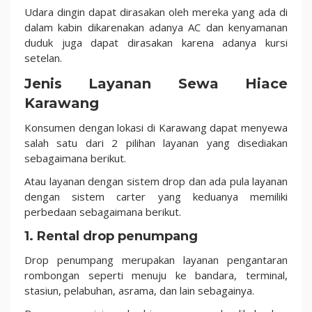
Udara dingin dapat dirasakan oleh mereka yang ada di
dalam kabin dikarenakan adanya AC dan kenyamanan
duduk juga dapat dirasakan karena adanya kursi
setelan.
Jenis Layanan Sewa Hiace
Karawang
Konsumen dengan lokasi di Karawang dapat menyewa
salah satu dari 2 pilihan layanan yang disediakan
sebagaimana berikut.
Atau layanan dengan sistem drop dan ada pula layanan
dengan sistem carter yang keduanya memiliki
perbedaan sebagaimana berikut.
1. Rental drop penumpang
Drop penumpang merupakan layanan pengantaran
rombongan seperti menuju ke bandara, terminal,
stasiun, pelabuhan, asrama, dan lain sebagainya.