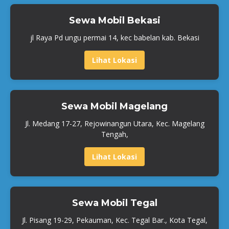
Sewa Mobil Bekasi
jl Raya Pd ungu permai 14, kec babelan kab. Bekasi
Lihat Lokasi
Sewa Mobil Magelang
Jl. Medang 17-27, Rejowinangun Utara, Kec. Magelang
Tengah,
Lihat Lokasi
Sewa Mobil Tegal
Jl. Pisang 19-29, Pekauman, Kec. Tegal Bar., Kota Tegal,