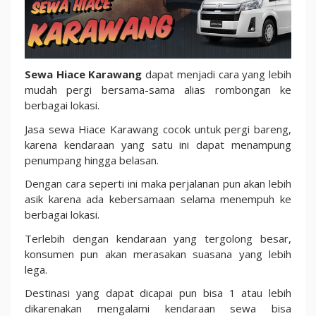
di
2025
Sewa Hiace Karawang
dapat menjadi cara yang lebih
mudah pergi bersama-sama alias rombongan ke
berbagai lokasi.
Jasa sewa Hiace Karawang cocok untuk pergi bareng,
karena kendaraan yang satu ini dapat menampung
penumpang hingga belasan.
Dengan cara seperti ini maka perjalanan pun akan lebih
asik karena ada kebersamaan selama menempuh ke
berbagai lokasi.
Terlebih dengan kendaraan yang tergolong besar,
konsumen pun akan merasakan suasana yang lebih
lega.
Destinasi yang dapat dicapai pun bisa 1 atau lebih
dikarenakan mengalami kendaraan sewa bisa