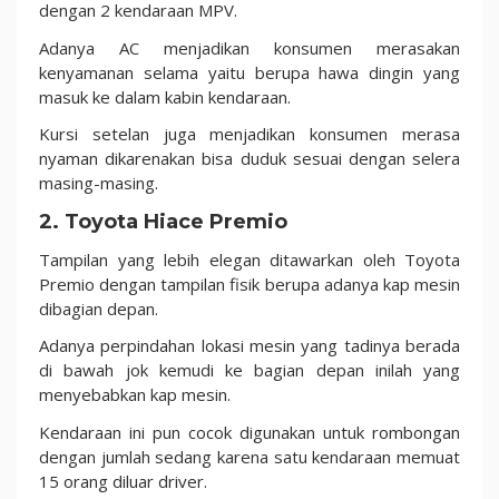
dengan 2 kendaraan MPV.
Adanya AC menjadikan konsumen merasakan
kenyamanan selama yaitu berupa hawa dingin yang
masuk ke dalam kabin kendaraan.
Kursi setelan juga menjadikan konsumen merasa
nyaman dikarenakan bisa duduk sesuai dengan selera
masing-masing.
2. Toyota Hiace Premio
Tampilan yang lebih elegan ditawarkan oleh Toyota
Premio dengan tampilan fisik berupa adanya kap mesin
dibagian depan.
Adanya perpindahan lokasi mesin yang tadinya berada
di bawah jok kemudi ke bagian depan inilah yang
menyebabkan kap mesin.
Kendaraan ini pun cocok digunakan untuk rombongan
dengan jumlah sedang karena satu kendaraan memuat
15 orang diluar driver.