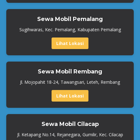
Sewa Mobil Pemalang
Sugihwaras, Kec. Pemalang, Kabupaten Pemalang
Lihat Lokasi
Sewa Mobil Rembang
Jl. Mojopahit 18-24, Tawangsari, Leteh, Rembang
Lihat Lokasi
Sewa Mobil Cilacap
Jl. Ketapang No.14, Rejanegara, Gumilir, Kec. Cilacap