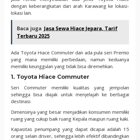
dengan keberangkatan dari arah Karawang ke lokasi-
lokasi lain.
Baca juga
Jasa Sewa Hiace Jepara, Tarif
Terbaru 2025
Ada Toyota Hiace Commuter dan ada pula seri Premio
yang mana memiliki perbedaan, namun keduanya
memiliki keunggulan yang tidak bisa diremehkan.
1. Toyota Hiace Commuter
Seri Commuter memiliki kualitas yang jempolan
sehingga bisa diajak untuk menjelajah ke berbagai
destinasi.
Dimensinya yang besar menjadikan konsumen memiliki
ruang yang cukup baik ruang Kepala maupun ruang kaki.
Kapasitas penumpang yang dapat dicapai adalah 15
orang selain driver, sehingga lebih efektif dibandingkan