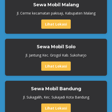
Sewa Mobil Malang
Jl. Cerme kecamatan pakisaji, Kabupaten Malang
Lihat Lokasi
Sewa Mobil Solo
Jl. Jantung Kec. Grogol Kab. Sukoharjo
Lihat Lokasi
Sewa Mobil Bandung
Jl. Sukagalih, Kec. Sukajadi Kota Bandung
Lihat Lokasi