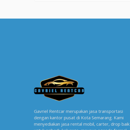
Gavriel Rentcar merupakan jasa transportasi
dengan kantor pusat di Kota Semarang. Kami
menyediakan jasa rental mobil, carter, drop baik