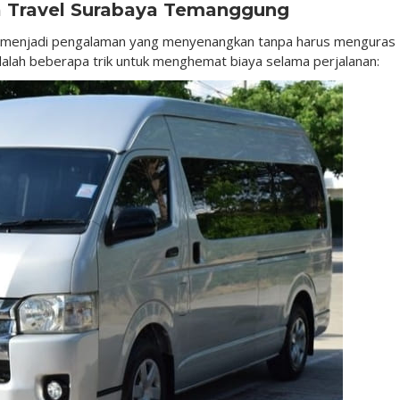
a Travel Surabaya Temanggung
sa menjadi pengalaman yang menyenangkan tanpa harus menguras
 adalah beberapa trik untuk menghemat biaya selama perjalanan: