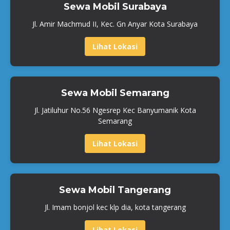
Sewa Mobil Surabaya
Jl. Amir Machmud II, Kec. Gn Anyar Kota Surabaya
Lihat Lokasi
Sewa Mobil Semarang
Jl. Jatiluhur No.56 Ngesrep Kec Banyumanik Kota
Semarang
Lihat Lokasi
Sewa Mobil Tangerang
Jl. Imam bonjol kec klp dia, kota tangerang
Lihat Lokasi