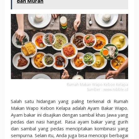
dan Murah
Rumah Makan Wapo Kebon Kelapa
Sumber : www.nibble.id
Salah satu hidangan yang paling terkenal di Rumah
Makan Wapo Kebon Kelapa adalah Ayam Bakar Wapo.
Ayam bakar ini disajikan dengan sambal khas Jawa yang
pedas dan nasi hangat. Rasa ayam bakar yang gurih
dan sambal yang pedas menciptakan kombinasi yang
sempurna. Selain itu, Anda juga bisa mencicipi berbagai