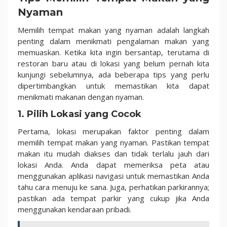
Nyaman
Memilih tempat makan yang nyaman adalah langkah
penting dalam menikmati pengalaman makan yang
memuaskan. Ketika kita ingin bersantap, terutama di
restoran baru atau di lokasi yang belum pernah kita
kunjungi sebelumnya, ada beberapa tips yang perlu
dipertimbangkan untuk memastikan kita dapat
menikmati makanan dengan nyaman.
1. Pilih Lokasi yang Cocok
Pertama, lokasi merupakan faktor penting dalam
memilih tempat makan yang nyaman. Pastikan tempat
makan itu mudah diakses dan tidak terlalu jauh dari
lokasi Anda. Anda dapat memeriksa peta atau
menggunakan aplikasi navigasi untuk memastikan Anda
tahu cara menuju ke sana. Juga, perhatikan parkirannya;
pastikan ada tempat parkir yang cukup jika Anda
menggunakan kendaraan pribadi.