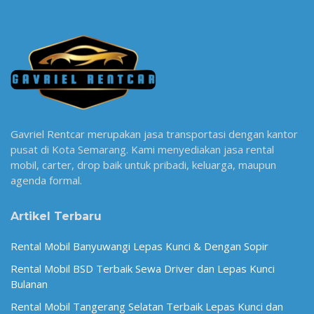
Gavriel Rentcar merupakan jasa transportasi dengan kantor
pusat di Kota Semarang. Kami menyediakan jasa rental
mobil, carter, drop baik untuk pribadi, keluarga, maupun
agenda formal.
Artikel Terbaru
Rental Mobil Banyuwangi Lepas Kunci & Dengan Sopir
Rental Mobil BSD Terbaik Sewa Driver dan Lepas Kunci
Bulanan
Rental Mobil Tangerang Selatan Terbaik Lepas Kunci dan