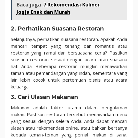
Baca juga
7 Rekomendasi Kuliner
Jogja Enak dan Murah
2. Perhatikan Suasana Restoran
Selanjutnya, perhatikan suasana restoran. Apakah Anda
mencari tempat yang tenang dan romantis atau
restoran yang ramai dan bersuasana ceria? Pastikan
suasana restoran sesuai dengan acara atau suasana
hati Anda. Beberapa restoran mungkin menawarkan
taman atau pemandangan yang indah, sementara yang
lain lebih cocok untuk pertemuan bisnis atau acara
keluarga.
3. Cari Ulasan Makanan
Makanan adalah faktor utama dalam pengalaman
makan. Pastikan restoran tersebut menawarkan menu
yang sesuai dengan selera Anda. Anda dapat mencari
ulasan atau rekomendasi online, atau bahkan bertanya
kepada teman-teman yang pernah makan di sana.