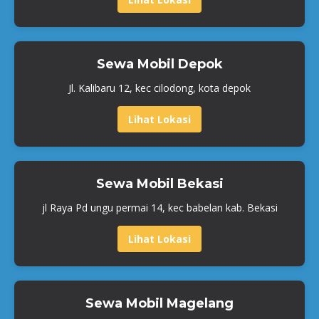
Sewa Mobil Depok
Jl. Kalibaru 12, kec cilodong, kota depok
Lihat Lokasi
Sewa Mobil Bekasi
jl Raya Pd ungu permai 14, kec babelan kab. Bekasi
Lihat Lokasi
Sewa Mobil Magelang