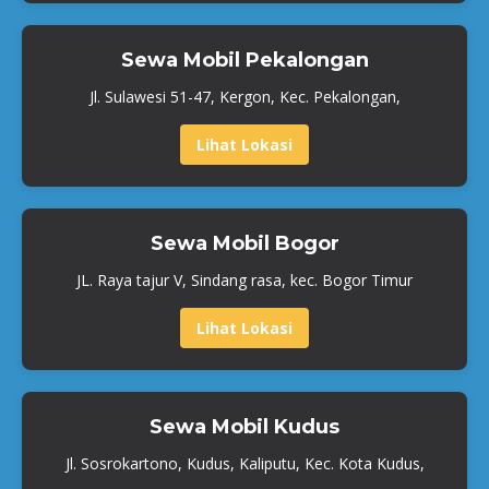
Sewa Mobil Pekalongan
Jl. Sulawesi 51-47, Kergon, Kec. Pekalongan,
Lihat Lokasi
Sewa Mobil Bogor
JL. Raya tajur V, Sindang rasa, kec. Bogor Timur
Lihat Lokasi
Sewa Mobil Kudus
Jl. Sosrokartono, Kudus, Kaliputu, Kec. Kota Kudus,