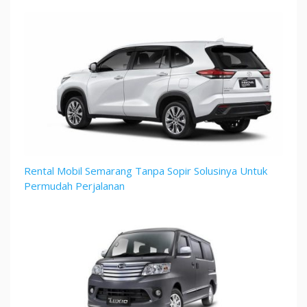
Rental Mobil Semarang Tanpa Sopir Solusinya Untuk
Permudah Perjalanan