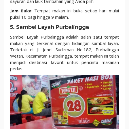
sayuran dan lauk tambahan yang Anda pilih.
Jam Buka
: Tempat makan ini buka setiap hari mulai
pukul 10 pagi hingga 9 malam.
5. Sambel Layah Purbalingga
Sambel Layah Purbalingga adalah salah satu tempat
makan yang terkenal dengan hidangan sambal layah.
Terletak di Jl. Jend. Sudirman No.182, Purbalingga
Wetan, Kecamatan Purbalingga, tempat makan ini telah
menjadi destinasi favorit untuk pencinta makanan
pedas.