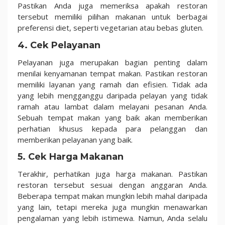
Pastikan Anda juga memeriksa apakah restoran
tersebut memiliki pilihan makanan untuk berbagai
preferensi diet, seperti vegetarian atau bebas gluten.
4. Cek Pelayanan
Pelayanan juga merupakan bagian penting dalam
menilai kenyamanan tempat makan. Pastikan restoran
memiliki layanan yang ramah dan efisien. Tidak ada
yang lebih mengganggu daripada pelayan yang tidak
ramah atau lambat dalam melayani pesanan Anda.
Sebuah tempat makan yang baik akan memberikan
perhatian khusus kepada para pelanggan dan
memberikan pelayanan yang baik.
5. Cek Harga Makanan
Terakhir, perhatikan juga harga makanan. Pastikan
restoran tersebut sesuai dengan anggaran Anda.
Beberapa tempat makan mungkin lebih mahal daripada
yang lain, tetapi mereka juga mungkin menawarkan
pengalaman yang lebih istimewa. Namun, Anda selalu