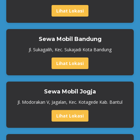
Lihat Lokasi
Sewa Mobil Bandung
Jl. Sukagalih, Kec. Sukajadi Kota Bandung
Lihat Lokasi
Sewa Mobil Jogja
Jl. Modorakan V, Jagalan, Kec. Kotagede Kab. Bantul
Lihat Lokasi