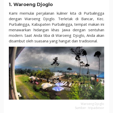
1. Waroeng Djoglo
Kami memulai perjalanan kuliner kita di Purbalingga
dengan Waroeng Djoglo. Terletak di Bancar, Kec.
Purbalingga, Kabupaten Purbalingga, tempat makan ini
menawarkan hidangan khas Jawa dengan sentuhan
modern. Saat Anda tiba di Waroeng Djoglo, Anda akan
disambut oleh suasana yang hangat dan tradisional.
Waroeng Djoglo
Sumber : tripadvisor