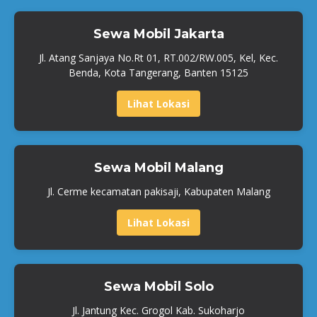
Sewa Mobil Jakarta
Jl. Atang Sanjaya No.Rt 01, RT.002/RW.005, Kel, Kec.
Benda, Kota Tangerang, Banten 15125
Lihat Lokasi
Sewa Mobil Malang
Jl. Cerme kecamatan pakisaji, Kabupaten Malang
Lihat Lokasi
Sewa Mobil Solo
Jl. Jantung Kec. Grogol Kab. Sukoharjo