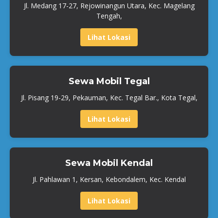
Jl. Medang 17-27, Rejowinangun Utara, Kec. Magelang
Tengah,
Lihat Lokasi
Sewa Mobil Tegal
Jl. Pisang 19-29, Pekauman, Kec. Tegal Bar., Kota Tegal,
Lihat Lokasi
Sewa Mobil Kendal
Jl. Pahlawan 1, Kersan, Kebondalem, Kec. Kendal
Lihat Lokasi