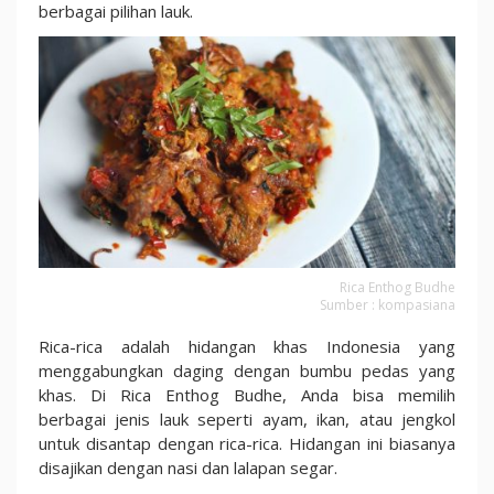
berbagai pilihan lauk.
Rica Enthog Budhe
Sumber : kompasiana
Rica-rica adalah hidangan khas Indonesia yang
menggabungkan daging dengan bumbu pedas yang
khas. Di Rica Enthog Budhe, Anda bisa memilih
berbagai jenis lauk seperti ayam, ikan, atau jengkol
untuk disantap dengan rica-rica. Hidangan ini biasanya
disajikan dengan nasi dan lalapan segar.