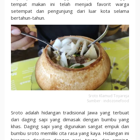
tempat makan ini telah menjadi favorit warga
setempat dan pengunjung dari luar kota selama
bertahun-tahun.
Sroto Klamud Toyareja
Sumber : indozonefood
Sroto adalah hidangan tradisional Jawa yang terbuat
dari daging sapi yang dimasak dengan bumbu yang
khas. Daging sapi yang digunakan sangat empuk dan
bumbu sroto memiliki cita rasa yang kaya. Hidangan ini