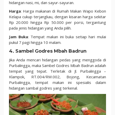
hidangan nasi, mi, dan sayur-sayuran.
Harga
: Harga makanan di Rumah Makan Wapo Kebon
Kelapa cukup terjangkau, dengan kisaran harga sekitar
Rp 20.000 hingga Rp 50.000 per porsi, tergantung
pada jenis hidangan yang Anda pilih.
Jam Buka
: Tempat makan ini buka setiap hari mulai
pukul 7 pagi hingga 10 malam.
4. Sambel Godres Mbah Badrun
Jika Anda mencari hidangan pedas yang menggoda di
Purbalingga, maka Sambel Godres Mbah Badrun adalah
tempat yang tepat. Terletak di Jl. Purbalingga –
Klampok, RT.004/RW.002, Bojong, Kecamatan
Purbalingga, tempat makan ini spesialis dalam
hidangan sambal godres yang terkenal.