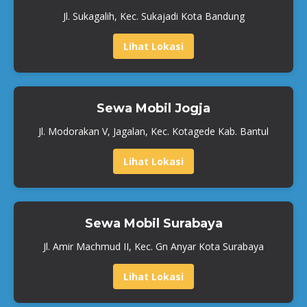
Jl. Sukagalih, Kec. Sukajadi Kota Bandung
Lihat Lokasi
Sewa Mobil Jogja
Jl. Modorakan V, Jagalan, Kec. Kotagede Kab. Bantul
Lihat Lokasi
Sewa Mobil Surabaya
Jl. Amir Machmud II, Kec. Gn Anyar Kota Surabaya
Lihat Lokasi