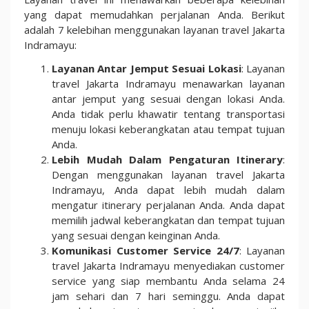
yang dapat memudahkan perjalanan Anda. Berikut
adalah 7 kelebihan menggunakan layanan travel Jakarta
Indramayu:
Layanan Antar Jemput Sesuai Lokasi
: Layanan
travel Jakarta Indramayu menawarkan layanan
antar jemput yang sesuai dengan lokasi Anda.
Anda tidak perlu khawatir tentang transportasi
menuju lokasi keberangkatan atau tempat tujuan
Anda.
Lebih Mudah Dalam Pengaturan Itinerary
:
Dengan menggunakan layanan travel Jakarta
Indramayu, Anda dapat lebih mudah dalam
mengatur itinerary perjalanan Anda. Anda dapat
memilih jadwal keberangkatan dan tempat tujuan
yang sesuai dengan keinginan Anda.
Komunikasi Customer Service 24/7
: Layanan
travel Jakarta Indramayu menyediakan customer
service yang siap membantu Anda selama 24
jam sehari dan 7 hari seminggu. Anda dapat