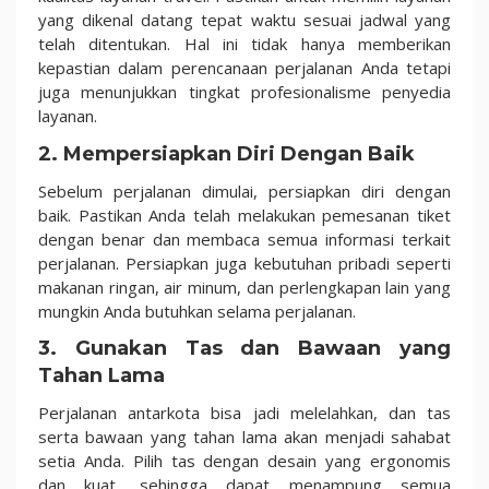
yang dikenal datang tepat waktu sesuai jadwal yang
telah ditentukan. Hal ini tidak hanya memberikan
kepastian dalam perencanaan perjalanan Anda tetapi
juga menunjukkan tingkat profesionalisme penyedia
layanan.
2. Mempersiapkan Diri Dengan Baik
Sebelum perjalanan dimulai, persiapkan diri dengan
baik. Pastikan Anda telah melakukan pemesanan tiket
dengan benar dan membaca semua informasi terkait
perjalanan. Persiapkan juga kebutuhan pribadi seperti
makanan ringan, air minum, dan perlengkapan lain yang
mungkin Anda butuhkan selama perjalanan.
3. Gunakan Tas dan Bawaan yang
Tahan Lama
Perjalanan antarkota bisa jadi melelahkan, dan tas
serta bawaan yang tahan lama akan menjadi sahabat
setia Anda. Pilih tas dengan desain yang ergonomis
dan kuat, sehingga dapat menampung semua