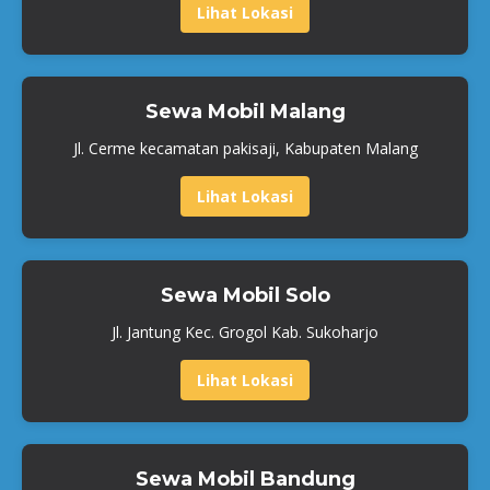
Lihat Lokasi
Sewa Mobil Malang
Jl. Cerme kecamatan pakisaji, Kabupaten Malang
Lihat Lokasi
Sewa Mobil Solo
Jl. Jantung Kec. Grogol Kab. Sukoharjo
Lihat Lokasi
Sewa Mobil Bandung