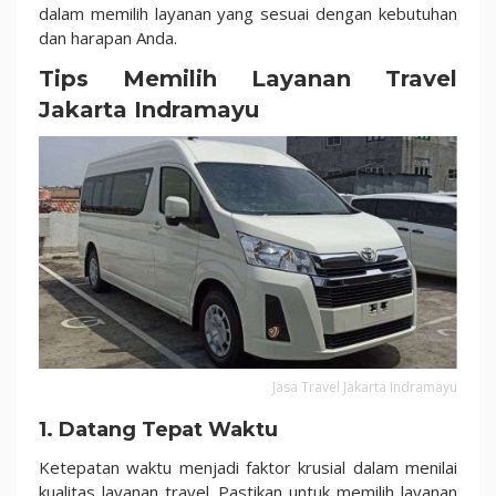
dalam memilih layanan yang sesuai dengan kebutuhan
dan harapan Anda.
Tips Memilih Layanan Travel
Jakarta Indramayu
Jasa Travel Jakarta Indramayu
1. Datang Tepat Waktu
Ketepatan waktu menjadi faktor krusial dalam menilai
kualitas layanan travel. Pastikan untuk memilih layanan