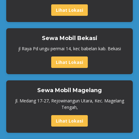
Lihat Lokasi
Sewa Mobil Bekasi
jl Raya Pd ungu permai 14, kec babelan kab. Bekasi
Lihat Lokasi
Sewa Mobil Magelang
Jl. Medang 17-27, Rejowinangun Utara, Kec. Magelang
Tengah,
Lihat Lokasi