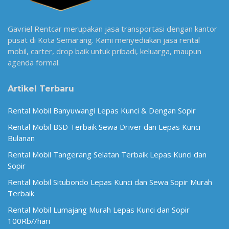
Gavriel Rentcar merupakan jasa transportasi dengan kantor
pusat di Kota Semarang. Kami menyediakan jasa rental
mobil, carter, drop baik untuk pribadi, keluarga, maupun
agenda formal.
Artikel Terbaru
Rental Mobil Banyuwangi Lepas Kunci & Dengan Sopir
Rental Mobil BSD Terbaik Sewa Driver dan Lepas Kunci
Bulanan
Rental Mobil Tangerang Selatan Terbaik Lepas Kunci dan
Sopir
Rental Mobil Situbondo Lepas Kunci dan Sewa Sopir Murah
Terbaik
Rental Mobil Lumajang Murah Lepas Kunci dan Sopir
100Rb//hari