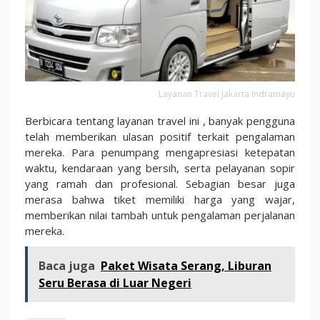
Layanan Travel Jakarta Indramayu
Berbicara tentang layanan travel
ini
, banyak pengguna
telah memberikan ulasan positif terkait pengalaman
mereka. Para penumpang mengapresiasi ketepatan
waktu, kendaraan yang bersih, serta pelayanan sopir
yang ramah dan profesional. Sebagian besar juga
merasa bahwa tiket memiliki harga yang wajar,
memberikan nilai tambah untuk pengalaman perjalanan
mereka.
Baca juga
Paket Wisata Serang, Liburan
Seru Berasa di Luar Negeri