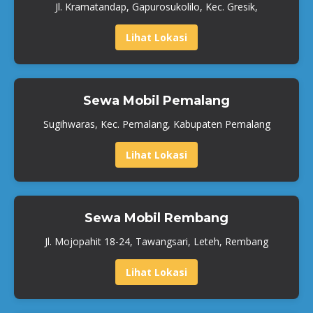
Jl. Kramatandap, Gapurosukolilo, Kec. Gresik,
Lihat Lokasi
Sewa Mobil Pemalang
Sugihwaras, Kec. Pemalang, Kabupaten Pemalang
Lihat Lokasi
Sewa Mobil Rembang
Jl. Mojopahit 18-24, Tawangsari, Leteh, Rembang
Lihat Lokasi