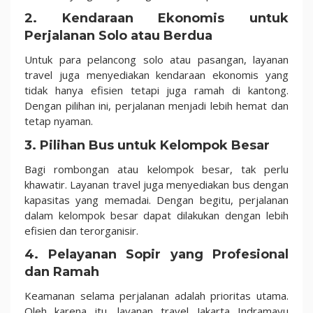
2. Kendaraan Ekonomis untuk
Perjalanan Solo atau Berdua
Untuk para pelancong solo atau pasangan, layanan
travel juga menyediakan kendaraan ekonomis yang
tidak hanya efisien tetapi juga ramah di kantong.
Dengan pilihan ini, perjalanan menjadi lebih hemat dan
tetap nyaman.
3. Pilihan Bus untuk Kelompok Besar
Bagi rombongan atau kelompok besar, tak perlu
khawatir. Layanan travel juga menyediakan bus dengan
kapasitas yang memadai. Dengan begitu, perjalanan
dalam kelompok besar dapat dilakukan dengan lebih
efisien dan terorganisir.
4. Pelayanan Sopir yang Profesional
dan Ramah
Keamanan selama perjalanan adalah prioritas utama.
Oleh karena itu, layanan travel Jakarta Indramayu