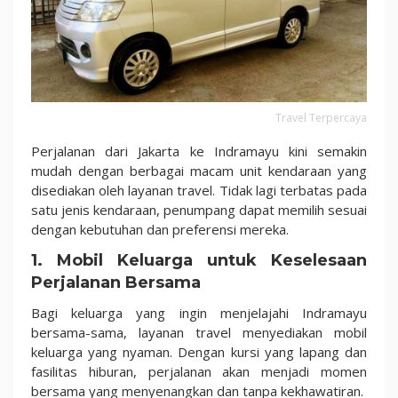
Travel Terpercaya
Perjalanan dari Jakarta ke Indramayu kini semakin
mudah dengan berbagai macam unit kendaraan yang
disediakan oleh layanan travel. Tidak lagi terbatas pada
satu jenis kendaraan, penumpang dapat memilih sesuai
dengan kebutuhan dan preferensi mereka.
1. Mobil Keluarga untuk Keselesaan
Perjalanan Bersama
Bagi keluarga yang ingin menjelajahi Indramayu
bersama-sama, layanan travel menyediakan mobil
keluarga yang nyaman. Dengan kursi yang lapang dan
fasilitas hiburan, perjalanan akan menjadi momen
bersama yang menyenangkan dan tanpa kekhawatiran.