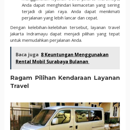
Anda dapat menghindari kemacetan yang sering
terjadi di jalan raya. Anda dapat menikmati
perjalanan yang lebih lancar dan cepat.
Dengan kelebihan-kelebihan tersebut, layanan travel
Jakarta Indramayu dapat menjadi pilihan yang tepat
untuk memudahkan perjalanan Anda.
Baca juga
8 Keuntungan Menggunakan
Rental Mobil Surabaya Bulanan
Ragam Pilihan Kendaraan Layanan
Travel