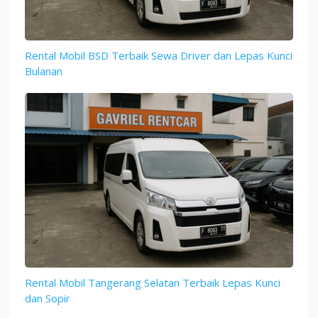
Rental Mobil BSD Terbaik Sewa Driver dan Lepas Kunci
Bulanan
Rental Mobil Tangerang Selatan Terbaik Lepas Kunci
dan Sopir