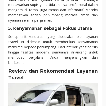
menawarkan sopir yang tidak hanya profesional dalam
mengemudi tetapi juga ramah dan informatif. Mereka
memastikan setiap penumpang merasa aman dan
nyaman selama perjalanan.
5. Kenyamanan sebagai Fokus Utama
Setiap unit kendaraan yang disediakan oleh layanan
travel
ini
didesain untuk memberikan kenyamanan
maksimal kepada penumpang. Dari interior yang bersih
hingga fasilitas modern, semuanya dirancang untuk
membuat perjalanan Anda menyenangkan dan
berkesan.
Review dan Rekomendasi Layanan
Travel