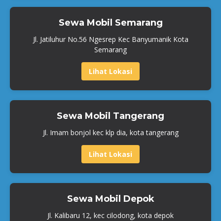
Sewa Mobil Semarang
Jl. Jatiluhur No.56 Ngesrep Kec Banyumanik Kota
Semarang
Lihat Lokasi
Sewa Mobil Tangerang
Jl. Imam bonjol kec klp dia, kota tangerang
Lihat Lokasi
Sewa Mobil Depok
Jl. Kalibaru 12, kec cilodong, kota depok