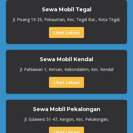
Sewa Mobil Tegal
Jl. Pisang 19-29, Pekauman, Kec. Tegal Bar., Kota Tegal,
Lihat Lokasi
Sewa Mobil Kendal
Jl. Pahlawan 1, Kersan, Kebondalem, Kec. Kendal
Lihat Lokasi
Sewa Mobil Pekalongan
Jl. Sulawesi 51-47, Kergon, Kec. Pekalongan,
Lihat Lokasi