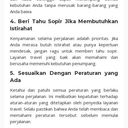
kebutuhan Anda tanpa merusak barang-barang yang
Anda bawa.
4. Beri Tahu Sopir Jika Membutuhkan
Istirahat
Kenyamanan selama perjalanan adalah prioritas. Jika
Anda merasa butuh istirahat atau punya keperluan
mendesak, jangan ragu untuk memberi tahu sopir.
Layanan travel yang baik akan memahami dan
berusaha memenuhi kebutuhan penumpang.
5. Sesuaikan Dengan Peraturan yang
Ada
Ketahui dan patuhi semua peraturan yang berlaku
selama perjalanan. Ini melibatkan kepatuhan terhadap
aturan-aturan yang ditetapkan oleh penyedia layanan
travel. Selalu pastikan bahwa Anda telah membaca dan
memahami peraturan tersebut sebelum memulai
perjalanan.