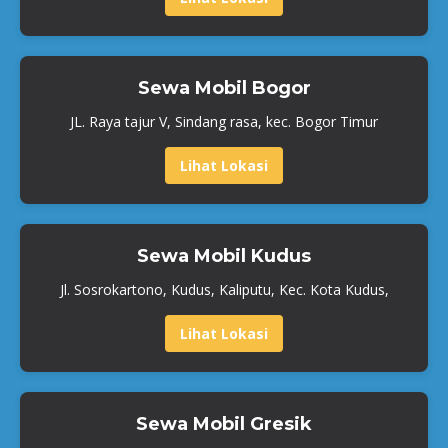
Sewa Mobil Bogor
JL. Raya tajur V, Sindang rasa, kec. Bogor Timur
Lihat Lokasi
Sewa Mobil Kudus
Jl. Sosrokartono, Kudus, Kaliputu, Kec. Kota Kudus,
Lihat Lokasi
Sewa Mobil Gresik