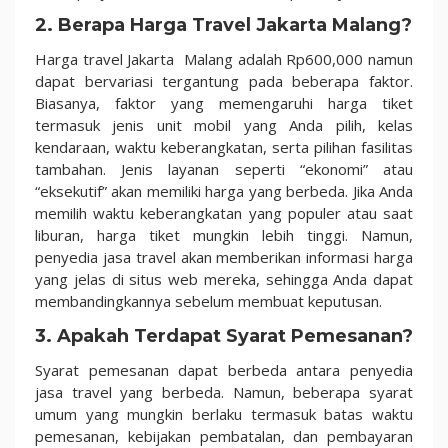
2. Berapa Harga Travel Jakarta Malang?
Harga travel Jakarta Malang adalah
Rp600,000 namun
dapat bervariasi tergantung pada beberapa faktor.
Biasanya, faktor yang memengaruhi harga tiket
termasuk jenis unit mobil yang Anda pilih, kelas
kendaraan, waktu keberangkatan, serta pilihan fasilitas
tambahan. Jenis layanan seperti “ekonomi” atau
“eksekutif” akan memiliki harga yang berbeda. Jika Anda
memilih waktu keberangkatan yang populer atau saat
liburan, harga tiket mungkin lebih tinggi. Namun,
penyedia jasa travel akan memberikan informasi harga
yang jelas di situs web mereka, sehingga Anda dapat
membandingkannya sebelum membuat keputusan.
3. Apakah Terdapat Syarat Pemesanan?
Syarat pemesanan dapat berbeda antara penyedia
jasa travel yang berbeda. Namun, beberapa syarat
umum yang mungkin berlaku termasuk batas waktu
pemesanan, kebijakan pembatalan, dan pembayaran