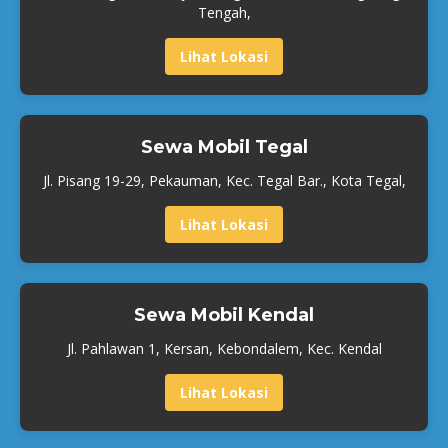
Tengah,
Lihat Lokasi
Sewa Mobil Tegal
Jl. Pisang 19-29, Pekauman, Kec. Tegal Bar., Kota Tegal,
Lihat Lokasi
Sewa Mobil Kendal
Jl. Pahlawan 1, Kersan, Kebondalem, Kec. Kendal
Lihat Lokasi