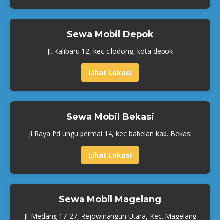
Sewa Mobil Depok
Jl. Kalibaru 12, kec cilodong, kota depok
Lihat Lokasi
Sewa Mobil Bekasi
jl Raya Pd ungu permai 14, kec babelan kab. Bekasi
Lihat Lokasi
Sewa Mobil Magelang
Jl. Medang 17-27, Rejowinangun Utara, Kec. Magelang