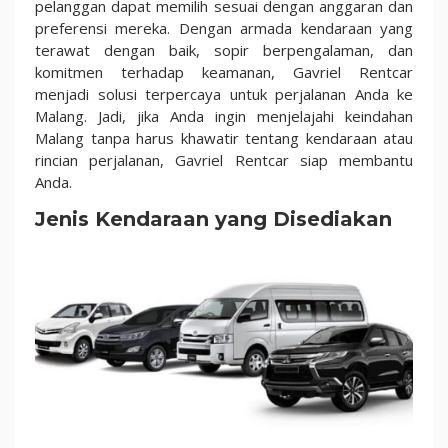
pelanggan dapat memilih sesuai dengan anggaran dan
preferensi mereka. Dengan armada kendaraan yang
terawat dengan baik, sopir berpengalaman, dan
komitmen terhadap keamanan, Gavriel Rentcar
menjadi solusi terpercaya untuk perjalanan Anda ke
Malang. Jadi, jika Anda ingin menjelajahi keindahan
Malang tanpa harus khawatir tentang kendaraan atau
rincian perjalanan, Gavriel Rentcar siap membantu
Anda.
Jenis Kendaraan yang Disediakan