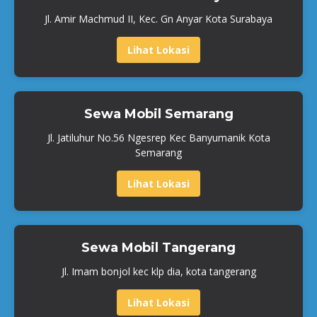
Jl. Amir Machmud II, Kec. Gn Anyar Kota Surabaya
Lihat Lokasi
Sewa Mobil Semarang
Jl. Jatiluhur No.56 Ngesrep Kec Banyumanik Kota
Semarang
Lihat Lokasi
Sewa Mobil Tangerang
Jl. Imam bonjol kec klp dia, kota tangerang
Lihat Lokasi