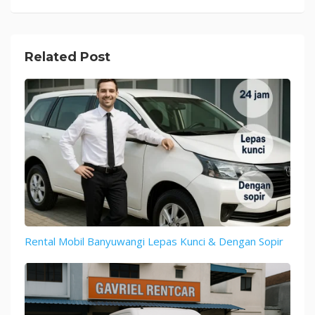
Related Post
Rental Mobil Banyuwangi Lepas Kunci & Dengan Sopir