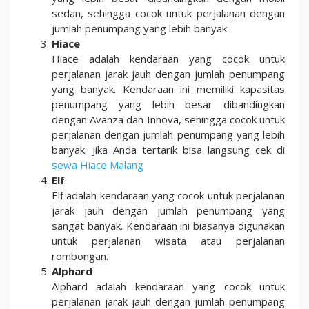
sedan, sehingga cocok untuk perjalanan dengan
jumlah penumpang yang lebih banyak.
Hiace
Hiace adalah kendaraan yang cocok untuk
perjalanan jarak jauh dengan jumlah penumpang
yang banyak. Kendaraan ini memiliki kapasitas
penumpang yang lebih besar dibandingkan
dengan Avanza dan Innova, sehingga cocok untuk
perjalanan dengan jumlah penumpang yang lebih
banyak. Jika Anda tertarik bisa langsung cek di
sewa Hiace Malang
Elf
Elf adalah kendaraan yang cocok untuk perjalanan
jarak jauh dengan jumlah penumpang yang
sangat banyak. Kendaraan ini biasanya digunakan
untuk perjalanan wisata atau perjalanan
rombongan.
Alphard
Alphard adalah kendaraan yang cocok untuk
perjalanan jarak jauh dengan jumlah penumpang