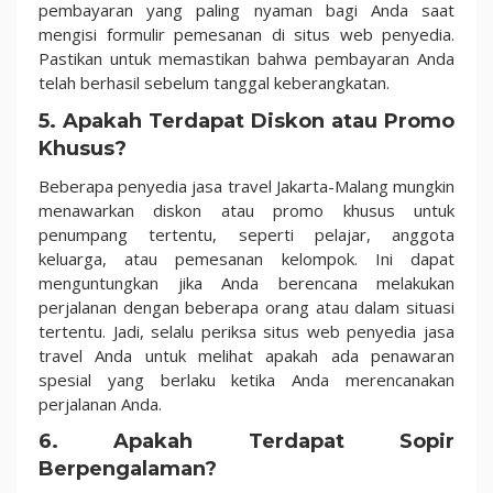
pembayaran yang paling nyaman bagi Anda saat
mengisi formulir pemesanan di situs web penyedia.
Pastikan untuk memastikan bahwa pembayaran Anda
telah berhasil sebelum tanggal keberangkatan.
5. Apakah Terdapat Diskon atau Promo
Khusus?
Beberapa penyedia jasa travel Jakarta-Malang mungkin
menawarkan diskon atau promo khusus untuk
penumpang tertentu, seperti pelajar, anggota
keluarga, atau pemesanan kelompok. Ini dapat
menguntungkan jika Anda berencana melakukan
perjalanan dengan beberapa orang atau dalam situasi
tertentu. Jadi, selalu periksa situs web penyedia jasa
travel Anda untuk melihat apakah ada penawaran
spesial yang berlaku ketika Anda merencanakan
perjalanan Anda.
6. Apakah Terdapat Sopir
Berpengalaman?