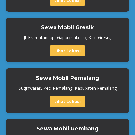
Lihat Lokasi
Sewa Mobil Gresik
Jl. Kramatandap, Gapurosukolilo, Kec. Gresik,
Lihat Lokasi
Sewa Mobil Pemalang
Sugihwaras, Kec. Pemalang, Kabupaten Pemalang
Lihat Lokasi
Sewa Mobil Rembang