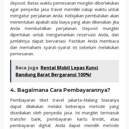
deposit. Batas waktu pemesanan mungkin diberlakukan
agar penyedia jasa travel memiliki cukup waktu untuk
mengatur perjalanan Anda. Kebijakan pembatalan akan
menentukan apakah ada biaya yang akan dikenakan jika
Anda membatalkan perjalanan. Deposit mungkin
diperlukan untuk mengamankan reservasi Anda, dan
jumlahnya dapat bervariasi. Pastikan Anda membaca
dan memahami syarat-syarat ini sebelum melakukan
pemesanan.
Baca juga
Rental Mobil Lepas Kunci
Bandung Barat Bergaransi 100%!
4. Bagaimana Cara Pembayarannya?
Pembayaran tiket travel Jakarta-Malang biasanya
dapat dilakukan melalui beberapa metode yang
disediakan oleh penyedia jasa. Ini mungkin termasuk
transfer bank, pembayaran kartu kredit, atau
pembayaran digital. Anda dapat memilih metode