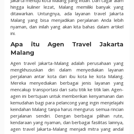
Jakarta menuju kota Malang yang indah. Dari cagar alam
hingga kuliner lezat, Malang memiliki banyak yang
ditawarkan. Untungnya, ada layanan travel Jakarta
Malang yang bisa menjadikan perjalanan Anda lebih
nyaman, dan inilah yang akan kita bahas dalam artikel
ini.
Apa itu Agen Travel Jakarta
Malang
Agen travel Jakarta-Malang adalah perusahaan yang
mengkhususkan diri dalam menyediakan layanan
perjalanan antar kota dari ibu kota ke kota Malang.
Mereka menyediakan berbagai jenis layanan yang
mencakup transportasi dari satu titik ke titik lain. Agen-
agen ini bertujuan untuk memberikan kenyamanan dan
kemudahan bagi para pelancong yang ingin menjelajahi
keindahan Malang tanpa harus mengurus semua rincian
perjalanan sendiri. Dengan berbagai pilihan rute,
kendaraan yang nyaman, dan berbagai fasilitas lainnya,
agen travel Jakarta-Malang menjadi mitra yang andal