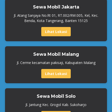
Sewa Mobil Jakarta
Jl. Atang Sanjaya No.Rt 01, RT.002/RW.005, Kel, Kec.
Benda, Kota Tangerang, Banten 15125
Lihat Lokasi
Sewa Mobil Malang
Jl. Cerme kecamatan pakisaji, Kabupaten Malang
Lihat Lokasi
Sewa Mobil Solo
Jl. Jantung Kec. Grogol Kab. Sukoharjo