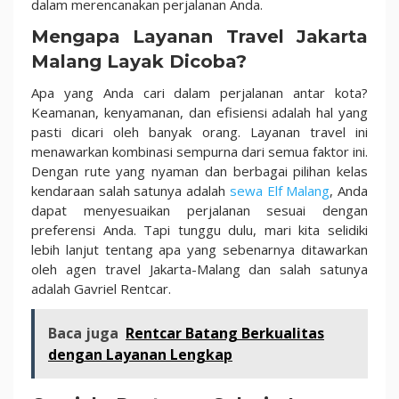
dalam merencanakan perjalanan Anda.
Mengapa Layanan Travel Jakarta
Malang Layak Dicoba?
Apa yang Anda cari dalam perjalanan antar kota?
Keamanan, kenyamanan, dan efisiensi adalah hal yang
pasti dicari oleh banyak orang. Layanan travel ini
menawarkan kombinasi sempurna dari semua faktor ini.
Dengan rute yang nyaman dan berbagai pilihan kelas
kendaraan salah satunya adalah
sewa Elf Malang
, Anda
dapat menyesuaikan perjalanan sesuai dengan
preferensi Anda. Tapi tunggu dulu, mari kita selidiki
lebih lanjut tentang apa yang sebenarnya ditawarkan
oleh agen travel Jakarta-Malang dan salah satunya
adalah Gavriel Rentcar.
Baca juga
Rentcar Batang Berkualitas
dengan Layanan Lengkap