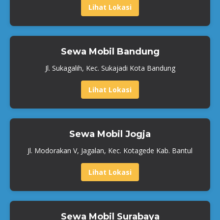
Lihat Lokasi
Sewa Mobil Bandung
Jl. Sukagalih, Kec. Sukajadi Kota Bandung
Lihat Lokasi
Sewa Mobil Jogja
Jl. Modorakan V, Jagalan, Kec. Kotagede Kab. Bantul
Lihat Lokasi
Sewa Mobil Surabaya