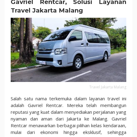
Gavriel Rentcar, Solusi Layanan
Travel Jakarta Malang
Travel Jakarta Malang
Salah satu nama terkemuka dalam layanan travel ini
adalah Gavriel Rentcar. Mereka telah membangun
reputasi yang kuat dalam menyediakan perjalanan yang
nyaman dan aman dari Jakarta ke Malang. Gavriel
Rentcar menawarkan berbagai pilihan kelas kendaraan,
mulai dari ekonomi hingga eksklusif, sehingga