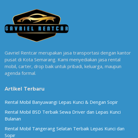
Gavriel Rentcar merupakan jasa transportasi dengan kantor
pusat di Kota Semarang. Kami menyediakan jasa rental
mobil, carter, drop baik untuk pribadi, keluarga, maupun
agenda formal.
Artikel Terbaru
Rental Mobil Banyuwangi Lepas Kunci & Dengan Sopir
Rental Mobil BSD Terbaik Sewa Driver dan Lepas Kunci
Bulanan
Rental Mobil Tangerang Selatan Terbaik Lepas Kunci dan
Sopir