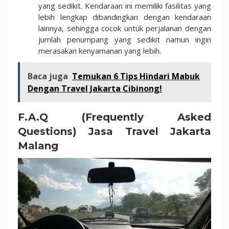
yang sedikit. Kendaraan ini memiliki fasilitas yang
lebih lengkap dibandingkan dengan kendaraan
lainnya, sehingga cocok untuk perjalanan dengan
jumlah penumpang yang sedikit namun ingin
merasakan kenyamanan yang lebih.
Baca juga
Temukan 6 Tips Hindari Mabuk
Dengan Travel Jakarta Cibinong!
F.A.Q (Frequently Asked
Questions) Jasa Travel Jakarta
Malang