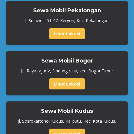
Sewa Mobil Pekalongan
Jl. Sulawesi 51-47, Kergon, Kec. Pekalongan,
Lihat Lokasi
Sewa Mobil Bogor
JL. Raya tajur V, Sindang rasa, kec. Bogor Timur
Lihat Lokasi
Sewa Mobil Kudus
Jl. Sosrokartono, Kudus, Kaliputu, Kec. Kota Kudus,