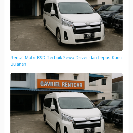
Rental Mobil BSD Terbaik Sewa Driver dan Lepas Kunci
Bulanan