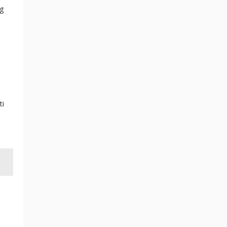
ng
ti
n