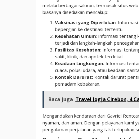
melalui berbagai saluran, termasuk situs web
biasanya disediakan mencakup:
Vaksinasi yang Diperlukan
: Informas
bepergian ke destinasi tertentu.
Kesehatan Umum
: Informasi tentang
terjadi dan langkah-langkah pencegahan
Fasilitas Kesehatan
: Informasi tentan
sakit, klinik, dan apotek terdekat.
Keadaan Lingkungan:
Informasi tenta
cuaca, polusi udara, atau keadaan sanita
Kontak Darurat:
Kontak darurat penti
pemadam kebakaran.
Baca juga
Travel Jogja Cirebon, 4 
Mengandalkan kendaraan dari Gavriel Rentcar
nyaman, dan aman. Dengan pelayanan kami yan
pengalaman perjalanan yang tak terlupakan se