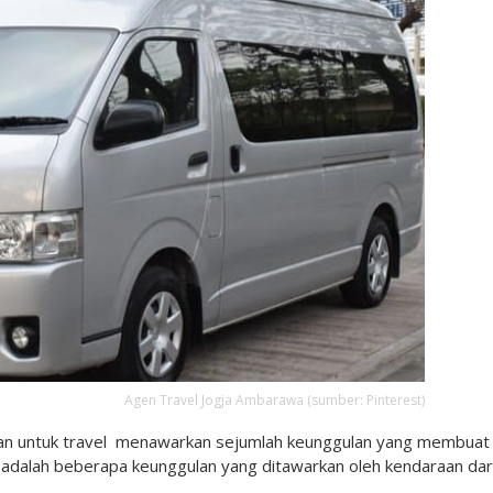
Agen Travel Jogja Ambarawa (sumber: Pinterest)
akan untuk travel menawarkan sejumlah keunggulan yang membuat
 adalah beberapa keunggulan yang ditawarkan oleh kendaraan dar