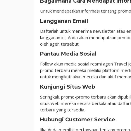
Bagaimana Cara Mendapat Infor
Untuk mendapatkan informasi tentang promo,
Langganan Email
Daftarlah untuk menerima newsletter atau em
langganan ini, Anda akan mendapatkan pemb
oleh agen tersebut.
Pantau Media Sosial
Follow akun media sosial resmi agen Travel
promo terbaru mereka melalui platform media 
untuk mengikuti akun mereka dan aktif mema
Kunjungi Situs Web
Seringkali, promo-promo terbaru akan dipublik
situs web mereka secara berkala atau dafta
terbaru yang tersedia.
Hubungi Customer Service
Jika Anda memiliki pertanyaan tentang prom