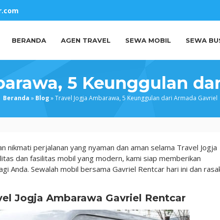
r.com
BERANDA
AGEN TRAVEL
SEWA MOBIL
SEWA BU
barawa, 5 Keunggulan dar
Beranda
»
Blog
»
Travel Jogja Ambarawa, 5 Keunggulan dari Armada Gavriel
 dan nikmati perjalanan yang nyaman dan aman selama Travel Jogja
litas dan fasilitas mobil yang modern, kami siap memberikan
gi Anda. Sewalah mobil bersama Gavriel Rentcar hari ini dan rasa
el Jogja Ambarawa Gavriel Rentcar