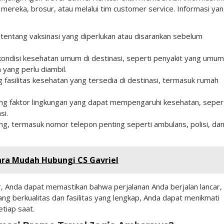
 mereka, brosur, atau melalui tim customer service. Informasi ya
i tentang vaksinasi yang diperlukan atau disarankan sebelum
 kondisi kesehatan umum di destinasi, seperti penyakit yang umum
 yang perlu diambil.
g fasilitas kesehatan yang tersedia di destinasi, termasuk rumah
ng faktor lingkungan yang dapat mempengaruhi kesehatan, seper
si.
ng, termasuk nomor telepon penting seperti ambulans, polisi, da
Cara Mudah Hubungi CS Gavriel
, Anda dapat memastikan bahwa perjalanan Anda berjalan lancar,
g berkualitas dan fasilitas yang lengkap, Anda dapat menikmati
tiap saat.