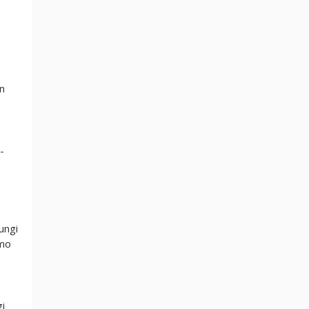
n
-
ungi
omo
i