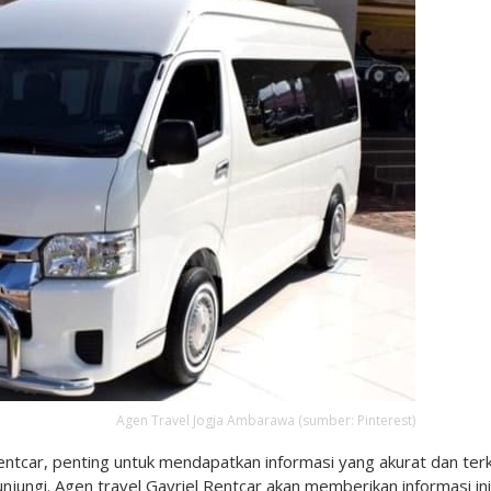
Agen Travel Jogja Ambarawa (sumber: Pinterest)
ntcar, penting untuk mendapatkan informasi yang akurat dan terk
njungi. Agen travel Gavriel Rentcar akan memberikan informasi ini