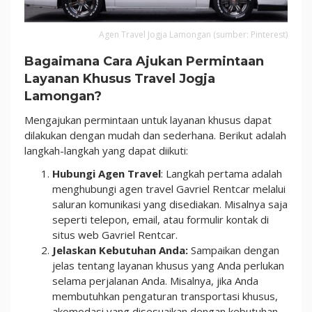
Agen Travel Jogja Lamongan (sumber: Pinterest)
Bagaimana Cara Ajukan Permintaan
Layanan Khusus Travel Jogja
Lamongan?
Mengajukan permintaan untuk layanan khusus dapat
dilakukan dengan mudah dan sederhana. Berikut adalah
langkah-langkah yang dapat diikuti:
Hubungi Agen Travel
: Langkah pertama adalah
menghubungi agen travel Gavriel Rentcar melalui
saluran komunikasi yang disediakan. Misalnya saja
seperti telepon, email, atau formulir kontak di
situs web Gavriel Rentcar.
Jelaskan Kebutuhan Anda:
Sampaikan dengan
jelas tentang layanan khusus yang Anda perlukan
selama perjalanan Anda. Misalnya, jika Anda
membutuhkan pengaturan transportasi khusus,
akomodasi yang disesuaikan dengan kebutuhan