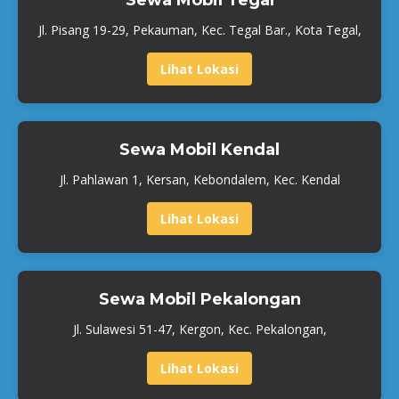
Jl. Pisang 19-29, Pekauman, Kec. Tegal Bar., Kota Tegal,
Lihat Lokasi
Sewa Mobil Kendal
Jl. Pahlawan 1, Kersan, Kebondalem, Kec. Kendal
Lihat Lokasi
Sewa Mobil Pekalongan
Jl. Sulawesi 51-47, Kergon, Kec. Pekalongan,
Lihat Lokasi