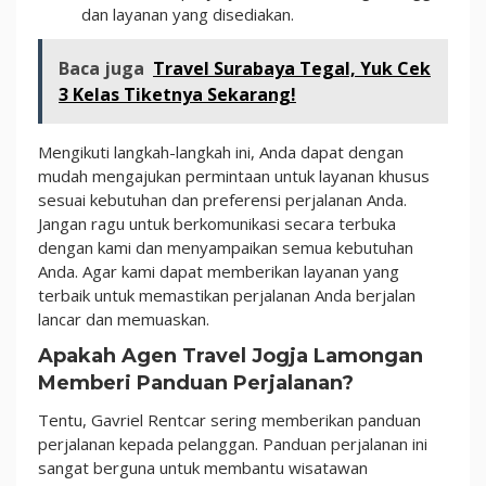
dan layanan yang disediakan.
Baca juga
Travel Surabaya Tegal, Yuk Cek
3 Kelas Tiketnya Sekarang!
Mengikuti langkah-langkah ini, Anda dapat dengan
mudah mengajukan permintaan untuk layanan khusus
sesuai kebutuhan dan preferensi perjalanan Anda.
Jangan ragu untuk berkomunikasi secara terbuka
dengan kami dan menyampaikan semua kebutuhan
Anda. Agar kami dapat memberikan layanan yang
terbaik untuk memastikan perjalanan Anda berjalan
lancar dan memuaskan.
Apakah Agen Travel Jogja Lamongan
Memberi Panduan Perjalanan?
Tentu, Gavriel Rentcar sering memberikan panduan
perjalanan kepada pelanggan. Panduan perjalanan ini
sangat berguna untuk membantu wisatawan