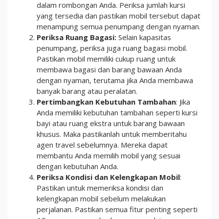
dalam rombongan Anda. Periksa jumlah kursi
yang tersedia dan pastikan mobil tersebut dapat
menampung semua penumpang dengan nyaman.
Periksa Ruang Bagasi:
Selain kapasitas
penumpang, periksa juga ruang bagasi mobil.
Pastikan mobil memiliki cukup ruang untuk
membawa bagasi dan barang bawaan Anda
dengan nyaman, terutama jika Anda membawa
banyak barang atau peralatan.
Pertimbangkan Kebutuhan Tambahan
: Jika
Anda memiliki kebutuhan tambahan seperti kursi
bayi atau ruang ekstra untuk barang bawaan
khusus. Maka pastikanlah untuk memberitahu
agen travel sebelumnya. Mereka dapat
membantu Anda memilih mobil yang sesuai
dengan kebutuhan Anda.
Periksa Kondisi dan Kelengkapan Mobil
:
Pastikan untuk memeriksa kondisi dan
kelengkapan mobil sebelum melakukan
perjalanan. Pastikan semua fitur penting seperti