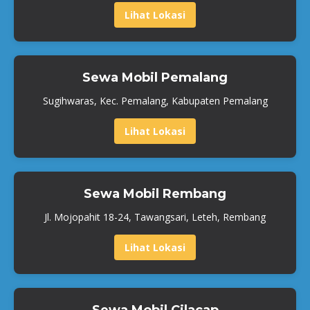
Lihat Lokasi
Sewa Mobil Pemalang
Sugihwaras, Kec. Pemalang, Kabupaten Pemalang
Lihat Lokasi
Sewa Mobil Rembang
Jl. Mojopahit 18-24, Tawangsari, Leteh, Rembang
Lihat Lokasi
Sewa Mobil Cilacap