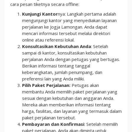
cara pesan tiketnya secara offline:
Kunjungi Kantor
nya: Langkah pertama adalah
mengunjungi kantor yang menyediakan layanan
perjalanan ke Jogja Lamongan. Anda dapat
mencari informasi tersebut melalui direktori
online atau referensi lokal.
Konsultasikan Kebutuhan Anda
: Setelah
sampai di kantor, konsultasikan kebutuhan
perjalanan Anda dengan petugas yang bertugas.
Berikan informasi tentang tanggal
keberangkatan, jumlah penumpang, dan
preferensi lain yang Anda miliki.
Pilih Paket Perjalanan:
Petugas akan
membantu Anda memilih paket perjalanan yang
sesuai dengan kebutuhan dan anggaran Anda.
Mereka akan memberikan informasi tentang
harga, fasilitas, dan layanan yang termasuk dalam
paket perjalanan tersebut.
Pembayaran dan Konfirmasi
: Setelah memilih
paket perjalanan, Anda akan diminta untuk