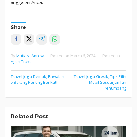
anggaran Anda.
Share
By
Mutiara Annisa
Posted on
March 6, 2024
Posted in
Agen Travel
Travel Jogja Demak, Bawalah
Travel Jogja Gresik, Tips Pilih
Post
5 Barang Penting Berikut!
Mobil Sesuai Jumlah
navigation
Penumpang
Related Post