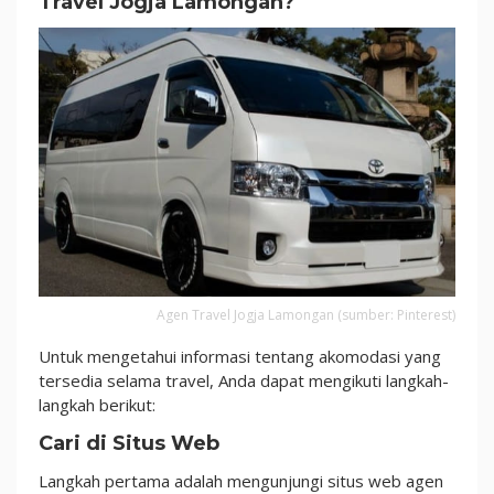
Travel Jogja Lamongan?
Agen Travel Jogja Lamongan (sumber: Pinterest)
Untuk mengetahui informasi tentang akomodasi yang
tersedia selama travel, Anda dapat mengikuti langkah-
langkah berikut:
Cari di Situs Web
Langkah pertama adalah mengunjungi situs web agen