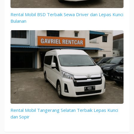
Rental Mobil BSD Terbaik Sewa Driver dan Lepas Kunci
Bulanan
Rental Mobil Tangerang Selatan Terbaik Lepas Kunci
dan Sopir