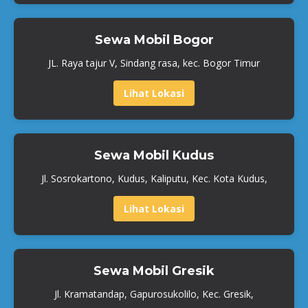
Sewa Mobil Bogor
JL. Raya tajur V, Sindang rasa, kec. Bogor Timur
Lihat Lokasi
Sewa Mobil Kudus
Jl. Sosrokartono, Kudus, Kaliputu, Kec. Kota Kudus,
Lihat Lokasi
Sewa Mobil Gresik
Jl. Kramatandap, Gapurosukolilo, Kec. Gresik,