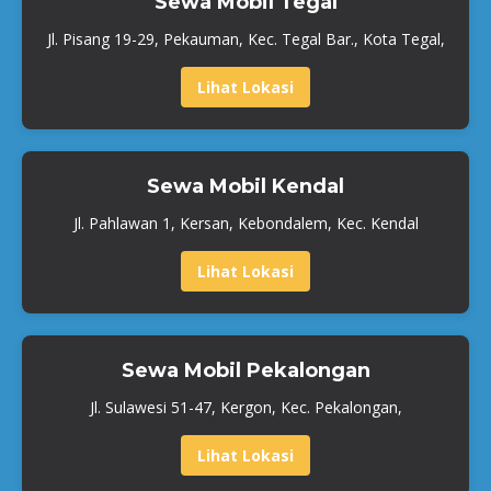
Sewa Mobil Tegal
Jl. Pisang 19-29, Pekauman, Kec. Tegal Bar., Kota Tegal,
Lihat Lokasi
Sewa Mobil Kendal
Jl. Pahlawan 1, Kersan, Kebondalem, Kec. Kendal
Lihat Lokasi
Sewa Mobil Pekalongan
Jl. Sulawesi 51-47, Kergon, Kec. Pekalongan,
Lihat Lokasi