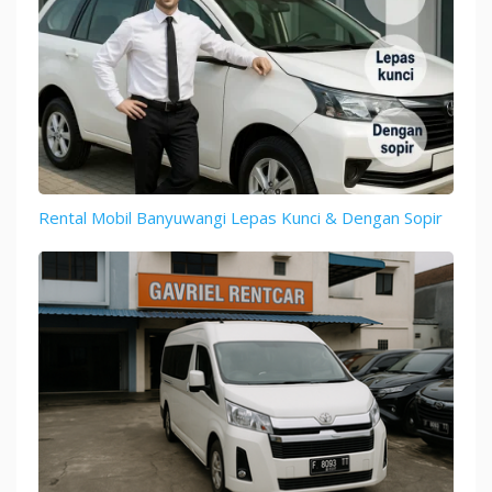
Rental Mobil Banyuwangi Lepas Kunci & Dengan Sopir