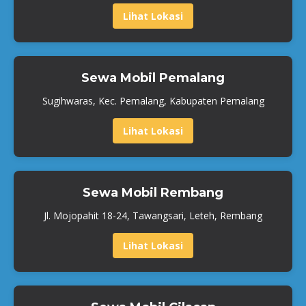
Lihat Lokasi
Sewa Mobil Pemalang
Sugihwaras, Kec. Pemalang, Kabupaten Pemalang
Lihat Lokasi
Sewa Mobil Rembang
Jl. Mojopahit 18-24, Tawangsari, Leteh, Rembang
Lihat Lokasi