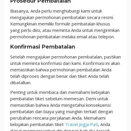
Prosedur Pembatalan
Biasanya, Anda perlu menghubungi kami untuk
mengajukan permohonan pembatalan secara resmi.
Kemungkinan memiliki formulir pembatalan khusus
yang perlu diisi, atau meminta Anda untuk mengirimkan
permohonan pembatalan melalui email atau telepon.
Konfirmasi Pembatalan
Setelah mengajukan permohonan pembatalan, pastikan
untuk meminta konfirmasi dari kami. Konfirmasi ini akan
memastikan bahwa permohonan pembatalan Anda
telah diproses dengan benar dan tiket Anda telah
dibatalkan.
Penting untuk membaca dan memahami kebijakan
pembatalan tiket sebelum memesan. Demi untuk
memastikan bahwa Anda mengetahui konsekuensi
pembatalan dan biaya yang mungkin terkait dengan
perubahan rencana perjalanan Anda. Memahami
kebijakan pembatalan tiket
Travel Jogja Pati
, Anda
dapat mempersiapkan diri dengan baik jika terjadi