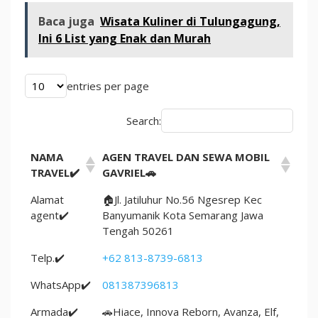
Baca juga
Wisata Kuliner di Tulungagung,
Ini 6 List yang Enak dan Murah
entries per page
Search:
NAMA
AGEN TRAVEL DAN SEWA MOBIL
TRAVEL✔️
GAVRIEL🚗
Alamat
🏠Jl. Jatiluhur No.56 Ngesrep Kec
agent✔️
Banyumanik Kota Semarang Jawa
Tengah 50261
Telp.✔️
+62 813-8739-6813
WhatsApp✔️
081387396813
Armada✔️
🚗Hiace, Innova Reborn, Avanza, Elf,