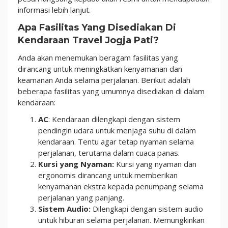
informasi lebih lanjut.
Apa Fasilitas Yang Disediakan Di
Kendaraan Travel Jogja Pati?
Anda akan menemukan beragam fasilitas yang
dirancang untuk meningkatkan kenyamanan dan
keamanan Anda selama perjalanan. Berikut adalah
beberapa fasilitas yang umumnya disediakan di dalam
kendaraan:
AC
: Kendaraan dilengkapi dengan sistem
pendingin udara untuk menjaga suhu di dalam
kendaraan. Tentu agar tetap nyaman selama
perjalanan, terutama dalam cuaca panas.
Kursi yang Nyaman:
Kursi yang nyaman dan
ergonomis dirancang untuk memberikan
kenyamanan ekstra kepada penumpang selama
perjalanan yang panjang.
Sistem Audio:
Dilengkapi dengan sistem audio
untuk hiburan selama perjalanan. Memungkinkan