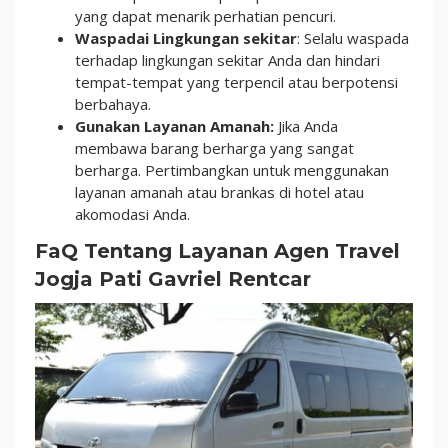
yang dapat menarik perhatian pencuri.
Waspadai Lingkungan sekitar
: Selalu waspada
terhadap lingkungan sekitar Anda dan hindari
tempat-tempat yang terpencil atau berpotensi
berbahaya.
Gunakan Layanan Amanah:
Jika Anda
membawa barang berharga yang sangat
berharga. Pertimbangkan untuk menggunakan
layanan amanah atau brankas di hotel atau
akomodasi Anda.
FaQ Tentang Layanan Agen Travel
Jogja Pati Gavriel Rentcar