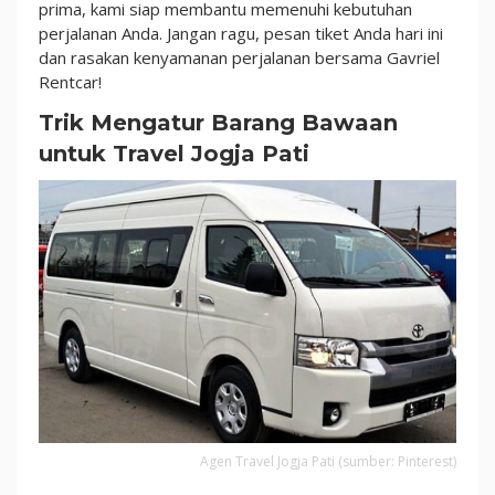
Mengatur
prima, kami siap membantu memenuhi kebutuhan
Barang
perjalanan Anda. Jangan ragu, pesan tiket Anda hari ini
Bawaan
dan rasakan kenyamanan perjalanan bersama Gavriel
Rentcar!
Trik Mengatur Barang Bawaan
untuk Travel Jogja Pati
Agen Travel Jogja Pati (sumber: Pinterest)