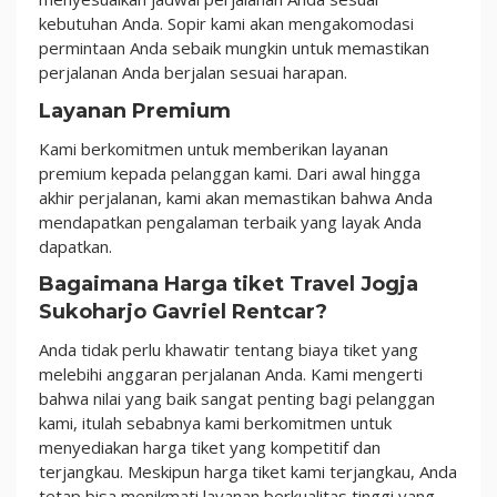
kebutuhan Anda. Sopir kami akan mengakomodasi
permintaan Anda sebaik mungkin untuk memastikan
perjalanan Anda berjalan sesuai harapan.
Layanan Premium
Kami berkomitmen untuk memberikan layanan
premium kepada pelanggan kami. Dari awal hingga
akhir perjalanan, kami akan memastikan bahwa Anda
mendapatkan pengalaman terbaik yang layak Anda
dapatkan.
Bagaimana Harga tiket Travel Jogja
Sukoharjo Gavriel Rentcar?
Anda tidak perlu khawatir tentang biaya tiket yang
melebihi anggaran perjalanan Anda. Kami mengerti
bahwa nilai yang baik sangat penting bagi pelanggan
kami, itulah sebabnya kami berkomitmen untuk
menyediakan harga tiket yang kompetitif dan
terjangkau. Meskipun harga tiket kami terjangkau, Anda
tetap bisa menikmati layanan berkualitas tinggi yang