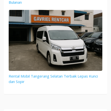
Bulanan
Rental Mobil Tangerang Selatan Terbaik Lepas Kunci
dan Sopir