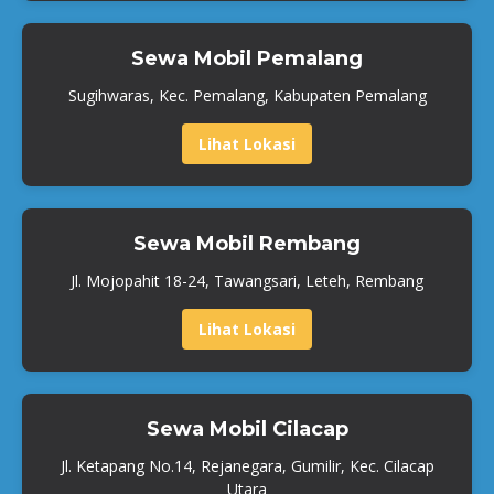
Sewa Mobil Pemalang
Sugihwaras, Kec. Pemalang, Kabupaten Pemalang
Lihat Lokasi
Sewa Mobil Rembang
Jl. Mojopahit 18-24, Tawangsari, Leteh, Rembang
Lihat Lokasi
Sewa Mobil Cilacap
Jl. Ketapang No.14, Rejanegara, Gumilir, Kec. Cilacap
Utara