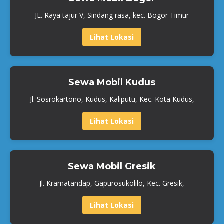
JL. Raya tajur V, Sindang rasa, kec. Bogor Timur
Lihat Lokasi
Sewa Mobil Kudus
Jl. Sosrokartono, Kudus, Kaliputu, Kec. Kota Kudus,
Lihat Lokasi
Sewa Mobil Gresik
Jl. Kramatandap, Gapurosukolilo, Kec. Gresik,
Lihat Lokasi