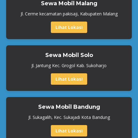
Sewa Mobil Malang
Jl. Cerme kecamatan pakisaji, Kabupaten Malang
Lihat Lokasi
Sewa Mobil Solo
Jl. Jantung Kec. Grogol Kab. Sukoharjo
Lihat Lokasi
Sewa Mobil Bandung
Jl. Sukagalih, Kec. Sukajadi Kota Bandung
Lihat Lokasi