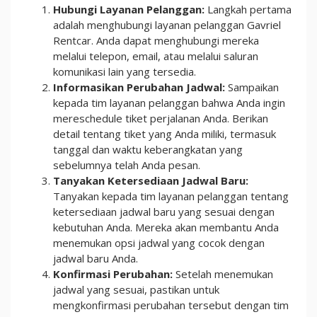
Hubungi Layanan Pelanggan:
Langkah pertama
adalah menghubungi layanan pelanggan Gavriel
Rentcar. Anda dapat menghubungi mereka
melalui telepon, email, atau melalui saluran
komunikasi lain yang tersedia.
Informasikan Perubahan Jadwal:
Sampaikan
kepada tim layanan pelanggan bahwa Anda ingin
mereschedule tiket perjalanan Anda. Berikan
detail tentang tiket yang Anda miliki, termasuk
tanggal dan waktu keberangkatan yang
sebelumnya telah Anda pesan.
Tanyakan Ketersediaan Jadwal Baru:
Tanyakan kepada tim layanan pelanggan tentang
ketersediaan jadwal baru yang sesuai dengan
kebutuhan Anda. Mereka akan membantu Anda
menemukan opsi jadwal yang cocok dengan
jadwal baru Anda.
Konfirmasi Perubahan:
Setelah menemukan
jadwal yang sesuai, pastikan untuk
mengkonfirmasi perubahan tersebut dengan tim