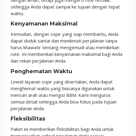
sehingga Anda dapat sampai ke tujuan dengan tepat
waktu.
Kenyamanan Maksimal
Kemudian, dengan sopir yang siap membantu, Anda
dapat duduk santai dan menikmati perjalanan tanpa
harus khawatir tentang mengemudi atau memikirkan
rute. Ini memberikan kenyamanan maksimal bagi Anda
dan rekan perjalanan Anda.
Penghematan Waktu
Lewat layanan sopir yang disertakan, Anda dapat
menghemat waktu yang biasanya digunakan untuk
mencari arah atau mengisi BBM. Kami mengurus
semua detail sehingga Anda bisa fokus pada tujuan
perjalanan Anda.
Fleksibilitas
Paket ini memberikan fleksibilitas bagi Anda untuk
menyesuaikan jadwal perjalanan Anda sesuai