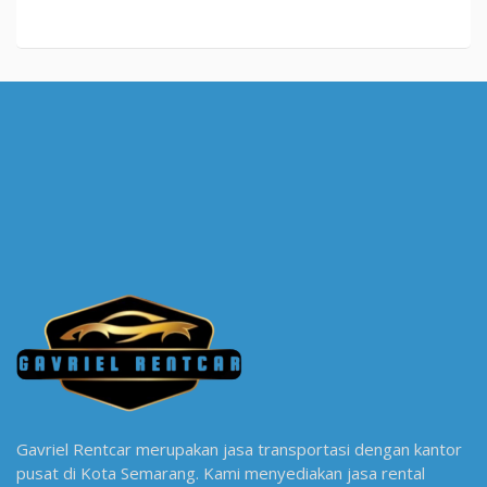
Gavriel Rentcar merupakan jasa transportasi dengan kantor
pusat di Kota Semarang. Kami menyediakan jasa rental