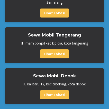
Semarang
Lihat Lokasi
Sewa Mobil Tangerang
Jl. Imam bonjol kec klp dia, kota tangerang
Lihat Lokasi
Sewa Mobil Depok
Jl. Kalibaru 12, kec cilodong, kota depok
Lihat Lokasi