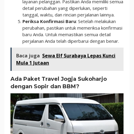
layanan pelanggan. Pastikan Anda memiliki semua
detail perubahan yang diperlukan, seperti
tanggal, waktu, dan rincian perjalanan lainnya.
Periksa Konfirmasi Baru
: Setelah melakukan
perubahan, pastikan untuk memeriksa konfirmasi
baru Anda. Untuk memastikan semua detail
perjalanan Anda telah diperbarui dengan benar.
Baca juga
Sewa Elf Surabaya Lepas Kunci
Mula 1 Jutaan
Ada Paket Travel Jogja Sukoharjo
dengan Sopir dan BBM?