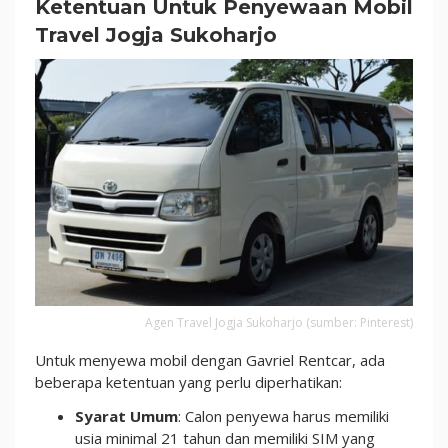
Ketentuan Untuk Penyewaan Mobil
Travel Jogja Sukoharjo
Agen Travel Jogja Sukoharjo (sumber: Pinterest)
Untuk menyewa mobil dengan Gavriel Rentcar, ada
beberapa ketentuan yang perlu diperhatikan:
Syarat Umum
: Calon penyewa harus memiliki
usia minimal 21 tahun dan memiliki SIM yang