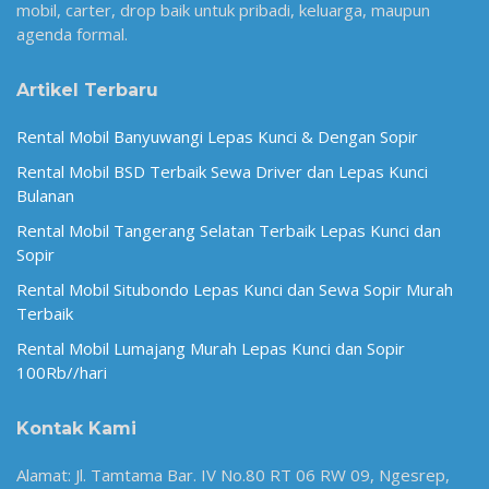
mobil, carter, drop baik untuk pribadi, keluarga, maupun
agenda formal.
Artikel Terbaru
Rental Mobil Banyuwangi Lepas Kunci & Dengan Sopir
Rental Mobil BSD Terbaik Sewa Driver dan Lepas Kunci
Bulanan
Rental Mobil Tangerang Selatan Terbaik Lepas Kunci dan
Sopir
Rental Mobil Situbondo Lepas Kunci dan Sewa Sopir Murah
Terbaik
Rental Mobil Lumajang Murah Lepas Kunci dan Sopir
100Rb//hari
Kontak Kami
Alamat: Jl. Tamtama Bar. IV No.80 RT 06 RW 09, Ngesrep,