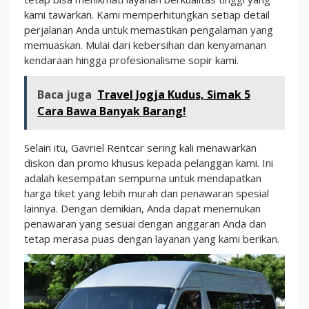
kami tawarkan. Kami memperhitungkan setiap detail
perjalanan Anda untuk memastikan pengalaman yang
memuaskan. Mulai dari kebersihan dan kenyamanan
kendaraan hingga profesionalisme sopir kami.
Baca juga
Travel Jogja Kudus, Simak 5
Cara Bawa Banyak Barang!
Selain itu, Gavriel Rentcar sering kali menawarkan
diskon dan promo khusus kepada pelanggan kami. Ini
adalah kesempatan sempurna untuk mendapatkan
harga tiket yang lebih murah dan penawaran spesial
lainnya. Dengan demikian, Anda dapat menemukan
penawaran yang sesuai dengan anggaran Anda dan
tetap merasa puas dengan layanan yang kami berikan.