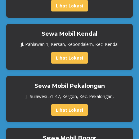
Lihat Lokasi
Sewa Mobil Kendal
Jl. Pahlawan 1, Kersan, Kebondalem, Kec. Kendal
Lihat Lokasi
Sewa Mobil Pekalongan
Jl. Sulawesi 51-47, Kergon, Kec. Pekalongan,
Lihat Lokasi
Sewa Mobil Bogor