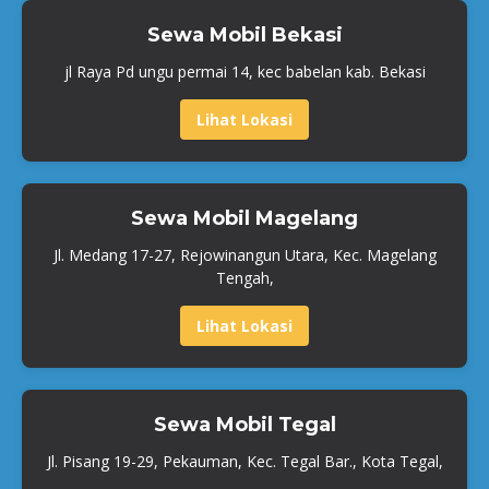
Sewa Mobil Bekasi
jl Raya Pd ungu permai 14, kec babelan kab. Bekasi
Lihat Lokasi
Sewa Mobil Magelang
Jl. Medang 17-27, Rejowinangun Utara, Kec. Magelang
Tengah,
Lihat Lokasi
Sewa Mobil Tegal
Jl. Pisang 19-29, Pekauman, Kec. Tegal Bar., Kota Tegal,