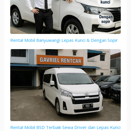
Rental Mobil Banyuwangi Lepas Kunci & Dengan Sopir
Rental Mobil BSD Terbaik Sewa Driver dan Lepas Kunci