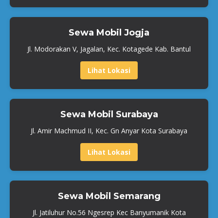
Sewa Mobil Jogja
Jl. Modorakan V, Jagalan, Kec. Kotagede Kab. Bantul
Lihat Lokasi
Sewa Mobil Surabaya
Jl. Amir Machmud II, Kec. Gn Anyar Kota Surabaya
Lihat Lokasi
Sewa Mobil Semarang
Jl. Jatiluhur No.56 Ngesrep Kec Banyumanik Kota