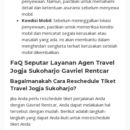
penyewaan. Namun, pastikan untuk memahami
detail dan ketentuan asuransi sebelum menyewa
mobil.
Kondisi Mobil:
Sebelum meninggalkan lokasi
penyewaan, pastikan untuk memeriksa kondisi
mobil dan mencatat segala kerusakan atau
masalah yang ada. Ini akan membantu dalam
menghindari sengketa terkait kerusakan setelah
mobil dikembalikan.
FaQ Seputar Layanan Agen Travel
Jogja Sukoharjo Gavriel Rentcar
Bagaimanakah Cara Reschedule Tiket
Travel Jogja Sukoharjo?
Jika Anda perlu reschedule tiket perjalanan Anda
dengan Gavriel Rentcar, Anda dapat melakukan hal
tersebut dengan mudah. Berikut adalah langkah-
langkah yang dapat Anda ikuti untuk mereschedule
tiket Anda: