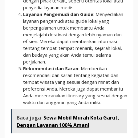
dengan pihak terkait, seperti otoritas lokal atau
penyedia layanan medis.
Layanan Pengemudi dan Guide
: Menyediakan
layanan pengemudi atau guide lokal yang
berpengalaman untuk membantu Anda
menjelajahi destinasi dengan lebih nyaman dan
efisien. Mereka dapat memberikan informasi
tentang tempat-tempat menarik, sejarah lokal,
dan budaya yang akan Anda temui selama
perjalanan.
Rekomendasi dan Saran:
Memberikan
rekomendasi dan saran tentang kegiatan dan
tempat wisata yang sesuai dengan minat dan
preferensi Anda. Mereka juga dapat membantu
Anda merencanakan itinerary yang sesuai dengan
waktu dan anggaran yang Anda miliki.
Baca juga
Sewa Mobil Murah Kota Garut,
Dengan Layanan 100% Aman!