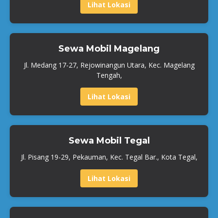
Lihat Lokasi
Sewa Mobil Magelang
Jl. Medang 17-27, Rejowinangun Utara, Kec. Magelang
Tengah,
Lihat Lokasi
Sewa Mobil Tegal
Jl. Pisang 19-29, Pekauman, Kec. Tegal Bar., Kota Tegal,
Lihat Lokasi