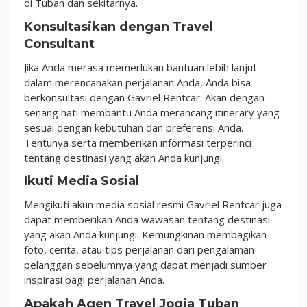
di Tuban dan sekitarnya.
Konsultasikan dengan Travel
Consultant
Jika Anda merasa memerlukan bantuan lebih lanjut
dalam merencanakan perjalanan Anda, Anda bisa
berkonsultasi dengan Gavriel Rentcar. Akan dengan
senang hati membantu Anda merancang itinerary yang
sesuai dengan kebutuhan dan preferensi Anda.
Tentunya serta memberikan informasi terperinci
tentang destinasi yang akan Anda kunjungi.
Ikuti Media Sosial
Mengikuti akun media sosial resmi Gavriel Rentcar juga
dapat memberikan Anda wawasan tentang destinasi
yang akan Anda kunjungi. Kemungkinan membagikan
foto, cerita, atau tips perjalanan dari pengalaman
pelanggan sebelumnya yang dapat menjadi sumber
inspirasi bagi perjalanan Anda.
Apakah Agen Travel Jogja Tuban