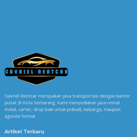
Gavriel Rentcar merupakan jasa transportasi dengan kantor
pusat di Kota Semarang. Kami menyediakan jasa rental
mobil, carter, drop baik untuk pribadi, keluarga, maupun
agenda formal.
Artikel Terbaru