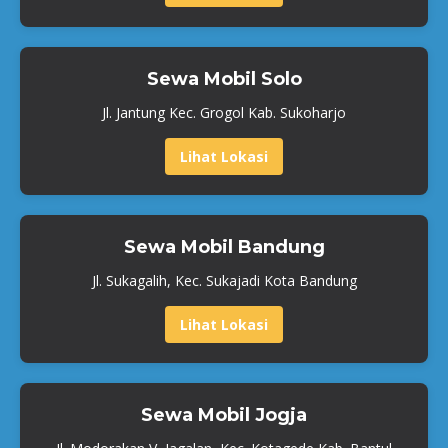
Sewa Mobil Solo
Jl. Jantung Kec. Grogol Kab. Sukoharjo
Lihat Lokasi
Sewa Mobil Bandung
Jl. Sukagalih, Kec. Sukajadi Kota Bandung
Lihat Lokasi
Sewa Mobil Jogja