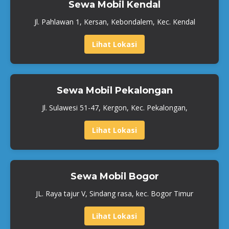
Sewa Mobil Kendal
Jl. Pahlawan 1, Kersan, Kebondalem, Kec. Kendal
Lihat Lokasi
Sewa Mobil Pekalongan
Jl. Sulawesi 51-47, Kergon, Kec. Pekalongan,
Lihat Lokasi
Sewa Mobil Bogor
JL. Raya tajur V, Sindang rasa, kec. Bogor Timur
Lihat Lokasi