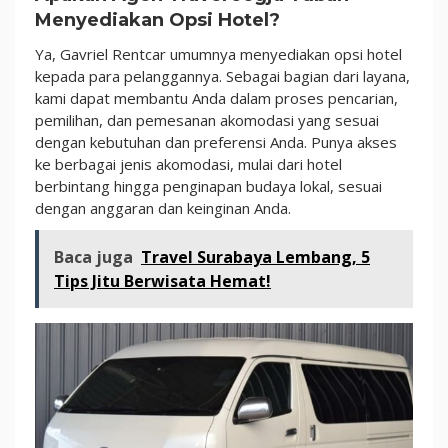
Menyediakan Opsi Hotel?
Ya, Gavriel Rentcar umumnya menyediakan opsi hotel
kepada para pelanggannya. Sebagai bagian dari layana,
kami dapat membantu Anda dalam proses pencarian,
pemilihan, dan pemesanan akomodasi yang sesuai
dengan kebutuhan dan preferensi Anda. Punya akses
ke berbagai jenis akomodasi, mulai dari hotel
berbintang hingga penginapan budaya lokal, sesuai
dengan anggaran dan keinginan Anda.
Baca juga
Travel Surabaya Lembang, 5
Tips Jitu Berwisata Hemat!