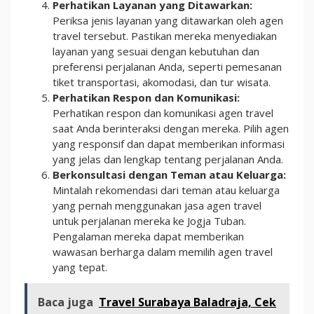
Perhatikan Layanan yang Ditawarkan:
Periksa jenis layanan yang ditawarkan oleh agen
travel tersebut. Pastikan mereka menyediakan
layanan yang sesuai dengan kebutuhan dan
preferensi perjalanan Anda, seperti pemesanan
tiket transportasi, akomodasi, dan tur wisata.
Perhatikan Respon dan Komunikasi:
Perhatikan respon dan komunikasi agen travel
saat Anda berinteraksi dengan mereka. Pilih agen
yang responsif dan dapat memberikan informasi
yang jelas dan lengkap tentang perjalanan Anda.
Berkonsultasi dengan Teman atau Keluarga:
Mintalah rekomendasi dari teman atau keluarga
yang pernah menggunakan jasa agen travel
untuk perjalanan mereka ke Jogja Tuban.
Pengalaman mereka dapat memberikan
wawasan berharga dalam memilih agen travel
yang tepat.
Baca juga
Travel Surabaya Baladraja, Cek