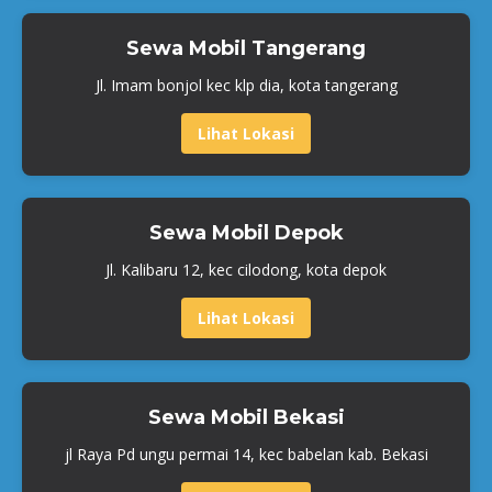
Sewa Mobil Tangerang
Jl. Imam bonjol kec klp dia, kota tangerang
Lihat Lokasi
Sewa Mobil Depok
Jl. Kalibaru 12, kec cilodong, kota depok
Lihat Lokasi
Sewa Mobil Bekasi
jl Raya Pd ungu permai 14, kec babelan kab. Bekasi