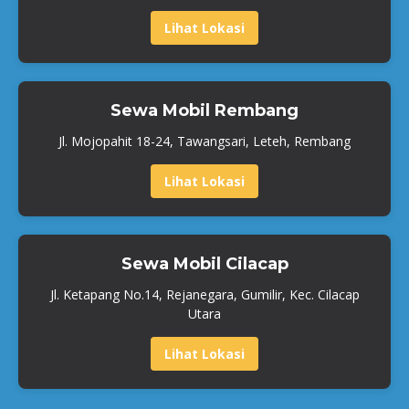
Lihat Lokasi
Sewa Mobil Rembang
Jl. Mojopahit 18-24, Tawangsari, Leteh, Rembang
Lihat Lokasi
Sewa Mobil Cilacap
Jl. Ketapang No.14, Rejanegara, Gumilir, Kec. Cilacap
Utara
Lihat Lokasi