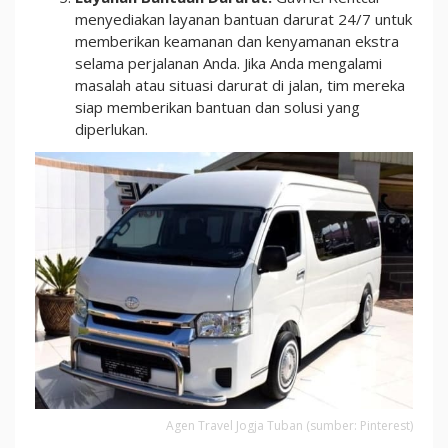
menyediakan layanan bantuan darurat 24/7 untuk
memberikan keamanan dan kenyamanan ekstra
selama perjalanan Anda. Jika Anda mengalami
masalah atau situasi darurat di jalan, tim mereka
siap memberikan bantuan dan solusi yang
diperlukan.
Agen Travel Jogja Tuban (sumber: Pinterest)