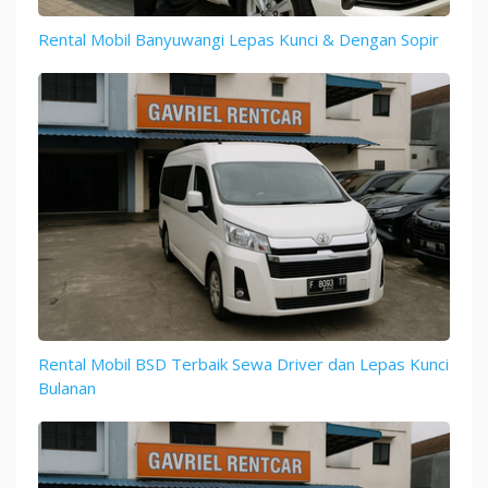
Rental Mobil Banyuwangi Lepas Kunci & Dengan Sopir
Rental Mobil BSD Terbaik Sewa Driver dan Lepas Kunci
Bulanan