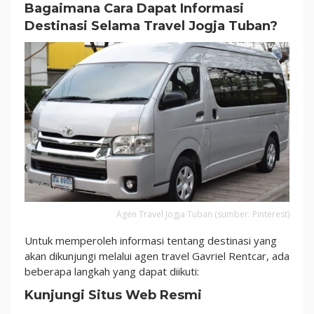
Bagaimana Cara Dapat Informasi
Destinasi Selama Travel Jogja Tuban?
Agen Travel Jogja Tuban (sumber: Pinterest)
Untuk memperoleh informasi tentang destinasi yang
akan dikunjungi melalui agen travel Gavriel Rentcar, ada
beberapa langkah yang dapat diikuti:
Kunjungi Situs Web Resmi