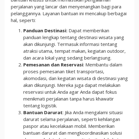
perjalanan yang lancar dan menyenangkan bagi para
pelanggannya. Layanan bantuan ini mencakup berbagai
hal, seperti:
Panduan Destinasi:
Dapat memberikan
panduan lengkap tentang destinasi wisata yang
akan dikunjungi. Termasuk informasi tentang
atraksi utama, tempat makan, kegiatan outdoor,
dan acara lokal yang sedang berlangsung.
Pemesanan dan Reservasi
: Membantu dalam
proses pemesanan tiket transportasi,
akomodasi, dan kegiatan wisata di destinasi yang
akan dikunjungi. Mereka juga dapat melakukan
reservasi untuk Anda agar Anda dapat fokus
menikmati perjalanan tanpa harus khawatir
tentang logistik.
Bantuan Darurat
: Jika Anda mengalami situasi
darurat selama perjalanan, seperti kehilangan
paspor atau kecelakaan mobil. Memberikan
bantuan darurat dan mengkoordinasikan solusi