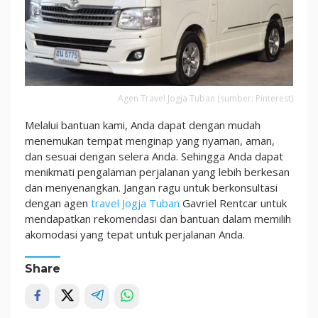
Agen Travel Jogja Tuban (sumber: Pinterest)
Melalui bantuan kami, Anda dapat dengan mudah
menemukan tempat menginap yang nyaman, aman,
dan sesuai dengan selera Anda. Sehingga Anda dapat
menikmati pengalaman perjalanan yang lebih berkesan
dan menyenangkan. Jangan ragu untuk berkonsultasi
dengan agen
travel Jogja Tuban
Gavriel Rentcar untuk
mendapatkan rekomendasi dan bantuan dalam memilih
akomodasi yang tepat untuk perjalanan Anda.
Share