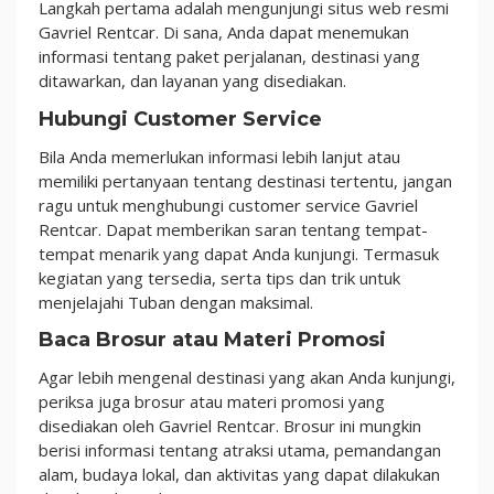
Langkah pertama adalah mengunjungi situs web resmi
Gavriel Rentcar. Di sana, Anda dapat menemukan
informasi tentang paket perjalanan, destinasi yang
ditawarkan, dan layanan yang disediakan.
Hubungi Customer Service
Bila Anda memerlukan informasi lebih lanjut atau
memiliki pertanyaan tentang destinasi tertentu, jangan
ragu untuk menghubungi customer service Gavriel
Rentcar. Dapat memberikan saran tentang tempat-
tempat menarik yang dapat Anda kunjungi. Termasuk
kegiatan yang tersedia, serta tips dan trik untuk
menjelajahi Tuban dengan maksimal.
Baca Brosur atau Materi Promosi
Agar lebih mengenal destinasi yang akan Anda kunjungi,
periksa juga brosur atau materi promosi yang
disediakan oleh Gavriel Rentcar. Brosur ini mungkin
berisi informasi tentang atraksi utama, pemandangan
alam, budaya lokal, dan aktivitas yang dapat dilakukan