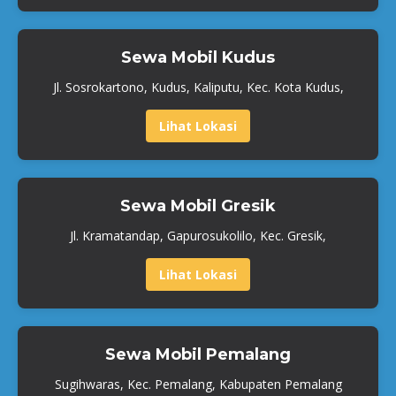
Sewa Mobil Kudus
Jl. Sosrokartono, Kudus, Kaliputu, Kec. Kota Kudus,
Lihat Lokasi
Sewa Mobil Gresik
Jl. Kramatandap, Gapurosukolilo, Kec. Gresik,
Lihat Lokasi
Sewa Mobil Pemalang
Sugihwaras, Kec. Pemalang, Kabupaten Pemalang