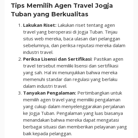
Tips Memilih Agen Travel Jogja
Tuban yang Berkualitas
Lakukan Riset:
Lakukan riset tentang agen
travel yang beroperasi di Jogja Tuban. Tinjau
situs web mereka, baca ulasan dari pelanggan
sebelumnya, dan periksa reputasi mereka dalam
industri travel.
Periksa Lisensi dan Sertifikasi
: Pastikan agen
travel tersebut memiliki lisensi dan sertifikasi
yang sah. Hal ini menunjukkan bahwa mereka
memenuhi standar dan regulasi yang berlaku
dalam industri travel.
Tanyakan Pengalaman:
Pertimbangkan untuk
memilih agen travel yang memiliki pengalaman
yang cukup dalam menyelenggarakan perjalanan
ke Jogja Tuban. Pengalaman yang luas biasanya
menandakan bahwa mereka dapat mengatasi
berbagai situasi dan memberikan pelayanan yang
baik kepada pelanggan.