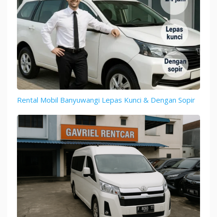
Rental Mobil Banyuwangi Lepas Kunci & Dengan Sopir