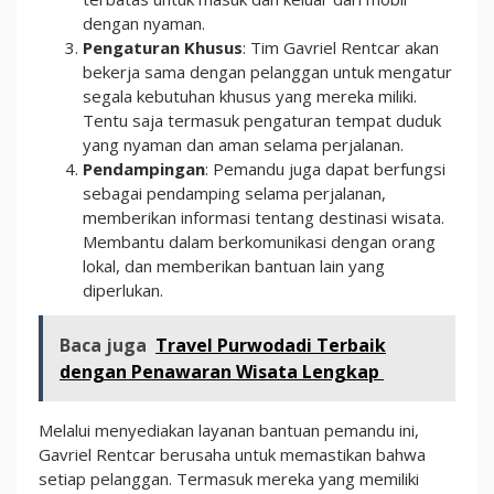
dengan nyaman.
Pengaturan Khusus
: Tim Gavriel Rentcar akan
bekerja sama dengan pelanggan untuk mengatur
segala kebutuhan khusus yang mereka miliki.
Tentu saja termasuk pengaturan tempat duduk
yang nyaman dan aman selama perjalanan.
Pendampingan
: Pemandu juga dapat berfungsi
sebagai pendamping selama perjalanan,
memberikan informasi tentang destinasi wisata.
Membantu dalam berkomunikasi dengan orang
lokal, dan memberikan bantuan lain yang
diperlukan.
Baca juga
Travel Purwodadi Terbaik
dengan Penawaran Wisata Lengkap
Melalui menyediakan layanan bantuan pemandu ini,
Gavriel Rentcar berusaha untuk memastikan bahwa
setiap pelanggan. Termasuk mereka yang memiliki