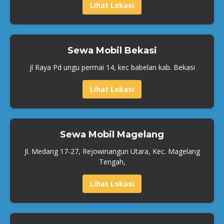
Lihat Lokasi
Sewa Mobil Bekasi
jl Raya Pd ungu permai 14, kec babelan kab. Bekasi
Lihat Lokasi
Sewa Mobil Magelang
Jl. Medang 17-27, Rejowinangun Utara, Kec. Magelang
Tengah,
Lihat Lokasi