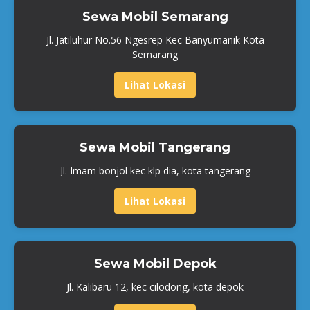
Sewa Mobil Semarang
Jl. Jatiluhur No.56 Ngesrep Kec Banyumanik Kota
Semarang
Lihat Lokasi
Sewa Mobil Tangerang
Jl. Imam bonjol kec klp dia, kota tangerang
Lihat Lokasi
Sewa Mobil Depok
Jl. Kalibaru 12, kec cilodong, kota depok