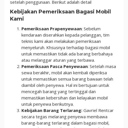
setelah penggunaan. Berikut adalah detail
Kebijakan Pemeriksaan Bagasi Mobil
Kami
Pemeriksaan Prapenyewaan
: Sebelum
kendaraan diserahkan kepada pelanggan, tim
teknis kami akan melakukan pemeriksaan
menyeluruh. Khsusnya terhadap bagasi mobil
untuk memastikan tidak ada barang berbahaya
atau melanggar aturan yang terbawa.
Pemeriksaan Pasca Penyewaan
: Setelah masa
sewa berakhir, mobil akan kembali diperiksa
untuk memastikan semua barang bawaan telah
diambil oleh penyewa. Hal ini bertujuan untuk
mencegah barang yang tertinggal dan
memastikan kebersihan dan kelayakan mobil
untuk penyewa berikutnya.
Kebijakan Barang Terlarang:
Gavriel Rentcar
secara tegas melarang penyewa membawa
barang-barang terlarang dalam bagasi mobil,