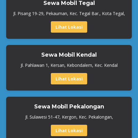
Sewa Mobil Tegal
Jl. Pisang 19-29, Pekauman, Kec. Tegal Bar., Kota Tegal,
Lihat Lokasi
Sewa Mobil Kendal
Jl. Pahlawan 1, Kersan, Kebondalem, Kec. Kendal
Lihat Lokasi
Sewa Mobil Pekalongan
Jl. Sulawesi 51-47, Kergon, Kec. Pekalongan,
Lihat Lokasi