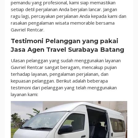
Pelanggan
pemandu yang profesional, kami siap memastikan
Gavriel!
setiap detil perjalanan Anda berjalan lancar. Jangan
ragu lagi, percayakan perjalanan Anda kepada kami dan
rasakan pengalaman wisata memorable bersama
Gavriel Rentcar.
Testimoni Pelanggan yang pakai
Jasa Agen Travel Surabaya Batang
Ulasan pelanggan yang sudah menggunakan layanan
Gavriel Rentcar sangat beragam, mencakup pujian
terhadap layanan, pengalaman perjalanan, dan
kepuasan pelanggan. Berikut adalah beberapa
testimoni dari pelanggan yang telah menggunakan
layanan kami: