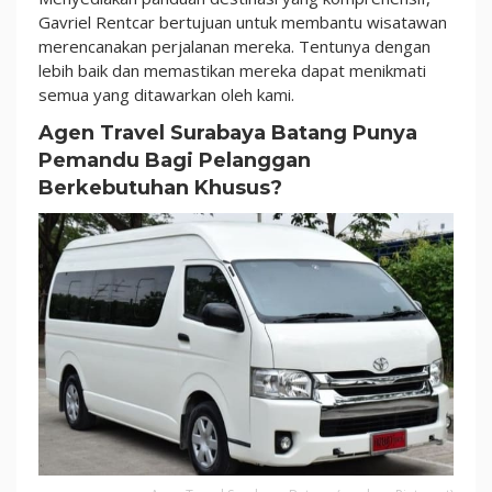
Gavriel Rentcar bertujuan untuk membantu wisatawan
merencanakan perjalanan mereka. Tentunya dengan
lebih baik dan memastikan mereka dapat menikmati
semua yang ditawarkan oleh kami.
Agen Travel Surabaya Batang Punya
Pemandu Bagi Pelanggan
Berkebutuhan Khusus?