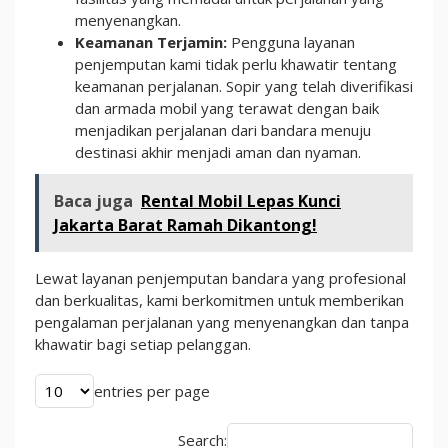
menyenangkan.
Keamanan Terjamin:
Pengguna layanan
penjemputan kami tidak perlu khawatir tentang
keamanan perjalanan. Sopir yang telah diverifikasi
dan armada mobil yang terawat dengan baik
menjadikan perjalanan dari bandara menuju
destinasi akhir menjadi aman dan nyaman.
Baca juga
Rental Mobil Lepas Kunci
Jakarta Barat Ramah Dikantong!
Lewat layanan penjemputan bandara yang profesional
dan berkualitas, kami berkomitmen untuk memberikan
pengalaman perjalanan yang menyenangkan dan tanpa
khawatir bagi setiap pelanggan.
entries per page
Search: