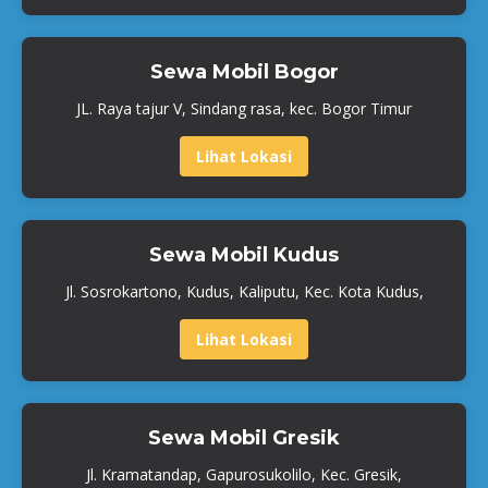
Sewa Mobil Bogor
JL. Raya tajur V, Sindang rasa, kec. Bogor Timur
Lihat Lokasi
Sewa Mobil Kudus
Jl. Sosrokartono, Kudus, Kaliputu, Kec. Kota Kudus,
Lihat Lokasi
Sewa Mobil Gresik
Jl. Kramatandap, Gapurosukolilo, Kec. Gresik,