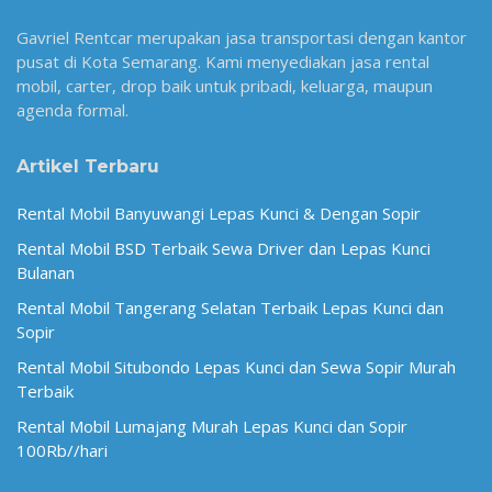
Gavriel Rentcar merupakan jasa transportasi dengan kantor
pusat di Kota Semarang. Kami menyediakan jasa rental
mobil, carter, drop baik untuk pribadi, keluarga, maupun
agenda formal.
Artikel Terbaru
Rental Mobil Banyuwangi Lepas Kunci & Dengan Sopir
Rental Mobil BSD Terbaik Sewa Driver dan Lepas Kunci
Bulanan
Rental Mobil Tangerang Selatan Terbaik Lepas Kunci dan
Sopir
Rental Mobil Situbondo Lepas Kunci dan Sewa Sopir Murah
Terbaik
Rental Mobil Lumajang Murah Lepas Kunci dan Sopir
100Rb//hari