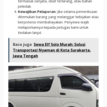
termasuk senjata, obat terlarang, atau bahan
peledak.
Kewajiban Pelaporan:
Jika selama pemeriksaan
ditemukan barang yang melanggar kebijakan atau
berpotensi membahayakan. Penyewa wajib
melaporkannya kepada petugas kami untuk
tindakan lanjut.
Baca juga
Sewa Elf Solo Murah: Solusi
Transportasi Nyaman di Kota Surakarta,
Jawa Tengah