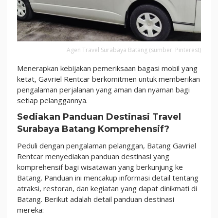
Agen Travel Surabaya Batang (sumber: Pinterest)
Menerapkan kebijakan pemeriksaan bagasi mobil yang
ketat, Gavriel Rentcar berkomitmen untuk memberikan
pengalaman perjalanan yang aman dan nyaman bagi
setiap pelanggannya.
Sediakan Panduan Destinasi Travel
Surabaya Batang Komprehensif?
Peduli dengan pengalaman pelanggan, Batang Gavriel
Rentcar menyediakan panduan destinasi yang
komprehensif bagi wisatawan yang berkunjung ke
Batang. Panduan ini mencakup informasi detail tentang
atraksi, restoran, dan kegiatan yang dapat dinikmati di
Batang. Berikut adalah detail panduan destinasi
mereka: