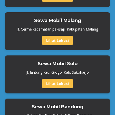
Sewa Mobil Malang
Jl. Cerme kecamatan pakisaji, Kabupaten Malang
Lihat Lokasi
Sewa Mobil Solo
Jl. Jantung Kec. Grogol Kab. Sukoharjo
Lihat Lokasi
Sewa Mobil Bandung