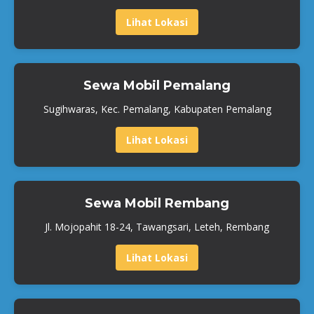
Lihat Lokasi
Sewa Mobil Pemalang
Sugihwaras, Kec. Pemalang, Kabupaten Pemalang
Lihat Lokasi
Sewa Mobil Rembang
Jl. Mojopahit 18-24, Tawangsari, Leteh, Rembang
Lihat Lokasi