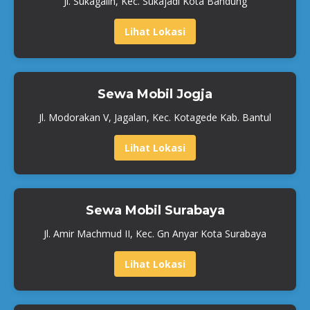
Jl. Sukagalih, Kec. Sukajadi Kota Bandung
Lihat Lokasi
Sewa Mobil Jogja
Jl. Modorakan V, Jagalan, Kec. Kotagede Kab. Bantul
Lihat Lokasi
Sewa Mobil Surabaya
Jl. Amir Machmud II, Kec. Gn Anyar Kota Surabaya
Lihat Lokasi