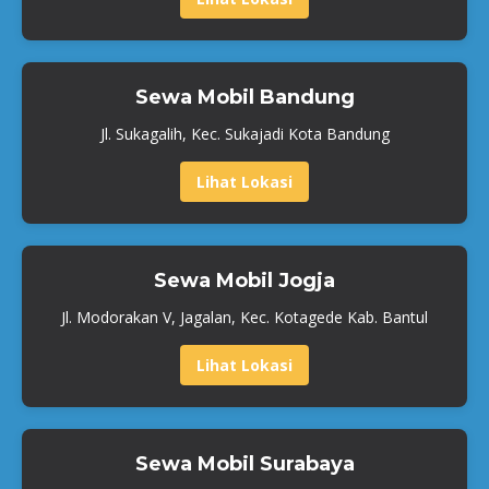
Sewa Mobil Bandung
Jl. Sukagalih, Kec. Sukajadi Kota Bandung
Lihat Lokasi
Sewa Mobil Jogja
Jl. Modorakan V, Jagalan, Kec. Kotagede Kab. Bantul
Lihat Lokasi
Sewa Mobil Surabaya