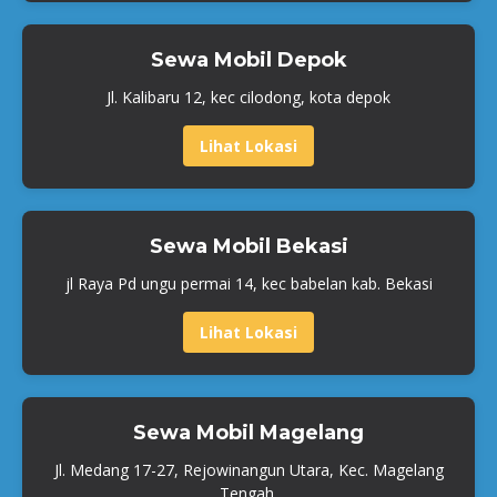
Sewa Mobil Depok
Jl. Kalibaru 12, kec cilodong, kota depok
Lihat Lokasi
Sewa Mobil Bekasi
jl Raya Pd ungu permai 14, kec babelan kab. Bekasi
Lihat Lokasi
Sewa Mobil Magelang
Jl. Medang 17-27, Rejowinangun Utara, Kec. Magelang
Tengah,