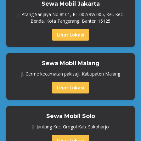
Sewa Mobil Jakarta
Jl. Atang Sanjaya No.Rt 01, RT.002/RW.005, Kel, Kec.
Benda, Kota Tangerang, Banten 15125
Lihat Lokasi
Sewa Mobil Malang
Jl. Cerme kecamatan pakisaji, Kabupaten Malang
Lihat Lokasi
Sewa Mobil Solo
Jl. Jantung Kec. Grogol Kab. Sukoharjo
Lihat Lokasi