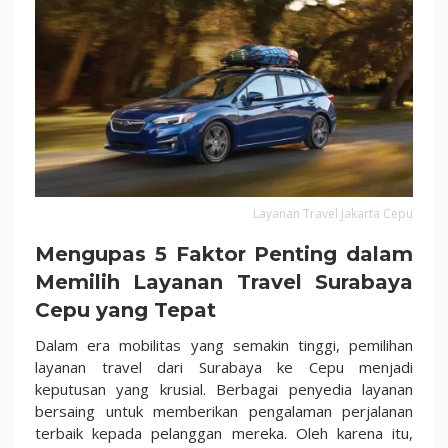
Surabaya
Cepu
Layanan Travel Jakarta Cepu
Mengupas 5 Faktor Penting dalam
Memilih Layanan Travel Surabaya
Cepu yang Tepat
Dalam era mobilitas yang semakin tinggi, pemilihan
layanan travel dari Surabaya ke Cepu menjadi
keputusan yang krusial. Berbagai penyedia layanan
bersaing untuk memberikan pengalaman perjalanan
terbaik kepada pelanggan mereka. Oleh karena itu,