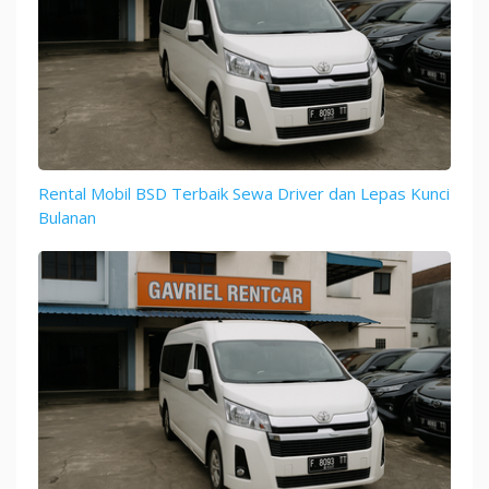
Rental Mobil BSD Terbaik Sewa Driver dan Lepas Kunci
Bulanan