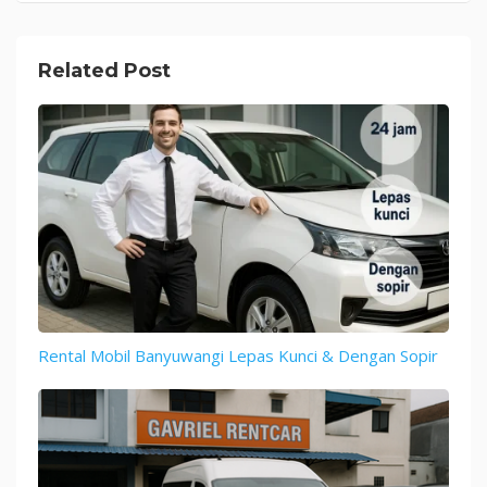
Related Post
Rental Mobil Banyuwangi Lepas Kunci & Dengan Sopir