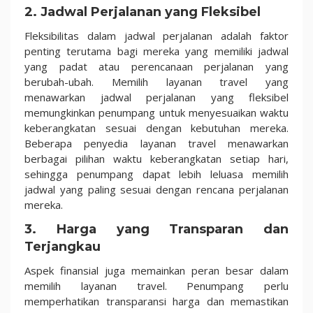
2. Jadwal Perjalanan yang Fleksibel
Fleksibilitas dalam jadwal perjalanan adalah faktor
penting terutama bagi mereka yang memiliki jadwal
yang padat atau perencanaan perjalanan yang
berubah-ubah. Memilih layanan travel yang
menawarkan jadwal perjalanan yang fleksibel
memungkinkan penumpang untuk menyesuaikan waktu
keberangkatan sesuai dengan kebutuhan mereka.
Beberapa penyedia layanan travel menawarkan
berbagai pilihan waktu keberangkatan setiap hari,
sehingga penumpang dapat lebih leluasa memilih
jadwal yang paling sesuai dengan rencana perjalanan
mereka.
3. Harga yang Transparan dan
Terjangkau
Aspek finansial juga memainkan peran besar dalam
memilih layanan travel. Penumpang perlu
memperhatikan transparansi harga dan memastikan