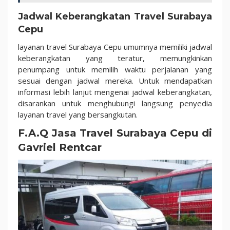
Jadwal Keberangkatan Travel Surabaya
Cepu
layanan travel Surabaya Cepu umumnya memiliki jadwal
keberangkatan yang teratur, memungkinkan
penumpang untuk memilih waktu perjalanan yang
sesuai dengan jadwal mereka. Untuk mendapatkan
informasi lebih lanjut mengenai jadwal keberangkatan,
disarankan untuk menghubungi langsung penyedia
layanan travel yang bersangkutan.
F.A.Q Jasa Travel Surabaya Cepu di
Gavriel Rentcar