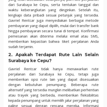
dari Surabaya ke Cepu, serta tentukan tanggal dan
waktu keberangkatan yang diinginkan. Setelah itu,
lengkapi data pribadi sesuai petunjuk yang tersedia.
Gavriel Rentcar juga menyediakan berbagai metode
pembayaran yang dapat dipilih, mulai dari transfer bank
hingga pembayaran secara tunai di tempat. Konfirmasi
pemesanan akan diterima melalui email atau SMS,
memberikan kepastian bahwa tiket perjalanan Anda
sudah terjamin.
2. Apakah Terdapat Rute Lain Selain
Surabaya ke Cepu?
Gavriel Rentcar tidak hanya menawarkan rute
perjalanan dari Surabaya ke Cepu, tetapi juga
memberikan opsi rute lain yang dapat disesuaikan
dengan kebutuhan penumpang. Beberapa rute
alternatif yang tersedia mungkin melibatkan perhentian
atau trayek yang berbeda, memberikan fleksibilitas
kepada penumpang untuk memilih jalur perjalanan yang
paling sesuai dengan rencana mereka. Informasi