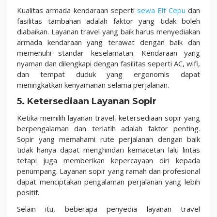
Kualitas armada kendaraan seperti
sewa Elf Cepu
dan
fasilitas tambahan adalah faktor yang tidak boleh
diabaikan. Layanan travel yang baik harus menyediakan
armada kendaraan yang terawat dengan baik dan
memenuhi standar keselamatan. Kendaraan yang
nyaman dan dilengkapi dengan fasilitas seperti AC, wifi,
dan tempat duduk yang ergonomis dapat
meningkatkan kenyamanan selama perjalanan.
5. Ketersediaan Layanan Sopir
Ketika memilih layanan travel, ketersediaan sopir yang
berpengalaman dan terlatih adalah faktor penting.
Sopir yang memahami rute perjalanan dengan baik
tidak hanya dapat menghindari kemacetan lalu lintas
tetapi juga memberikan kepercayaan diri kepada
penumpang. Layanan sopir yang ramah dan profesional
dapat menciptakan pengalaman perjalanan yang lebih
positif.
Selain itu, beberapa penyedia layanan travel