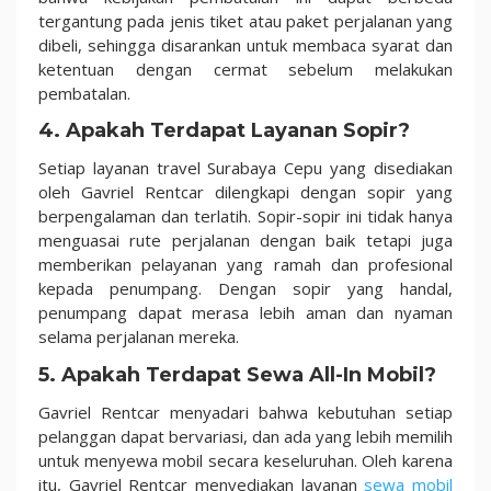
tergantung pada jenis tiket atau paket perjalanan yang
dibeli, sehingga disarankan untuk membaca syarat dan
ketentuan dengan cermat sebelum melakukan
pembatalan.
4. Apakah Terdapat Layanan Sopir?
Setiap layanan travel Surabaya Cepu yang disediakan
oleh Gavriel Rentcar dilengkapi dengan sopir yang
berpengalaman dan terlatih. Sopir-sopir ini tidak hanya
menguasai rute perjalanan dengan baik tetapi juga
memberikan pelayanan yang ramah dan profesional
kepada penumpang. Dengan sopir yang handal,
penumpang dapat merasa lebih aman dan nyaman
selama perjalanan mereka.
5. Apakah Terdapat Sewa All-In Mobil?
Gavriel Rentcar menyadari bahwa kebutuhan setiap
pelanggan dapat bervariasi, dan ada yang lebih memilih
untuk menyewa mobil secara keseluruhan. Oleh karena
itu, Gavriel Rentcar menyediakan layanan
sewa mobil