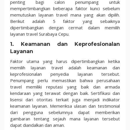
penting bagi calon penumpang untuk
mempertimbangkan beberapa faktor kunci sebelum
memutuskan layanan travel mana yang akan dipilih.
Berikut adalah 5 faktor yang sebaiknya
dipertimbangkan dengan cermat dalam memilih
layanan travel Surabaya Cepu.
1. Keamanan dan Keprofesionalan
Layanan
Faktor utama yang harus dipertimbangkan ketika
memilih layanan travel adalah keamanan dan
keprofesionalan penyedia layanan tersebut.
Penumpang perlu memastikan bahwa perusahaan
travel memiliki reputasi yang baik dan armada
kendaraan yang terawat dengan baik. Sertifikasi dan
lisensi dari otoritas terkait juga menjadi indikator
keamanan layanan. Memeriksa ulasan dan testimonial
dari pengguna sebelumnya dapat memberikan
gambaran tentang sejauh mana layanan tersebut
dapat diandalkan dan aman.