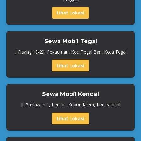
Lihat Lokasi
Sewa Mobil Tegal
Jl. Pisang 19-29, Pekauman, Kec. Tegal Bar., Kota Tegal,
Lihat Lokasi
Sewa Mobil Kendal
Jl. Pahlawan 1, Kersan, Kebondalem, Kec. Kendal
Lihat Lokasi