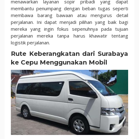
menawarkan layanan sopir pribadi yang dapat
membantu penumpang dengan beban tugas seperti
membawa barang bawaan atau mengurus detail
perjalanan. Ini dapat menjadi pilihan yang baik bagi
mereka yang ingin fokus sepenuhnya pada tujuan
perjalanan mereka tanpa harus khawatir tentang
logistik perjalanan.
Rute Keberangkatan dari Surabaya
ke Cepu Menggunakan Mobil