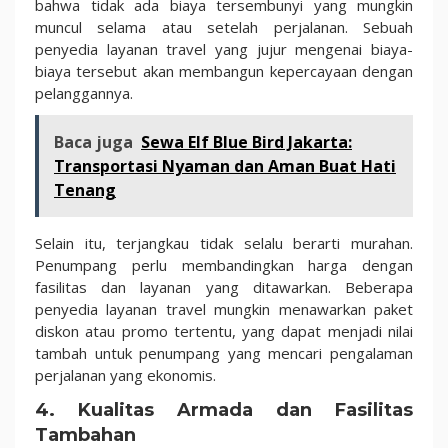
bahwa tidak ada biaya tersembunyi yang mungkin
muncul selama atau setelah perjalanan. Sebuah
penyedia layanan travel yang jujur ​​mengenai biaya-
biaya tersebut akan membangun kepercayaan dengan
pelanggannya.
Baca juga
Sewa Elf Blue Bird Jakarta:
Transportasi Nyaman dan Aman Buat Hati
Tenang
Selain itu, terjangkau tidak selalu berarti murahan.
Penumpang perlu membandingkan harga dengan
fasilitas dan layanan yang ditawarkan. Beberapa
penyedia layanan travel mungkin menawarkan paket
diskon atau promo tertentu, yang dapat menjadi nilai
tambah untuk penumpang yang mencari pengalaman
perjalanan yang ekonomis.
4. Kualitas Armada dan Fasilitas
Tambahan