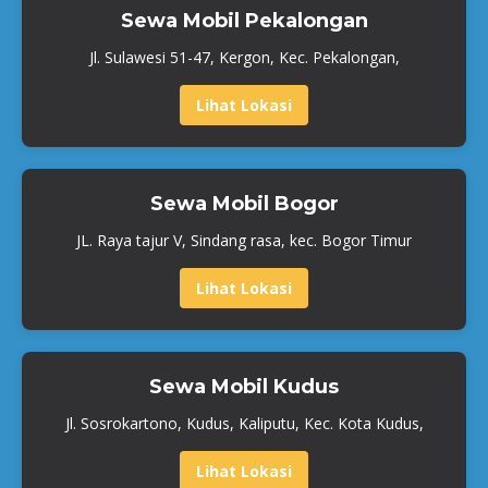
Sewa Mobil Pekalongan
Jl. Sulawesi 51-47, Kergon, Kec. Pekalongan,
Lihat Lokasi
Sewa Mobil Bogor
JL. Raya tajur V, Sindang rasa, kec. Bogor Timur
Lihat Lokasi
Sewa Mobil Kudus
Jl. Sosrokartono, Kudus, Kaliputu, Kec. Kota Kudus,
Lihat Lokasi