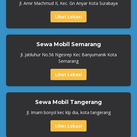
Jl. Amir Machmud II, Kec. Gn Anyar Kota Surabaya
Lihat Lokasi
Sewa Mobil Semarang
Jl. Jatiluhur No.56 Ngesrep Kec Banyumanik Kota
Semarang
Lihat Lokasi
Sewa Mobil Tangerang
Jl. Imam bonjol kec klp dia, kota tangerang
Lihat Lokasi