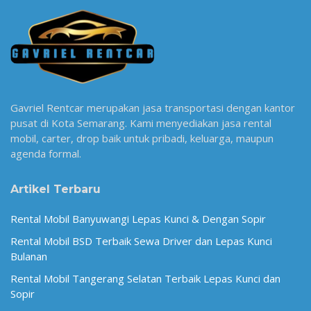
Gavriel Rentcar merupakan jasa transportasi dengan kantor
pusat di Kota Semarang. Kami menyediakan jasa rental
mobil, carter, drop baik untuk pribadi, keluarga, maupun
agenda formal.
Artikel Terbaru
Rental Mobil Banyuwangi Lepas Kunci & Dengan Sopir
Rental Mobil BSD Terbaik Sewa Driver dan Lepas Kunci
Bulanan
Rental Mobil Tangerang Selatan Terbaik Lepas Kunci dan
Sopir