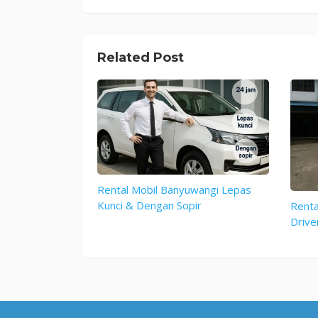
navigation
Related Post
Rental Mobil Banyuwangi Lepas
Kunci & Dengan Sopir
Renta
Drive