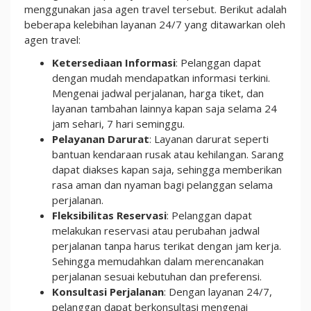
menggunakan jasa agen travel tersebut. Berikut adalah
beberapa kelebihan layanan 24/7 yang ditawarkan oleh
agen travel:
Ketersediaan Informasi
: Pelanggan dapat
dengan mudah mendapatkan informasi terkini.
Mengenai jadwal perjalanan, harga tiket, dan
layanan tambahan lainnya kapan saja selama 24
jam sehari, 7 hari seminggu.
Pelayanan Darurat
: Layanan darurat seperti
bantuan kendaraan rusak atau kehilangan. Sarang
dapat diakses kapan saja, sehingga memberikan
rasa aman dan nyaman bagi pelanggan selama
perjalanan.
Fleksibilitas Reservasi
: Pelanggan dapat
melakukan reservasi atau perubahan jadwal
perjalanan tanpa harus terikat dengan jam kerja.
Sehingga memudahkan dalam merencanakan
perjalanan sesuai kebutuhan dan preferensi.
Konsultasi Perjalanan
: Dengan layanan 24/7,
pelanggan dapat berkonsultasi mengenai