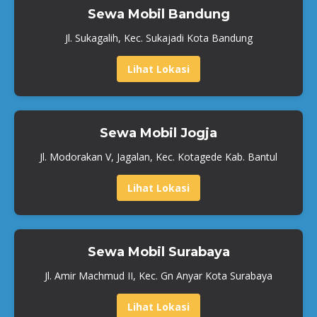
Sewa Mobil Bandung
Jl. Sukagalih, Kec. Sukajadi Kota Bandung
Lihat Lokasi
Sewa Mobil Jogja
Jl. Modorakan V, Jagalan, Kec. Kotagede Kab. Bantul
Lihat Lokasi
Sewa Mobil Surabaya
Jl. Amir Machmud II, Kec. Gn Anyar Kota Surabaya
Lihat Lokasi