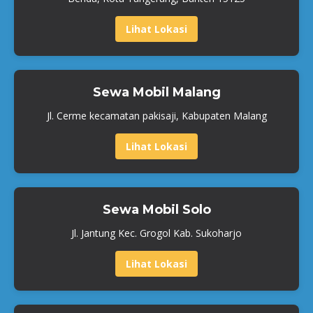
Lihat Lokasi
Sewa Mobil Malang
Jl. Cerme kecamatan pakisaji, Kabupaten Malang
Lihat Lokasi
Sewa Mobil Solo
Jl. Jantung Kec. Grogol Kab. Sukoharjo
Lihat Lokasi