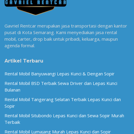
Gavriel Rentcar merupakan jasa transportasi dengan kantor
pusat di Kota Semarang. Kami menyediakan jasa rental
mobil, carter, drop baik untuk pribadi, keluarga, maupun
agenda formal.
Artikel Terbaru
Rental Mobil Banyuwangi Lepas Kunci & Dengan Sopir
Rental Mobil BSD Terbaik Sewa Driver dan Lepas Kunci
Bulanan
Rental Mobil Tangerang Selatan Terbaik Lepas Kunci dan
Sopir
Rental Mobil Situbondo Lepas Kunci dan Sewa Sopir Murah
Terbaik
Rental Mobil Lumajang Murah Lepas Kunci dan Sopir