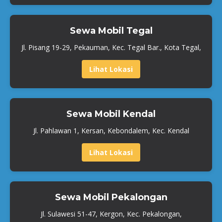
Sewa Mobil Tegal
Jl. Pisang 19-29, Pekauman, Kec. Tegal Bar., Kota Tegal,
Lihat Lokasi
Sewa Mobil Kendal
Jl. Pahlawan 1, Kersan, Kebondalem, Kec. Kendal
Lihat Lokasi
Sewa Mobil Pekalongan
Jl. Sulawesi 51-47, Kergon, Kec. Pekalongan,