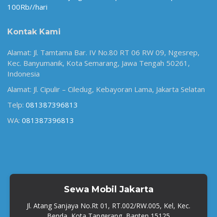
100Rb//hari
Kontak Kami
Alamat: Jl. Tamtama Bar. IV No.80 RT 06 RW 09, Ngesrep,
Kec. Banyumanik, Kota Semarang, Jawa Tengah 50261,
Indonesia
Alamat: Jl. Cipulir – Ciledug, Kebayoran Lama, Jakarta Selatan
Telp:
081387396813
WA:
081387396813
Sewa Mobil Jakarta
Jl. Atang Sanjaya No.Rt 01, RT.002/RW.005, Kel, Kec.
Benda, Kota Tangerang, Banten 15125