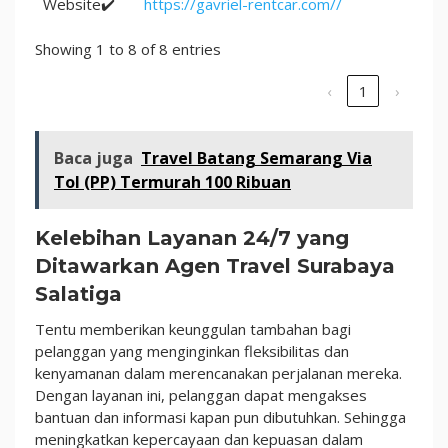
Website✔️
https://gavriel-rentcar.com//
Showing 1 to 8 of 8 entries
‹
1
›
Baca juga
Travel Batang Semarang Via
Tol (PP) Termurah 100 Ribuan
Kelebihan Layanan 24/7 yang
Ditawarkan Agen Travel Surabaya
Salatiga
Tentu memberikan keunggulan tambahan bagi
pelanggan yang menginginkan fleksibilitas dan
kenyamanan dalam merencanakan perjalanan mereka.
Dengan layanan ini, pelanggan dapat mengakses
bantuan dan informasi kapan pun dibutuhkan. Sehingga
meningkatkan kepercayaan dan kepuasan dalam