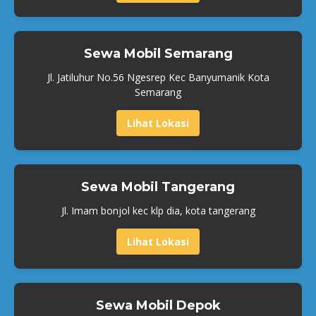
Sewa Mobil Semarang
Jl. Jatiluhur No.56 Ngesrep Kec Banyumanik Kota
Semarang
Lihat Lokasi
Sewa Mobil Tangerang
Jl. Imam bonjol kec klp dia, kota tangerang
Lihat Lokasi
Sewa Mobil Depok