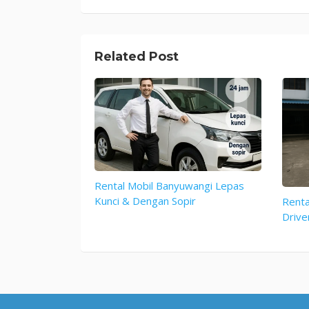
navigation
Related Post
Rental Mobil Banyuwangi Lepas
Kunci & Dengan Sopir
Renta
Drive