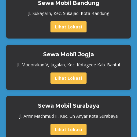
Sewa Mobil Bandung
Jl. Sukagalih, Kec. Sukajadi Kota Bandung
Lihat Lokasi
Sewa Mobil Jogja
Jl. Modorakan V, Jagalan, Kec. Kotagede Kab. Bantul
Lihat Lokasi
Sewa Mobil Surabaya
Jl. Amir Machmud II, Kec. Gn Anyar Kota Surabaya
Lihat Lokasi