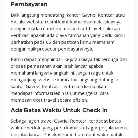
Pembayaran
Baik langsung mendatangi kantor Gavriel Rentcar atau
melalui website resmi kami, kamu bisa melakukannya
dengan mudah untuk memesan tiket travel. Lakukan
verifikasi apakah ada biaya tambahan yang perlu kamu
perhatikan pada CS dan pastikan kamu memahami
dengan baik prosedur pembayarannya.
Kamu dapat menghindari kejutan biaya tak terduga dan
proses pemesanan akan lebih lancar apabila
memahami langkah-langkah ini. Jangan ragu untuk
mengunjungi website kami atau langsung datang ke
kantor Gavriel Rentcar. Tentu saja kamu akan
mendapat informasi lebih lanjut mengenai cara
memesan tiket travel secara efisien.
Ada Batas Waktu Untuk Check In
Sebagai agen travel Gavriel Rentcar, terdapat batas
waktu check-in yang perlu kamu ikuti agar perjalananmu
berjalan lancar. Pastikan kamu tiba tepat waktu untuk