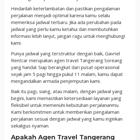
Hindarilah keterlambatan dan pastikan pengalaman
perjalanan menjadi optimal karena kamu selalu
memeriksa jadwal terbaru. Jika ada perubahan pada
jadwal yang perlu kamu ketahui dan membutuhkan
informasi lebih lanjut, jangan ragu untuk menghubungi
kami.
Punya jadwal yang terstruktur dengan baik, Gavriel
Rentcar merupakan agen travel Tangerang Soreang
yang handal. Siap berangkat dari pusat operasional
sejak jam 5 pagi hingga pukul 11 malam, kamu dapat
mengandalkan armada penjemputan kami.
Baik itu pagi, siang, atau malam, dengan jadwal yang
begini, kami memastikan ketersediaan layanan yang
fleksibel untuk memenuhi kebutuhan perjalananmu.
Kami berkomitmen untuk memberikan pengalaman
perjalanan sesuai dengan jadwal yang kamu inginkan
sekaligus nyaman.
Apakah Agen Travel Tangerang