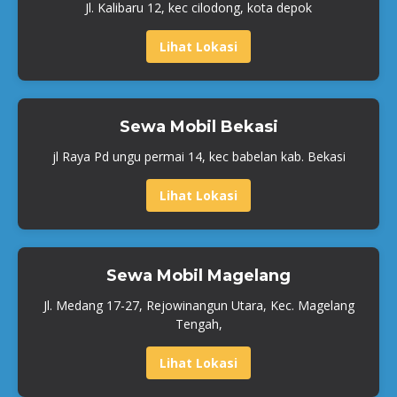
Jl. Kalibaru 12, kec cilodong, kota depok
Lihat Lokasi
Sewa Mobil Bekasi
jl Raya Pd ungu permai 14, kec babelan kab. Bekasi
Lihat Lokasi
Sewa Mobil Magelang
Jl. Medang 17-27, Rejowinangun Utara, Kec. Magelang
Tengah,
Lihat Lokasi