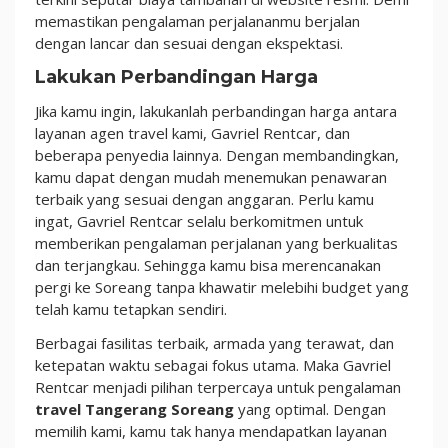
memastikan pengalaman perjalananmu berjalan
dengan lancar dan sesuai dengan ekspektasi.
Lakukan Perbandingan Harga
Jika kamu ingin, lakukanlah perbandingan harga antara
layanan agen travel kami, Gavriel Rentcar, dan
beberapa penyedia lainnya. Dengan membandingkan,
kamu dapat dengan mudah menemukan penawaran
terbaik yang sesuai dengan anggaran. Perlu kamu
ingat, Gavriel Rentcar selalu berkomitmen untuk
memberikan pengalaman perjalanan yang berkualitas
dan terjangkau. Sehingga kamu bisa merencanakan
pergi ke Soreang tanpa khawatir melebihi budget yang
telah kamu tetapkan sendiri.
Berbagai fasilitas terbaik, armada yang terawat, dan
ketepatan waktu sebagai fokus utama. Maka Gavriel
Rentcar menjadi pilihan terpercaya untuk pengalaman
travel Tangerang Soreang
yang optimal. Dengan
memilih kami, kamu tak hanya mendapatkan layanan