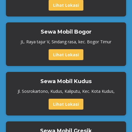
Lihat Lokasi
Sewa Mobil Bogor
JL. Raya tajur V, Sindang rasa, kec. Bogor Timur
Lihat Lokasi
Sewa Mobil Kudus
Jl. Sosrokartono, Kudus, Kaliputu, Kec. Kota Kudus,
Lihat Lokasi
Sewa Mobil Gresik