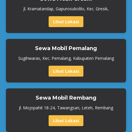
Jl. Kramatandap, Gapurosukolilo, Kec. Gresik,
Lihat Lokasi
Sewa Mobil Pemalang
Sugihwaras, Kec. Pemalang, Kabupaten Pemalang
Lihat Lokasi
Sewa Mobil Rembang
Jl. Mojopahit 18-24, Tawangsari, Leteh, Rembang
Lihat Lokasi