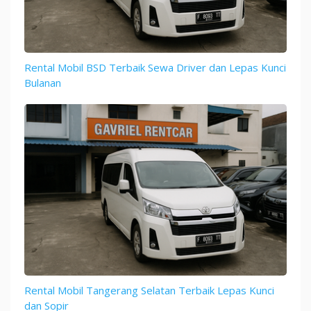
Rental Mobil BSD Terbaik Sewa Driver dan Lepas Kunci
Bulanan
Rental Mobil Tangerang Selatan Terbaik Lepas Kunci
dan Sopir