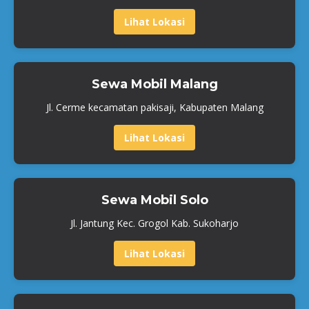
Lihat Lokasi
Sewa Mobil Malang
Jl. Cerme kecamatan pakisaji, Kabupaten Malang
Lihat Lokasi
Sewa Mobil Solo
Jl. Jantung Kec. Grogol Kab. Sukoharjo
Lihat Lokasi