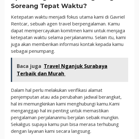
Soreang Tepat Waktu?
Ketepatan waktu menjadi fokus utama kami di Gavriel
Rentcar, sebuah agen travel berpengalaman. Kamu
dapat mempercayakan komitmen kami untuk menjaga
ketepatan waktu selama perjalananmu. Selain itu, kami
juga akan memberikan informasi kontak kepada kamu
sebagai penumpang.
Baca juga
Travel Nganjuk Surabaya
Terbaik dan Murah
Dalam hal perlu melakukan verifikasi alamat
penjemputan atau ada perubahan jadwal berangkat,
hal ini memungkinkan kami menghubungi kamu.Kami
menganggap hal ini penting untuk memastikan
pengalaman perjalananmu berjalan sebaik mungkin.
Sekaligus supaya kamu pun bisa merasa terhubung
dengan layanan kami secara langsung.