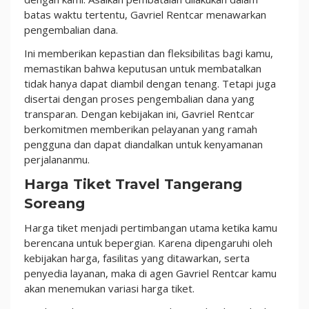
batas waktu tertentu, Gavriel Rentcar menawarkan
pengembalian dana.
Ini memberikan kepastian dan fleksibilitas bagi kamu,
memastikan bahwa keputusan untuk membatalkan
tidak hanya dapat diambil dengan tenang. Tetapi juga
disertai dengan proses pengembalian dana yang
transparan. Dengan kebijakan ini, Gavriel Rentcar
berkomitmen memberikan pelayanan yang ramah
pengguna dan dapat diandalkan untuk kenyamanan
perjalananmu.
Harga Tiket Travel Tangerang
Soreang
Harga tiket menjadi pertimbangan utama ketika kamu
berencana untuk bepergian. Karena dipengaruhi oleh
kebijakan harga, fasilitas yang ditawarkan, serta
penyedia layanan, maka di agen Gavriel Rentcar kamu
akan menemukan variasi harga tiket.