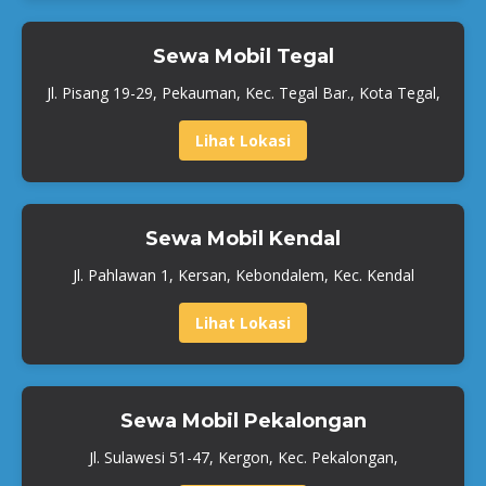
Sewa Mobil Tegal
Jl. Pisang 19-29, Pekauman, Kec. Tegal Bar., Kota Tegal,
Lihat Lokasi
Sewa Mobil Kendal
Jl. Pahlawan 1, Kersan, Kebondalem, Kec. Kendal
Lihat Lokasi
Sewa Mobil Pekalongan
Jl. Sulawesi 51-47, Kergon, Kec. Pekalongan,