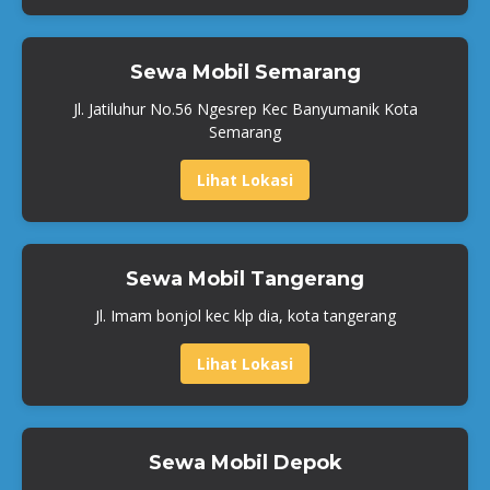
Sewa Mobil Semarang
Jl. Jatiluhur No.56 Ngesrep Kec Banyumanik Kota
Semarang
Lihat Lokasi
Sewa Mobil Tangerang
Jl. Imam bonjol kec klp dia, kota tangerang
Lihat Lokasi
Sewa Mobil Depok