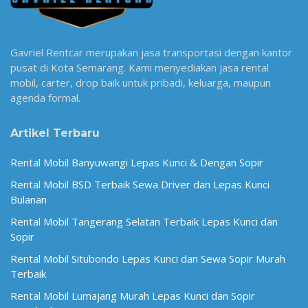
Gavriel Rentcar merupakan jasa transportasi dengan kantor
pusat di Kota Semarang. Kami menyediakan jasa rental
mobil, carter, drop baik untuk pribadi, keluarga, maupun
agenda formal.
Artikel Terbaru
Rental Mobil Banyuwangi Lepas Kunci & Dengan Sopir
Rental Mobil BSD Terbaik Sewa Driver dan Lepas Kunci
Bulanan
Rental Mobil Tangerang Selatan Terbaik Lepas Kunci dan
Sopir
Rental Mobil Situbondo Lepas Kunci dan Sewa Sopir Murah
Terbaik
Rental Mobil Lumajang Murah Lepas Kunci dan Sopir