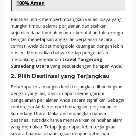
100% Aman
Pastikan untuk mempertimbangkan variasi biaya yang
mungkin timbul selama perjalanan dan sisihkan
sejumlah dana tambahan untuk kebutuhan tak terduga.
Dengan menetapkan anggaran perjalanan secara
cermat, Anda dapat mengelola keuangan dengan lebih
efisien. Memastikan bahwa setiap pengeluaran
mendukung pengalaman
travel Tangerang
Sumedang Utara
yang sesuai dengan harapan Anda.
2. Pilih Destinasi yang Terjangkau
Beberapa kota mungkin lebih terjangkau dibandingkan
dengan yang lain, dan ini dapat memengaruhi
pengalaman perjalanan Anda secara signifikan. Sebagai
contoh, jika Anda mempertimbangkan perjalanan ke
Sumedang Utara. Maka pertimbangkan bahwa
destinasi itubtidak hanya menawarkan keindahan alam
yang memukau. Tetapi juga dapat lebih terjangkau
secara finansial dibandingkan dengan beberapa