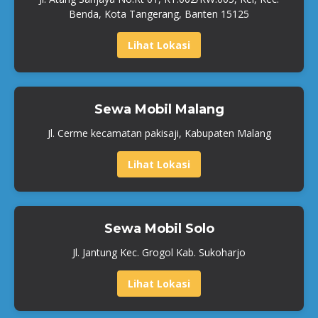
Benda, Kota Tangerang, Banten 15125
Lihat Lokasi
Sewa Mobil Malang
Jl. Cerme kecamatan pakisaji, Kabupaten Malang
Lihat Lokasi
Sewa Mobil Solo
Jl. Jantung Kec. Grogol Kab. Sukoharjo
Lihat Lokasi