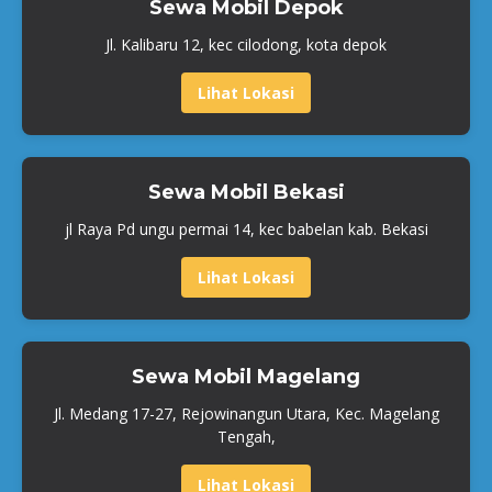
Sewa Mobil Depok
Jl. Kalibaru 12, kec cilodong, kota depok
Lihat Lokasi
Sewa Mobil Bekasi
jl Raya Pd ungu permai 14, kec babelan kab. Bekasi
Lihat Lokasi
Sewa Mobil Magelang
Jl. Medang 17-27, Rejowinangun Utara, Kec. Magelang
Tengah,
Lihat Lokasi