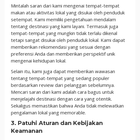
Mintalah saran dari kami mengenai tempat-tempat
makan atau aktivitas lokal yang disukai oleh penduduk
setempat. Kami memiliki pengetahuan mendalam
tentang destinasi yang kami layani. Termasuk juga
tempat-tempat yang mungkin tidak terlalu dikenal
tetapi sangat disukai oleh penduduk lokal. Kami dapat
memberikan rekomendasi yang sesuai dengan
preferensi Anda dan memberikan perspektif unik
mengenai kehidupan lokal.
Selain itu, kami juga dapat memberikan wawasan
tentang tempat-tempat yang sedang populer
berdasarkan review dari pelanggan sebelumnya.
Mencari saran dari kami adalah cara bagus untuk
menjelajahi destinasi dengan cara yang otentik.
Sekaligus memastikan bahwa Anda tidak melewatkan
pengalaman lokal yang memorable.
3. Patuhi Aturan dan Kebijakan
Keamanan