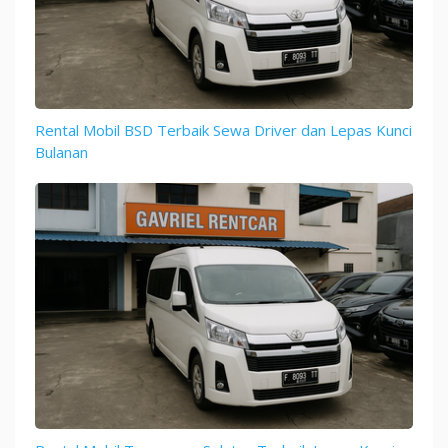
Rental Mobil BSD Terbaik Sewa Driver dan Lepas Kunci
Bulanan