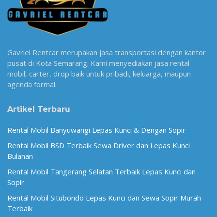
Gavriel Rentcar merupakan jasa transportasi dengan kantor
pusat di Kota Semarang. Kami menyediakan jasa rental
mobil, carter, drop baik untuk pribadi, keluarga, maupun
agenda formal.
Artikel Terbaru
Rental Mobil Banyuwangi Lepas Kunci & Dengan Sopir
Rental Mobil BSD Terbaik Sewa Driver dan Lepas Kunci
Bulanan
Rental Mobil Tangerang Selatan Terbaik Lepas Kunci dan
Sopir
Rental Mobil Situbondo Lepas Kunci dan Sewa Sopir Murah
Terbaik