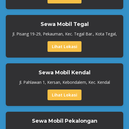
Sewa Mobil Tegal
Jl. Pisang 19-29, Pekauman, Kec. Tegal Bar., Kota Tegal,
Lihat Lokasi
Sewa Mobil Kendal
Jl. Pahlawan 1, Kersan, Kebondalem, Kec. Kendal
Lihat Lokasi
Sewa Mobil Pekalongan