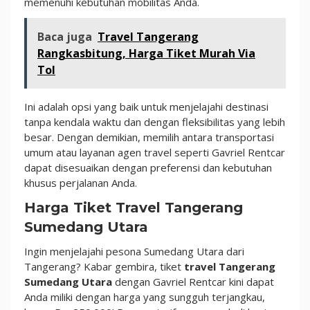
memenuhi kebutuhan mobilitas Anda.
Baca juga
Travel Tangerang
Rangkasbitung, Harga Tiket Murah Via
Tol
Ini adalah opsi yang baik untuk menjelajahi destinasi
tanpa kendala waktu dan dengan fleksibilitas yang lebih
besar. Dengan demikian, memilih antara transportasi
umum atau layanan agen travel seperti Gavriel Rentcar
dapat disesuaikan dengan preferensi dan kebutuhan
khusus perjalanan Anda.
Harga Tiket Travel Tangerang
Sumedang Utara
Ingin menjelajahi pesona Sumedang Utara dari
Tangerang? Kabar gembira, tiket
travel Tangerang
Sumedang Utara
dengan Gavriel Rentcar kini dapat
Anda miliki dengan harga yang sungguh terjangkau,