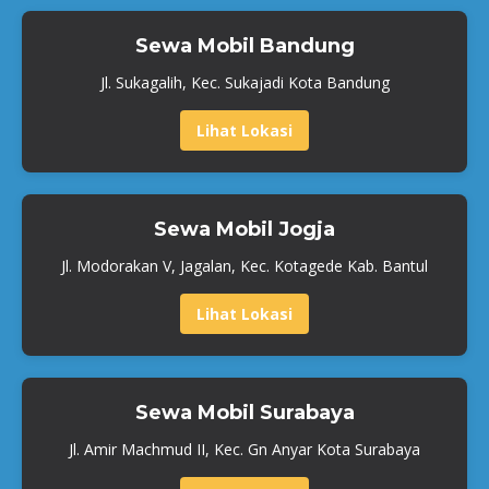
Sewa Mobil Bandung
Jl. Sukagalih, Kec. Sukajadi Kota Bandung
Lihat Lokasi
Sewa Mobil Jogja
Jl. Modorakan V, Jagalan, Kec. Kotagede Kab. Bantul
Lihat Lokasi
Sewa Mobil Surabaya
Jl. Amir Machmud II, Kec. Gn Anyar Kota Surabaya