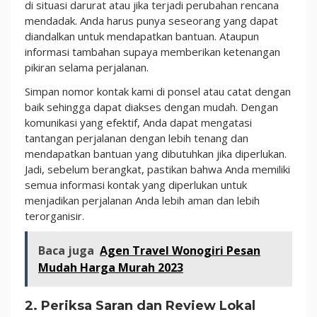
di situasi darurat atau jika terjadi perubahan rencana
mendadak. Anda harus punya seseorang yang dapat
diandalkan untuk mendapatkan bantuan. Ataupun
informasi tambahan supaya memberikan ketenangan
pikiran selama perjalanan.
Simpan nomor kontak kami di ponsel atau catat dengan
baik sehingga dapat diakses dengan mudah. Dengan
komunikasi yang efektif, Anda dapat mengatasi
tantangan perjalanan dengan lebih tenang dan
mendapatkan bantuan yang dibutuhkan jika diperlukan.
Jadi, sebelum berangkat, pastikan bahwa Anda memiliki
semua informasi kontak yang diperlukan untuk
menjadikan perjalanan Anda lebih aman dan lebih
terorganisir.
Baca juga
Agen Travel Wonogiri Pesan
Mudah Harga Murah 2023
2. Periksa Saran dan Review Lokal