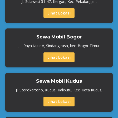
Jl. Sulawesi 51-47, Kergon, Kec. Pekalongan,
Lihat Lokasi
Sewa Mobil Bogor
JL. Raya tajur V, Sindang rasa, kec. Bogor Timur
Lihat Lokasi
Sewa Mobil Kudus
Jl. Sosrokartono, Kudus, Kaliputu, Kec. Kota Kudus,
Lihat Lokasi