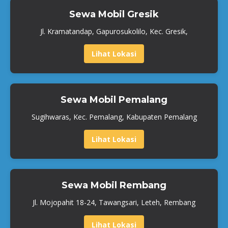
Sewa Mobil Gresik
Jl. Kramatandap, Gapurosukolilo, Kec. Gresik,
Lihat Lokasi
Sewa Mobil Pemalang
Sugihwaras, Kec. Pemalang, Kabupaten Pemalang
Lihat Lokasi
Sewa Mobil Rembang
Jl. Mojopahit 18-24, Tawangsari, Leteh, Rembang
Lihat Lokasi