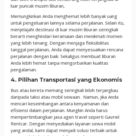
luar puncak musim liburan,
Memungkinkan Anda menghemat lebih banyak uang
untuk pengeluaran lainnya selama perjalanan. Selain itu,
menjelajahi destinasi di luar musim liburan seringkali
berarti menghindari keramaian dan menikmati momen
yang lebih tenang. Dengan menjaga fleksibilitas
tanggal perjalanan, Anda dapat menyesuaikan rencana
perjalanan dengan baik. Sekaligus membuat liburan
Anda lebih hemat tanpa mengorbankan kualitas
pengalaman.
4. Pilihan Transportasi yang Ekonomis
Bus atau kereta memang seringkali lebih terjangkau
daripada taksi atau mobil sewaan. Namun, jika Anda
mencari keseimbangan antara kenyamanan dan
efisiensi dalam perjalanan. Mungkin Anda harus
mempertimbangkan jasa agen travel seperti Gavriel
Rentcar. Dengan menyediakan layanan sewa mobil
yang andal, kami dapat menjadi solusi terbaik untuk