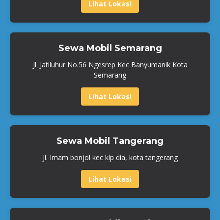
Lihat Lokasi
Sewa Mobil Semarang
Jl. Jatiluhur No.56 Ngesrep Kec Banyumanik Kota
Semarang
Lihat Lokasi
Sewa Mobil Tangerang
Jl. Imam bonjol kec klp dia, kota tangerang
Lihat Lokasi