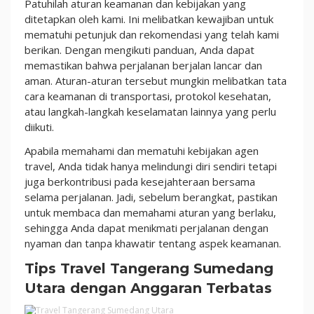
Patuhilah aturan keamanan dan kebijakan yang
ditetapkan oleh kami. Ini melibatkan kewajiban untuk
mematuhi petunjuk dan rekomendasi yang telah kami
berikan. Dengan mengikuti panduan, Anda dapat
memastikan bahwa perjalanan berjalan lancar dan
aman. Aturan-aturan tersebut mungkin melibatkan tata
cara keamanan di transportasi, protokol kesehatan,
atau langkah-langkah keselamatan lainnya yang perlu
diikuti.
Apabila memahami dan mematuhi kebijakan agen
travel, Anda tidak hanya melindungi diri sendiri tetapi
juga berkontribusi pada kesejahteraan bersama
selama perjalanan. Jadi, sebelum berangkat, pastikan
untuk membaca dan memahami aturan yang berlaku,
sehingga Anda dapat menikmati perjalanan dengan
nyaman dan tanpa khawatir tentang aspek keamanan.
Tips Travel Tangerang Sumedang
Utara dengan Anggaran Terbatas