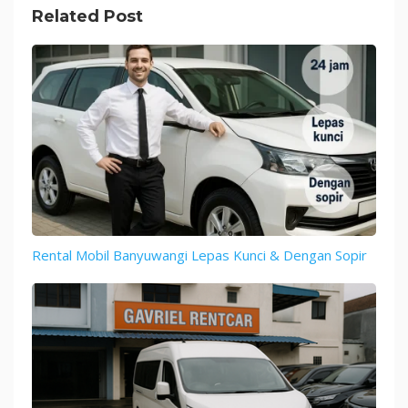
Related Post
Rental Mobil Banyuwangi Lepas Kunci & Dengan Sopir