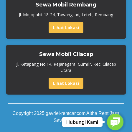
Sewa Mobil Rembang
Jl. Mojopahit 18-24, Tawangsari, Leteh, Rembang
Lihat Lokasi
Sewa Mobil Cilacap
Jl. Ketapang No.14, Rejanegara, Gumilir, Kec. Cilacap
Utara
Lihat Lokasi
Copyright 2025 gavriel-rentcar.com Altha Rent Jasa
Contact
Sewa Mobil
Hubungi Kami