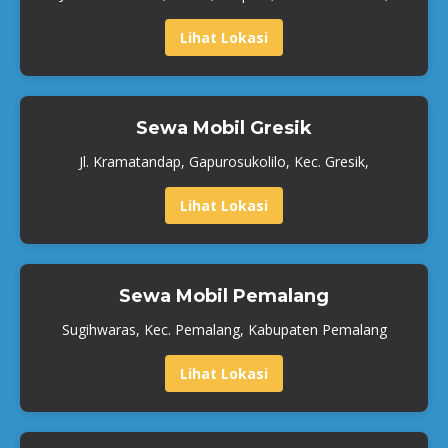
Lihat Lokasi
Sewa Mobil Gresik
Jl. Kramatandap, Gapurosukolilo, Kec. Gresik,
Lihat Lokasi
Sewa Mobil Pemalang
Sugihwaras, Kec. Pemalang, Kabupaten Pemalang
Lihat Lokasi