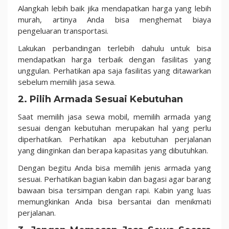
Alangkah lebih baik jika mendapatkan harga yang lebih
murah, artinya Anda bisa menghemat biaya
pengeluaran transportasi.
Lakukan perbandingan terlebih dahulu untuk bisa
mendapatkan harga terbaik dengan fasilitas yang
unggulan. Perhatikan apa saja fasilitas yang ditawarkan
sebelum memilih jasa sewa.
2. Pilih Armada Sesuai Kebutuhan
Saat memilih jasa sewa mobil, memilih armada yang
sesuai dengan kebutuhan merupakan hal yang perlu
diperhatikan. Perhatikan apa kebutuhan perjalanan
yang diinginkan dan berapa kapasitas yang dibutuhkan.
Dengan begitu Anda bisa memilih jenis armada yang
sesuai. Perhatikan bagian kabin dan bagasi agar barang
bawaan bisa tersimpan dengan rapi. Kabin yang luas
memungkinkan Anda bisa bersantai dan menikmati
perjalanan.