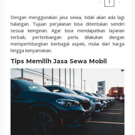
‹
1
›
Dengan menggunakan jasa sewa, tidak akan ada lagi
halangan. Tujuan perjalanan bisa ditentukan sendiri
sesuai keinginan. Agar bisa mendapatkan layanan
terbaik, pertimbangan perlu dilakukan dengan
memperhitungkan berbagai aspek, mulai dari harga
hingga kenyamanan.
Tips Memilih Jasa Sewa Mobil