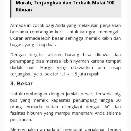
Murah, Terjangkau dan Terbaik Mulai 100
Ribuan
Armada ini cocok bagi Anda yang melakukan perjalanan
bersama rombongan kecil. Untuk kategori menengah,
ukuran armada lebih besar sehingga memiliki kabin dan
bagasi yang cukup luas.
Dengan begitu seluruh barang bisa dibawa dan
penumpang bisa merasa lebih nyaman karena tempat
duduk luas. Harga yang ditawarkan pun cukup
terjangkau, yaitu sekitar 1,1 – 1,5 juta rupiah.
3. Besar
Untuk rombongan dengan jumlah besar, tersedia big
bus yang memiliki kapasitas penumpang hingga 50
orang. Armada sudah dilengkapi dengan AC dan
fasilitas hiburan yang mampu menemani Anda selama
perjalanan.
Menggunakan armada ini membuat perjalanan terasa