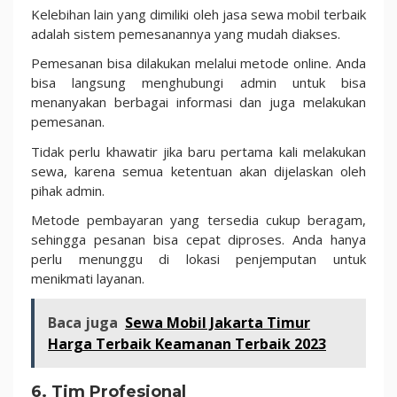
Kelebihan lain yang dimiliki oleh jasa sewa mobil terbaik
adalah sistem pemesanannya yang mudah diakses.
Pemesanan bisa dilakukan melalui metode online. Anda
bisa langsung menghubungi admin untuk bisa
menanyakan berbagai informasi dan juga melakukan
pemesanan.
Tidak perlu khawatir jika baru pertama kali melakukan
sewa, karena semua ketentuan akan dijelaskan oleh
pihak admin.
Metode pembayaran yang tersedia cukup beragam,
sehingga pesanan bisa cepat diproses. Anda hanya
perlu menunggu di lokasi penjemputan untuk
menikmati layanan.
Baca juga
Sewa Mobil Jakarta Timur
Harga Terbaik Keamanan Terbaik 2023
6. Tim Profesional