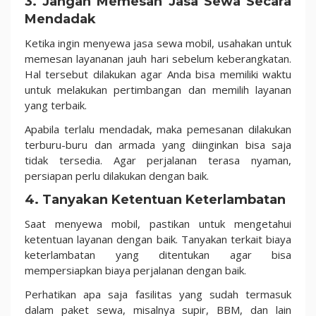
3. Jangan Memesan Jasa Sewa Secara
Mendadak
Ketika ingin menyewa jasa sewa mobil, usahakan untuk
memesan layananan jauh hari sebelum keberangkatan.
Hal tersebut dilakukan agar Anda bisa memiliki waktu
untuk melakukan pertimbangan dan memilih layanan
yang terbaik.
Apabila terlalu mendadak, maka pemesanan dilakukan
terburu-buru dan armada yang diinginkan bisa saja
tidak tersedia. Agar perjalanan terasa nyaman,
persiapan perlu dilakukan dengan baik.
4. Tanyakan Ketentuan Keterlambatan
Saat menyewa mobil, pastikan untuk mengetahui
ketentuan layanan dengan baik. Tanyakan terkait biaya
keterlambatan yang ditentukan agar bisa
mempersiapkan biaya perjalanan dengan baik.
Perhatikan apa saja fasilitas yang sudah termasuk
dalam paket sewa, misalnya supir, BBM, dan lain