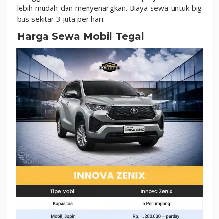
lebih mudah dan menyenangkan. Biaya sewa untuk big
bus sekitar 3 juta per hari.
Harga Sewa Mobil Tegal