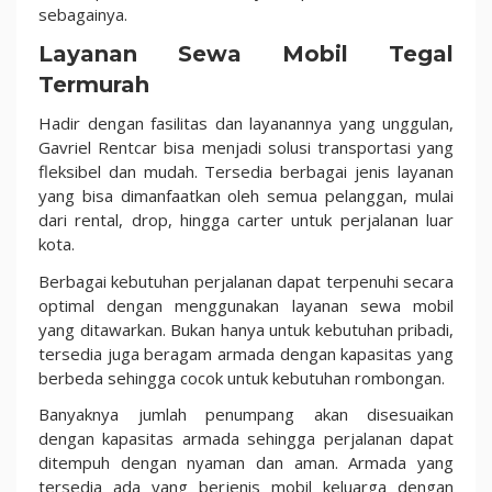
sebagainya.
Layanan Sewa Mobil Tegal
Termurah
Hadir dengan fasilitas dan layanannya yang unggulan,
Gavriel Rentcar bisa menjadi solusi transportasi yang
fleksibel dan mudah. Tersedia berbagai jenis layanan
yang bisa dimanfaatkan oleh semua pelanggan, mulai
dari rental, drop, hingga carter untuk perjalanan luar
kota.
Berbagai kebutuhan perjalanan dapat terpenuhi secara
optimal dengan menggunakan layanan sewa mobil
yang ditawarkan. Bukan hanya untuk kebutuhan pribadi,
tersedia juga beragam armada dengan kapasitas yang
berbeda sehingga cocok untuk kebutuhan rombongan.
Banyaknya jumlah penumpang akan disesuaikan
dengan kapasitas armada sehingga perjalanan dapat
ditempuh dengan nyaman dan aman. Armada yang
tersedia ada yang berjenis mobil keluarga dengan