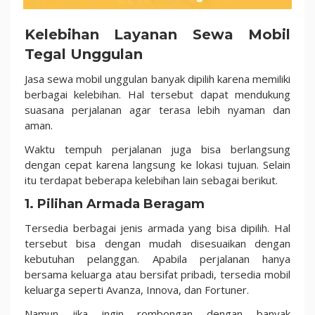
Kelebihan Layanan Sewa Mobil
Tegal Unggulan
Jasa sewa mobil unggulan banyak dipilih karena memiliki
berbagai kelebihan. Hal tersebut dapat mendukung
suasana perjalanan agar terasa lebih nyaman dan
aman.
Waktu tempuh perjalanan juga bisa berlangsung
dengan cepat karena langsung ke lokasi tujuan. Selain
itu terdapat beberapa kelebihan lain sebagai berikut.
1. Pilihan Armada Beragam
Tersedia berbagai jenis armada yang bisa dipilih. Hal
tersebut bisa dengan mudah disesuaikan dengan
kebutuhan pelanggan. Apabila perjalanan hanya
bersama keluarga atau bersifat pribadi, tersedia mobil
keluarga seperti Avanza, Innova, dan Fortuner.
Namun jika ingin rombongan dengan banyak