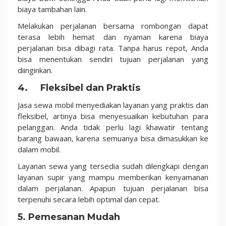
biaya tambahan lain.
Melakukan perjalanan bersama rombongan dapat
terasa lebih hemat dan nyaman karena biaya
perjalanan bisa dibagi rata. Tanpa harus repot, Anda
bisa menentukan sendiri tujuan perjalanan yang
diinginkan.
4. Fleksibel dan Praktis
Jasa sewa mobil menyediakan layanan yang praktis dan
fleksibel, artinya bisa menyesuaikan kebutuhan para
pelanggan. Anda tidak perlu lagi khawatir tentang
barang bawaan, karena semuanya bisa dimasukkan ke
dalam mobil.
Layanan sewa yang tersedia sudah dilengkapi dengan
layanan supir yang mampu memberikan kenyamanan
dalam perjalanan. Apapun tujuan perjalanan bisa
terpenuhi secara lebih optimal dan cepat.
5. Pemesanan Mudah