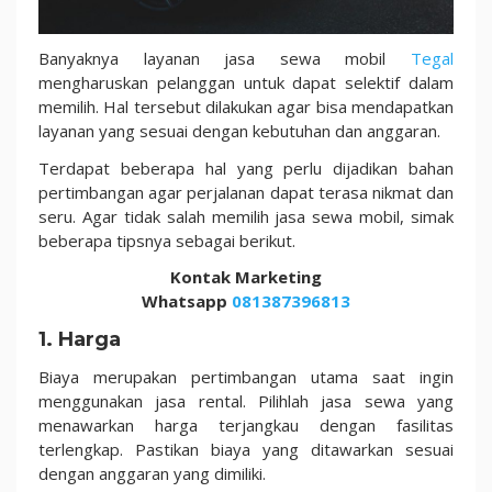
Banyaknya layanan jasa sewa mobil
Tegal
mengharuskan pelanggan untuk dapat selektif dalam
memilih. Hal tersebut dilakukan agar bisa mendapatkan
layanan yang sesuai dengan kebutuhan dan anggaran.
Terdapat beberapa hal yang perlu dijadikan bahan
pertimbangan agar perjalanan dapat terasa nikmat dan
seru. Agar tidak salah memilih jasa sewa mobil, simak
beberapa tipsnya sebagai berikut.
Kontak Marketing
Whatsapp
081387396813
1. Harga
Biaya merupakan pertimbangan utama saat ingin
menggunakan jasa rental. Pilihlah jasa sewa yang
menawarkan harga terjangkau dengan fasilitas
terlengkap. Pastikan biaya yang ditawarkan sesuai
dengan anggaran yang dimiliki.