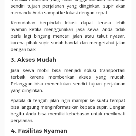
sendiri tujuan perjalanan yang diinginkan, supir akan
memandu Anda sampai ke lokasi dengan cepat.
Kemudahan berpindah lokasi dapat terasa lebih
nyaman ketika menggunakan jasa sewa. Anda tidak
perlu lagi bingung mencari jalan atau takut nyasar,
karena pihak supir sudah handal dan mengetahui jalan
dengan baik.
3. Akses Mudah
Jasa sewa mobil bisa menjadi solusi transportasi
terbaik karena memberikan akses yang mudah.
Pelanggan bisa menentukan sendiri tujuan perjalanan
yang diinginkan.
Apabila di tengah jalan ingin mampir ke suatu tempat
bisa langsung menginformasikan kepada supir. Dengan
begitu Anda bisa memiliki kebebasan untuk menikmati
perjalanan.
4. Fasilitas Nyaman