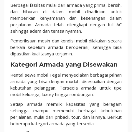
Berbagai fasilitas mulai dari armada yang prima, bersih,
dan hiburan di dalam mobil dihadirkan untuk
memberikan kenyamanan dan kesenangan dalam
perjalanan. Armada telah dilengkapi dengan full AC
sehingga adem dan terasa nyaman.
Pemeriksaan mesin dan kondisi mobil dilakukan secara
berkala sebelum armada beroperasi, sehingga bisa
dipastikan kualitasnya terjamin.
Kategori Armada yang Disewakan
Rental sewa mobil Tegal menyediakan berbagai pilihan
armada yang bisa dengan mudah disesuaikan dengan
kebutuhan pelanggan. Tersedia armada untuk tipe
mobil keluarga, luxury hingga rombongan.
Setiap armada memiliki kapasitas yang beragam
sehingga mampu memenuhi berbagai kebutuhan
perjalanan, mulai dari pribadi, tour, dan lainnya. Berikut
beberapa kategori armada yang tersedia.