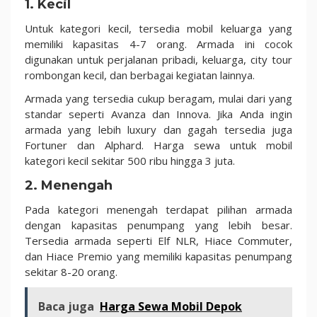
1. Kecil
Untuk kategori kecil, tersedia mobil keluarga yang
memiliki kapasitas 4-7 orang. Armada ini cocok
digunakan untuk perjalanan pribadi, keluarga, city tour
rombongan kecil, dan berbagai kegiatan lainnya.
Armada yang tersedia cukup beragam, mulai dari yang
standar seperti Avanza dan Innova. Jika Anda ingin
armada yang lebih luxury dan gagah tersedia juga
Fortuner dan Alphard. Harga sewa untuk mobil
kategori kecil sekitar 500 ribu hingga 3 juta.
2. Menengah
Pada kategori menengah terdapat pilihan armada
dengan kapasitas penumpang yang lebih besar.
Tersedia armada seperti Elf NLR, Hiace Commuter,
dan Hiace Premio yang memiliki kapasitas penumpang
sekitar 8-20 orang.
Baca juga
Harga Sewa Mobil Depok