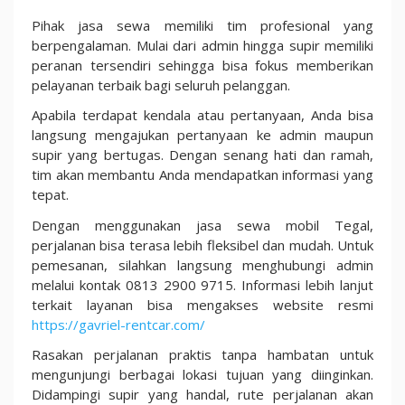
Pihak jasa sewa memiliki tim profesional yang
berpengalaman. Mulai dari admin hingga supir memiliki
peranan tersendiri sehingga bisa fokus memberikan
pelayanan terbaik bagi seluruh pelanggan.
Apabila terdapat kendala atau pertanyaan, Anda bisa
langsung mengajukan pertanyaan ke admin maupun
supir yang bertugas. Dengan senang hati dan ramah,
tim akan membantu Anda mendapatkan informasi yang
tepat.
Dengan menggunakan jasa sewa mobil Tegal,
perjalanan bisa terasa lebih fleksibel dan mudah. Untuk
pemesanan, silahkan langsung menghubungi admin
melalui kontak 0813 2900 9715. Informasi lebih lanjut
terkait layanan bisa mengakses website resmi
https://gavriel-rentcar.com/
Rasakan perjalanan praktis tanpa hambatan untuk
mengunjungi berbagai lokasi tujuan yang diinginkan.
Didampingi supir yang handal, rute perjalanan akan