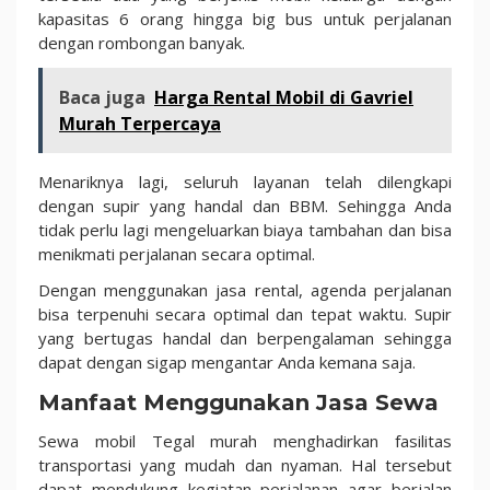
kapasitas 6 orang hingga big bus untuk perjalanan
dengan rombongan banyak.
Baca juga
Harga Rental Mobil di Gavriel
Murah Terpercaya
Menariknya lagi, seluruh layanan telah dilengkapi
dengan supir yang handal dan BBM. Sehingga Anda
tidak perlu lagi mengeluarkan biaya tambahan dan bisa
menikmati perjalanan secara optimal.
Dengan menggunakan jasa rental, agenda perjalanan
bisa terpenuhi secara optimal dan tepat waktu. Supir
yang bertugas handal dan berpengalaman sehingga
dapat dengan sigap mengantar Anda kemana saja.
Manfaat Menggunakan Jasa Sewa
Sewa mobil Tegal murah menghadirkan fasilitas
transportasi yang mudah dan nyaman. Hal tersebut
dapat mendukung kegiatan perjalanan agar berjalan