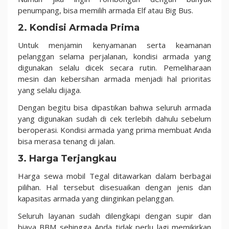
penumpang, bisa memilih armada Elf atau Big Bus.
2. Kondisi Armada Prima
Untuk menjamin kenyamanan serta keamanan
pelanggan selama perjalanan, kondisi armada yang
digunakan selalu dicek secara rutin. Pemeliharaan
mesin dan kebersihan armada menjadi hal prioritas
yang selalu dijaga.
Dengan begitu bisa dipastikan bahwa seluruh armada
yang digunakan sudah di cek terlebih dahulu sebelum
beroperasi. Kondisi armada yang prima membuat Anda
bisa merasa tenang di jalan.
3. Harga Terjangkau
Harga sewa mobil Tegal ditawarkan dalam berbagai
pilihan. Hal tersebut disesuaikan dengan jenis dan
kapasitas armada yang diinginkan pelanggan.
Seluruh layanan sudah dilengkapi dengan supir dan
biaya BBM sehingga Anda tidak perlu lagi memikirkan