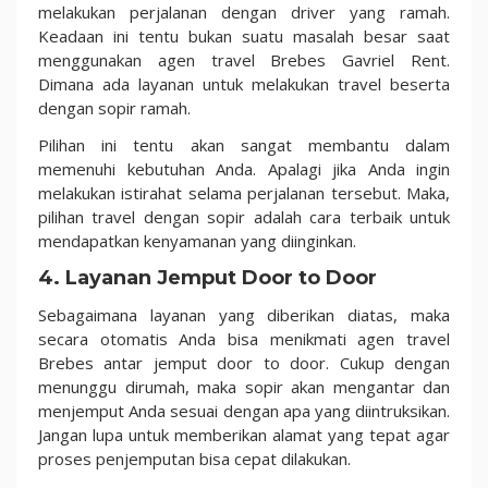
melakukan perjalanan dengan driver yang ramah.
Keadaan ini tentu bukan suatu masalah besar saat
menggunakan agen travel Brebes Gavriel Rent.
Dimana ada layanan untuk melakukan travel beserta
dengan sopir ramah.
Pilihan ini tentu akan sangat membantu dalam
memenuhi kebutuhan Anda. Apalagi jika Anda ingin
melakukan istirahat selama perjalanan tersebut. Maka,
pilihan travel dengan sopir adalah cara terbaik untuk
mendapatkan kenyamanan yang diinginkan.
4. Layanan Jemput Door to Door
Sebagaimana layanan yang diberikan diatas, maka
secara otomatis Anda bisa menikmati agen travel
Brebes antar jemput door to door. Cukup dengan
menunggu dirumah, maka sopir akan mengantar dan
menjemput Anda sesuai dengan apa yang diintruksikan.
Jangan lupa untuk memberikan alamat yang tepat agar
proses penjemputan bisa cepat dilakukan.