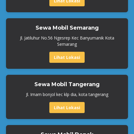
Lihat Lokasi
Sewa Mobil Semarang
Jl. Jatiluhur No.56 Ngesrep Kec Banyumanik Kota
Semarang
Lihat Lokasi
Sewa Mobil Tangerang
Jl. Imam bonjol kec klp dia, kota tangerang
Lihat Lokasi