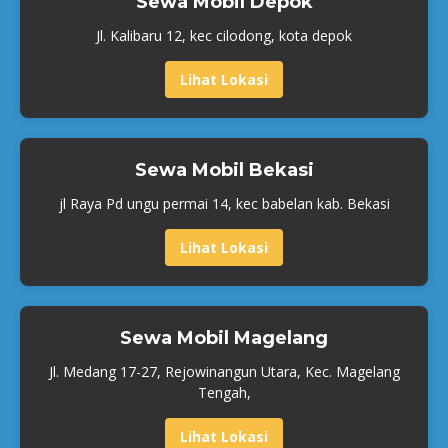
Sewa Mobil Depok
Jl. Kalibaru 12, kec cilodong, kota depok
Lihat Lokasi
Sewa Mobil Bekasi
jl Raya Pd ungu permai 14, kec babelan kab. Bekasi
Lihat Lokasi
Sewa Mobil Magelang
Jl. Medang 17-27, Rejowinangun Utara, Kec. Magelang
Tengah,
Lihat Lokasi