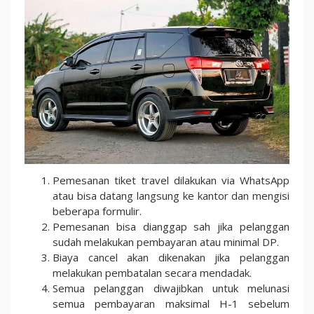
Pemesanan tiket travel dilakukan via WhatsApp
atau bisa datang langsung ke kantor dan mengisi
beberapa formulir.
Pemesanan bisa dianggap sah jika pelanggan
sudah melakukan pembayaran atau minimal DP.
Biaya cancel akan dikenakan jika pelanggan
melakukan pembatalan secara mendadak.
Semua pelanggan diwajibkan untuk melunasi
semua pembayaran maksimal H-1 sebelum