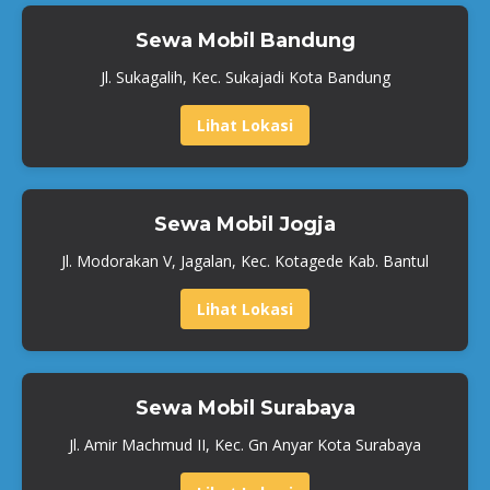
Sewa Mobil Bandung
Jl. Sukagalih, Kec. Sukajadi Kota Bandung
Lihat Lokasi
Sewa Mobil Jogja
Jl. Modorakan V, Jagalan, Kec. Kotagede Kab. Bantul
Lihat Lokasi
Sewa Mobil Surabaya
Jl. Amir Machmud II, Kec. Gn Anyar Kota Surabaya