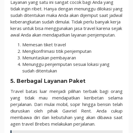
Layanan yang satu ini sangat cocok bagi Anda yang
tidak ingin ribet. Hanya dengan menunggu dilokasi yang
sudah ditentukan maka Anda akan dijemput saat jadwal
keberangkatan sudah dimulai. Tidak perlu banyak kerja
keras untuk bisa menggunakan jasa travel karena sejak
awal Anda akan mendapatkan layanan penjemputan.
Memesan tiket travel
Mengkonfrimasi titik penjemputan
Menuntaskan pembayaran
Menunggu penjemputan sesuai lokasi yang
sudah ditentukan
5. Berbagai Layanan Paket
Travel batas luar menjadi pilihan terbaik bagi orang
yang tidak mau mendapatkan keribetan selama
perjalanan. Dari mulai mobil, sopir hingga bensin telah
diuruskan oleh pihak Gavriel Rent. Anda cukup
membawa diri dan kebutuhan yang akan dibawa saat
agen travel Brebes melakukan perjalanan.