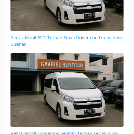
Rental Mobil BSD Terbaik Sewa Driver dan Lepas Kunci
Bulanan
Rental Mobil Tangerang Selatan Terbaik Lepas Kunci