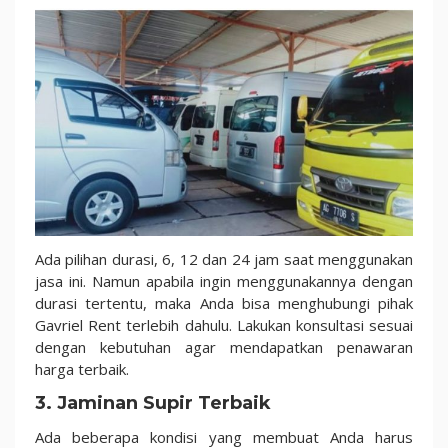
Ada pilihan durasi, 6, 12 dan 24 jam saat menggunakan
jasa ini. Namun apabila ingin menggunakannya dengan
durasi tertentu, maka Anda bisa menghubungi pihak
Gavriel Rent terlebih dahulu. Lakukan konsultasi sesuai
dengan kebutuhan agar mendapatkan penawaran
harga terbaik.
3. Jaminan Supir Terbaik
Ada beberapa kondisi yang membuat Anda harus