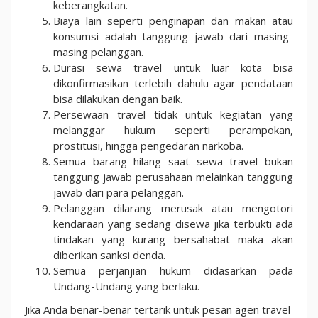
keberangkatan.
Biaya lain seperti penginapan dan makan atau
konsumsi adalah tanggung jawab dari masing-
masing pelanggan.
Durasi sewa travel untuk luar kota bisa
dikonfirmasikan terlebih dahulu agar pendataan
bisa dilakukan dengan baik.
Persewaan travel tidak untuk kegiatan yang
melanggar hukum seperti perampokan,
prostitusi, hingga pengedaran narkoba.
Semua barang hilang saat sewa travel bukan
tanggung jawab perusahaan melainkan tanggung
jawab dari para pelanggan.
Pelanggan dilarang merusak atau mengotori
kendaraan yang sedang disewa jika terbukti ada
tindakan yang kurang bersahabat maka akan
diberikan sanksi denda.
Semua perjanjian hukum didasarkan pada
Undang-Undang yang berlaku.
Jika Anda benar-benar tertarik untuk pesan agen travel