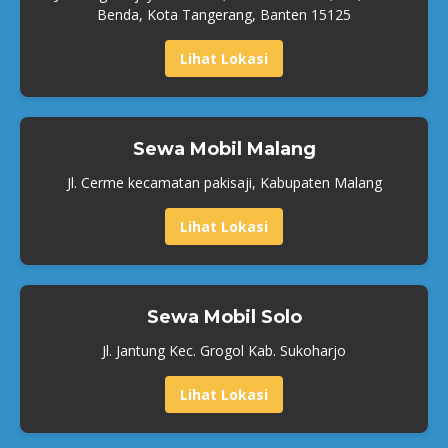
Benda, Kota Tangerang, Banten 15125
Lihat Lokasi
Sewa Mobil Malang
Jl. Cerme kecamatan pakisaji, Kabupaten Malang
Lihat Lokasi
Sewa Mobil Solo
Jl. Jantung Kec. Grogol Kab. Sukoharjo
Lihat Lokasi