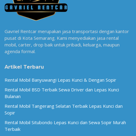
Gavriel Rentcar merupakan jasa transportasi dengan kantor
pusat di Kota Semarang. Kami menyediakan jasa rental
mobil, carter, drop baik untuk pribadi, keluarga, maupun
agenda formal.
Artikel Terbaru
Rental Mobil Banyuwangi Lepas Kunci & Dengan Sopir
Rental Mobil BSD Terbaik Sewa Driver dan Lepas Kunci
Bulanan
Rental Mobil Tangerang Selatan Terbaik Lepas Kunci dan
Sopir
Rental Mobil Situbondo Lepas Kunci dan Sewa Sopir Murah
Terbaik