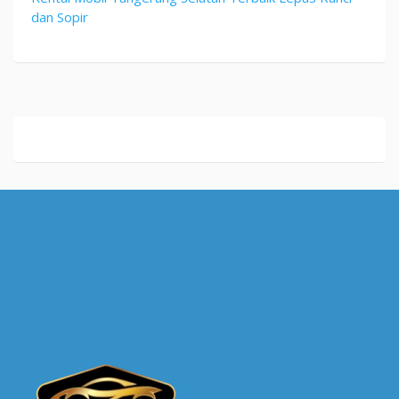
dan Sopir