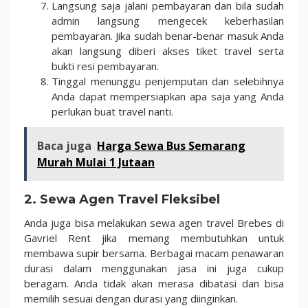
Langsung saja jalani pembayaran dan bila sudah
admin langsung mengecek keberhasilan
pembayaran. Jika sudah benar-benar masuk Anda
akan langsung diberi akses tiket travel serta
bukti resi pembayaran.
Tinggal menunggu penjemputan dan selebihnya
Anda dapat mempersiapkan apa saja yang Anda
perlukan buat travel nanti.
Baca juga
Harga Sewa Bus Semarang
Murah Mulai 1 Jutaan
2. Sewa Agen Travel Fleksibel
Anda juga bisa melakukan sewa agen travel Brebes di
Gavriel Rent jika memang membutuhkan untuk
membawa supir bersama. Berbagai macam penawaran
durasi dalam menggunakan jasa ini juga cukup
beragam. Anda tidak akan merasa dibatasi dan bisa
memilih sesuai dengan durasi yang diinginkan.