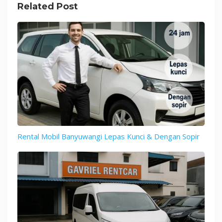
Related Post
Rental Mobil Banyuwangi Lepas Kunci & Dengan Sopir