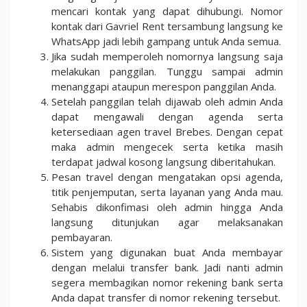
mencari kontak yang dapat dihubungi. Nomor
kontak dari Gavriel Rent tersambung langsung ke
WhatsApp jadi lebih gampang untuk Anda semua.
Jika sudah memperoleh nomornya langsung saja
melakukan panggilan. Tunggu sampai admin
menanggapi ataupun merespon panggilan Anda.
Setelah panggilan telah dijawab oleh admin Anda
dapat mengawali dengan agenda serta
ketersediaan agen travel Brebes. Dengan cepat
maka admin mengecek serta ketika masih
terdapat jadwal kosong langsung diberitahukan.
Pesan travel dengan mengatakan opsi agenda,
titik penjemputan, serta layanan yang Anda mau.
Sehabis dikonfimasi oleh admin hingga Anda
langsung ditunjukan agar melaksanakan
pembayaran.
Sistem yang digunakan buat Anda membayar
dengan melalui transfer bank. Jadi nanti admin
segera membagikan nomor rekening bank serta
Anda dapat transfer di nomor rekening tersebut.