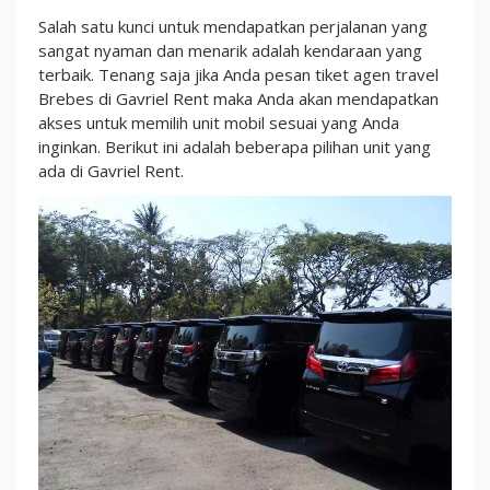
Salah satu kunci untuk mendapatkan perjalanan yang
sangat nyaman dan menarik adalah kendaraan yang
terbaik. Tenang saja jika Anda pesan tiket agen travel
Brebes di Gavriel Rent maka Anda akan mendapatkan
akses untuk memilih unit mobil sesuai yang Anda
inginkan. Berikut ini adalah beberapa pilihan unit yang
ada di Gavriel Rent.