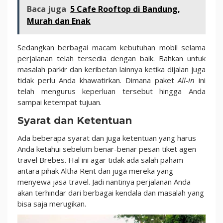
Baca juga
5 Cafe Rooftop di Bandung,
Murah dan Enak
Sedangkan berbagai macam kebutuhan mobil selama
perjalanan telah tersedia dengan baik. Bahkan untuk
masalah parkir dan keribetan lainnya ketika dijalan juga
tidak perlu Anda khawatirkan. Dimana paket
All-in
ini
telah mengurus keperluan tersebut hingga Anda
sampai ketempat tujuan.
Syarat dan Ketentuan
Ada beberapa syarat dan juga ketentuan yang harus
Anda ketahui sebelum benar-benar pesan tiket agen
travel Brebes. Hal ini agar tidak ada salah paham
antara pihak Altha Rent dan juga mereka yang
menyewa jasa travel. Jadi nantinya perjalanan Anda
akan terhindar dari berbagai kendala dan masalah yang
bisa saja merugikan.