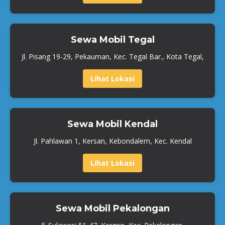
Sewa Mobil Tegal
Jl. Pisang 19-29, Pekauman, Kec. Tegal Bar., Kota Tegal,
Lihat Lokasi
Sewa Mobil Kendal
Jl. Pahlawan 1, Kersan, Kebondalem, Kec. Kendal
Lihat Lokasi
Sewa Mobil Pekalongan