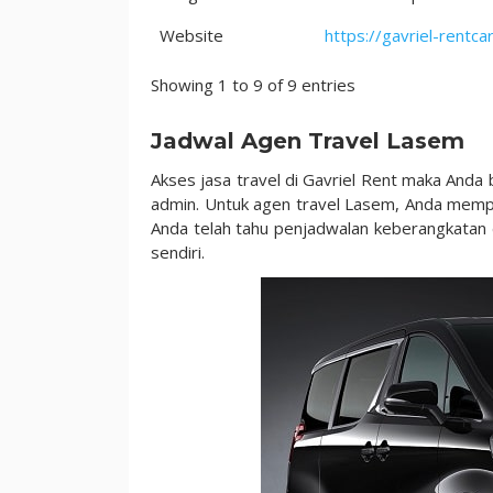
Website
https://gavriel-rentca
Showing 1 to 9 of 9 entries
Jadwal Agen Travel Lasem
Akses jasa travel di Gavriel Rent maka And
admin. Untuk agen travel Lasem, Anda memp
Anda telah tahu penjadwalan keberangkatan 
sendiri.