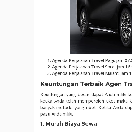
Agenda Perjalanan Travel Pagi: jam 07.
Agenda Perjalanan Travel Sore: jam 16
Agenda Perjalanan Travel Malam: jam 1
Keuntungan Terbaik Agen Tr
Keuntungan yang besar dapat Anda miliki k
ketika Anda telah memperoleh tiket maka k
banyak metode yang ribet. Ketika Anda da
pasti Anda miliki.
1. Murah Biaya Sewa