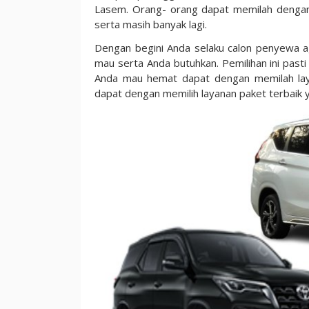
Lasem. Orang- orang dapat memilah dengan le
serta masih banyak lagi.
Dengan begini Anda selaku calon penyewa 
mau serta Anda butuhkan. Pemilihan ini past
Anda mau hemat dapat dengan memilah lay
dapat dengan memilih layanan paket terbaik y