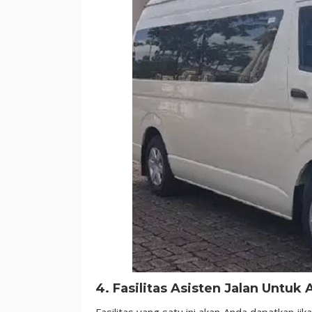
4. Fasilitas Asisten Jalan Untuk