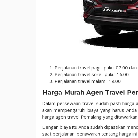
Perjalanan travel pagi : pukul 07.00 dan
Perjalanan travel sore : pukul 16.00
Perjalanan travel malam : 19.00
Harga Murah Agen Travel P
Dalam persewaan travel sudah pasti harga ad
akan mempengaruhi biaya yang harus Anda k
harga agen travel Pemalang yang ditawarkan 
Dengan biaya itu Anda sudah dipastikan men
saat perjalanan. penawaran tentang harga ini