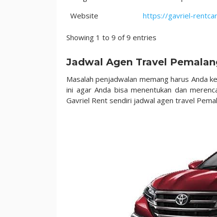
Website
https://gavriel-rentca
Showing 1 to 9 of 9 entries
Jadwal Agen Travel Pemalan
Masalah penjadwalan memang harus Anda keta
ini agar Anda bisa menentukan dan merenca
Gavriel Rent sendiri jadwal agen travel Pema