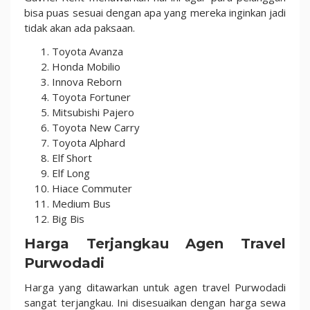
bisa puas sesuai dengan apa yang mereka inginkan jadi
tidak akan ada paksaan.
Toyota Avanza
Honda Mobilio
Innova Reborn
Toyota Fortuner
Mitsubishi Pajero
Toyota New Carry
Toyota Alphard
Elf Short
Elf Long
Hiace Commuter
Medium Bus
Big Bis
Harga Terjangkau Agen Travel
Purwodadi
Harga yang ditawarkan untuk agen travel Purwodadi
sangat terjangkau. Ini disesuaikan dengan harga sewa