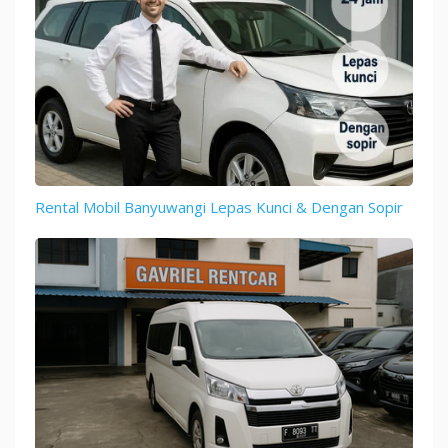
Rental Mobil Banyuwangi Lepas Kunci & Dengan Sopir