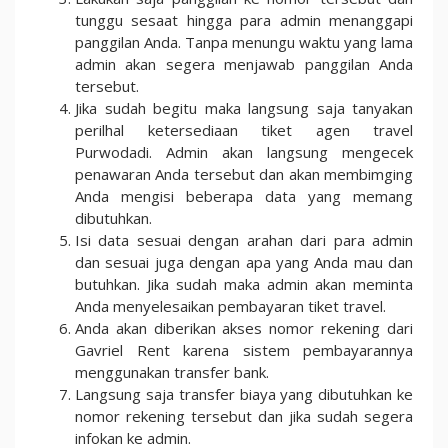
tunggu sesaat hingga para admin menanggapi
panggilan Anda. Tanpa menungu waktu yang lama
admin akan segera menjawab panggilan Anda
tersebut.
Jika sudah begitu maka langsung saja tanyakan
perilhal ketersediaan tiket agen travel
Purwodadi. Admin akan langsung mengecek
penawaran Anda tersebut dan akan membimging
Anda mengisi beberapa data yang memang
dibutuhkan.
Isi data sesuai dengan arahan dari para admin
dan sesuai juga dengan apa yang Anda mau dan
butuhkan. Jika sudah maka admin akan meminta
Anda menyelesaikan pembayaran tiket travel.
Anda akan diberikan akses nomor rekening dari
Gavriel Rent karena sistem pembayarannya
menggunakan transfer bank.
Langsung saja transfer biaya yang dibutuhkan ke
nomor rekening tersebut dan jika sudah segera
infokan ke admin.