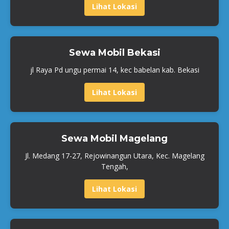
Lihat Lokasi
Sewa Mobil Bekasi
jl Raya Pd ungu permai 14, kec babelan kab. Bekasi
Lihat Lokasi
Sewa Mobil Magelang
Jl. Medang 17-27, Rejowinangun Utara, Kec. Magelang
Tengah,
Lihat Lokasi