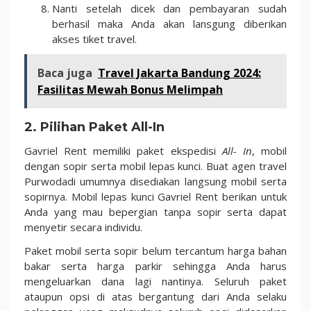
Nanti setelah dicek dan pembayaran sudah
berhasil maka Anda akan lansgung diberikan
akses tiket travel.
Baca juga
Travel Jakarta Bandung 2024:
Fasilitas Mewah Bonus Melimpah
2. Pilihan Paket All-In
Gavriel Rent memiliki paket ekspedisi
All- In
, mobil
dengan sopir serta mobil lepas kunci. Buat agen travel
Purwodadi umumnya disediakan langsung mobil serta
sopirnya. Mobil lepas kunci Gavriel Rent berikan untuk
Anda yang mau bepergian tanpa sopir serta dapat
menyetir secara individu.
Paket mobil serta sopir belum tercantum harga bahan
bakar serta harga parkir sehingga Anda harus
mengeluarkan dana lagi nantinya. Seluruh paket
ataupun opsi di atas bergantung dari Anda selaku