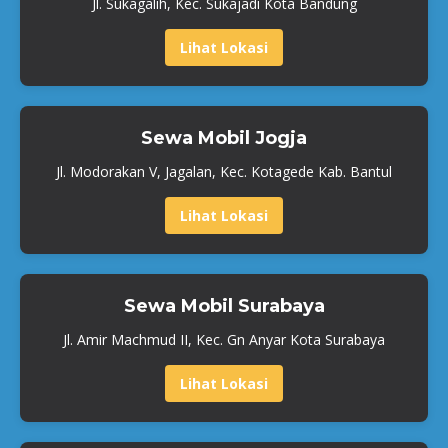
Jl. Sukagalih, Kec. Sukajadi Kota Bandung
Lihat Lokasi
Sewa Mobil Jogja
Jl. Modorakan V, Jagalan, Kec. Kotagede Kab. Bantul
Lihat Lokasi
Sewa Mobil Surabaya
Jl. Amir Machmud II, Kec. Gn Anyar Kota Surabaya
Lihat Lokasi