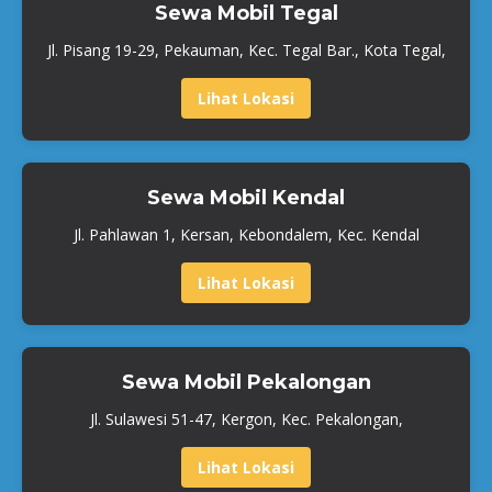
Sewa Mobil Tegal
Jl. Pisang 19-29, Pekauman, Kec. Tegal Bar., Kota Tegal,
Lihat Lokasi
Sewa Mobil Kendal
Jl. Pahlawan 1, Kersan, Kebondalem, Kec. Kendal
Lihat Lokasi
Sewa Mobil Pekalongan
Jl. Sulawesi 51-47, Kergon, Kec. Pekalongan,
Lihat Lokasi