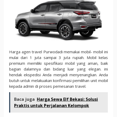
Harga agen travel Purwodadi memakai mobil- mobil ini
mulai dari 1 juta sampai 3 juta rupiah. Mobil kelas
premium memiliki spesifikasi mobil yang aman, baik
bagian dalamnya dan bidang luar yang elegan. ini
hendak ekspedisi Anda menjadi menyenangkan. Anda
butuh untuk melakuakan konfirmasi pemilihan unit mobil
kepada admin di proses pemesanan travel.
Baca juga
Harga Sewa Elf Bekasi: Solusi
Praktis untuk Perjalanan Kelompok