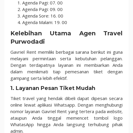
Agenda Pagi: 07. 00
Agenda Pagi: 09. 00
Agenda Sore: 16. 00
Agenda Malam: 19. 00
Kelebihan Utama Agen Travel
Purwodadi
Gavriel Rent memiliki berbagai sarana berikut ini guna
melayani permintaan serta kebutuhan pelanggan.
Dengan terdapatnya layanan ini membiarkan Anda
dalam menikmati tiap pemesanan tiket dengan
gampang serta lebih efektif.
1. Layanan Pesan Tiket Mudah
Tiket travel yang hendak dibeli dapat dipesan secara
online lewat aplikasi Whatsapp. Dengan menghubungi
nomor layanan Gavriel Rent yang tertera pada
website
,
ataupun Anda tinggal memencet tombol logo
WhatasApp hingga Anda langsung terhubung pihak
admin.