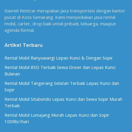
Gavriel Rentcar merupakan jasa transportasi dengan kantor
pusat di Kota Semarang. Kami menyediakan jasa rental
mobil, carter, drop baik untuk pribadi, keluarga, maupun
agenda formal.
Artikel Terbaru
Rental Mobil Banyuwangi Lepas Kunci & Dengan Sopir
Rental Mobil BSD Terbaik Sewa Driver dan Lepas Kunci
Bulanan
Rental Mobil Tangerang Selatan Terbaik Lepas Kunci dan
Sopir
Rental Mobil Situbondo Lepas Kunci dan Sewa Sopir Murah
Terbaik
Rental Mobil Lumajang Murah Lepas Kunci dan Sopir
100Rb//hari