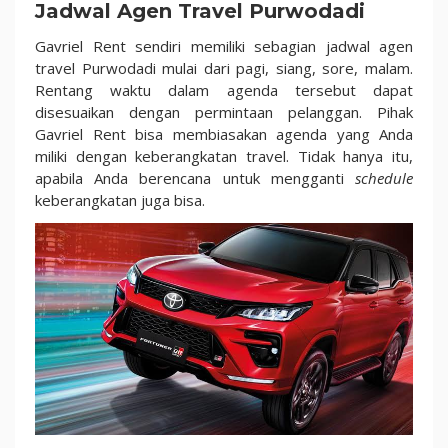
Jadwal Agen Travel Purwodadi
Gavriel Rent sendiri memiliki sebagian jadwal agen
travel Purwodadi mulai dari pagi, siang, sore, malam.
Rentang waktu dalam agenda tersebut dapat
disesuaikan dengan permintaan pelanggan. Pihak
Gavriel Rent bisa membiasakan agenda yang Anda
miliki dengan keberangkatan travel. Tidak hanya itu,
apabila Anda berencana untuk mengganti
schedule
keberangkatan juga bisa.