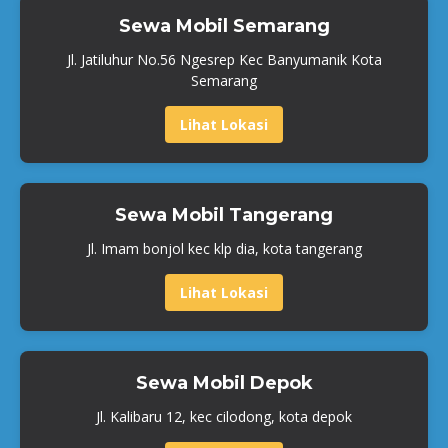
Sewa Mobil Semarang
Jl. Jatiluhur No.56 Ngesrep Kec Banyumanik Kota
Semarang
Lihat Lokasi
Sewa Mobil Tangerang
Jl. Imam bonjol kec klp dia, kota tangerang
Lihat Lokasi
Sewa Mobil Depok
Jl. Kalibaru 12, kec cilodong, kota depok