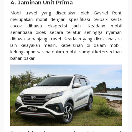
4. Jaminan Unit Prima
Mobil travel yang disediakan oleh Gavriel Rent
merupakan mobil dengan spesifikasi terbaik serta
cocok dibawa ekspedisi jauh. Keadaan mobil
senantiasa dicek secara teratur sehingga nyaman
dibawa sepanjang travel. Keadaan yang dicek anatara
lain kelayakan mesin, kebersihan di dalam mobil,
kelengkapan sarana dalam mobil, sampai ketersediaan
bahan bakar.