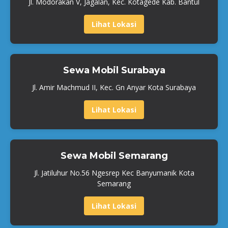
Jl. Modorakan V, Jagalan, Kec. Kotagede Kab. Bantul
Lihat Lokasi
Sewa Mobil Surabaya
Jl. Amir Machmud II, Kec. Gn Anyar Kota Surabaya
Lihat Lokasi
Sewa Mobil Semarang
Jl. Jatiluhur No.56 Ngesrep Kec Banyumanik Kota
Semarang
Lihat Lokasi