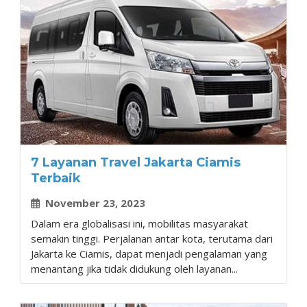
7 Layanan Travel Jakarta Ciamis
Terbaik
November 23, 2023
Dalam era globalisasi ini, mobilitas masyarakat
semakin tinggi. Perjalanan antar kota, terutama dari
Jakarta ke Ciamis, dapat menjadi pengalaman yang
menantang jika tidak didukung oleh layanan...