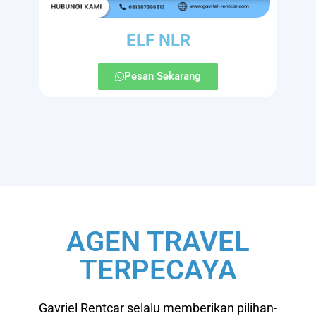
ELF NLR
Pesan Sekarang
AGEN TRAVEL
TERPECAYA
Gavriel Rentcar selalu memberikan pilihan-