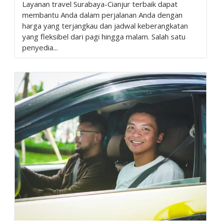
Layanan travel Surabaya-Cianjur terbaik dapat
membantu Anda dalam perjalanan Anda dengan
harga yang terjangkau dan jadwal keberangkatan
yang fleksibel dari pagi hingga malam. Salah satu
penyedia...