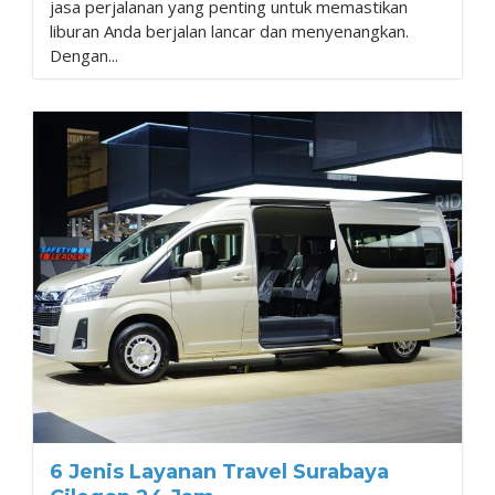
jasa perjalanan yang penting untuk memastikan
liburan Anda berjalan lancar dan menyenangkan.
Dengan...
6 Jenis Layanan Travel Surabaya