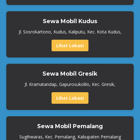
Sewa Mobil Kudus
Jl. Sosrokartono, Kudus, Kaliputu, Kec. Kota Kudus,
Lihat Lokasi
Sewa Mobil Gresik
Jl. Kramatandap, Gapurosukolilo, Kec. Gresik,
Lihat Lokasi
Sewa Mobil Pemalang
Sugihwaras, Kec. Pemalang, Kabupaten Pemalang