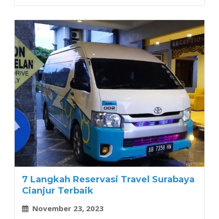
7 Langkah Reservasi Travel Surabaya
Cianjur Terbaik
November 23, 2023