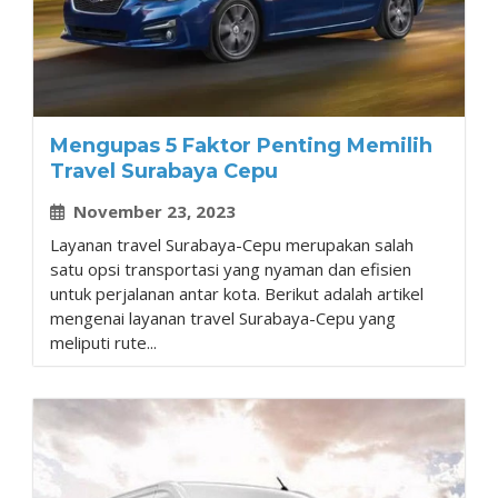
Mengupas 5 Faktor Penting Memilih
Travel Surabaya Cepu
November 23, 2023
Layanan travel Surabaya-Cepu merupakan salah
satu opsi transportasi yang nyaman dan efisien
untuk perjalanan antar kota. Berikut adalah artikel
mengenai layanan travel Surabaya-Cepu yang
meliputi rute...