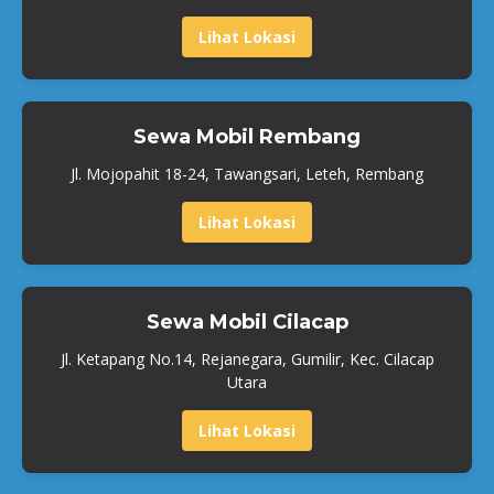
Lihat Lokasi
Sewa Mobil Rembang
Jl. Mojopahit 18-24, Tawangsari, Leteh, Rembang
Lihat Lokasi
Sewa Mobil Cilacap
Jl. Ketapang No.14, Rejanegara, Gumilir, Kec. Cilacap
Utara
Lihat Lokasi