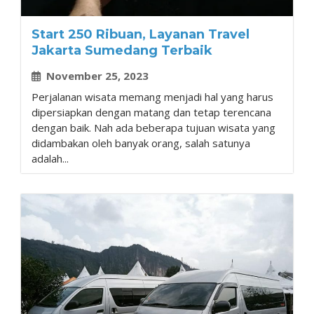
Start 250 Ribuan, Layanan Travel
Jakarta Sumedang Terbaik
November 25, 2023
Perjalanan wisata memang menjadi hal yang harus
dipersiapkan dengan matang dan tetap terencana
dengan baik. Nah ada beberapa tujuan wisata yang
didambakan oleh banyak orang, salah satunya
adalah...