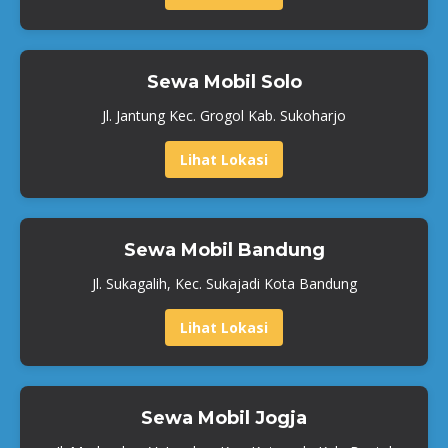
Sewa Mobil Solo
Jl. Jantung Kec. Grogol Kab. Sukoharjo
Lihat Lokasi
Sewa Mobil Bandung
Jl. Sukagalih, Kec. Sukajadi Kota Bandung
Lihat Lokasi
Sewa Mobil Jogja