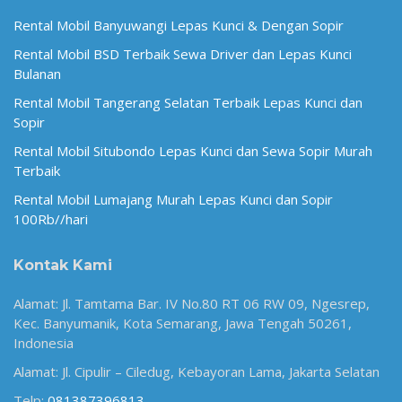
Rental Mobil Banyuwangi Lepas Kunci & Dengan Sopir
Rental Mobil BSD Terbaik Sewa Driver dan Lepas Kunci
Bulanan
Rental Mobil Tangerang Selatan Terbaik Lepas Kunci dan
Sopir
Rental Mobil Situbondo Lepas Kunci dan Sewa Sopir Murah
Terbaik
Rental Mobil Lumajang Murah Lepas Kunci dan Sopir
100Rb//hari
Kontak Kami
Alamat: Jl. Tamtama Bar. IV No.80 RT 06 RW 09, Ngesrep,
Kec. Banyumanik, Kota Semarang, Jawa Tengah 50261,
Indonesia
Alamat: Jl. Cipulir – Ciledug, Kebayoran Lama, Jakarta Selatan
Telp:
081387396813