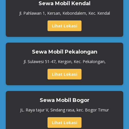
Sewa Mobil Kendal
Jl. Pahlawan 1, Kersan, Kebondalem, Kec. Kendal
Lihat Lokasi
Sewa Mobil Pekalongan
Jl. Sulawesi 51-47, Kergon, Kec. Pekalongan,
Lihat Lokasi
Sewa Mobil Bogor
JL. Raya tajur V, Sindang rasa, kec. Bogor Timur
Lihat Lokasi