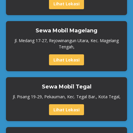
Lihat Lokasi
Sewa Mobil Magelang
Jl. Medang 17-27, Rejowinangun Utara, Kec. Magelang
Tengah,
Lihat Lokasi
Sewa Mobil Tegal
Jl. Pisang 19-29, Pekauman, Kec. Tegal Bar., Kota Tegal,
Lihat Lokasi