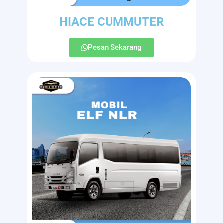
HIACE CUMMUTER
Pesan Sekarang