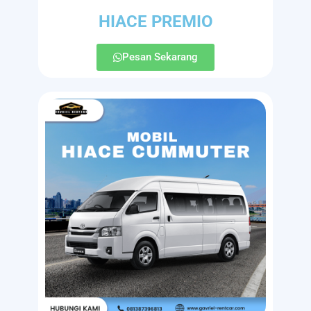
HIACE PREMIO
Pesan Sekarang