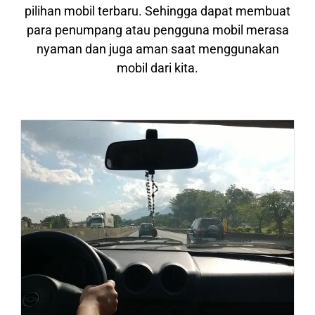
pilihan mobil terbaru. Sehingga dapat membuat
para penumpang atau pengguna mobil merasa
nyaman dan juga aman saat menggunakan
mobil dari kita.