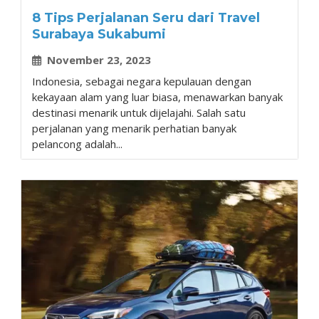
8 Tips Perjalanan Seru dari Travel
Surabaya Sukabumi
November 23, 2023
Indonesia, sebagai negara kepulauan dengan
kekayaan alam yang luar biasa, menawarkan banyak
destinasi menarik untuk dijelajahi. Salah satu
perjalanan yang menarik perhatian banyak
pelancong adalah...