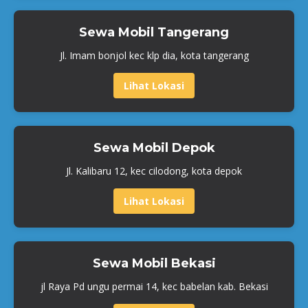
Sewa Mobil Tangerang
Jl. Imam bonjol kec klp dia, kota tangerang
Lihat Lokasi
Sewa Mobil Depok
Jl. Kalibaru 12, kec cilodong, kota depok
Lihat Lokasi
Sewa Mobil Bekasi
jl Raya Pd ungu permai 14, kec babelan kab. Bekasi