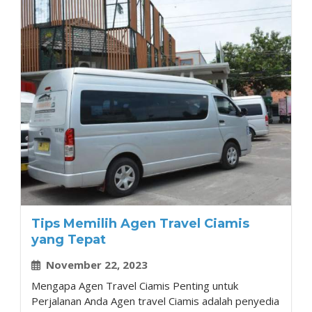
Tips Memilih Agen Travel Ciamis
yang Tepat
November 22, 2023
Mengapa Agen Travel Ciamis Penting untuk
Perjalanan Anda Agen travel Ciamis adalah penyedia