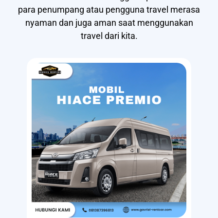
para penumpang atau pengguna travel merasa
nyaman dan juga aman saat menggunakan
travel dari kita.