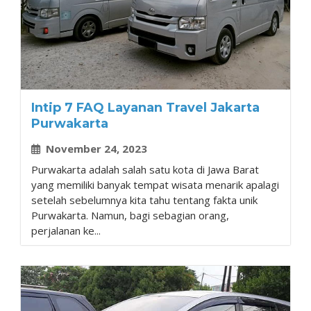
Intip 7 FAQ Layanan Travel Jakarta
Purwakarta
November 24, 2023
Purwakarta adalah salah satu kota di Jawa Barat
yang memiliki banyak tempat wisata menarik apalagi
setelah sebelumnya kita tahu tentang fakta unik
Purwakarta. Namun, bagi sebagian orang,
perjalanan ke...