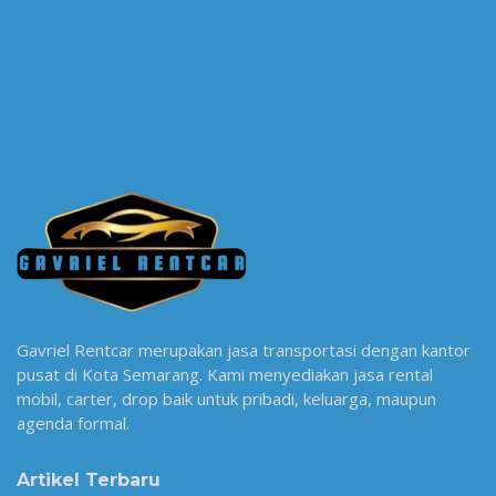
Gavriel Rentcar merupakan jasa transportasi dengan kantor
pusat di Kota Semarang. Kami menyediakan jasa rental
mobil, carter, drop baik untuk pribadi, keluarga, maupun
agenda formal.
Artikel Terbaru