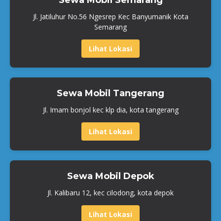
Jl. Jatiluhur No.56 Ngesrep Kec Banyumanik Kota
Semarang
Lihat Lokasi
Sewa Mobil Tangerang
Jl. Imam bonjol kec klp dia, kota tangerang
Lihat Lokasi
Sewa Mobil Depok
Jl. Kalibaru 12, kec cilodong, kota depok
Lihat Lokasi