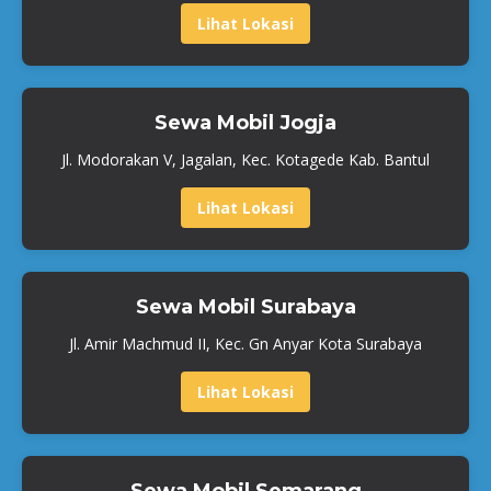
Lihat Lokasi
Sewa Mobil Jogja
Jl. Modorakan V, Jagalan, Kec. Kotagede Kab. Bantul
Lihat Lokasi
Sewa Mobil Surabaya
Jl. Amir Machmud II, Kec. Gn Anyar Kota Surabaya
Lihat Lokasi
Sewa Mobil Semarang