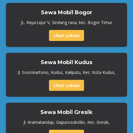
Sewa Mobil Bogor
JL. Raya tajur V, Sindang rasa, kec. Bogor Timur
Lihat Lokasi
Sewa Mobil Kudus
Jl. Sosrokartono, Kudus, Kaliputu, Kec. Kota Kudus,
Lihat Lokasi
Sewa Mobil Gresik
Jl. Kramatandap, Gapurosukolilo, Kec. Gresik,