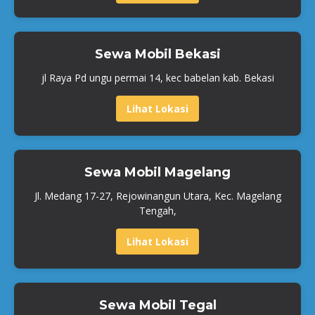
Sewa Mobil Bekasi
jl Raya Pd ungu permai 14, kec babelan kab. Bekasi
Lihat Lokasi
Sewa Mobil Magelang
Jl. Medang 17-27, Rejowinangun Utara, Kec. Magelang
Tengah,
Lihat Lokasi
Sewa Mobil Tegal