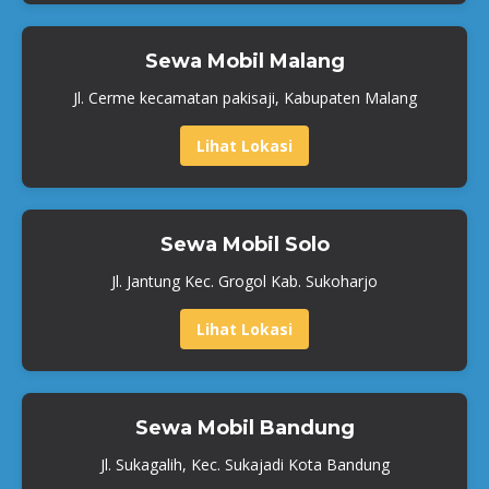
Sewa Mobil Malang
Jl. Cerme kecamatan pakisaji, Kabupaten Malang
Lihat Lokasi
Sewa Mobil Solo
Jl. Jantung Kec. Grogol Kab. Sukoharjo
Lihat Lokasi
Sewa Mobil Bandung
Jl. Sukagalih, Kec. Sukajadi Kota Bandung