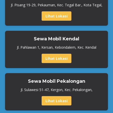
Jl. Pisang 19-29, Pekauman, Kec. Tegal Bar., Kota Tegal,
Lihat Lokasi
Sewa Mobil Kendal
Jl. Pahlawan 1, Kersan, Kebondalem, Kec. Kendal
Lihat Lokasi
Sewa Mobil Pekalongan
Jl. Sulawesi 51-47, Kergon, Kec. Pekalongan,
Lihat Lokasi