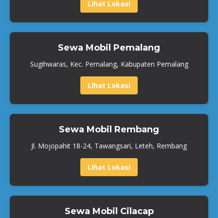
Lihat Lokasi
Sewa Mobil Pemalang
Sugihwaras, Kec. Pemalang, Kabupaten Pemalang
Lihat Lokasi
Sewa Mobil Rembang
Jl. Mojopahit 18-24, Tawangsari, Leteh, Rembang
Lihat Lokasi
Sewa Mobil Cilacap