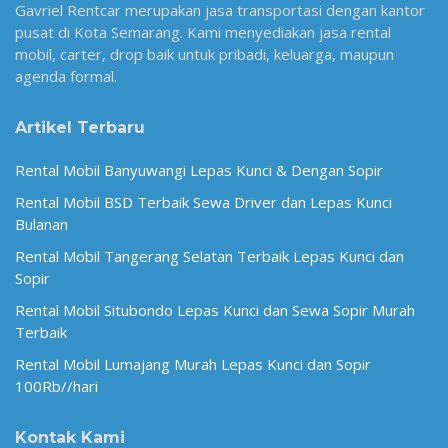
Gavriel Rentcar merupakan jasa transportasi dengan kantor
pusat di Kota Semarang. Kami menyediakan jasa rental
mobil, carter, drop baik untuk pribadi, keluarga, maupun
agenda formal.
Artikel Terbaru
Rental Mobil Banyuwangi Lepas Kunci & Dengan Sopir
Rental Mobil BSD Terbaik Sewa Driver dan Lepas Kunci
Bulanan
Rental Mobil Tangerang Selatan Terbaik Lepas Kunci dan
Sopir
Rental Mobil Situbondo Lepas Kunci dan Sewa Sopir Murah
Terbaik
Rental Mobil Lumajang Murah Lepas Kunci dan Sopir
100Rb//hari
Kontak Kami