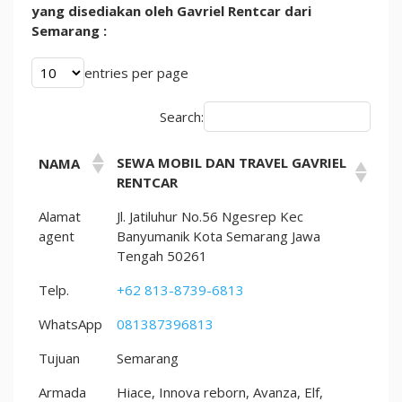
yang disediakan oleh Gavriel Rentcar dari
Semarang :
entries per page
Search:
SEWA MOBIL DAN TRAVEL GAVRIEL
NAMA
RENTCAR
Alamat
Jl. Jatiluhur No.56 Ngesrep Kec
agent
Banyumanik Kota Semarang Jawa
Tengah 50261
Telp.
+62 813-8739-6813
WhatsApp
081387396813
Tujuan
Semarang
Armada
Hiace, Innova reborn, Avanza, Elf,