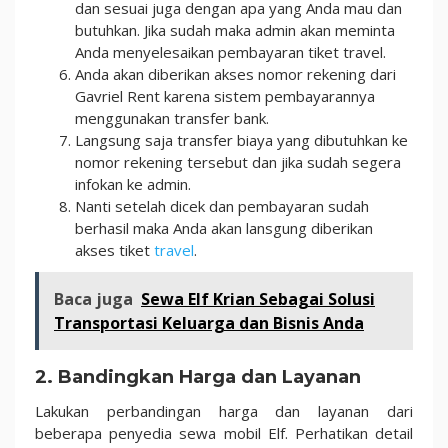
dan sesuai juga dengan apa yang Anda mau dan
butuhkan. Jika sudah maka admin akan meminta
Anda menyelesaikan pembayaran tiket travel.
Anda akan diberikan akses nomor rekening dari
Gavriel Rent karena sistem pembayarannya
menggunakan transfer bank.
Langsung saja transfer biaya yang dibutuhkan ke
nomor rekening tersebut dan jika sudah segera
infokan ke admin.
Nanti setelah dicek dan pembayaran sudah
berhasil maka Anda akan lansgung diberikan
akses tiket
travel
.
Baca juga
Sewa Elf Krian Sebagai Solusi
Transportasi Keluarga dan Bisnis Anda
2. Bandingkan Harga dan Layanan
Lakukan perbandingan harga dan layanan dari
beberapa penyedia sewa mobil Elf. Perhatikan detail