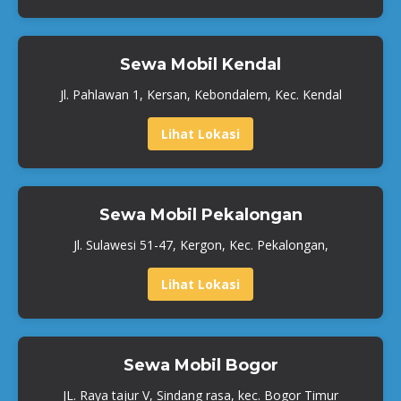
Sewa Mobil Kendal
Jl. Pahlawan 1, Kersan, Kebondalem, Kec. Kendal
Lihat Lokasi
Sewa Mobil Pekalongan
Jl. Sulawesi 51-47, Kergon, Kec. Pekalongan,
Lihat Lokasi
Sewa Mobil Bogor
JL. Raya tajur V, Sindang rasa, kec. Bogor Timur