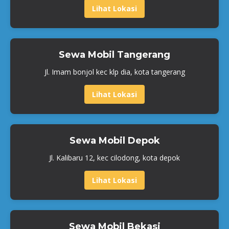
Lihat Lokasi
Sewa Mobil Tangerang
Jl. Imam bonjol kec klp dia, kota tangerang
Lihat Lokasi
Sewa Mobil Depok
Jl. Kalibaru 12, kec cilodong, kota depok
Lihat Lokasi
Sewa Mobil Bekasi