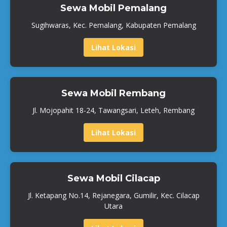
Sewa Mobil Pemalang
Sugihwaras, Kec. Pemalang, Kabupaten Pemalang
Lihat Lokasi
Sewa Mobil Rembang
Jl. Mojopahit 18-24, Tawangsari, Leteh, Rembang
Lihat Lokasi
Sewa Mobil Cilacap
Jl. Ketapang No.14, Rejanegara, Gumilir, Kec. Cilacap
Utara