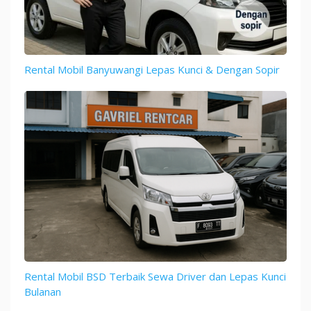
Rental Mobil Banyuwangi Lepas Kunci & Dengan Sopir
Rental Mobil BSD Terbaik Sewa Driver dan Lepas Kunci
Bulanan