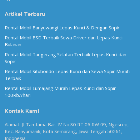
Artikel Terbaru
Rental Mobil Banyuwangi Lepas Kunci & Dengan Sopir
Rental Mobil BSD Terbaik Sewa Driver dan Lepas Kunci
Bulanan
Rental Mobil Tangerang Selatan Terbaik Lepas Kunci dan
Sopir
Rental Mobil Situbondo Lepas Kunci dan Sewa Sopir Murah
Terbaik
Rental Mobil Lumajang Murah Lepas Kunci dan Sopir
100Rb//hari
Kontak Kami
Alamat: Jl. Tamtama Bar. IV No.80 RT 06 RW 09, Ngesrep,
Kec. Banyumanik, Kota Semarang, Jawa Tengah 50261,
Indonesia