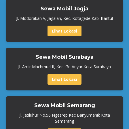
Sewa Mobil Jogja
Jl. Modorakan V, Jagalan, Kec. Kotagede Kab. Bantul
Lihat Lokasi
Sewa Mobil Surabaya
Jl. Amir Machmud II, Kec. Gn Anyar Kota Surabaya
Lihat Lokasi
Sewa Mobil Semarang
Jl. Jatiluhur No.56 Ngesrep Kec Banyumanik Kota
Semarang