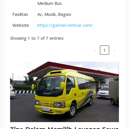
Medium Bus
Fasilitas
Ac, Musik, Bagasi
Website
https://gavriel-rentcar.com/
Showing 1 to 7 of 7 entries
‹
1
›