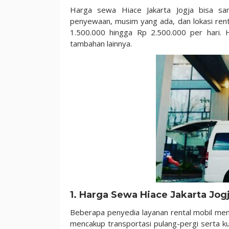
Harga sewa Hiace Jakarta Jogja bisa san
penyewaan, musim yang ada, dan lokasi ren
1.500.000 hingga Rp 2.500.000 per hari. 
tambahan lainnya.
1. Harga Sewa Hiace Jakarta Jog
Beberapa penyedia layanan rental mobil me
mencakup transportasi pulang-pergi serta ku