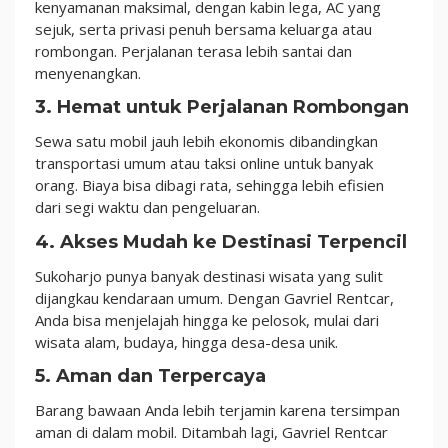
kenyamanan maksimal, dengan kabin lega, AC yang
sejuk, serta privasi penuh bersama keluarga atau
rombongan. Perjalanan terasa lebih santai dan
menyenangkan.
3. Hemat untuk Perjalanan Rombongan
Sewa satu mobil jauh lebih ekonomis dibandingkan
transportasi umum atau taksi online untuk banyak
orang. Biaya bisa dibagi rata, sehingga lebih efisien
dari segi waktu dan pengeluaran.
4. Akses Mudah ke Destinasi Terpencil
Sukoharjo punya banyak destinasi wisata yang sulit
dijangkau kendaraan umum. Dengan Gavriel Rentcar,
Anda bisa menjelajah hingga ke pelosok, mulai dari
wisata alam, budaya, hingga desa-desa unik.
5. Aman dan Terpercaya
Barang bawaan Anda lebih terjamin karena tersimpan
aman di dalam mobil. Ditambah lagi, Gavriel Rentcar