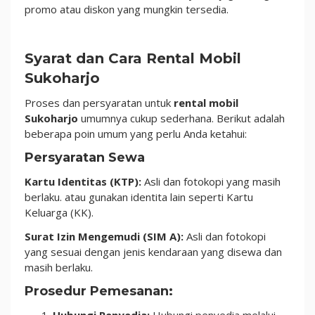
promo atau diskon yang mungkin tersedia.
Syarat dan Cara Rental Mobil
Sukoharjo
Proses dan persyaratan untuk
rental mobil
Sukoharjo
umumnya cukup sederhana. Berikut adalah
beberapa poin umum yang perlu Anda ketahui:
Persyaratan Sewa
Kartu Identitas (KTP):
Asli dan fotokopi yang masih
berlaku. atau gunakan identita lain seperti Kartu
Keluarga (KK).
Surat Izin Mengemudi (SIM A):
Asli dan fotokopi
yang sesuai dengan jenis kendaraan yang disewa dan
masih berlaku.
Prosedur Pemesanan: