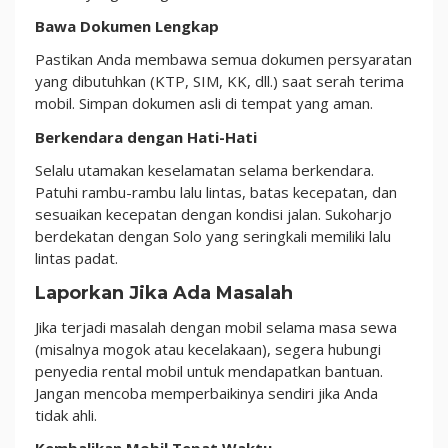
Bawa Dokumen Lengkap
Pastikan Anda membawa semua dokumen persyaratan
yang dibutuhkan (KTP, SIM, KK, dll.) saat serah terima
mobil. Simpan dokumen asli di tempat yang aman.
Berkendara dengan Hati-Hati
Selalu utamakan keselamatan selama berkendara.
Patuhi rambu-rambu lalu lintas, batas kecepatan, dan
sesuaikan kecepatan dengan kondisi jalan. Sukoharjo
berdekatan dengan Solo yang seringkali memiliki lalu
lintas padat.
Laporkan Jika Ada Masalah
Jika terjadi masalah dengan mobil selama masa sewa
(misalnya mogok atau kecelakaan), segera hubungi
penyedia rental mobil untuk mendapatkan bantuan.
Jangan mencoba memperbaikinya sendiri jika Anda
tidak ahli.