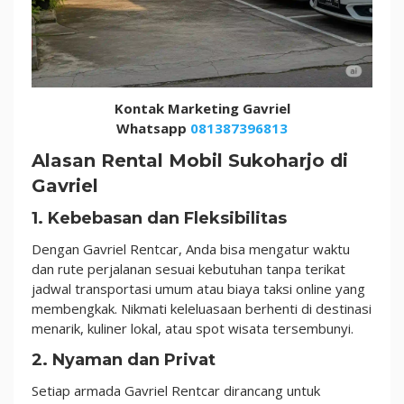
Kontak Marketing Gavriel
Whatsapp
081387396813
Alasan Rental Mobil Sukoharjo di
Gavriel
1. Kebebasan dan Fleksibilitas
Dengan Gavriel Rentcar, Anda bisa mengatur waktu
dan rute perjalanan sesuai kebutuhan tanpa terikat
jadwal transportasi umum atau biaya taksi online yang
membengkak. Nikmati keleluasaan berhenti di destinasi
menarik, kuliner lokal, atau spot wisata tersembunyi.
2. Nyaman dan Privat
Setiap armada Gavriel Rentcar dirancang untuk