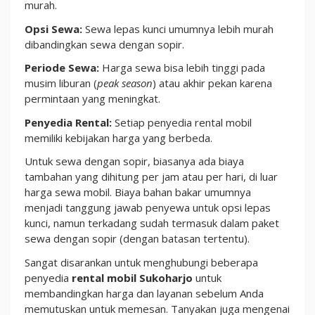
murah.
Opsi Sewa:
Sewa lepas kunci umumnya lebih murah
dibandingkan sewa dengan sopir.
Periode Sewa:
Harga sewa bisa lebih tinggi pada
musim liburan (
peak season
) atau akhir pekan karena
permintaan yang meningkat.
Penyedia Rental:
Setiap penyedia rental mobil
memiliki kebijakan harga yang berbeda.
Untuk sewa dengan sopir, biasanya ada biaya
tambahan yang dihitung per jam atau per hari, di luar
harga sewa mobil. Biaya bahan bakar umumnya
menjadi tanggung jawab penyewa untuk opsi lepas
kunci, namun terkadang sudah termasuk dalam paket
sewa dengan sopir (dengan batasan tertentu).
Sangat disarankan untuk menghubungi beberapa
penyedia
rental mobil Sukoharjo
untuk
membandingkan harga dan layanan sebelum Anda
memutuskan untuk memesan. Tanyakan juga mengenai