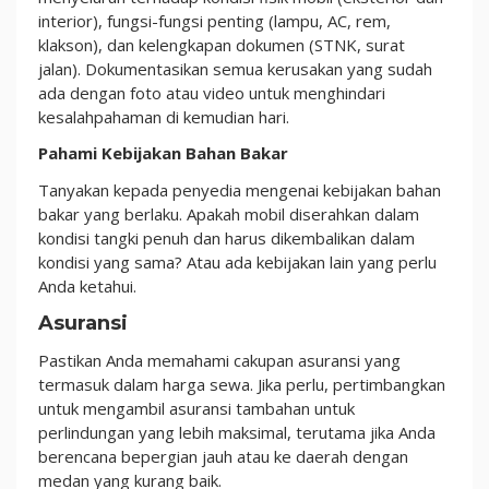
interior), fungsi-fungsi penting (lampu, AC, rem,
klakson), dan kelengkapan dokumen (STNK, surat
jalan). Dokumentasikan semua kerusakan yang sudah
ada dengan foto atau video untuk menghindari
kesalahpahaman di kemudian hari.
Pahami Kebijakan Bahan Bakar
Tanyakan kepada penyedia mengenai kebijakan bahan
bakar yang berlaku. Apakah mobil diserahkan dalam
kondisi tangki penuh dan harus dikembalikan dalam
kondisi yang sama? Atau ada kebijakan lain yang perlu
Anda ketahui.
Asuransi
Pastikan Anda memahami cakupan asuransi yang
termasuk dalam harga sewa. Jika perlu, pertimbangkan
untuk mengambil asuransi tambahan untuk
perlindungan yang lebih maksimal, terutama jika Anda
berencana bepergian jauh atau ke daerah dengan
medan yang kurang baik.