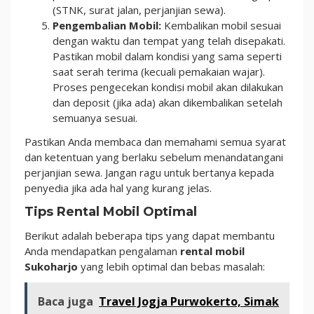
(STNK, surat jalan, perjanjian sewa).
Pengembalian Mobil:
Kembalikan mobil sesuai
dengan waktu dan tempat yang telah disepakati.
Pastikan mobil dalam kondisi yang sama seperti
saat serah terima (kecuali pemakaian wajar).
Proses pengecekan kondisi mobil akan dilakukan
dan deposit (jika ada) akan dikembalikan setelah
semuanya sesuai.
Pastikan Anda membaca dan memahami semua syarat
dan ketentuan yang berlaku sebelum menandatangani
perjanjian sewa. Jangan ragu untuk bertanya kepada
penyedia jika ada hal yang kurang jelas.
Tips Rental Mobil Optimal
Berikut adalah beberapa tips yang dapat membantu
Anda mendapatkan pengalaman
rental mobil
Sukoharjo
yang lebih optimal dan bebas masalah:
Baca juga
Travel Jogja Purwokerto, Simak