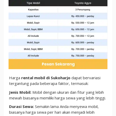
Harga
rental mobil di Sukoharjo
dapat bervariasi
tergantung pada beberapa faktor, termasuk:
Jenis Mobil:
Mobil dengan ukuran dan fitur yang lebih
mewah biasanya memiliki harga sewa yang lebih tinggi.
Durasi Sewa:
Semakin lama Anda menyewa mobil,
biasanya harga sewa per hari akan menjadi lebih