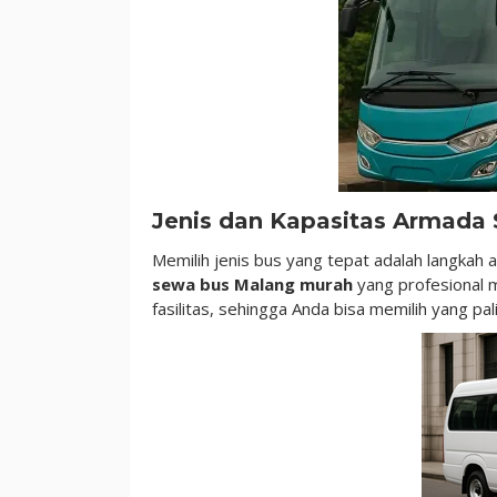
Jenis dan Kapasitas Armada
Memilih jenis bus yang tepat adalah langka
sewa bus Malang murah
yang profesional 
fasilitas, sehingga Anda bisa memilih yang p