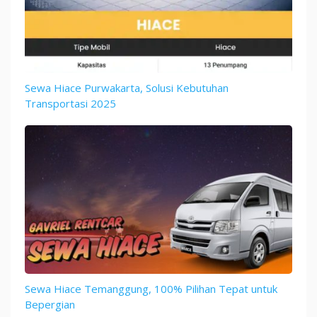
Sewa Hiace Purwakarta, Solusi Kebutuhan
Transportasi 2025
Sewa Hiace Temanggung, 100% Pilihan Tepat untuk
Bepergian