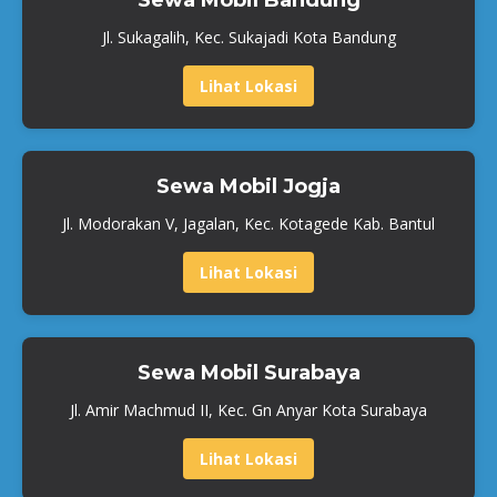
Sewa Mobil Bandung
Jl. Sukagalih, Kec. Sukajadi Kota Bandung
Lihat Lokasi
Sewa Mobil Jogja
Jl. Modorakan V, Jagalan, Kec. Kotagede Kab. Bantul
Lihat Lokasi
Sewa Mobil Surabaya
Jl. Amir Machmud II, Kec. Gn Anyar Kota Surabaya
Lihat Lokasi