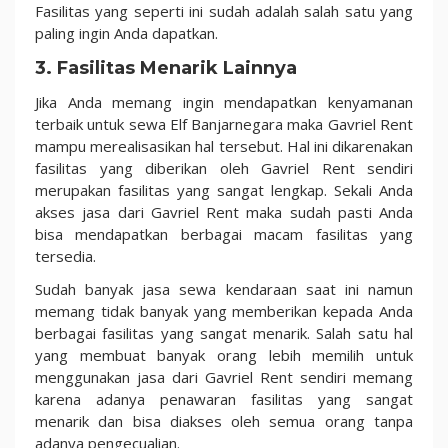
Fasilitas yang seperti ini sudah adalah salah satu yang
paling ingin Anda dapatkan.
3. Fasilitas Menarik Lainnya
Jika Anda memang ingin mendapatkan kenyamanan
terbaik untuk sewa Elf Banjarnegara maka Gavriel Rent
mampu merealisasikan hal tersebut. Hal ini dikarenakan
fasilitas yang diberikan oleh Gavriel Rent sendiri
merupakan fasilitas yang sangat lengkap. Sekali Anda
akses jasa dari Gavriel Rent maka sudah pasti Anda
bisa mendapatkan berbagai macam fasilitas yang
tersedia.
Sudah banyak jasa sewa kendaraan saat ini namun
memang tidak banyak yang memberikan kepada Anda
berbagai fasilitas yang sangat menarik. Salah satu hal
yang membuat banyak orang lebih memilih untuk
menggunakan jasa dari Gavriel Rent sendiri memang
karena adanya penawaran fasilitas yang sangat
menarik dan bisa diakses oleh semua orang tanpa
adanya pengecualian.