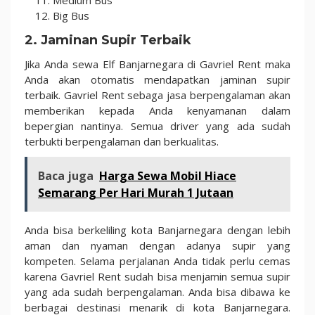
Medium Bus
Big Bus
2. Jaminan Supir Terbaik
Jika Anda sewa Elf Banjarnegara di Gavriel Rent maka
Anda akan otomatis mendapatkan jaminan supir
terbaik. Gavriel Rent sebaga jasa berpengalaman akan
memberikan kepada Anda kenyamanan dalam
bepergian nantinya. Semua driver yang ada sudah
terbukti berpengalaman dan berkualitas.
Baca juga
Harga Sewa Mobil Hiace
Semarang Per Hari Murah 1 Jutaan
Anda bisa berkeliling kota Banjarnegara dengan lebih
aman dan nyaman dengan adanya supir yang
kompeten. Selama perjalanan Anda tidak perlu cemas
karena Gavriel Rent sudah bisa menjamin semua supir
yang ada sudah berpengalaman. Anda bisa dibawa ke
berbagai destinasi menarik di kota Banjarnegara.