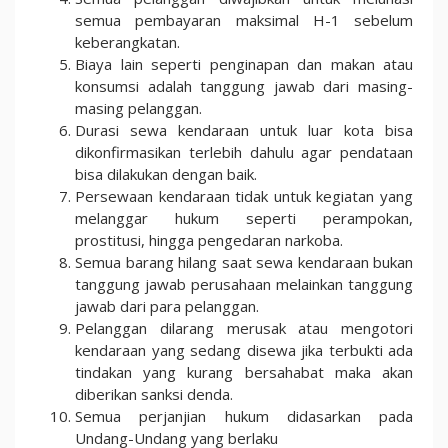
semua pembayaran maksimal H-1 sebelum
keberangkatan.
Biaya lain seperti penginapan dan makan atau
konsumsi adalah tanggung jawab dari masing-
masing pelanggan.
Durasi sewa kendaraan untuk luar kota bisa
dikonfirmasikan terlebih dahulu agar pendataan
bisa dilakukan dengan baik.
Persewaan kendaraan tidak untuk kegiatan yang
melanggar hukum seperti perampokan,
prostitusi, hingga pengedaran narkoba.
Semua barang hilang saat sewa kendaraan bukan
tanggung jawab perusahaan melainkan tanggung
jawab dari para pelanggan.
Pelanggan dilarang merusak atau mengotori
kendaraan yang sedang disewa jika terbukti ada
tindakan yang kurang bersahabat maka akan
diberikan sanksi denda.
Semua perjanjian hukum didasarkan pada
Undang-Undang yang berlaku