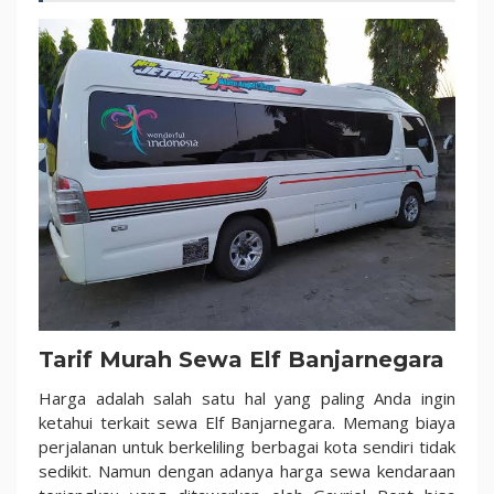
Tarif Murah Sewa Elf Banjarnegara
Harga adalah salah satu hal yang paling Anda ingin
ketahui terkait sewa Elf Banjarnegara. Memang biaya
perjalanan untuk berkeliling berbagai kota sendiri tidak
sedikit. Namun dengan adanya harga sewa kendaraan