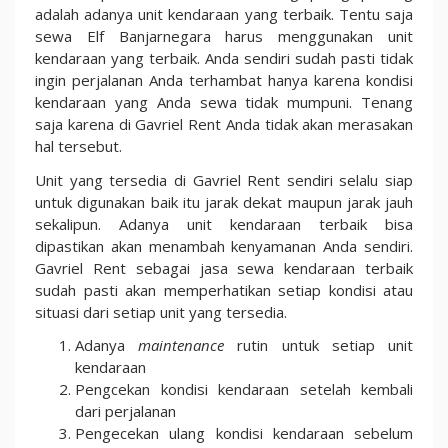
adalah adanya unit kendaraan yang terbaik. Tentu saja
sewa Elf Banjarnegara harus menggunakan unit
kendaraan yang terbaik. Anda sendiri sudah pasti tidak
ingin perjalanan Anda terhambat hanya karena kondisi
kendaraan yang Anda sewa tidak mumpuni. Tenang
saja karena di Gavriel Rent Anda tidak akan merasakan
hal tersebut.
Unit yang tersedia di Gavriel Rent sendiri selalu siap
untuk digunakan baik itu jarak dekat maupun jarak jauh
sekalipun. Adanya unit kendaraan terbaik bisa
dipastikan akan menambah kenyamanan Anda sendiri.
Gavriel Rent sebagai jasa sewa kendaraan terbaik
sudah pasti akan memperhatikan setiap kondisi atau
situasi dari setiap unit yang tersedia.
Adanya
maintenance
rutin untuk setiap unit
kendaraan
Pengcekan kondisi kendaraan setelah kembali
dari perjalanan
Pengecekan ulang kondisi kendaraan sebelum