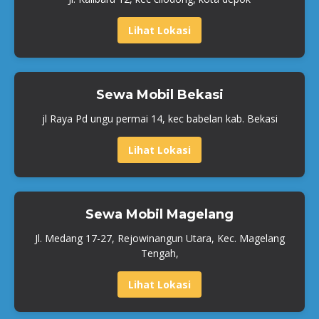
Lihat Lokasi
Sewa Mobil Bekasi
jl Raya Pd ungu permai 14, kec babelan kab. Bekasi
Lihat Lokasi
Sewa Mobil Magelang
Jl. Medang 17-27, Rejowinangun Utara, Kec. Magelang
Tengah,
Lihat Lokasi