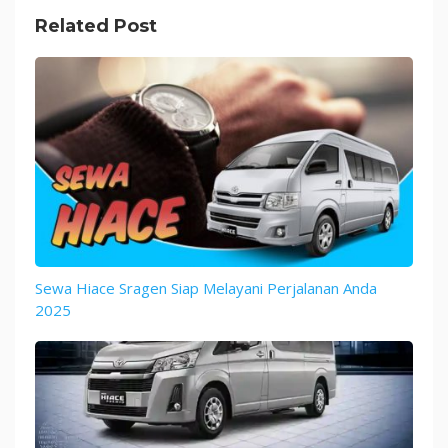
Related Post
Sewa Hiace Sragen Siap Melayani Perjalanan Anda
2025