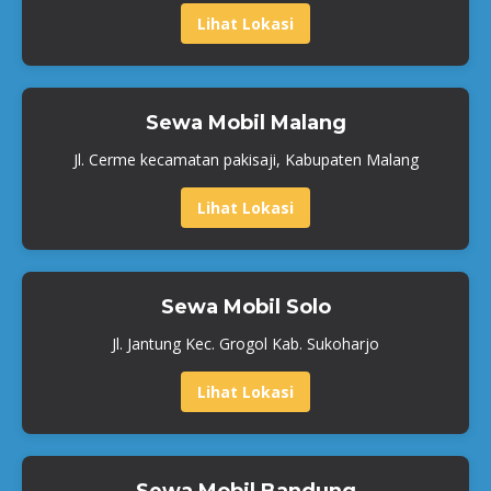
Lihat Lokasi
Sewa Mobil Malang
Jl. Cerme kecamatan pakisaji, Kabupaten Malang
Lihat Lokasi
Sewa Mobil Solo
Jl. Jantung Kec. Grogol Kab. Sukoharjo
Lihat Lokasi