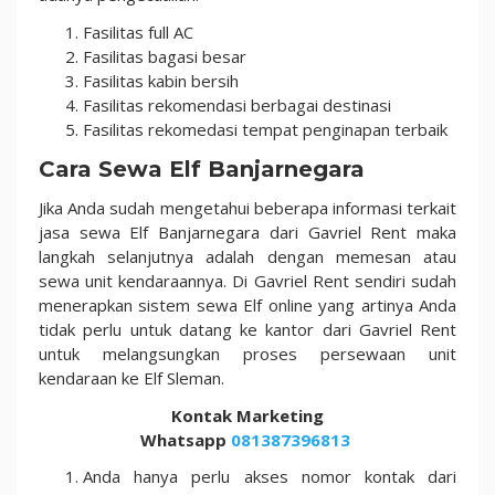
Fasilitas full AC
Fasilitas bagasi besar
Fasilitas kabin bersih
Fasilitas rekomendasi berbagai destinasi
Fasilitas rekomedasi tempat penginapan terbaik
Cara Sewa Elf Banjarnegara
Jika Anda sudah mengetahui beberapa informasi terkait
jasa sewa Elf Banjarnegara dari Gavriel Rent maka
langkah selanjutnya adalah dengan memesan atau
sewa unit kendaraannya. Di Gavriel Rent sendiri sudah
menerapkan sistem sewa Elf online yang artinya Anda
tidak perlu untuk datang ke kantor dari Gavriel Rent
untuk melangsungkan proses persewaan unit
kendaraan ke Elf Sleman.
Kontak Marketing
Whatsapp
081387396813
Anda hanya perlu akses nomor kontak dari