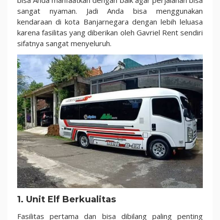
bisa Anda manfaatkan dengan baik agar perjalanan bisa
sangat nyaman. Jadi Anda bisa menggunakan
kendaraan di kota Banjarnegara dengan lebih leluasa
karena fasilitas yang diberikan oleh Gavriel Rent sendiri
sifatnya sangat menyeluruh.
1. Unit Elf Berkualitas
Fasilitas pertama dan bisa dibilang paling penting