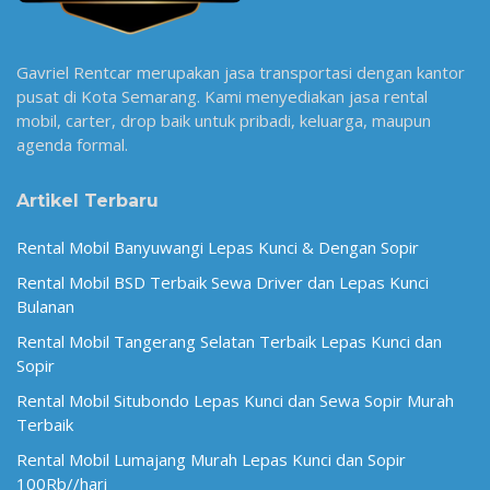
Gavriel Rentcar merupakan jasa transportasi dengan kantor
pusat di Kota Semarang. Kami menyediakan jasa rental
mobil, carter, drop baik untuk pribadi, keluarga, maupun
agenda formal.
Artikel Terbaru
Rental Mobil Banyuwangi Lepas Kunci & Dengan Sopir
Rental Mobil BSD Terbaik Sewa Driver dan Lepas Kunci
Bulanan
Rental Mobil Tangerang Selatan Terbaik Lepas Kunci dan
Sopir
Rental Mobil Situbondo Lepas Kunci dan Sewa Sopir Murah
Terbaik
Rental Mobil Lumajang Murah Lepas Kunci dan Sopir
100Rb//hari