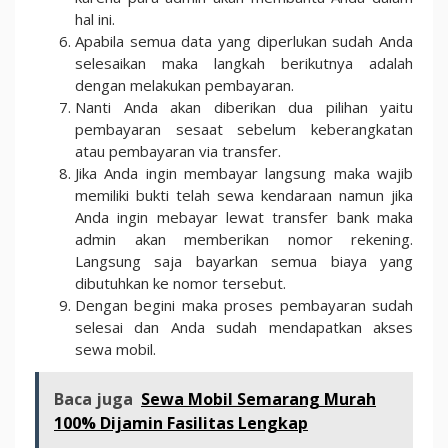
hal ini.
Apabila semua data yang diperlukan sudah Anda
selesaikan maka langkah berikutnya adalah
dengan melakukan pembayaran.
Nanti Anda akan diberikan dua pilihan yaitu
pembayaran sesaat sebelum keberangkatan
atau pembayaran via transfer.
Jika Anda ingin membayar langsung maka wajib
memiliki bukti telah sewa kendaraan namun jika
Anda ingin mebayar lewat transfer bank maka
admin akan memberikan nomor rekening.
Langsung saja bayarkan semua biaya yang
dibutuhkan ke nomor tersebut.
Dengan begini maka proses pembayaran sudah
selesai dan Anda sudah mendapatkan akses
sewa mobil.
Baca juga
Sewa Mobil Semarang Murah
100% Dijamin Fasilitas Lengkap