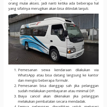
orang mulai akses. Jadi nanti ketika ada beberapa hal
yang sifatnya merugikan akan bisa ditindak lanjuti.
Pemesanan sewa kendaraan dilakukan via
WhatsApp atau bisa datang langsung ke kantor
dan mengisi beberapa formulir.
Pemesanan bisa dianggap sah jika pelanggan
sudah melakukan pembayaran atau minimal DP.
Biaya cancel akan dikenakan jika pelanggan
melakukan pembatalan secara mendadak.
Semua pelanggan diwajibkan untuk melunasi