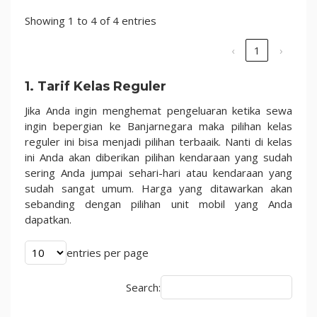
Showing 1 to 4 of 4 entries
‹
1
›
1. Tarif Kelas Reguler
Jika Anda ingin menghemat pengeluaran ketika sewa
ingin bepergian ke Banjarnegara maka pilihan kelas
reguler ini bisa menjadi pilihan terbaaik. Nanti di kelas
ini Anda akan diberikan pilihan kendaraan yang sudah
sering Anda jumpai sehari-hari atau kendaraan yang
sudah sangat umum. Harga yang ditawarkan akan
sebanding dengan pilihan unit mobil yang Anda
dapatkan.
entries per page
Search: