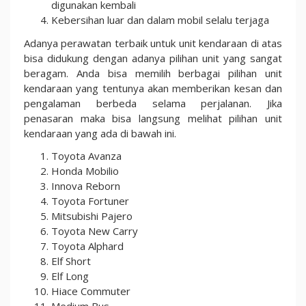
digunakan kembali
Kebersihan luar dan dalam mobil selalu terjaga
Adanya perawatan terbaik untuk unit kendaraan di atas
bisa didukung dengan adanya pilihan unit yang sangat
beragam. Anda bisa memilih berbagai pilihan unit
kendaraan yang tentunya akan memberikan kesan dan
pengalaman berbeda selama perjalanan. Jika
penasaran maka bisa langsung melihat pilihan unit
kendaraan yang ada di bawah ini.
Toyota Avanza
Honda Mobilio
Innova Reborn
Toyota Fortuner
Mitsubishi Pajero
Toyota New Carry
Toyota Alphard
Elf Short
Elf Long
Hiace Commuter