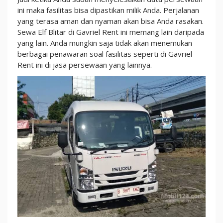
ini maka fasilitas bisa dipastikan milik Anda. Perjalanan
yang terasa aman dan nyaman akan bisa Anda rasakan.
Sewa Elf Blitar di Gavriel Rent ini memang lain daripada
yang lain. Anda mungkin saja tidak akan menemukan
berbagai penawaran soal fasilitas seperti di Gavriel
Rent ini di jasa persewaan yang lainnya.