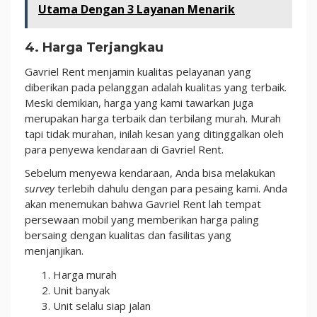
Utama Dengan 3 Layanan Menarik
4. Harga Terjangkau
Gavriel Rent menjamin kualitas pelayanan yang
diberikan pada pelanggan adalah kualitas yang terbaik.
Meski demikian, harga yang kami tawarkan juga
merupakan harga terbaik dan terbilang murah. Murah
tapi tidak murahan, inilah kesan yang ditinggalkan oleh
para penyewa kendaraan di Gavriel Rent.
Sebelum menyewa kendaraan, Anda bisa melakukan
survey
terlebih dahulu dengan para pesaing kami. Anda
akan menemukan bahwa Gavriel Rent lah tempat
persewaan mobil yang memberikan harga paling
bersaing dengan kualitas dan fasilitas yang
menjanjikan.
Harga murah
Unit banyak
Unit selalu siap jalan