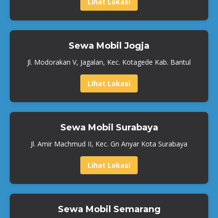
Lihat Lokasi
Sewa Mobil Jogja
Jl. Modorakan V, Jagalan, Kec. Kotagede Kab. Bantul
Lihat Lokasi
Sewa Mobil Surabaya
Jl. Amir Machmud II, Kec. Gn Anyar Kota Surabaya
Lihat Lokasi
Sewa Mobil Semarang