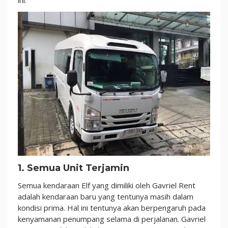
ini.
1. Semua Unit Terjamin
Semua kendaraan Elf yang dimiliki oleh Gavriel Rent
adalah kendaraan baru yang tentunya masih dalam
kondisi prima. Hal ini tentunya akan berpengaruh pada
kenyamanan penumpang selama di perjalanan. Gavriel