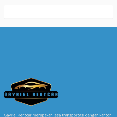
Gavriel Rentcar merupakan jasa transportasi dengan kantor