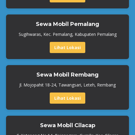
Sewa Mobil Pemalang
Sugihwaras, Kec. Pemalang, Kabupaten Pemalang
Lihat Lokasi
Sewa Mobil Rembang
Jl. Mojopahit 18-24, Tawangsari, Leteh, Rembang
Lihat Lokasi
Sewa Mobil Cilacap