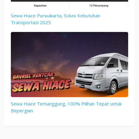
Sewa Hiace Purwakarta, Solusi Kebutuhan
Transportasi 2025
Sewa Hiace Temanggung, 100% Pilihan Tepat untuk
Bepergian