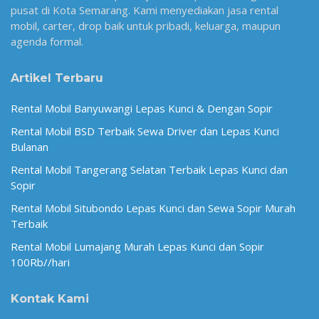
pusat di Kota Semarang. Kami menyediakan jasa rental
mobil, carter, drop baik untuk pribadi, keluarga, maupun
agenda formal.
Artikel Terbaru
Rental Mobil Banyuwangi Lepas Kunci & Dengan Sopir
Rental Mobil BSD Terbaik Sewa Driver dan Lepas Kunci
Bulanan
Rental Mobil Tangerang Selatan Terbaik Lepas Kunci dan
Sopir
Rental Mobil Situbondo Lepas Kunci dan Sewa Sopir Murah
Terbaik
Rental Mobil Lumajang Murah Lepas Kunci dan Sopir
100Rb//hari
Kontak Kami