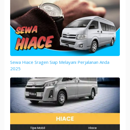
Sewa Hiace Sragen Siap Melayani Perjalanan Anda
2025