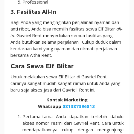
Professional
3. Fasilitas All-In
Bagi Anda yang menginginkan perjalanan nyaman dan
anti ribet, Anda bisa memilih fasilitas sewa Elf Blitar
all-
in
. Gavriel Rent menyediakan semua fasilitas yang
Anda butuhkan selama perjalanan. Cukup duduk dalam
kendaraan kami yang nyaman dan nikmati perjalanan
bersama Altha Rent.
Cara Sewa Elf Blitar
Untuk melakukan sewa Elf Blitar di Gavriel Rent
caranya sangat mudah sangat ramah untuk Anda yang
baru saja akses jasa dari Gavriel Rent ini.
Kontak Marketing
Whatsapp
081387396813
Pertama-tama Anda dapatkan terlebih dahulu
akses nomor resmi dari Gavriel Rent. Cara untuk
mendapatkannya cukup dengan mengunjungi