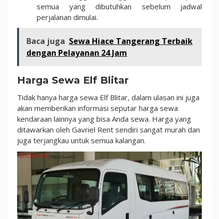
semua yang dibutuhkan sebelum jadwal
perjalanan dimulai.
Baca juga
Sewa Hiace Tangerang Terbaik
dengan Pelayanan 24 Jam
Harga Sewa Elf Blitar
Tidak hanya harga sewa Elf Blitar, dalam ulasan ini juga
akan memberikan informasi seputar harga sewa
kendaraan lainnya yang bisa Anda sewa. Harga yang
ditawarkan oleh Gavriel Rent sendiri sangat murah dan
juga terjangkau untuk semua kalangan.