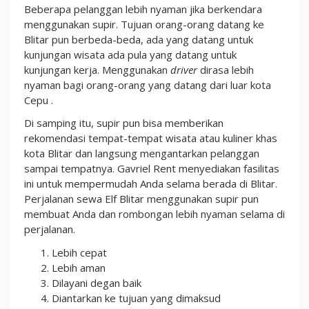
Beberapa pelanggan lebih nyaman jika berkendara
menggunakan supir. Tujuan orang-orang datang ke
Blitar pun berbeda-beda, ada yang datang untuk
kunjungan wisata ada pula yang datang untuk
kunjungan kerja. Menggunakan
driver
dirasa lebih
nyaman bagi orang-orang yang datang dari luar kota
Cepu .
Di samping itu, supir pun bisa memberikan
rekomendasi tempat-tempat wisata atau kuliner khas
kota Blitar dan langsung mengantarkan pelanggan
sampai tempatnya. Gavriel Rent menyediakan fasilitas
ini untuk mempermudah Anda selama berada di Blitar.
Perjalanan sewa Elf Blitar menggunakan supir pun
membuat Anda dan rombongan lebih nyaman selama di
perjalanan.
Lebih cepat
Lebih aman
Dilayani degan baik
Diantarkan ke tujuan yang dimaksud