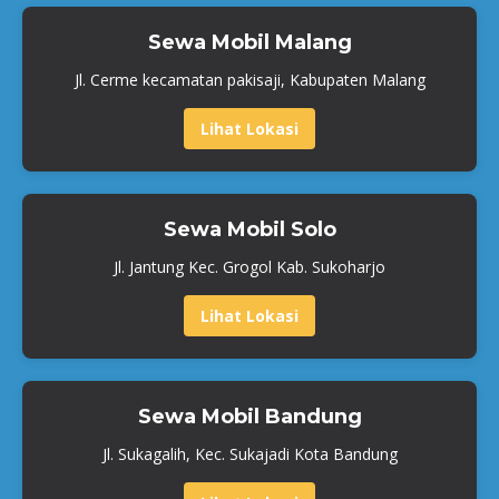
Sewa Mobil Malang
Jl. Cerme kecamatan pakisaji, Kabupaten Malang
Lihat Lokasi
Sewa Mobil Solo
Jl. Jantung Kec. Grogol Kab. Sukoharjo
Lihat Lokasi
Sewa Mobil Bandung
Jl. Sukagalih, Kec. Sukajadi Kota Bandung