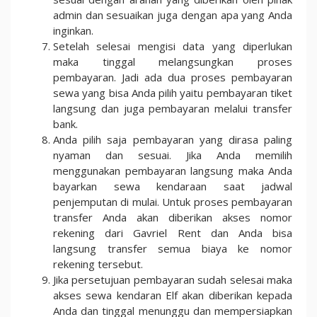
admin dan sesuaikan juga dengan apa yang Anda
inginkan.
Setelah selesai mengisi data yang diperlukan
maka tinggal melangsungkan proses
pembayaran. Jadi ada dua proses pembayaran
sewa yang bisa Anda pilih yaitu pembayaran tiket
langsung dan juga pembayaran melalui transfer
bank.
Anda pilih saja pembayaran yang dirasa paling
nyaman dan sesuai. Jika Anda memilih
menggunakan pembayaran langsung maka Anda
bayarkan sewa kendaraan saat jadwal
penjemputan di mulai. Untuk proses pembayaran
transfer Anda akan diberikan akses nomor
rekening dari Gavriel Rent dan Anda bisa
langsung transfer semua biaya ke nomor
rekening tersebut.
Jika persetujuan pembayaran sudah selesai maka
akses sewa kendaran Elf akan diberikan kepada
Anda dan tinggal menunggu dan mempersiapkan