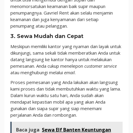
menomorsatukan keamanan baik supir maupun
penumpangnya. Gavriel Rent akan selalu menjamin
keamanan dan juga kenyamanan dari setiap
penumpang atau pelanggan.
3. Sewa Mudah dan Cepat
Meskipun memiliki kantor yang nyaman dan layak untuk
dikunjungi, sama sekali tidak memberatkan Anda untuk
datang langsung ke kantor hanya untuk melakukan
pemesanan. Anda cukup menelepon
customer service
atau menghubungi melalui
email
.
Proses pemesanan yang Anda lakukan akan langsung
kami proses dan tidak membutuhkan waktu yang lama.
Dalam kurun waktu satu hari, Anda sudah akan
mendapat kepastian mobil apa yang akan Anda
gunakan dan siapa supir yang siap menemani
perjalanan Anda dan rombongan.
Baca juga
Sewa Elf Banten Keuntungan