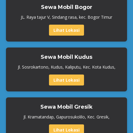
Sewa Mobil Bogor
JL. Raya tajur V, Sindang rasa, kec. Bogor Timur
Lihat Lokasi
Sewa Mobil Kudus
Jl. Sosrokartono, Kudus, Kaliputu, Kec. Kota Kudus,
Lihat Lokasi
Sewa Mobil Gresik
Jl. Kramatandap, Gapurosukolilo, Kec. Gresik,
Lihat Lokasi