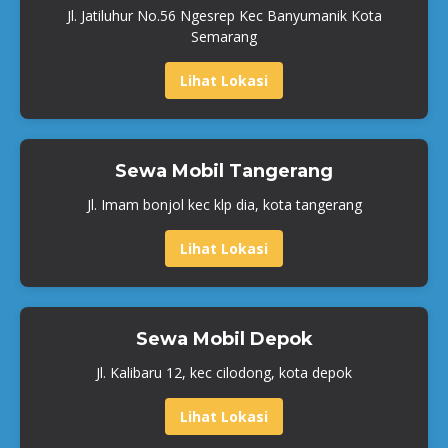
Jl. Jatiluhur No.56 Ngesrep Kec Banyumanik Kota
Semarang
Lihat Lokasi
Sewa Mobil Tangerang
Jl. Imam bonjol kec klp dia, kota tangerang
Lihat Lokasi
Sewa Mobil Depok
Jl. Kalibaru 12, kec cilodong, kota depok
Lihat Lokasi