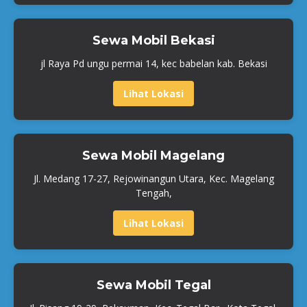
Sewa Mobil Bekasi
jl Raya Pd ungu permai 14, kec babelan kab. Bekasi
Lihat Lokasi
Sewa Mobil Magelang
Jl. Medang 17-27, Rejowinangun Utara, Kec. Magelang
Tengah,
Lihat Lokasi
Sewa Mobil Tegal