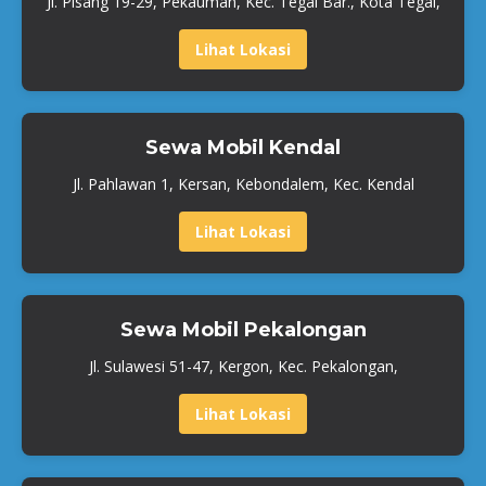
Jl. Pisang 19-29, Pekauman, Kec. Tegal Bar., Kota Tegal,
Lihat Lokasi
Sewa Mobil Kendal
Jl. Pahlawan 1, Kersan, Kebondalem, Kec. Kendal
Lihat Lokasi
Sewa Mobil Pekalongan
Jl. Sulawesi 51-47, Kergon, Kec. Pekalongan,
Lihat Lokasi