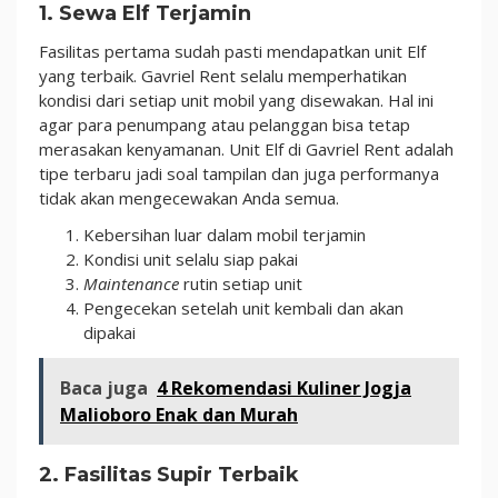
1. Sewa Elf Terjamin
Fasilitas pertama sudah pasti mendapatkan unit Elf
yang terbaik. Gavriel Rent selalu memperhatikan
kondisi dari setiap unit mobil yang disewakan. Hal ini
agar para penumpang atau pelanggan bisa tetap
merasakan kenyamanan. Unit Elf di Gavriel Rent adalah
tipe terbaru jadi soal tampilan dan juga performanya
tidak akan mengecewakan Anda semua.
Kebersihan luar dalam mobil terjamin
Kondisi unit selalu siap pakai
Maintenance
rutin setiap unit
Pengecekan setelah unit kembali dan akan
dipakai
Baca juga
4 Rekomendasi Kuliner Jogja
Malioboro Enak dan Murah
2. Fasilitas Supir Terbaik