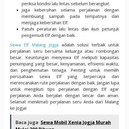
periksa kondisi lalu lintas sebelum berangkat.
Jaga kebersihan selama perjalanan dengan
membuang sampah pada tempatnya dan
menjaga kebersihan Elf.
Patuhi peraturan lalu lintas dan ikuti petunjuk
pengemudi Elf dengan baik.
Sewa Elf Malang Jogja
adalah solusi terbaik untuk
perjalanan seru bersama keluarga atau rombongan
besar. Keuntungan menyewa Elf meliputi kapasitas
penumpang yang besar, kenyamanan, efisiensi waktu,
dan penghematan tenaga. Penting untuk memilih
perusahaan sewa Elf yang terpercaya dan
merencanakan rute perjalanan dengan baik. Jangan lupa
untuk mengikuti tips perjalanan dengan Elf agar
perjalanan Anda berjalan dengan lancar dan aman.
Selamat menikmati perjalanan seru Anda dari Malang
ke Jogja!
Baca juga
Sewa Mobil Xenia Jogja Murah