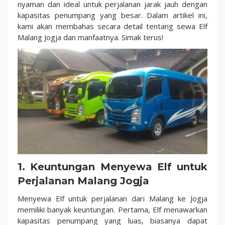
untuk
nyaman dan ideal untuk perjalanan jarak jauh dengan
Perjalanan
kapasitas penumpang yang besar. Dalam artikel ini,
Seru
kami akan membahas secara detail tentang sewa Elf
Malang Jogja dan manfaatnya. Simak terus!
1. Keuntungan Menyewa Elf untuk
Perjalanan Malang Jogja
Menyewa Elf untuk perjalanan dari Malang ke Jogja
memiliki banyak keuntungan. Pertama, Elf menawarkan
kapasitas penumpang yang luas, biasanya dapat