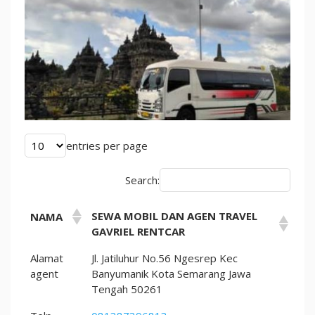
entries per page
Search:
SEWA MOBIL DAN AGEN TRAVEL
NAMA
GAVRIEL RENTCAR
Alamat
Jl. Jatiluhur No.56 Ngesrep Kec
agent
Banyumanik Kota Semarang Jawa
Tengah 50261