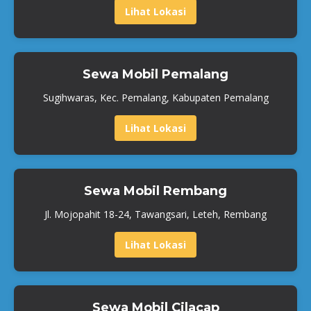
Lihat Lokasi
Sewa Mobil Pemalang
Sugihwaras, Kec. Pemalang, Kabupaten Pemalang
Lihat Lokasi
Sewa Mobil Rembang
Jl. Mojopahit 18-24, Tawangsari, Leteh, Rembang
Lihat Lokasi
Sewa Mobil Cilacap