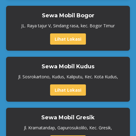
Sewa Mobil Bogor
JL. Raya tajur V, Sindang rasa, kec. Bogor Timur
Lihat Lokasi
Sewa Mobil Kudus
Jl. Sosrokartono, Kudus, Kaliputu, Kec. Kota Kudus,
Lihat Lokasi
Sewa Mobil Gresik
Jl. Kramatandap, Gapurosukolilo, Kec. Gresik,