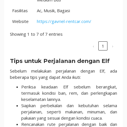
Fasilitas
Ac, Musik, Bagasi
Website
https://gavriel-rentcar.com/
Showing 1 to 7 of 7 entries
‹
1
›
Tips untuk Perjalanan dengan Elf
Sebelum melakukan perjalanan dengan Elf, ada
beberapa tips yang dapat Anda ikuti:
Periksa keadaan Elf sebelum berangkat,
termasuk kondisi ban, rem, dan perlengkapan
keselamatan lainnya.
Siapkan perbekalan dan kebutuhan selama
perjalanan, seperti makanan, minuman, dan
pakaian yang sesuai dengan kondisi cuaca.
Rencanakan rute perjalanan dengan baik dan