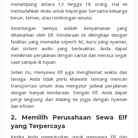
menampung antara 12 hingga 18 orang. Hal ini
memudahkan Anda untuk bepergian bersama keluarga
besar, teman, atau rombongan wisata.
Keuntungan lainnya adalah kenyamanan yang
ditawarkan oleh Elf. Kendaraan ini dilengkapi dengan
fasilitas yang memadai seperti AC, kursi yang nyaman,
dan sistem audio yang berkualitas. Anda dapat
menikmati perjalanan dengan santai dan merasa segar
saat sampai di tujuan.
Selain itu, menyewa Elf juga menghemat waktu dan
tenaga. Anda tidak perlu khawatir tentang mencari
transportasi umum atau mengatur jadwal perjalanan
dengan banyak kendaraan. Dengan Elf, Anda dapat
pergi langsung dari Malang ke Jogja dengan nyaman
dan efisien.
2. Memilih Perusahaan Sewa Elf
yang Terpercaya
Ketika Anda memutuskan untuk menyewa Elf dari