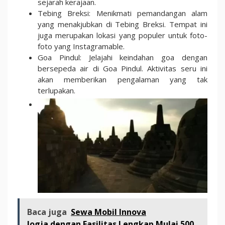
sejarah kerajaan.
Tebing Breksi: Menikmati pemandangan alam
yang menakjubkan di Tebing Breksi. Tempat ini
juga merupakan lokasi yang populer untuk foto-
foto yang Instagramable.
Goa Pindul: Jelajahi keindahan goa dengan
bersepeda air di Goa Pindul. Aktivitas seru ini
akan memberikan pengalaman yang tak
terlupakan.
Baca juga
Sewa Mobil Innova
Jogja dengan Fasilitas Lengkap Mulai 500