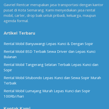
Gavriel Rentcar merupakan jasa transportasi dengan kantor
pusat di Kota Semarang. Kami menyediakan jasa rental
mobil, carter, drop baik untuk pribadi, keluarga, maupun
agenda formal.
Artikel Terbaru
Rental Mobil Banyuwangi Lepas Kunci & Dengan Sopir
Rental Mobil BSD Terbaik Sewa Driver dan Lepas Kunci
Bulanan
Rental Mobil Tangerang Selatan Terbaik Lepas Kunci dan
Sopir
Rental Mobil Situbondo Lepas Kunci dan Sewa Sopir Murah
Terbaik
Rental Mobil Lumajang Murah Lepas Kunci dan Sopir
100Rb//hari
Kontak Kami