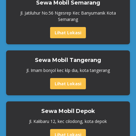
Sewa Mobil Semarang
Jl. Jatiluhur No.56 Ngesrep Kec Banyumanik Kota
Semarang
Lihat Lokasi
Sewa Mobil Tangerang
Jl. Imam bonjol kec klp dia, kota tangerang
Lihat Lokasi
Sewa Mobil Depok
Jl. Kalibaru 12, kec cilodong, kota depok
Lihat Lokasi