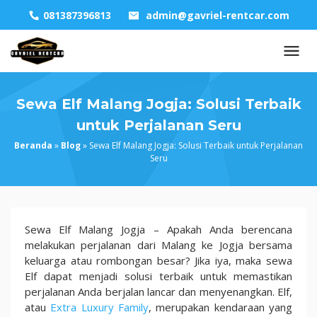
Skip
081387396813
admin@gavriel-rentcar.com
to
content
Sewa Elf Malang Jogja: Solusi Terbaik
untuk Perjalanan Seru
Beranda
»
Blog
»
Sewa Elf Malang Jogja: Solusi Terbaik untuk Perjalanan
Seru
Sewa
Sewa Elf Malang Jogja – Apakah Anda berencana
Elf
melakukan perjalanan dari Malang ke Jogja bersama
Malang
keluarga atau rombongan besar? Jika iya, maka sewa
Jogja:
Elf dapat menjadi solusi terbaik untuk memastikan
Solusi
perjalanan Anda berjalan lancar dan menyenangkan. Elf,
Terbaik
atau
Extra Luxury Family
, merupakan kendaraan yang