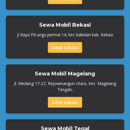
Sewa Mobil Bekasi
jl Raya Pd ungu permai 14, kec babelan kab. Bekasi
Lihat Lokasi
Sewa Mobil Magelang
Jl. Medang 17-27, Rejowinangun Utara, Kec. Magelang
Tengah,
Lihat Lokasi
Sewa Mobil Tegal