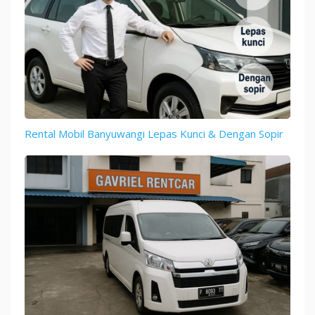
Rental Mobil Banyuwangi Lepas Kunci & Dengan Sopir