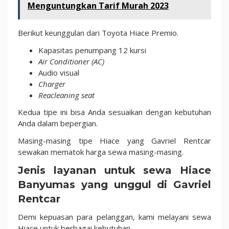
Menguntungkan Tarif Murah 2023
Berikut keunggulan dari Toyota Hiace Premio.
Kapasitas penumpang 12 kursi
Air Conditioner (AC)
Audio visual
Charger
Reacleaning seat
Kedua tipe ini bisa Anda sesuaikan dengan kebutuhan
Anda dalam bepergian.
Masing-masing tipe Hiace yang Gavriel Rentcar
sewakan mematok harga sewa masing-masing.
Jenis layanan untuk sewa Hiace
Banyumas yang unggul di Gavriel
Rentcar
Demi kepuasan para pelanggan, kami melayani sewa
Hiace untuk berbagai kebutuhan.