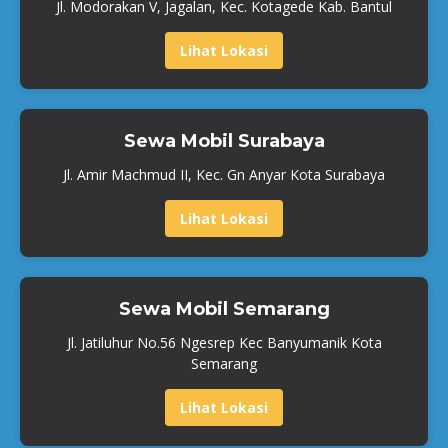
Jl. Modorakan V, Jagalan, Kec. Kotagede Kab. Bantul
Lihat Lokasi
Sewa Mobil Surabaya
Jl. Amir Machmud II, Kec. Gn Anyar Kota Surabaya
Lihat Lokasi
Sewa Mobil Semarang
Jl. Jatiluhur No.56 Ngesrep Kec Banyumanik Kota
Semarang
Lihat Lokasi