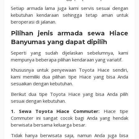
Setiap armada lama juga kami servis sesuai dengan
kebutuhan kendaraan sehingga tetap aman untuk
beroperasi di jalanan.
Pilihan jenis armada sewa Hiace
Banyumas yang dapat dipilih
Seperti yang sudah dijelaskan sebelumnya, kami
mempunya beberapa pilihan kendaraan yang variatif.
Khususnya untuk penyewaan Toyota Hiace sendiri,
kami memiliki dua pilihan tipe Hiace yang bisa Anda
sesuaikan dengan kebutuhan.
Berikut dua tipe Toyota Hiace yang bisa Anda pilih
sesuai dengan kebutuhan.
1. Sewa Toyota Hiace Commuter:
Hiace tipe
Commuter ini sangat cocok bagi Anda yang hendak
berwisata bersama keluarga besar.
Tidak hanya berwisata saja, namun Anda juga bisa