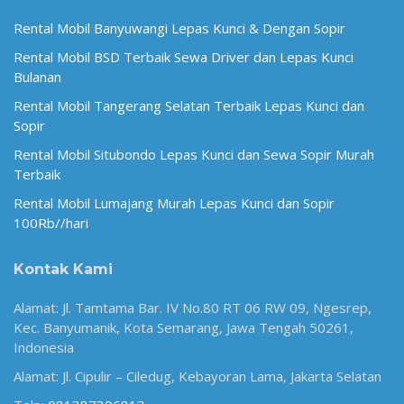
Rental Mobil Banyuwangi Lepas Kunci & Dengan Sopir
Rental Mobil BSD Terbaik Sewa Driver dan Lepas Kunci
Bulanan
Rental Mobil Tangerang Selatan Terbaik Lepas Kunci dan
Sopir
Rental Mobil Situbondo Lepas Kunci dan Sewa Sopir Murah
Terbaik
Rental Mobil Lumajang Murah Lepas Kunci dan Sopir
100Rb//hari
Kontak Kami
Alamat: Jl. Tamtama Bar. IV No.80 RT 06 RW 09, Ngesrep,
Kec. Banyumanik, Kota Semarang, Jawa Tengah 50261,
Indonesia
Alamat: Jl. Cipulir – Ciledug, Kebayoran Lama, Jakarta Selatan