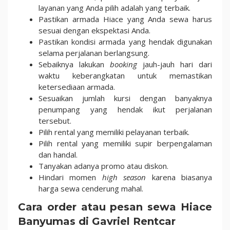
layanan yang Anda pilih adalah yang terbaik.
Pastikan armada Hiace yang Anda sewa harus
sesuai dengan ekspektasi Anda.
Pastikan kondisi armada yang hendak digunakan
selama perjalanan berlangsung.
Sebaiknya lakukan
booking
jauh-jauh hari dari
waktu keberangkatan untuk memastikan
ketersediaan armada.
Sesuaikan jumlah kursi dengan banyaknya
penumpang yang hendak ikut perjalanan
tersebut.
Pilih rental yang memiliki pelayanan terbaik.
Pilih rental yang memiliki supir berpengalaman
dan handal.
Tanyakan adanya promo atau diskon.
Hindari momen
high season
karena biasanya
harga sewa cenderung mahal.
Cara order atau pesan sewa Hiace
Banyumas di Gavriel Rentcar