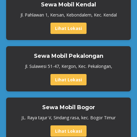
Sewa Mobil Kendal
Jl. Pahlawan 1, Kersan, Kebondalem, Kec. Kendal
Lihat Lokasi
Sewa Mobil Pekalongan
Jl. Sulawesi 51-47, Kergon, Kec. Pekalongan,
Lihat Lokasi
Sewa Mobil Bogor
JL. Raya tajur V, Sindang rasa, kec. Bogor Timur
Lihat Lokasi