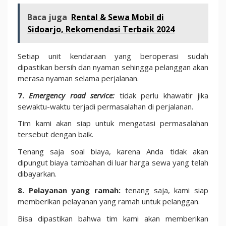
Baca juga
Rental & Sewa Mobil di
Sidoarjo, Rekomendasi Terbaik 2024
Setiap unit kendaraan yang beroperasi sudah
dipastikan bersih dan nyaman sehingga pelanggan akan
merasa nyaman selama perjalanan.
7.
Emergency road service
:
tidak perlu khawatir jika
sewaktu-waktu terjadi permasalahan di perjalanan.
Tim kami akan siap untuk mengatasi permasalahan
tersebut dengan baik.
Tenang saja soal biaya, karena Anda tidak akan
dipungut biaya tambahan di luar harga sewa yang telah
dibayarkan.
8. Pelayanan yang ramah:
tenang saja, kami siap
memberikan pelayanan yang ramah untuk pelanggan.
Bisa dipastikan bahwa tim kami akan memberikan