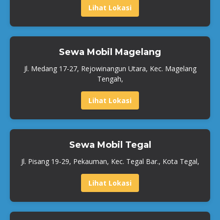
Lihat Lokasi
Sewa Mobil Magelang
Jl. Medang 17-27, Rejowinangun Utara, Kec. Magelang
Tengah,
Lihat Lokasi
Sewa Mobil Tegal
Jl. Pisang 19-29, Pekauman, Kec. Tegal Bar., Kota Tegal,
Lihat Lokasi