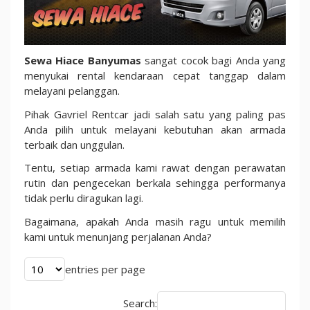
Sewa Hiace Banyumas
sangat cocok bagi Anda yang
menyukai rental kendaraan cepat tanggap dalam
melayani pelanggan.
Pihak Gavriel Rentcar jadi salah satu yang paling pas
Anda pilih untuk melayani kebutuhan akan armada
terbaik dan unggulan.
Tentu, setiap armada kami rawat dengan perawatan
rutin dan pengecekan berkala sehingga performanya
tidak perlu diragukan lagi.
Bagaimana, apakah Anda masih ragu untuk memilih
kami untuk menunjang perjalanan Anda?
entries per page
Search: