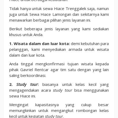
Tidak hanya untuk sewa Hiace Trenggalek saja, namun
juga untuk Sewa Hiace Lamongan dan sekitarnya kami
menawarkan berbagai pilihan jenis layanan ini.
Berikut beberapa jenis layanan yang kami sediakan
khusus untuk Anda.
1. Wisata dalam dan luar kota:
demi kebutuhan para
pelanggan, kami menyediakan armada untuk wisata
dalam dan luar kota.
Anda tinggal mengkonfirmasi tujuan wisata kepada
pihak Gavriel Rentcar agar tim satu dengan yang lain
saling berkoordinasi.
2.
Study tour
:
biasanya untuk kelas kecil yang
mengagendakan acara
study tour
bisa menggunakan
sewa Hiace ini.
Mengingat kapasitasnya yang cukup besar
memungkinkan untuk mengangkut rombongan kelas
kecil untuk kegiatan
study tour
.