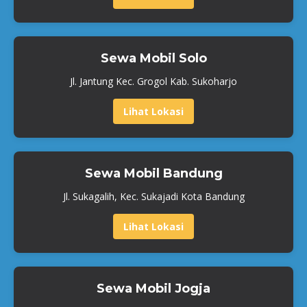
Sewa Mobil Solo
Jl. Jantung Kec. Grogol Kab. Sukoharjo
Lihat Lokasi
Sewa Mobil Bandung
Jl. Sukagalih, Kec. Sukajadi Kota Bandung
Lihat Lokasi
Sewa Mobil Jogja