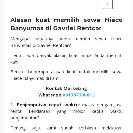
‹
1
›
Alasan kuat memilih sewa Hiace
Banyumas di Gavriel Rentcar
Mengapa sebaiknya Anda memilih sewa Hiace
Banyumas di Gavriel Rentcar?
Tentu, ada banyak alasan kuat untuk Anda memilih
kami.
Berikut beberapa alasan kuat untuk memilih sewa
Hiace Banyumas di kami.
Kontak Marketing
Whatsapp
081387396813
1. Penjemputan tepat waktu:
malas dengan jasa
rental kendaraan yang molor ketika waktu
penjemputan?
Tenang saja, kami sudah terbiasa melakukan