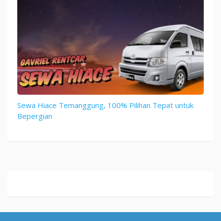
Sewa Hiace Temanggung, 100% Pilihan Tepat untuk
Bepergian