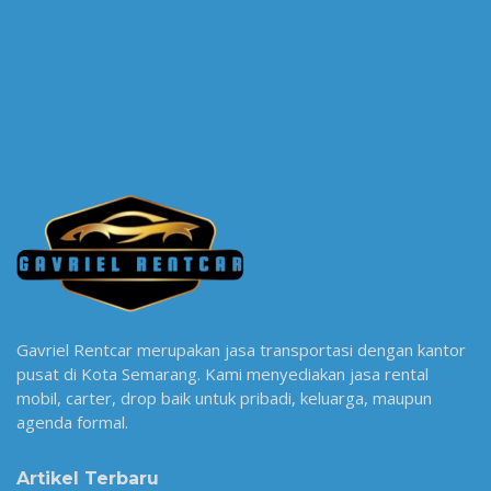
Gavriel Rentcar merupakan jasa transportasi dengan kantor
pusat di Kota Semarang. Kami menyediakan jasa rental
mobil, carter, drop baik untuk pribadi, keluarga, maupun
agenda formal.
Artikel Terbaru