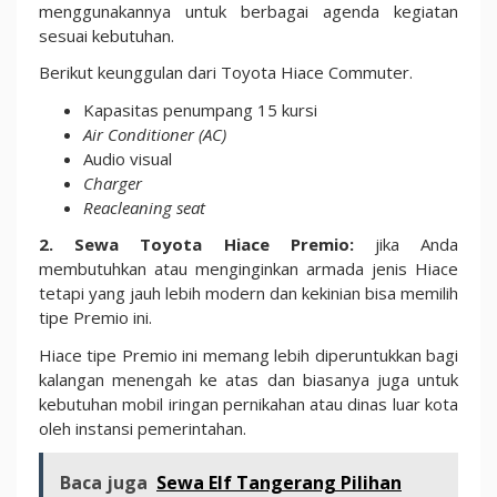
menggunakannya untuk berbagai agenda kegiatan
sesuai kebutuhan.
Berikut keunggulan dari Toyota Hiace Commuter.
Kapasitas penumpang 15 kursi
Air Conditioner (AC)
Audio visual
Charger
Reacleaning seat
2. Sewa Toyota Hiace Premio:
jika Anda
membutuhkan atau menginginkan armada jenis Hiace
tetapi yang jauh lebih modern dan kekinian bisa memilih
tipe Premio ini.
Hiace tipe Premio ini memang lebih diperuntukkan bagi
kalangan menengah ke atas dan biasanya juga untuk
kebutuhan mobil iringan pernikahan atau dinas luar kota
oleh instansi pemerintahan.
Baca juga
Sewa Elf Tangerang Pilihan