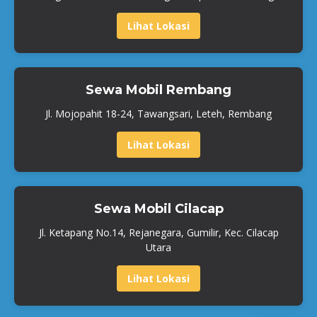
Lihat Lokasi
Sewa Mobil Rembang
Jl. Mojopahit 18-24, Tawangsari, Leteh, Rembang
Lihat Lokasi
Sewa Mobil Cilacap
Jl. Ketapang No.14, Rejanegara, Gumilir, Kec. Cilacap
Utara
Lihat Lokasi