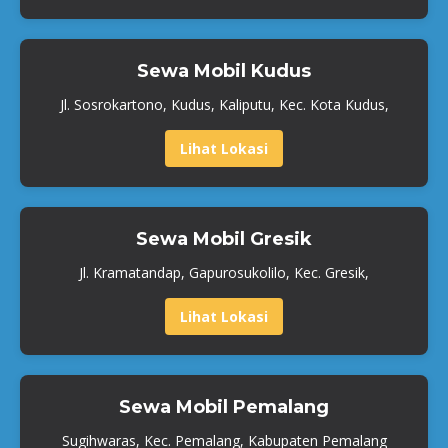
Sewa Mobil Kudus
Jl. Sosrokartono, Kudus, Kaliputu, Kec. Kota Kudus,
Lihat Lokasi
Sewa Mobil Gresik
Jl. Kramatandap, Gapurosukolilo, Kec. Gresik,
Lihat Lokasi
Sewa Mobil Pemalang
Sugihwaras, Kec. Pemalang, Kabupaten Pemalang