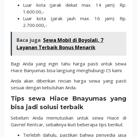
Luar kota (jarak dekat max. 14 jam): Rp.
1.600.00,-
Luar kota (jarak jauh max. 16 jam): Rp.
2.700.000,-
Baca juga
Sewa Mobil di Boyolali, 7
Layanan Terbaik Bonus Menarik
Bagi Anda yang ingin tahu harga pasti untuk sewa
Hiace Banyumas bisa langsung menghubungi CS kami.
Anda akan diberikan rincian harga sewa yang pasti
sesuai dengan kebutuhan Anda.
Tips sewa Hiace Bnayumas yang
bisa jadi solusi terbaik
Sebelum Anda memutuskan untuk sewa Hiace di
Gavriel Rentcar, sebaiknya ikuti beberapa tips berikut.
Terlebih dahulu, pastikan bahwa penyedia jasa