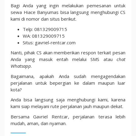
Bagi Anda yang ingin melakukan pemesanan untuk
sewa Hiace Banyumas bisa langsung menghubungi CS
kami di nomor dan situs berikut.
Telp: 081329009715
WA: 081329009715
Situs: gavriel-rentcar.com
Nanti, pihak CS akan memberikan respon terkait pesan
Anda yang masuk entah melalui SMS atau
chat
Whatsapp
.
Bagaimana, apakah Anda sudah mengagendakan
perjalanan untuk bepergian ke dalam maupun luar
kota?
Anda bisa langsung saja menghubungi kami, karena
kami siap melayani rute perjalanan jauh maupun dekat.
Bersama Gavriel Rentcar, perjalanan terasa lebih
mudah, aman, dan nyaman.