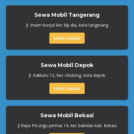
Sewa Mobil Tangerang
Jl. Imam bonjol kec klp dia, kota tangerang
Lihat Lokasi
Sewa Mobil Depok
Jl. Kalibaru 12, kec cilodong, kota depok
Lihat Lokasi
Sewa Mobil Bekasi
jl Raya Pd ungu permai 14, kec babelan kab. Bekasi