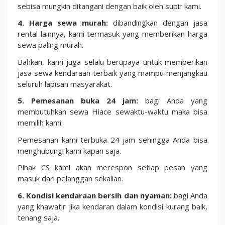
sebisa mungkin ditangani dengan baik oleh supir kami.
4. Harga sewa murah:
dibandingkan dengan jasa
rental lainnya, kami termasuk yang memberikan harga
sewa paling murah.
Bahkan, kami juga selalu berupaya untuk memberikan
jasa sewa kendaraan terbaik yang mampu menjangkau
seluruh lapisan masyarakat.
5. Pemesanan buka 24 jam:
bagi Anda yang
membutuhkan sewa Hiace sewaktu-waktu maka bisa
memilih kami.
Pemesanan kami terbuka 24 jam sehingga Anda bisa
menghubungi kami kapan saja.
Pihak CS kami akan merespon setiap pesan yang
masuk dari pelanggan sekalian.
6. Kondisi kendaraan bersih dan nyaman:
bagi Anda
yang khawatir jika kendaran dalam kondisi kurang baik,
tenang saja.