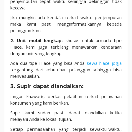
penjemputan tepat waktu sehingga pelanggan tidak
kecewa.
Jika mungkin ada kendala terkait waktu penjemputan
maka kami pasti menginformasikannya kepada
pelanggan kami.
2. Unit mobil lengkap:
khusus untuk armada tipe
Hiace, kami juga terbilang menawarkan kendaraan
dengan unit yang lengkap.
Ada dua tipe Hiace yang bisa Anda
sewa hiace jogja
tergantung dari kebutuhan pelanggan sehingga bisa
menyesuaikan.
3. Supir dapat diandalkan:
jangan khawatir, berkat pelatihan terkait pelayanan
konsumen yang kami berikan.
Supir kami sudah pasti dapat diandalkan ketika
melayani Anda ke lokasi tujuan.
Setiap permasalahan yang terjadi sewaktu-waktu,