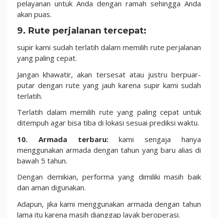
pelayanan untuk Anda dengan ramah sehingga Anda
akan puas.
9. Rute perjalanan tercepat:
supir kami sudah terlatih dalam memilih rute perjalanan
yang paling cepat.
Jangan khawatir, akan tersesat atau justru berpuar-
putar dengan rute yang jauh karena supir kami sudah
terlatih.
Terlatih dalam memilih rute yang paling cepat untuk
ditempuh agar bisa tiba di lokasi sesuai prediksi waktu.
10. Armada terbaru:
kami sengaja hanya
menggunakan armada dengan tahun yang baru alias di
bawah 5 tahun.
Dengan demikian, performa yang dimiliki masih baik
dan aman digunakan.
Adapun, jika kami menggunakan armada dengan tahun
lama itu karena masih dianggap layak beroperasi.