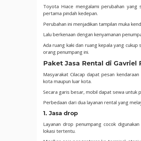
Toyota Hiace mengalami perubahan yang sig
pertama pindah kedepan.
Perubahan ini menjadikan tampilan muka kend
Lalu berkenaan dengan kenyamanan penumpang
Ada ruang kaki dan ruang kepala yang cukup
orang penumpang ini.
Paket Jasa Rental di Gavriel 
Masyarakat Cilacap dapat pesan kendaraan k
kota maupun luar kota.
Secara garis besar, mobil dapat sewa untuk p
Perbedaan dari dua layanan rental yang melay
1. Jasa drop
Layanan drop penumpang cocok digunakan 
lokasi tertentu.