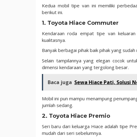
Kedua mobil tipe van ini memiliki perbed
berikut ini.
1. Toyota Hiace Commuter
Kendaraan roda empat tipe van keluaran T
kualitasnya.
Banyak berbagai pihak baik pihak yang sudah 
Selain tampilannya yang elegan cocok untu
dimensi kendaraan yang tergolong besar.
Baca juga
Sewa Hiace Pati, Solusi
Mobil ini pun mampu menampung penumpang m
jumlah sedang.
2. Toyota Hiace Premio
Seri baru dari keluarga Hiace adalah tipe P
mudah dari seri sebelumnya.