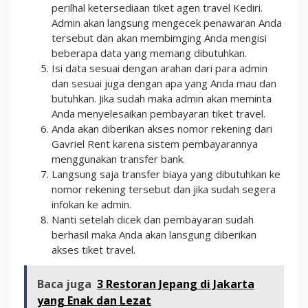
perilhal ketersediaan tiket agen travel Kediri.
Admin akan langsung mengecek penawaran Anda
tersebut dan akan membimging Anda mengisi
beberapa data yang memang dibutuhkan.
Isi data sesuai dengan arahan dari para admin
dan sesuai juga dengan apa yang Anda mau dan
butuhkan. Jika sudah maka admin akan meminta
Anda menyelesaikan pembayaran tiket travel.
Anda akan diberikan akses nomor rekening dari
Gavriel Rent karena sistem pembayarannya
menggunakan transfer bank.
Langsung saja transfer biaya yang dibutuhkan ke
nomor rekening tersebut dan jika sudah segera
infokan ke admin.
Nanti setelah dicek dan pembayaran sudah
berhasil maka Anda akan lansgung diberikan
akses tiket travel.
Baca juga
3 Restoran Jepang di Jakarta
yang Enak dan Lezat