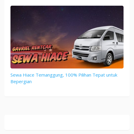
Sewa Hiace Temanggung, 100% Pilihan Tepat untuk
Bepergian