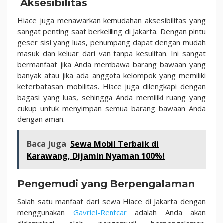
Aksesibilitas
Hiace juga menawarkan kemudahan aksesibilitas yang
sangat penting saat berkeliling di Jakarta. Dengan pintu
geser sisi yang luas, penumpang dapat dengan mudah
masuk dan keluar dari van tanpa kesulitan. Ini sangat
bermanfaat jika Anda membawa barang bawaan yang
banyak atau jika ada anggota kelompok yang memiliki
keterbatasan mobilitas. Hiace juga dilengkapi dengan
bagasi yang luas, sehingga Anda memiliki ruang yang
cukup untuk menyimpan semua barang bawaan Anda
dengan aman.
Baca juga
Sewa Mobil Terbaik di
Karawang, Dijamin Nyaman 100%!
Pengemudi yang Berpengalaman
Salah satu manfaat dari sewa Hiace di Jakarta dengan
menggunakan
Gavriel-Rentcar
adalah Anda akan
didampingi oleh pengemudi berpengalaman.