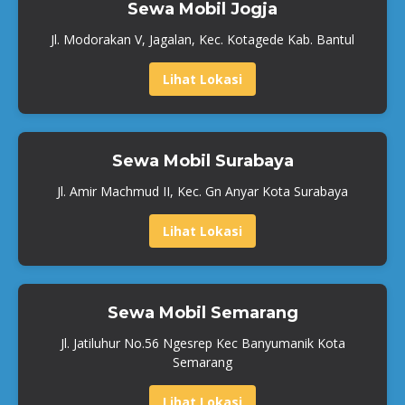
Sewa Mobil Jogja
Jl. Modorakan V, Jagalan, Kec. Kotagede Kab. Bantul
Lihat Lokasi
Sewa Mobil Surabaya
Jl. Amir Machmud II, Kec. Gn Anyar Kota Surabaya
Lihat Lokasi
Sewa Mobil Semarang
Jl. Jatiluhur No.56 Ngesrep Kec Banyumanik Kota
Semarang
Lihat Lokasi