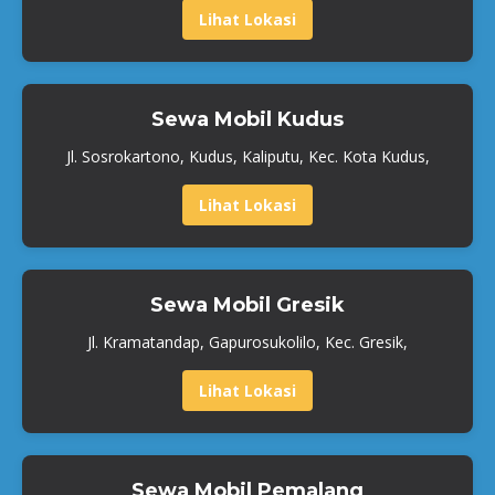
Lihat Lokasi
Sewa Mobil Kudus
Jl. Sosrokartono, Kudus, Kaliputu, Kec. Kota Kudus,
Lihat Lokasi
Sewa Mobil Gresik
Jl. Kramatandap, Gapurosukolilo, Kec. Gresik,
Lihat Lokasi
Sewa Mobil Pemalang