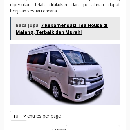
diperlukan telah dilakukan dan perjalanan dapat
berjalan sesuai rencana.
Baca juga
7 Rekomendasi Tea House di
Malang, Terbaik dan Murah!
entries per page
Search: