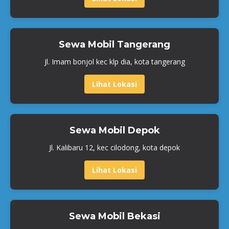
Sewa Mobil Tangerang
Jl. Imam bonjol kec klp dia, kota tangerang
Lihat Lokasi
Sewa Mobil Depok
Jl. Kalibaru 12, kec cilodong, kota depok
Lihat Lokasi
Sewa Mobil Bekasi