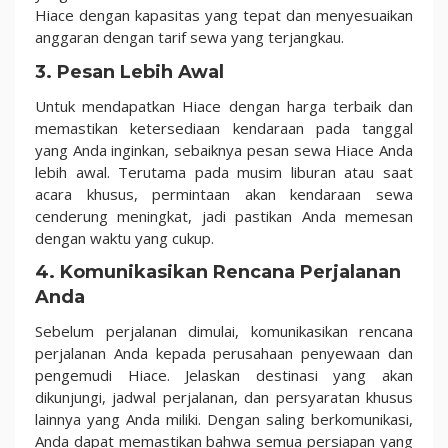
Hiace dengan kapasitas yang tepat dan menyesuaikan
anggaran dengan tarif sewa yang terjangkau.
3. Pesan Lebih Awal
Untuk mendapatkan Hiace dengan harga terbaik dan
memastikan ketersediaan kendaraan pada tanggal
yang Anda inginkan, sebaiknya pesan sewa Hiace Anda
lebih awal. Terutama pada musim liburan atau saat
acara khusus, permintaan akan kendaraan sewa
cenderung meningkat, jadi pastikan Anda memesan
dengan waktu yang cukup.
4. Komunikasikan Rencana Perjalanan
Anda
Sebelum perjalanan dimulai, komunikasikan rencana
perjalanan Anda kepada perusahaan penyewaan dan
pengemudi Hiace. Jelaskan destinasi yang akan
dikunjungi, jadwal perjalanan, dan persyaratan khusus
lainnya yang Anda miliki. Dengan saling berkomunikasi,
Anda dapat memastikan bahwa semua persiapan yang