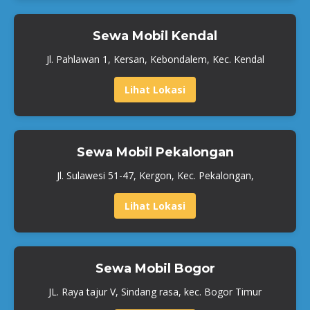
Sewa Mobil Kendal
Jl. Pahlawan 1, Kersan, Kebondalem, Kec. Kendal
Lihat Lokasi
Sewa Mobil Pekalongan
Jl. Sulawesi 51-47, Kergon, Kec. Pekalongan,
Lihat Lokasi
Sewa Mobil Bogor
JL. Raya tajur V, Sindang rasa, kec. Bogor Timur