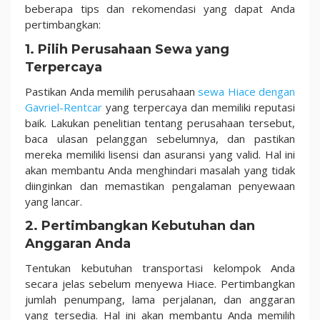
beberapa tips dan rekomendasi yang dapat Anda
pertimbangkan:
1. Pilih Perusahaan Sewa yang
Terpercaya
Pastikan Anda memilih perusahaan
sewa Hiace dengan
Gavriel-Rentcar
yang terpercaya dan memiliki reputasi
baik. Lakukan penelitian tentang perusahaan tersebut,
baca ulasan pelanggan sebelumnya, dan pastikan
mereka memiliki lisensi dan asuransi yang valid. Hal ini
akan membantu Anda menghindari masalah yang tidak
diinginkan dan memastikan pengalaman penyewaan
yang lancar.
2. Pertimbangkan Kebutuhan dan
Anggaran Anda
Tentukan kebutuhan transportasi kelompok Anda
secara jelas sebelum menyewa Hiace. Pertimbangkan
jumlah penumpang, lama perjalanan, dan anggaran
yang tersedia. Hal ini akan membantu Anda memilih