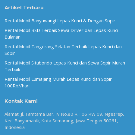
Artikel Terbaru
Rental Mobil Banyuwangi Lepas Kunci & Dengan Sopir
Rental Mobil BSD Terbaik Sewa Driver dan Lepas Kunci
Bulanan
Rental Mobil Tangerang Selatan Terbaik Lepas Kunci dan
Sopir
Rental Mobil Situbondo Lepas Kunci dan Sewa Sopir Murah
Terbaik
Rental Mobil Lumajang Murah Lepas Kunci dan Sopir
100Rb//hari
Kontak Kami
Alamat: Jl. Tamtama Bar. IV No.80 RT 06 RW 09, Ngesrep,
Kec. Banyumanik, Kota Semarang, Jawa Tengah 50261,
Indonesia