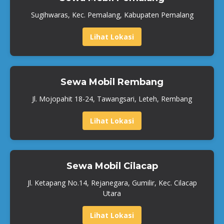
Sugihwaras, Kec. Pemalang, Kabupaten Pemalang
Lihat Lokasi
Sewa Mobil Rembang
Jl. Mojopahit 18-24, Tawangsari, Leteh, Rembang
Lihat Lokasi
Sewa Mobil Cilacap
Jl. Ketapang No.14, Rejanegara, Gumilir, Kec. Cilacap
Utara
Lihat Lokasi