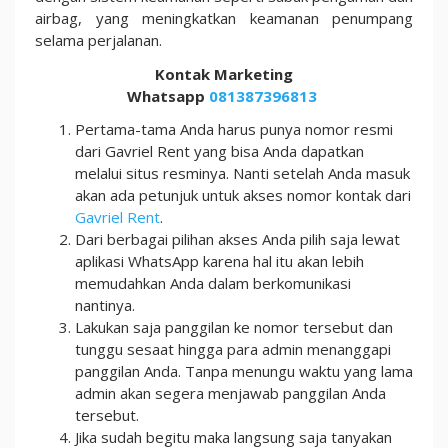
airbag, yang meningkatkan keamanan penumpang
selama perjalanan.
Kontak Marketing
Whatsapp
081387396813
Pertama-tama Anda harus punya nomor resmi
dari Gavriel Rent yang bisa Anda dapatkan
melalui situs resminya. Nanti setelah Anda masuk
akan ada petunjuk untuk akses nomor kontak dari
Gavriel Rent
.
Dari berbagai pilihan akses Anda pilih saja lewat
aplikasi WhatsApp karena hal itu akan lebih
memudahkan Anda dalam berkomunikasi
nantinya.
Lakukan saja panggilan ke nomor tersebut dan
tunggu sesaat hingga para admin menanggapi
panggilan Anda. Tanpa menungu waktu yang lama
admin akan segera menjawab panggilan Anda
tersebut.
Jika sudah begitu maka langsung saja tanyakan