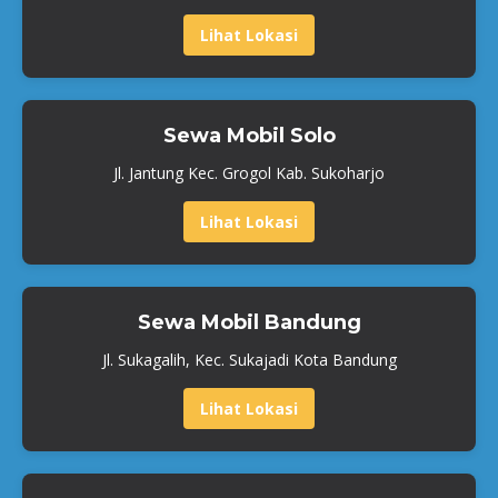
Lihat Lokasi
Sewa Mobil Solo
Jl. Jantung Kec. Grogol Kab. Sukoharjo
Lihat Lokasi
Sewa Mobil Bandung
Jl. Sukagalih, Kec. Sukajadi Kota Bandung
Lihat Lokasi