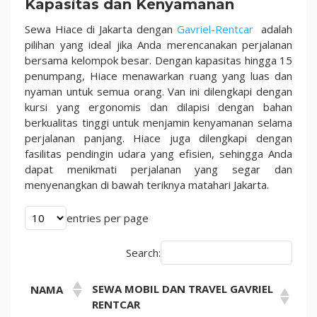
Kapasitas dan Kenyamanan
Sewa Hiace di Jakarta dengan
Gavriel-Rentcar
adalah
pilihan yang ideal jika Anda merencanakan perjalanan
bersama kelompok besar. Dengan kapasitas hingga 15
penumpang, Hiace menawarkan ruang yang luas dan
nyaman untuk semua orang. Van ini dilengkapi dengan
kursi yang ergonomis dan dilapisi dengan bahan
berkualitas tinggi untuk menjamin kenyamanan selama
perjalanan panjang. Hiace juga dilengkapi dengan
fasilitas pendingin udara yang efisien, sehingga Anda
dapat menikmati perjalanan yang segar dan
menyenangkan di bawah teriknya matahari Jakarta.
entries per page
Search:
SEWA MOBIL DAN TRAVEL GAVRIEL
NAMA
RENTCAR