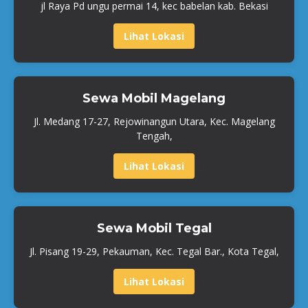
jl Raya Pd ungu permai 14, kec babelan kab. Bekasi
Lihat Lokasi
Sewa Mobil Magelang
Jl. Medang 17-27, Rejowinangun Utara, Kec. Magelang
Tengah,
Lihat Lokasi
Sewa Mobil Tegal
Jl. Pisang 19-29, Pekauman, Kec. Tegal Bar., Kota Tegal,
Lihat Lokasi