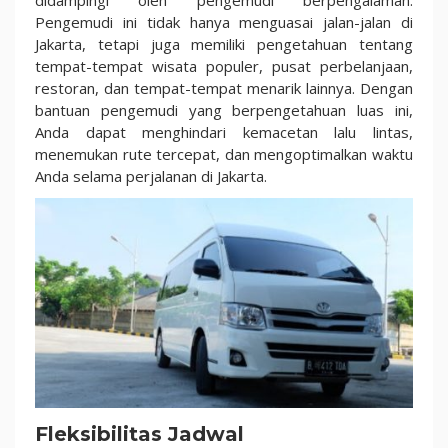
Pengemudi ini tidak hanya menguasai jalan-jalan di
Jakarta, tetapi juga memiliki pengetahuan tentang
tempat-tempat wisata populer, pusat perbelanjaan,
restoran, dan tempat-tempat menarik lainnya. Dengan
bantuan pengemudi yang berpengetahuan luas ini,
Anda dapat menghindari kemacetan lalu lintas,
menemukan rute tercepat, dan mengoptimalkan waktu
Anda selama perjalanan di Jakarta.
Fleksibilitas Jadwal