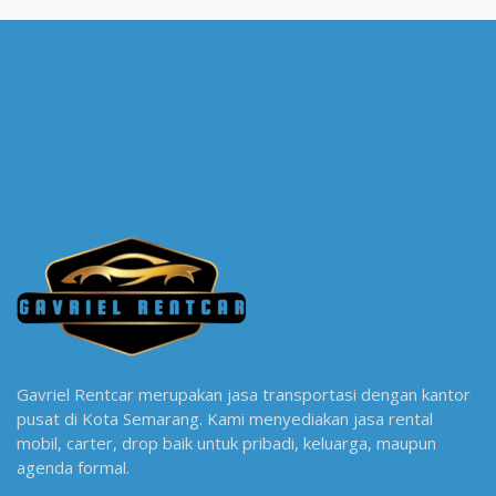
Gavriel Rentcar merupakan jasa transportasi dengan kantor
pusat di Kota Semarang. Kami menyediakan jasa rental
mobil, carter, drop baik untuk pribadi, keluarga, maupun
agenda formal.