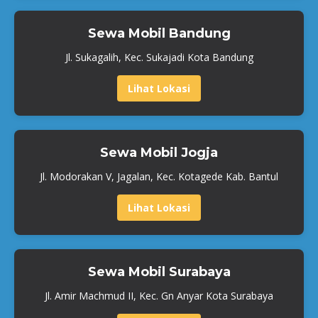
Sewa Mobil Bandung
Jl. Sukagalih, Kec. Sukajadi Kota Bandung
Lihat Lokasi
Sewa Mobil Jogja
Jl. Modorakan V, Jagalan, Kec. Kotagede Kab. Bantul
Lihat Lokasi
Sewa Mobil Surabaya
Jl. Amir Machmud II, Kec. Gn Anyar Kota Surabaya