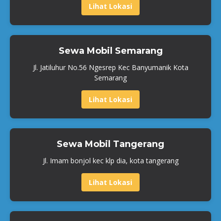
Lihat Lokasi
Sewa Mobil Semarang
Jl. Jatiluhur No.56 Ngesrep Kec Banyumanik Kota
Semarang
Lihat Lokasi
Sewa Mobil Tangerang
Jl. Imam bonjol kec klp dia, kota tangerang
Lihat Lokasi