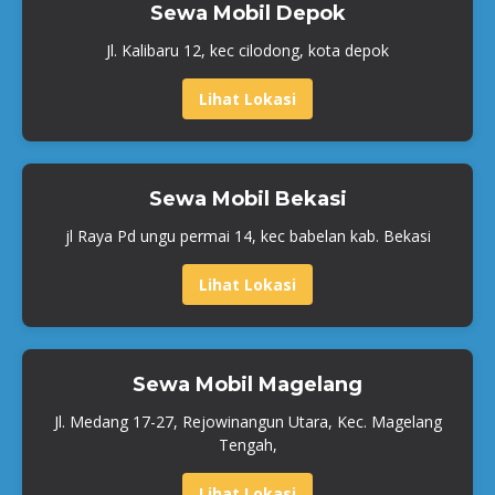
Sewa Mobil Depok
Jl. Kalibaru 12, kec cilodong, kota depok
Lihat Lokasi
Sewa Mobil Bekasi
jl Raya Pd ungu permai 14, kec babelan kab. Bekasi
Lihat Lokasi
Sewa Mobil Magelang
Jl. Medang 17-27, Rejowinangun Utara, Kec. Magelang
Tengah,
Lihat Lokasi