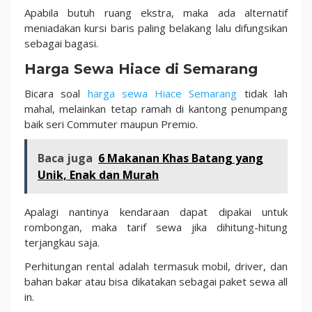
Apabila butuh ruang ekstra, maka ada alternatif
meniadakan kursi baris paling belakang lalu difungsikan
sebagai bagasi.
Harga Sewa Hiace di Semarang
Bicara soal
harga sewa Hiace Semarang
tidak lah
mahal, melainkan tetap ramah di kantong penumpang
baik seri Commuter maupun Premio.
Baca juga
6 Makanan Khas Batang yang
Unik, Enak dan Murah
Apalagi nantinya kendaraan dapat dipakai untuk
rombongan, maka tarif sewa jika dihitung-hitung
terjangkau saja.
Perhitungan rental adalah termasuk mobil, driver, dan
bahan bakar atau bisa dikatakan sebagai paket sewa all
in.