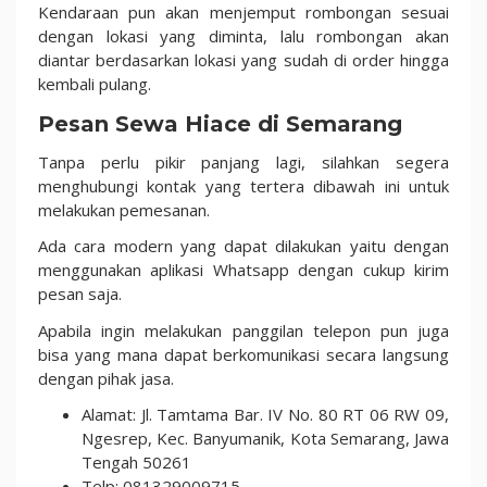
Kendaraan pun akan menjemput rombongan sesuai
dengan lokasi yang diminta, lalu rombongan akan
diantar berdasarkan lokasi yang sudah di order hingga
kembali pulang.
Pesan Sewa Hiace di Semarang
Tanpa perlu pikir panjang lagi, silahkan segera
menghubungi kontak yang tertera dibawah ini untuk
melakukan pemesanan.
Ada cara modern yang dapat dilakukan yaitu dengan
menggunakan aplikasi Whatsapp dengan cukup kirim
pesan saja.
Apabila ingin melakukan panggilan telepon pun juga
bisa yang mana dapat berkomunikasi secara langsung
dengan pihak jasa.
Alamat: Jl. Tamtama Bar. IV No. 80 RT 06 RW 09,
Ngesrep, Kec. Banyumanik, Kota Semarang, Jawa
Tengah 50261
Telp: 081329009715