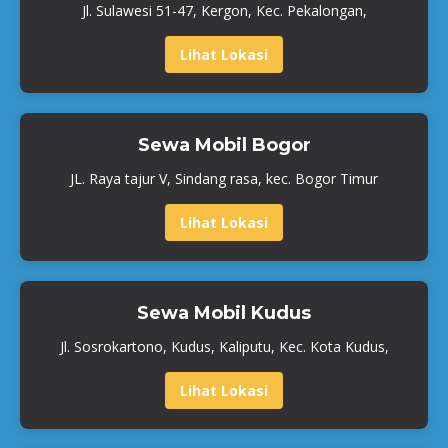
Jl. Sulawesi 51-47, Kergon, Kec. Pekalongan,
Lihat Lokasi
Sewa Mobil Bogor
JL. Raya tajur V, Sindang rasa, kec. Bogor Timur
Lihat Lokasi
Sewa Mobil Kudus
Jl. Sosrokartono, Kudus, Kaliputu, Kec. Kota Kudus,
Lihat Lokasi