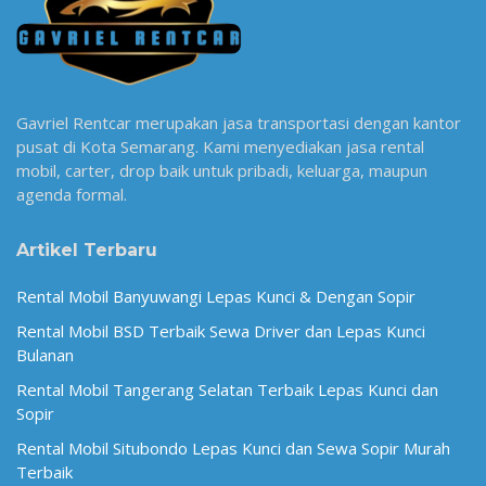
Gavriel Rentcar merupakan jasa transportasi dengan kantor
pusat di Kota Semarang. Kami menyediakan jasa rental
mobil, carter, drop baik untuk pribadi, keluarga, maupun
agenda formal.
Artikel Terbaru
Rental Mobil Banyuwangi Lepas Kunci & Dengan Sopir
Rental Mobil BSD Terbaik Sewa Driver dan Lepas Kunci
Bulanan
Rental Mobil Tangerang Selatan Terbaik Lepas Kunci dan
Sopir
Rental Mobil Situbondo Lepas Kunci dan Sewa Sopir Murah
Terbaik