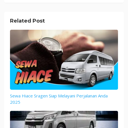
Related Post
Sewa Hiace Sragen Siap Melayani Perjalanan Anda
2025