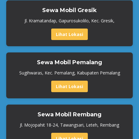
Sewa Mobil Gresik
Jl. Kramatandap, Gapurosukolilo, Kec. Gresik,
Lihat Lokasi
Sewa Mobil Pemalang
Sugihwaras, Kec. Pemalang, Kabupaten Pemalang
Lihat Lokasi
Sewa Mobil Rembang
Jl. Mojopahit 18-24, Tawangsari, Leteh, Rembang
Lihat Lokasi