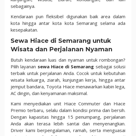
sebagainya.
Kendaraan pun fleksibel digunakan baik area dalam
kota hingga antar kota kota Semarang selama ada
kesepakatan.
Sewa Hiace di Semarang untuk
Wisata dan Perjalanan Nyaman
Butuh kendaraan luas dan nyaman untuk rombongan?
Pilih layanan
sewa Hiace di Semarang
sebagai solusi
terbaik untuk perjalanan Anda. Cocok untuk kebutuhan
wisata keluarga, ziarah, kunjungan kerja, hingga antar
jemput bandara, Toyota Hiace menawarkan kabin lega,
AC dingin, dan kenyamanan maksimal.
Kami menyediakan unit Hiace Commuter dan Hiace
Premio terbaru, selalu dalam kondisi prima dan bersih.
Dengan kapasitas hingga 15 penumpang, perjalanan
Anda akan terasa lebih santai dan menyenangkan.
Driver kami berpengalaman, ramah, serta menguasai