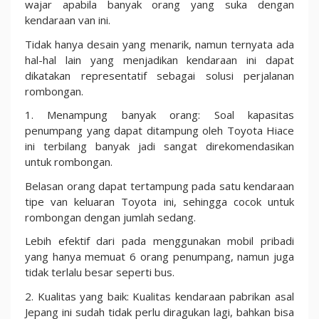
wajar apabila banyak orang yang suka dengan
kendaraan van ini.
Tidak hanya desain yang menarik, namun ternyata ada
hal-hal lain yang menjadikan kendaraan ini dapat
dikatakan representatif sebagai solusi perjalanan
rombongan.
1. Menampung banyak orang: Soal kapasitas
penumpang yang dapat ditampung oleh Toyota Hiace
ini terbilang banyak jadi sangat direkomendasikan
untuk rombongan.
Belasan orang dapat tertampung pada satu kendaraan
tipe van keluaran Toyota ini, sehingga cocok untuk
rombongan dengan jumlah sedang.
Lebih efektif dari pada menggunakan mobil pribadi
yang hanya memuat 6 orang penumpang, namun juga
tidak terlalu besar seperti bus.
2. Kualitas yang baik: Kualitas kendaraan pabrikan asal
Jepang ini sudah tidak perlu diragukan lagi, bahkan bisa