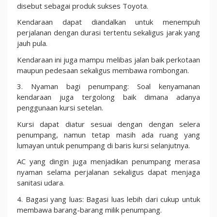
disebut sebagai produk sukses Toyota.
Kendaraan dapat diandalkan untuk menempuh
perjalanan dengan durasi tertentu sekaligus jarak yang
jauh pula.
Kendaraan ini juga mampu melibas jalan baik perkotaan
maupun pedesaan sekaligus membawa rombongan.
3. Nyaman bagi penumpang: Soal kenyamanan
kendaraan juga tergolong baik dimana adanya
penggunaan kursi setelan.
Kursi dapat diatur sesuai dengan dengan selera
penumpang, namun tetap masih ada ruang yang
lumayan untuk penumpang di baris kursi selanjutnya.
AC yang dingin juga menjadikan penumpang merasa
nyaman selama perjalanan sekaligus dapat menjaga
sanitasi udara.
4. Bagasi yang luas: Bagasi luas lebih dari cukup untuk
membawa barang-barang milik penumpang.