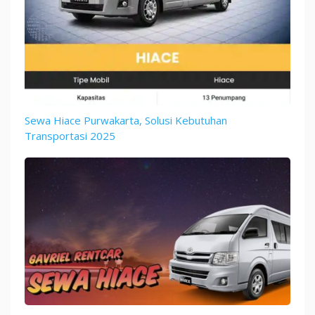
Sewa Hiace Purwakarta, Solusi Kebutuhan
Transportasi 2025