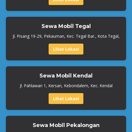
Sewa Mobil Tegal
Jl. Pisang 19-29, Pekauman, Kec. Tegal Bar., Kota Tegal,
Lihat Lokasi
Sewa Mobil Kendal
Jl. Pahlawan 1, Kersan, Kebondalem, Kec. Kendal
Lihat Lokasi
Sewa Mobil Pekalongan