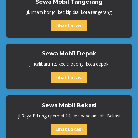
Sewa Mobil Tangerang
Jl. Imam bonjol kec klp dia, kota tangerang
Lihat Lokasi
Sewa Mobil Depok
Jl. Kalibaru 12, kec cilodong, kota depok
Lihat Lokasi
Sewa Mobil Bekasi
jl Raya Pd ungu permai 14, kec babelan kab. Bekasi
Lihat Lokasi