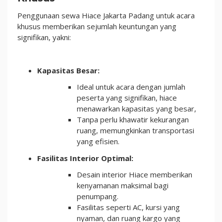
Penggunaan sewa Hiace Jakarta Padang untuk acara
khusus memberikan sejumlah keuntungan yang
signifikan, yakni:
Kapasitas Besar:
Ideal untuk acara dengan jumlah
peserta yang signifikan, hiace
menawarkan kapasitas yang besar,
Tanpa perlu khawatir kekurangan
ruang, memungkinkan transportasi
yang efisien.
Fasilitas Interior Optimal:
Desain interior Hiace memberikan
kenyamanan maksimal bagi
penumpang.
Fasilitas seperti AC, kursi yang
nyaman, dan ruang kargo yang