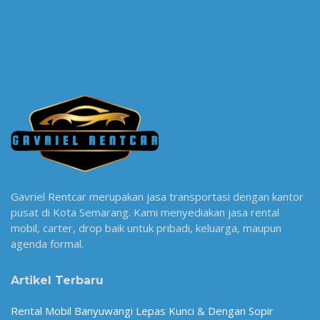
Gavriel Rentcar merupakan jasa transportasi dengan kantor
pusat di Kota Semarang. Kami menyediakan jasa rental
mobil, carter, drop baik untuk pribadi, keluarga, maupun
agenda formal.
Artikel Terbaru
Rental Mobil Banyuwangi Lepas Kunci & Dengan Sopir