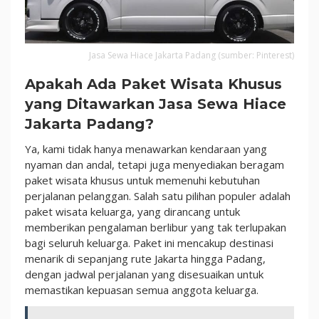
Jasa Sewa Hiace Jakarta Padang (sumber: Pinterest)
Apakah Ada Paket Wisata Khusus
yang Ditawarkan Jasa Sewa Hiace
Jakarta Padang?
Ya, kami tidak hanya menawarkan kendaraan yang
nyaman dan andal, tetapi juga menyediakan beragam
paket wisata khusus untuk memenuhi kebutuhan
perjalanan pelanggan. Salah satu pilihan populer adalah
paket wisata keluarga, yang dirancang untuk
memberikan pengalaman berlibur yang tak terlupakan
bagi seluruh keluarga. Paket ini mencakup destinasi
menarik di sepanjang rute Jakarta hingga Padang,
dengan jadwal perjalanan yang disesuaikan untuk
memastikan kepuasan semua anggota keluarga.