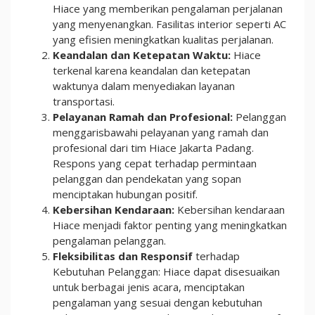
Hiace yang memberikan pengalaman perjalanan
yang menyenangkan. Fasilitas interior seperti AC
yang efisien meningkatkan kualitas perjalanan.
Keandalan dan Ketepatan Waktu:
Hiace
terkenal karena keandalan dan ketepatan
waktunya dalam menyediakan layanan
transportasi.
Pelayanan Ramah dan Profesional:
Pelanggan
menggarisbawahi pelayanan yang ramah dan
profesional dari tim Hiace Jakarta Padang.
Respons yang cepat terhadap permintaan
pelanggan dan pendekatan yang sopan
menciptakan hubungan positif.
Kebersihan Kendaraan:
Kebersihan kendaraan
Hiace menjadi faktor penting yang meningkatkan
pengalaman pelanggan.
Fleksibilitas dan Responsif
terhadap
Kebutuhan Pelanggan: Hiace dapat disesuaikan
untuk berbagai jenis acara, menciptakan
pengalaman yang sesuai dengan kebutuhan