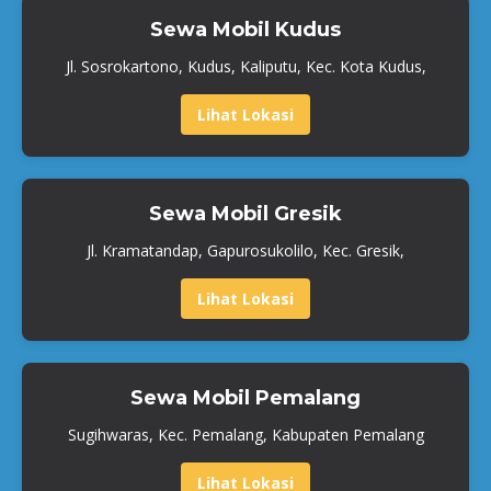
Sewa Mobil Kudus
Jl. Sosrokartono, Kudus, Kaliputu, Kec. Kota Kudus,
Lihat Lokasi
Sewa Mobil Gresik
Jl. Kramatandap, Gapurosukolilo, Kec. Gresik,
Lihat Lokasi
Sewa Mobil Pemalang
Sugihwaras, Kec. Pemalang, Kabupaten Pemalang
Lihat Lokasi