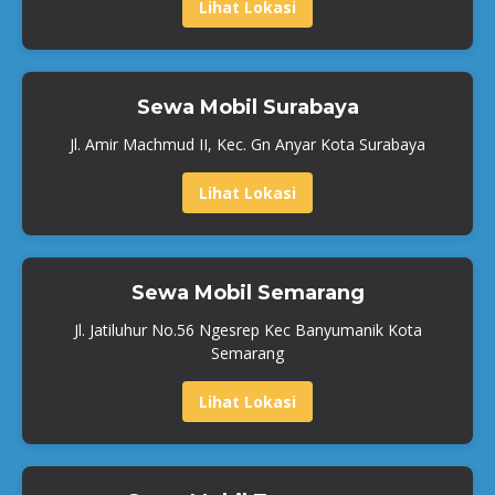
Lihat Lokasi
Sewa Mobil Surabaya
Jl. Amir Machmud II, Kec. Gn Anyar Kota Surabaya
Lihat Lokasi
Sewa Mobil Semarang
Jl. Jatiluhur No.56 Ngesrep Kec Banyumanik Kota
Semarang
Lihat Lokasi