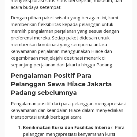
mengeksplorasi situs-situs bersejarah, museum, dan
acara budaya setempat.
Dengan pilihan paket wisata yang beragam ini, kami
memberikan fleksibilitas kepada pelanggan untuk
memilih pengalaman perjalanan yang sesuai dengan
preferensi mereka. Setiap paket didesain untuk
memberikan kombinasi yang sempurna antara
kenyamanan perjalanan menggunakan Hiace dan
kegembiraan menjelajahi destinasi menarik di
sepanjang perjalanan dari Jakarta hingga Padang.
Pengalaman Positif Para
Pelanggan Sewa Hiace Jakarta
Padang sebelumnya
Pengalaman positif dari para pelanggan mengapresiasi
kenyamanan dan keandalan Hiace dalam menyediakan
transportasi untuk berbagai acara.
Kenikmatan Kursi dan Fasilitas Interior
: Para
pelanggan mengapresiasi kenyamanan kursi