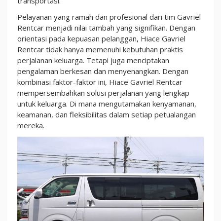
transportasi.
Pelayanan yang ramah dan profesional dari tim Gavriel
Rentcar menjadi nilai tambah yang signifikan. Dengan
orientasi pada kepuasan pelanggan, Hiace Gavriel
Rentcar tidak hanya memenuhi kebutuhan praktis
perjalanan keluarga. Tetapi juga menciptakan
pengalaman berkesan dan menyenangkan. Dengan
kombinasi faktor-faktor ini, Hiace Gavriel Rentcar
mempersembahkan solusi perjalanan yang lengkap
untuk keluarga. Di mana mengutamakan kenyamanan,
keamanan, dan fleksibilitas dalam setiap petualangan
mereka.