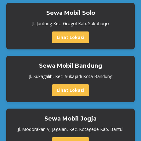
Sewa Mobil Solo
Jl. Jantung Kec. Grogol Kab. Sukoharjo
Lihat Lokasi
Sewa Mobil Bandung
Jl. Sukagalih, Kec. Sukajadi Kota Bandung
Lihat Lokasi
Sewa Mobil Jogja
Jl. Modorakan V, Jagalan, Kec. Kotagede Kab. Bantul