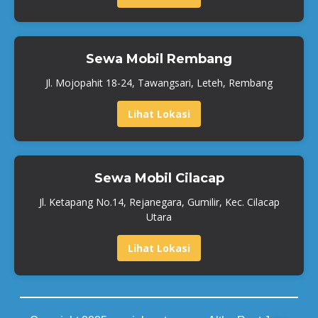
Sewa Mobil Rembang
Jl. Mojopahit 18-24, Tawangsari, Leteh, Rembang
Lihat Lokasi
Sewa Mobil Cilacap
Jl. Ketapang No.14, Rejanegara, Gumilir, Kec. Cilacap
Utara
Lihat Lokasi