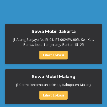
Sewa Mobil Jakarta
Jl. Atang Sanjaya No.Rt 01, RT.002/RW.005, Kel, Kec.
Benda, Kota Tangerang, Banten 15125
Lihat Lokasi
Sewa Mobil Malang
Jl. Cerme kecamatan pakisaji, Kabupaten Malang
Lihat Lokasi