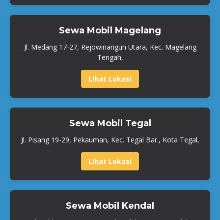
Sewa Mobil Magelang
Jl. Medang 17-27, Rejowinangun Utara, Kec. Magelang
Tengah,
Lihat Lokasi
Sewa Mobil Tegal
Jl. Pisang 19-29, Pekauman, Kec. Tegal Bar., Kota Tegal,
Lihat Lokasi
Sewa Mobil Kendal