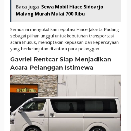
Baca juga
Sewa Mobil Hiace Sidoarjo
Malang Murah Mulai 700 Ribu
Semua ini mengukuhkan reputasi Hiace Jakarta Padang
sebagai pilihan unggul untuk kebutuhan transportasi
acara khusus, menciptakan kepuasan dan kepercayaan
yang berkelanjutan di antara para pelanggan.
Gavriel Rentcar Siap Menjadikan
Acara Pelanggan Istimewa