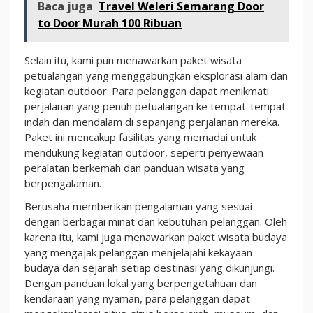
Baca juga
Travel Weleri Semarang Door
to Door Murah 100 Ribuan
Selain itu, kami pun menawarkan paket wisata
petualangan yang menggabungkan eksplorasi alam dan
kegiatan outdoor. Para pelanggan dapat menikmati
perjalanan yang penuh petualangan ke tempat-tempat
indah dan mendalam di sepanjang perjalanan mereka.
Paket ini mencakup fasilitas yang memadai untuk
mendukung kegiatan outdoor, seperti penyewaan
peralatan berkemah dan panduan wisata yang
berpengalaman.
Berusaha memberikan pengalaman yang sesuai
dengan berbagai minat dan kebutuhan pelanggan. Oleh
karena itu, kami juga menawarkan paket wisata budaya
yang mengajak pelanggan menjelajahi kekayaan
budaya dan sejarah setiap destinasi yang dikunjungi.
Dengan panduan lokal yang berpengetahuan dan
kendaraan yang nyaman, para pelanggan dapat