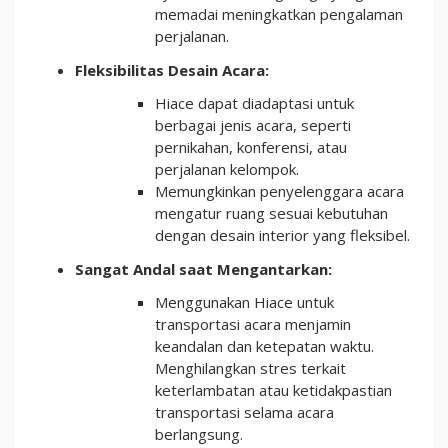
memadai meningkatkan pengalaman
perjalanan.
Fleksibilitas Desain Acara:
Hiace dapat diadaptasi untuk
berbagai jenis acara, seperti
pernikahan, konferensi, atau
perjalanan kelompok.
Memungkinkan penyelenggara acara
mengatur ruang sesuai kebutuhan
dengan desain interior yang fleksibel.
Sangat Andal saat Mengantarkan:
Menggunakan Hiace untuk
transportasi acara menjamin
keandalan dan ketepatan waktu.
Menghilangkan stres terkait
keterlambatan atau ketidakpastian
transportasi selama acara
berlangsung.