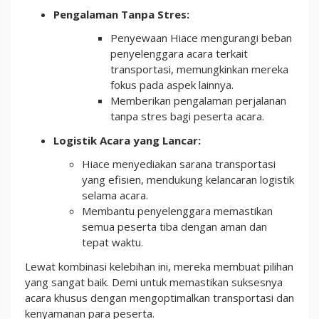
Pengalaman Tanpa Stres:
Penyewaan Hiace mengurangi beban
penyelenggara acara terkait
transportasi, memungkinkan mereka
fokus pada aspek lainnya.
Memberikan pengalaman perjalanan
tanpa stres bagi peserta acara.
Logistik Acara yang Lancar:
Hiace menyediakan sarana transportasi
yang efisien, mendukung kelancaran logistik
selama acara.
Membantu penyelenggara memastikan
semua peserta tiba dengan aman dan
tepat waktu.
Lewat kombinasi kelebihan ini, mereka membuat pilihan
yang sangat baik. Demi untuk memastikan suksesnya
acara khusus dengan mengoptimalkan transportasi dan
kenyamanan para peserta.