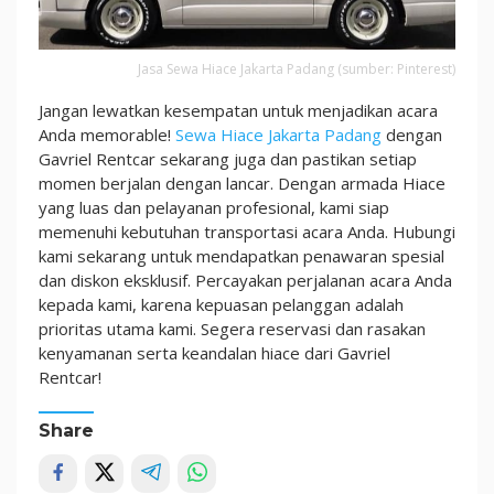
Jasa Sewa Hiace Jakarta Padang (sumber: Pinterest)
Jangan lewatkan kesempatan untuk menjadikan acara
Anda memorable!
Sewa Hiace Jakarta Padang
dengan
Gavriel Rentcar sekarang juga dan pastikan setiap
momen berjalan dengan lancar. Dengan armada Hiace
yang luas dan pelayanan profesional, kami siap
memenuhi kebutuhan transportasi acara Anda. Hubungi
kami sekarang untuk mendapatkan penawaran spesial
dan diskon eksklusif. Percayakan perjalanan acara Anda
kepada kami, karena kepuasan pelanggan adalah
prioritas utama kami. Segera reservasi dan rasakan
kenyamanan serta keandalan hiace dari Gavriel
Rentcar!
Share