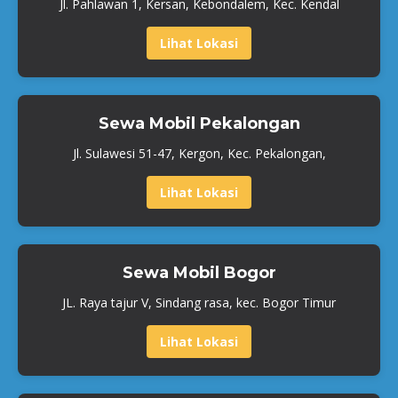
Jl. Pahlawan 1, Kersan, Kebondalem, Kec. Kendal
Lihat Lokasi
Sewa Mobil Pekalongan
Jl. Sulawesi 51-47, Kergon, Kec. Pekalongan,
Lihat Lokasi
Sewa Mobil Bogor
JL. Raya tajur V, Sindang rasa, kec. Bogor Timur
Lihat Lokasi