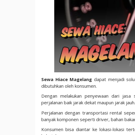
Sewa Hiace Magelang
dapat menjadi solus
dibutuhkan oleh konsumen.
Dengan melakukan penyewaan dari jasa
perjalanan baik jarak dekat maupun jarak jauh
Perjalanan dengan transportasi rental sep
banyak komponen seperti driver, bahan bakar, 
Konsumen bisa diantar ke lokasi-lokasi te