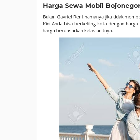
Harga Sewa Mobil Bojonego
Bukan Gavriel Rent namanya jika tidak memb
Kini Anda bisa berkeliling kota dengan harga
harga berdasarkan kelas unitnya.