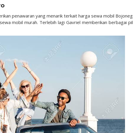
ro
erikan penawaran yang menarik terkait harga sewa mobil Bojoneg
 sewa mobil murah. Terlebih lagi Gavriel memberikan berbagai pil