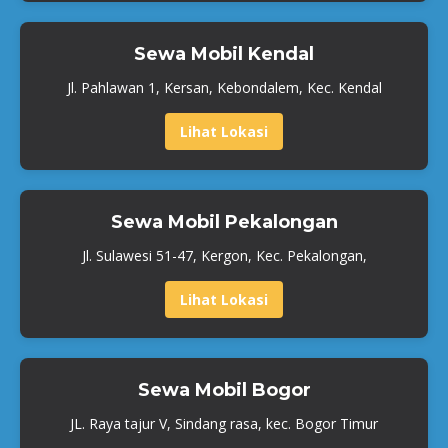
Sewa Mobil Kendal
Jl. Pahlawan 1, Kersan, Kebondalem, Kec. Kendal
Lihat Lokasi
Sewa Mobil Pekalongan
Jl. Sulawesi 51-47, Kergon, Kec. Pekalongan,
Lihat Lokasi
Sewa Mobil Bogor
JL. Raya tajur V, Sindang rasa, kec. Bogor Timur