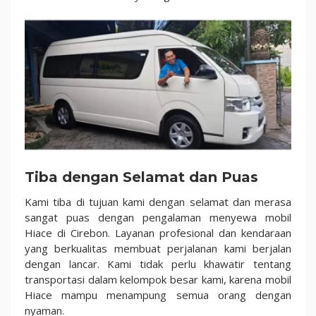
Tiba dengan Selamat dan Puas
Kami tiba di tujuan kami dengan selamat dan merasa
sangat puas dengan pengalaman menyewa mobil
Hiace di Cirebon. Layanan profesional dan kendaraan
yang berkualitas membuat perjalanan kami berjalan
dengan lancar. Kami tidak perlu khawatir tentang
transportasi dalam kelompok besar kami, karena mobil
Hiace mampu menampung semua orang dengan
nyaman.