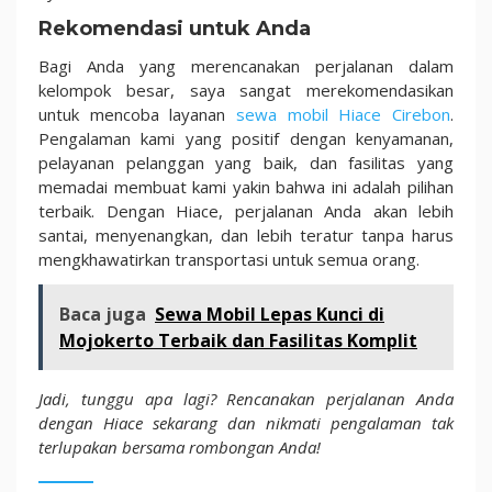
Rekomendasi untuk Anda
Bagi Anda yang merencanakan perjalanan dalam
kelompok besar, saya sangat merekomendasikan
untuk mencoba layanan
sewa mobil Hiace Cirebon
.
Pengalaman kami yang positif dengan kenyamanan,
pelayanan pelanggan yang baik, dan fasilitas yang
memadai membuat kami yakin bahwa ini adalah pilihan
terbaik. Dengan Hiace, perjalanan Anda akan lebih
santai, menyenangkan, dan lebih teratur tanpa harus
mengkhawatirkan transportasi untuk semua orang.
Baca juga
Sewa Mobil Lepas Kunci di
Mojokerto Terbaik dan Fasilitas Komplit
Jadi, tunggu apa lagi? Rencanakan perjalanan Anda
dengan Hiace sekarang dan nikmati pengalaman tak
terlupakan bersama rombongan Anda!