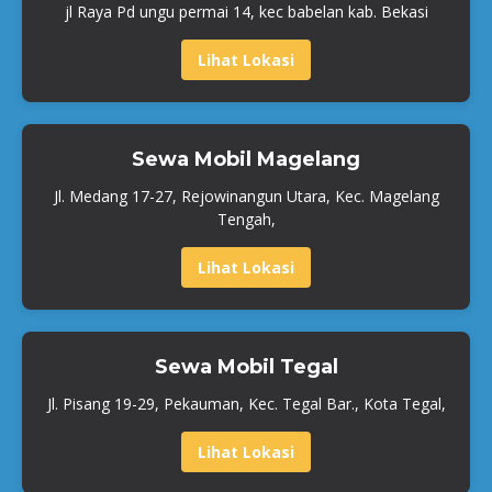
jl Raya Pd ungu permai 14, kec babelan kab. Bekasi
Lihat Lokasi
Sewa Mobil Magelang
Jl. Medang 17-27, Rejowinangun Utara, Kec. Magelang
Tengah,
Lihat Lokasi
Sewa Mobil Tegal
Jl. Pisang 19-29, Pekauman, Kec. Tegal Bar., Kota Tegal,
Lihat Lokasi