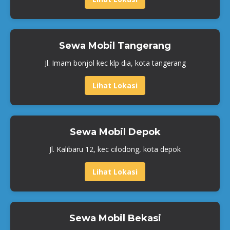
Sewa Mobil Tangerang
Jl. Imam bonjol kec klp dia, kota tangerang
Lihat Lokasi
Sewa Mobil Depok
Jl. Kalibaru 12, kec cilodong, kota depok
Lihat Lokasi
Sewa Mobil Bekasi