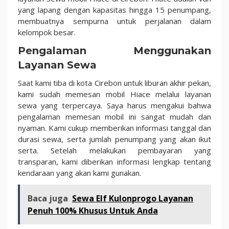
yang lapang dengan kapasitas hingga 15 penumpang,
membuatnya sempurna untuk perjalanan dalam
kelompok besar.
Pengalaman Menggunakan
Layanan Sewa
Saat kami tiba di kota Cirebon untuk liburan akhir pekan,
kami sudah memesan mobil Hiace melalui layanan
sewa yang terpercaya. Saya harus mengakui bahwa
pengalaman memesan mobil ini sangat mudah dan
nyaman. Kami cukup memberikan informasi tanggal dan
durasi sewa, serta jumlah penumpang yang akan ikut
serta. Setelah melakukan pembayaran yang
transparan, kami diberikan informasi lengkap tentang
kendaraan yang akan kami gunakan.
Baca juga
Sewa Elf Kulonprogo Layanan
Penuh 100% Khusus Untuk Anda