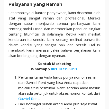
Pelayanan yang Ramah
Sesampainya di kantor penyewaan, kami disambut oleh
staf yang sangat ramah dan profesional. Mereka
dengan sabar menjawab semua pertanyaan kami
tentang mobil Hiace dan memberikan panduan singkat
tentang fitur-fitur di dalamnya. Ketika kami melihat
kendaraan itu sendiri, kami senang melihat bahwa itu
dalam kondisi yang sangat baik dan bersih. Hal ini
membuat kami merasa yakin bahwa perjalanan kami
akan berlangsung dengan nyaman.
Kontak Marketing
Whatsapp
081387396813
Pertama-tama Anda harus punya nomor resmi
dari Gavriel Rent yang bisa Anda dapatkan
melalui situs resminya. Nanti setelah Anda masuk
akan ada petunjuk untuk akses nomor kontak dari
Gavriel Rent
.
Dari berbagai pilihan akses Anda pilih saja lewat