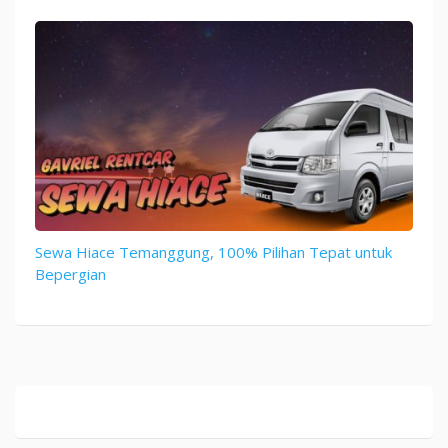
Sewa Hiace Temanggung, 100% Pilihan Tepat untuk
Bepergian