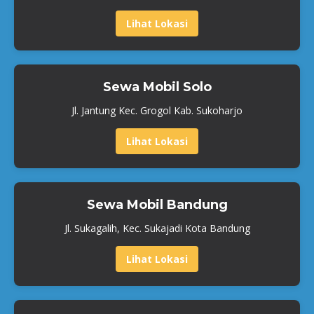
Lihat Lokasi
Sewa Mobil Solo
Jl. Jantung Kec. Grogol Kab. Sukoharjo
Lihat Lokasi
Sewa Mobil Bandung
Jl. Sukagalih, Kec. Sukajadi Kota Bandung
Lihat Lokasi