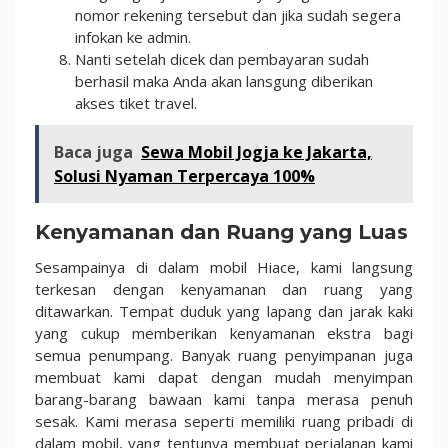
nomor rekening tersebut dan jika sudah segera
infokan ke admin.
Nanti setelah dicek dan pembayaran sudah
berhasil maka Anda akan lansgung diberikan
akses tiket travel.
Baca juga
Sewa Mobil Jogja ke Jakarta,
Solusi Nyaman Terpercaya 100%
Kenyamanan dan Ruang yang Luas
Sesampainya di dalam mobil Hiace, kami langsung
terkesan dengan kenyamanan dan ruang yang
ditawarkan. Tempat duduk yang lapang dan jarak kaki
yang cukup memberikan kenyamanan ekstra bagi
semua penumpang. Banyak ruang penyimpanan juga
membuat kami dapat dengan mudah menyimpan
barang-barang bawaan kami tanpa merasa penuh
sesak. Kami merasa seperti memiliki ruang pribadi di
dalam mobil, yang tentunya membuat perjalanan kami