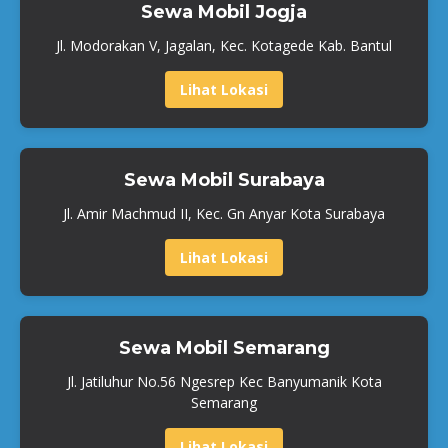
Sewa Mobil Jogja
Jl. Modorakan V, Jagalan, Kec. Kotagede Kab. Bantul
Lihat Lokasi
Sewa Mobil Surabaya
Jl. Amir Machmud II, Kec. Gn Anyar Kota Surabaya
Lihat Lokasi
Sewa Mobil Semarang
Jl. Jatiluhur No.56 Ngesrep Kec Banyumanik Kota
Semarang
Lihat Lokasi