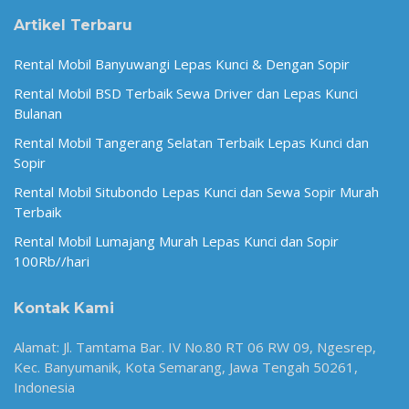
Artikel Terbaru
Rental Mobil Banyuwangi Lepas Kunci & Dengan Sopir
Rental Mobil BSD Terbaik Sewa Driver dan Lepas Kunci
Bulanan
Rental Mobil Tangerang Selatan Terbaik Lepas Kunci dan
Sopir
Rental Mobil Situbondo Lepas Kunci dan Sewa Sopir Murah
Terbaik
Rental Mobil Lumajang Murah Lepas Kunci dan Sopir
100Rb//hari
Kontak Kami
Alamat: Jl. Tamtama Bar. IV No.80 RT 06 RW 09, Ngesrep,
Kec. Banyumanik, Kota Semarang, Jawa Tengah 50261,
Indonesia