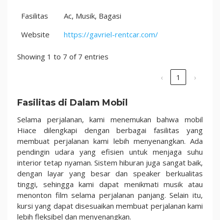
Fasilitas
Ac, Musik, Bagasi
Website
https://gavriel-rentcar.com/
Showing 1 to 7 of 7 entries
‹
1
›
Fasilitas di Dalam Mobil
Selama perjalanan, kami menemukan bahwa mobil
Hiace dilengkapi dengan berbagai fasilitas yang
membuat perjalanan kami lebih menyenangkan. Ada
pendingin udara yang efisien untuk menjaga suhu
interior tetap nyaman. Sistem hiburan juga sangat baik,
dengan layar yang besar dan speaker berkualitas
tinggi, sehingga kami dapat menikmati musik atau
menonton film selama perjalanan panjang. Selain itu,
kursi yang dapat disesuaikan membuat perjalanan kami
lebih fleksibel dan menyenangkan.