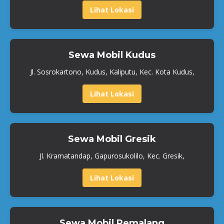
Lihat Lokasi
Sewa Mobil Kudus
Jl. Sosrokartono, Kudus, Kaliputu, Kec. Kota Kudus,
Lihat Lokasi
Sewa Mobil Gresik
Jl. Kramatandap, Gapurosukolilo, Kec. Gresik,
Lihat Lokasi
Sewa Mobil Pemalang