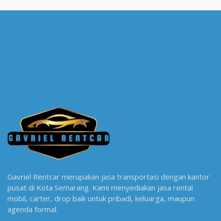
Gavriel Rentcar merupakan jasa transportasi dengan kantor
pusat di Kota Semarang. Kami menyediakan jasa rental
mobil, carter, drop baik untuk pribadi, keluarga, maupun
agenda formal.