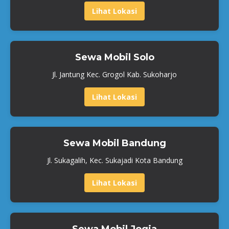
Lihat Lokasi
Sewa Mobil Solo
Jl. Jantung Kec. Grogol Kab. Sukoharjo
Lihat Lokasi
Sewa Mobil Bandung
Jl. Sukagalih, Kec. Sukajadi Kota Bandung
Lihat Lokasi
Sewa Mobil Jogja