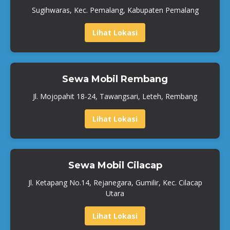
Sugihwaras, Kec. Pemalang, Kabupaten Pemalang
Lihat Lokasi
Sewa Mobil Rembang
Jl. Mojopahit 18-24, Tawangsari, Leteh, Rembang
Lihat Lokasi
Sewa Mobil Cilacap
Jl. Ketapang No.14, Rejanegara, Gumilir, Kec. Cilacap
Utara
Lihat Lokasi