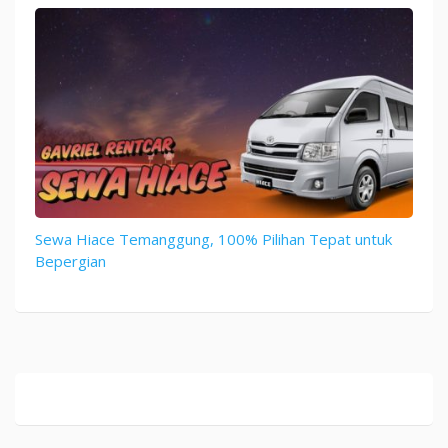
Sewa Hiace Temanggung, 100% Pilihan Tepat untuk
Bepergian