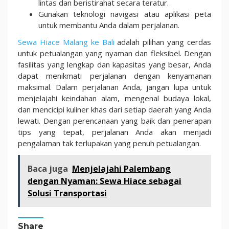
lintas dan beristirahat secara teratur.
Gunakan teknologi navigasi atau aplikasi peta
untuk membantu Anda dalam perjalanan.
Sewa Hiace Malang ke Bali
adalah pilihan yang cerdas
untuk petualangan yang nyaman dan fleksibel. Dengan
fasilitas yang lengkap dan kapasitas yang besar, Anda
dapat menikmati perjalanan dengan kenyamanan
maksimal. Dalam perjalanan Anda, jangan lupa untuk
menjelajahi keindahan alam, mengenal budaya lokal,
dan mencicipi kuliner khas dari setiap daerah yang Anda
lewati. Dengan perencanaan yang baik dan penerapan
tips yang tepat, perjalanan Anda akan menjadi
pengalaman tak terlupakan yang penuh petualangan.
Baca juga
Menjelajahi Palembang
dengan Nyaman: Sewa Hiace sebagai
Solusi Transportasi
Share