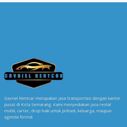
Gavriel Rentcar merupakan jasa transportasi dengan kantor
pusat di Kota Semarang. Kami menyediakan jasa rental
mobil, carter, drop baik untuk pribadi, keluarga, maupun
agenda formal.