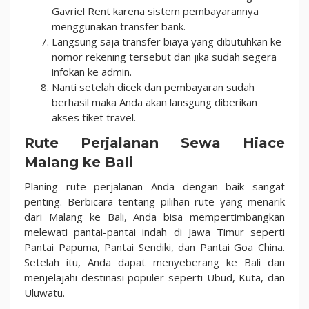
Gavriel Rent karena sistem pembayarannya
menggunakan transfer bank.
Langsung saja transfer biaya yang dibutuhkan ke
nomor rekening tersebut dan jika sudah segera
infokan ke admin.
Nanti setelah dicek dan pembayaran sudah
berhasil maka Anda akan lansgung diberikan
akses tiket travel.
Rute Perjalanan Sewa Hiace
Malang ke Bali
Planing rute perjalanan Anda dengan baik sangat
penting. Berbicara tentang pilihan rute yang menarik
dari Malang ke Bali, Anda bisa mempertimbangkan
melewati pantai-pantai indah di Jawa Timur seperti
Pantai Papuma, Pantai Sendiki, dan Pantai Goa China.
Setelah itu, Anda dapat menyeberang ke Bali dan
menjelajahi destinasi populer seperti Ubud, Kuta, dan
Uluwatu.