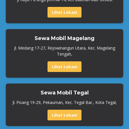
Lihat Lokasi
Sewa Mobil Magelang
Jl. Medang 17-27, Rejowinangun Utara, Kec. Magelang
Tengah,
Lihat Lokasi
Sewa Mobil Tegal
Jl. Pisang 19-29, Pekauman, Kec. Tegal Bar., Kota Tegal,
Lihat Lokasi