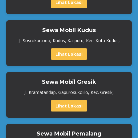
Lihat Lokasi
Sewa Mobil Kudus
Jl. Sosrokartono, Kudus, Kaliputu, Kec. Kota Kudus,
Lihat Lokasi
Sewa Mobil Gresik
Jl. Kramatandap, Gapurosukolilo, Kec. Gresik,
Lihat Lokasi
Sewa Mobil Pemalang