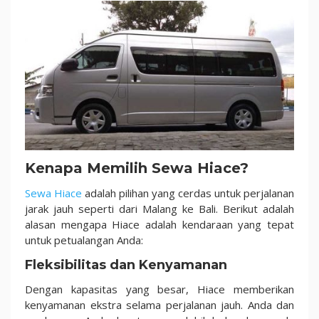
Kenapa Memilih Sewa Hiace?
Sewa Hiace
adalah pilihan yang cerdas untuk perjalanan
jarak jauh seperti dari Malang ke Bali. Berikut adalah
alasan mengapa Hiace adalah kendaraan yang tepat
untuk petualangan Anda:
Fleksibilitas dan Kenyamanan
Dengan kapasitas yang besar, Hiace memberikan
kenyamanan ekstra selama perjalanan jauh. Anda dan