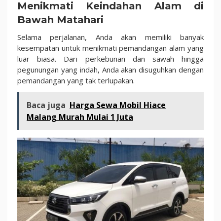
Menikmati Keindahan Alam di
Bawah Matahari
Selama perjalanan, Anda akan memiliki banyak
kesempatan untuk menikmati pemandangan alam yang
luar biasa. Dari perkebunan dan sawah hingga
pegunungan yang indah, Anda akan disuguhkan dengan
pemandangan yang tak terlupakan.
Baca juga
Harga Sewa Mobil Hiace
Malang Murah Mulai 1 Juta