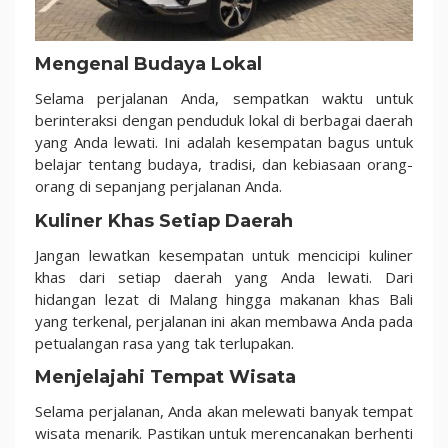
Mengenal Budaya Lokal
Selama perjalanan Anda, sempatkan waktu untuk
berinteraksi dengan penduduk lokal di berbagai daerah
yang Anda lewati. Ini adalah kesempatan bagus untuk
belajar tentang budaya, tradisi, dan kebiasaan orang-
orang di sepanjang perjalanan Anda.
Kuliner Khas Setiap Daerah
Jangan lewatkan kesempatan untuk mencicipi kuliner
khas dari setiap daerah yang Anda lewati. Dari
hidangan lezat di Malang hingga makanan khas Bali
yang terkenal, perjalanan ini akan membawa Anda pada
petualangan rasa yang tak terlupakan.
Menjelajahi Tempat Wisata
Selama perjalanan, Anda akan melewati banyak tempat
wisata menarik. Pastikan untuk merencanakan berhenti