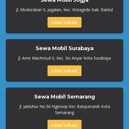
Jl. Modorakan V, Jagalan, Kec. Kotagede Kab. Bantul
Lihat Lokasi
Sewa Mobil Surabaya
Jl. Amir Machmud II, Kec. Gn Anyar Kota Surabaya
Lihat Lokasi
Sewa Mobil Semarang
Jl. Jatiluhur No.56 Ngesrep Kec Banyumanik Kota
Semarang
Lihat Lokasi