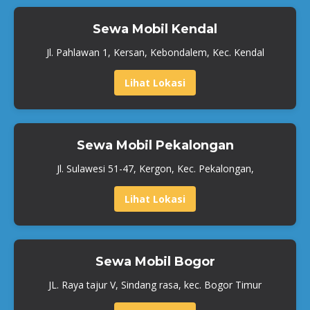
Sewa Mobil Kendal
Jl. Pahlawan 1, Kersan, Kebondalem, Kec. Kendal
Lihat Lokasi
Sewa Mobil Pekalongan
Jl. Sulawesi 51-47, Kergon, Kec. Pekalongan,
Lihat Lokasi
Sewa Mobil Bogor
JL. Raya tajur V, Sindang rasa, kec. Bogor Timur