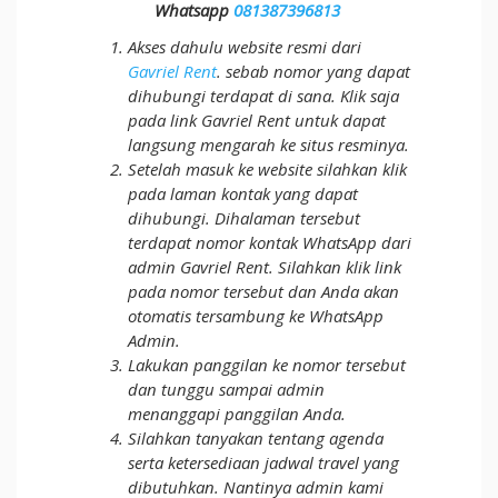
Whatsapp
081387396813
Akses dahulu website resmi dari
Gavriel Rent
. sebab nomor yang dapat
dihubungi terdapat di sana. Klik saja
pada link Gavriel Rent untuk dapat
langsung mengarah ke situs resminya.
Setelah masuk ke website silahkan klik
pada laman kontak yang dapat
dihubungi. Dihalaman tersebut
terdapat nomor kontak WhatsApp dari
admin Gavriel Rent. Silahkan klik link
pada nomor tersebut dan Anda akan
otomatis tersambung ke WhatsApp
Admin.
Lakukan panggilan ke nomor tersebut
dan tunggu sampai admin
menanggapi panggilan Anda.
Silahkan tanyakan tentang agenda
serta ketersediaan jadwal travel yang
dibutuhkan. Nantinya admin kami