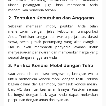
ulasan pelanggan juga bisa membantu Anda
menemukan penyedia terbaik.
2. Tentukan Kebutuhan dan Anggaran
Sebelum memesan mobil, pastikan Anda telah
menentukan dengan jelas kebutuhan transportasi
Anda. Tentukan tanggal dan waktu perjalanan, durasi
sewa, serta jumlah penumpang yang akan diangkut.
Hal ini akan membantu penyedia layanan untuk
menyesuaikan penawaran dan memberikan harga yang
sesuai dengan anggaran Anda.
3. Periksa Kondisi Mobil dengan Teliti
Saat Anda tiba di lokasi penyewaan, luangkan waktu
untuk memeriksa kondisi mobil dengan teliti. Periksa
bagian dalam dan luar mobil, termasuk kondisi mesin,
ban, AC, dan fitur keamanan lainnya. Pastikan semua
berfungsi dengan baik agar Anda dapat melakukan
perjalanan dengan aman dan nyaman.