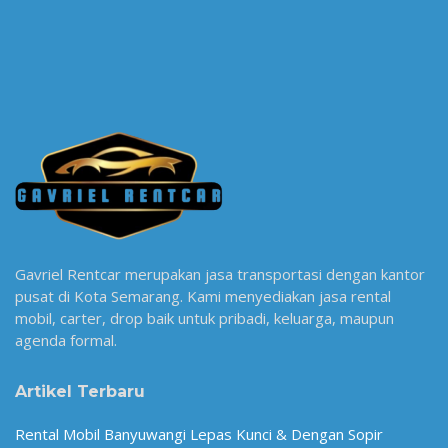
Gavriel Rentcar merupakan jasa transportasi dengan kantor
pusat di Kota Semarang. Kami menyediakan jasa rental
mobil, carter, drop baik untuk pribadi, keluarga, maupun
agenda formal.
Artikel Terbaru
Rental Mobil Banyuwangi Lepas Kunci & Dengan Sopir