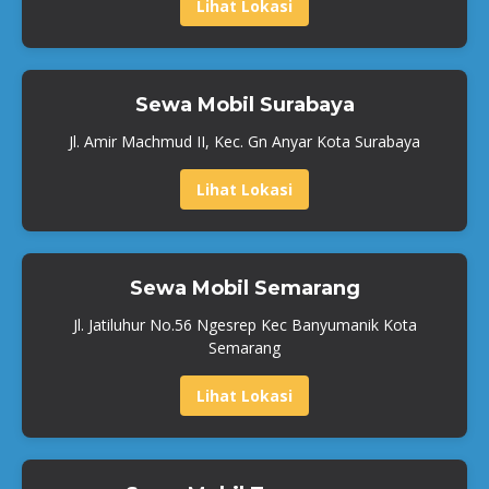
Lihat Lokasi
Sewa Mobil Surabaya
Jl. Amir Machmud II, Kec. Gn Anyar Kota Surabaya
Lihat Lokasi
Sewa Mobil Semarang
Jl. Jatiluhur No.56 Ngesrep Kec Banyumanik Kota
Semarang
Lihat Lokasi