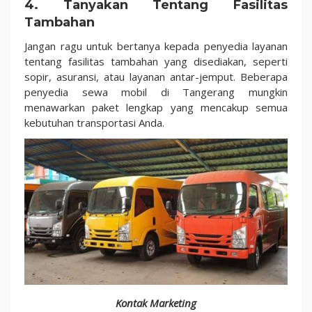
4. Tanyakan Tentang Fasilitas
Tambahan
Jangan ragu untuk bertanya kepada penyedia layanan
tentang fasilitas tambahan yang disediakan, seperti
sopir, asuransi, atau layanan antar-jemput. Beberapa
penyedia sewa mobil di Tangerang mungkin
menawarkan paket lengkap yang mencakup semua
kebutuhan transportasi Anda.
Kontak Marketing