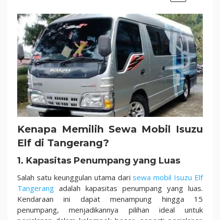
Kenapa Memilih Sewa Mobil Isuzu
Elf di Tangerang?
1. Kapasitas Penumpang yang Luas
Salah satu keunggulan utama dari
sewa mobil Isuzu Elf
Tangerang
adalah kapasitas penumpang yang luas.
Kendaraan ini dapat menampung hingga 15
penumpang, menjadikannya pilihan ideal untuk