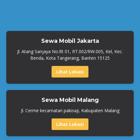
Sewa Mobil Jakarta
Jl. Atang Sanjaya No.Rt 01, RT.002/RW.005, Kel, Kec.
Benda, Kota Tangerang, Banten 15125
Lihat Lokasi
Sewa Mobil Malang
Jl. Cerme kecamatan pakisaji, Kabupaten Malang
Lihat Lokasi