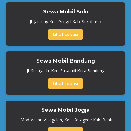
Sewa Mobil Solo
Jl. Jantung Kec. Grogol Kab. Sukoharjo
Lihat Lokasi
Sewa Mobil Bandung
Jl. Sukagalih, Kec. Sukajadi Kota Bandung
Lihat Lokasi
Sewa Mobil Jogja
Jl. Modorakan V, Jagalan, Kec. Kotagede Kab. Bantul