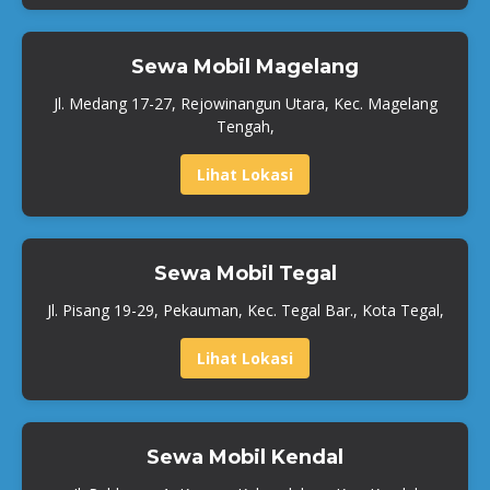
Sewa Mobil Magelang
Jl. Medang 17-27, Rejowinangun Utara, Kec. Magelang
Tengah,
Lihat Lokasi
Sewa Mobil Tegal
Jl. Pisang 19-29, Pekauman, Kec. Tegal Bar., Kota Tegal,
Lihat Lokasi
Sewa Mobil Kendal