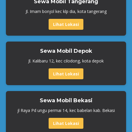
Sewa Mobil Tangerang
Jl. Imam bonjol kec klp dia, kota tangerang
Lihat Lokasi
Sewa Mobil Depok
Jl. Kalibaru 12, kec cilodong, kota depok
Lihat Lokasi
Sewa Mobil Bekasi
jl Raya Pd ungu permai 14, kec babelan kab. Bekasi
Lihat Lokasi