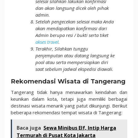
selesai silahkan lakukan konfirmasi
dan akan langsung dicek oleh pihak
admin.
Setelah pengecekan selesai maka Anda
akan mendapatkan konfirmasi dari
Admin berupa resi / bukti serta tiket
akses travel
.
Terakhir, Silahkan tunggu
penjemputan atau datang langsung ke
pool atau serta mempersiapkan diri
saat sebelum jadwal ekspedisi diawali.
Rekomendasi Wisata di Tangerang
Tangerang tidak hanya menawarkan keindahan dan
keunikan dalam kota, tetapi juga memiliki berbagai
destinasi wisata menarik yang patut dikunjungi. Berikut
beberapa rekomendasi tempat wisata di Tangerang:
Baca juga
Sewa Minibus Elf, Intip Harga
Termurah di Pusat Kota Jakarta