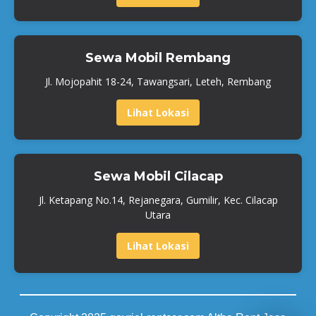
Sewa Mobil Rembang
Jl. Mojopahit 18-24, Tawangsari, Leteh, Rembang
Lihat Lokasi
Sewa Mobil Cilacap
Jl. Ketapang No.14, Rejanegara, Gumilir, Kec. Cilacap
Utara
Lihat Lokasi