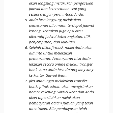
akan langsung melakukan pengecekan
jadwal dan ketersediaan seat yang
sesuai dengan permintaan Anda.
Anda bisa langsung melakukan
pemesanan bila masih terdapat jadwal
kosong. Tentukan juga opsi atau
alternatif jadwal keberangkatan, titik
penjemputan, dan lain-lain.
Setelah dikonfirmasi, maka Anda akan
diminta untuk melakukan
pembayaran. Pembayaran bisa Anda
lakukan secara online melalui transfer
bank. Atau Anda bisa datang langsung
ke kantor Gavriel Rent..
Jika Anda ingin melakukan transfer
bank, pihak admin akan mengirimkan
nomor rekening Gavriel Rent dan Anda
akan dipersilahkan melakukan
pembayaran dalam jumlah yang telah
ditentukan. Bila pembayaran telah