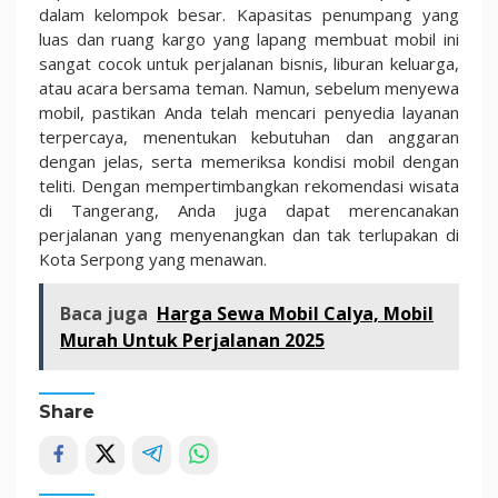
dalam kelompok besar. Kapasitas penumpang yang
luas dan ruang kargo yang lapang membuat mobil ini
sangat cocok untuk perjalanan bisnis, liburan keluarga,
atau acara bersama teman. Namun, sebelum menyewa
mobil, pastikan Anda telah mencari penyedia layanan
terpercaya, menentukan kebutuhan dan anggaran
dengan jelas, serta memeriksa kondisi mobil dengan
teliti. Dengan mempertimbangkan rekomendasi wisata
di Tangerang, Anda juga dapat merencanakan
perjalanan yang menyenangkan dan tak terlupakan di
Kota Serpong yang menawan.
Baca juga
Harga Sewa Mobil Calya, Mobil
Murah Untuk Perjalanan 2025
Share