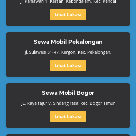
Jl. Pahlawan 1, Kersan, Kebondalem, Kec. Kendal
Lihat Lokasi
Sewa Mobil Pekalongan
Jl. Sulawesi 51-47, Kergon, Kec. Pekalongan,
Lihat Lokasi
Sewa Mobil Bogor
JL. Raya tajur V, Sindang rasa, kec. Bogor Timur
Lihat Lokasi