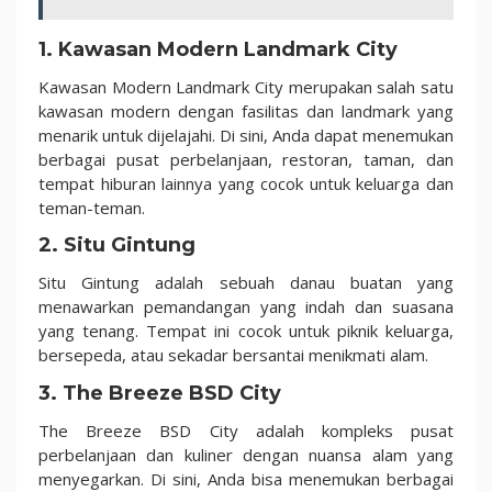
1. Kawasan Modern Landmark City
Kawasan Modern Landmark City merupakan salah satu
kawasan modern dengan fasilitas dan landmark yang
menarik untuk dijelajahi. Di sini, Anda dapat menemukan
berbagai pusat perbelanjaan, restoran, taman, dan
tempat hiburan lainnya yang cocok untuk keluarga dan
teman-teman.
2. Situ Gintung
Situ Gintung adalah sebuah danau buatan yang
menawarkan pemandangan yang indah dan suasana
yang tenang. Tempat ini cocok untuk piknik keluarga,
bersepeda, atau sekadar bersantai menikmati alam.
3. The Breeze BSD City
The Breeze BSD City adalah kompleks pusat
perbelanjaan dan kuliner dengan nuansa alam yang
menyegarkan. Di sini, Anda bisa menemukan berbagai