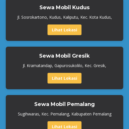
Sewa Mobil Kudus
Jl. Sosrokartono, Kudus, Kaliputu, Kec. Kota Kudus,
Lihat Lokasi
Sewa Mobil Gresik
Jl. Kramatandap, Gapurosukolilo, Kec. Gresik,
Lihat Lokasi
Sewa Mobil Pemalang
Sugihwaras, Kec. Pemalang, Kabupaten Pemalang
Lihat Lokasi