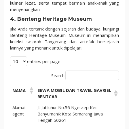
kuliner lezat, serta tempat bermain anak-anak yang
menyenangkan.
4. Benteng Heritage Museum
Jika Anda tertarik dengan sejarah dan budaya, kunjungi
Benteng Heritage Museum. Museum ini menampilkan
koleksi sejarah Tangerang dan artefak bersejarah
lainnya yang menarik untuk dipelajari.
entries per page
Search:
SEWA MOBIL DAN TRAVEL GAVRIEL
NAMA
RENTCAR
Alamat
Jl. Jatiluhur No.56 Ngesrep Kec
agent
Banyumanik Kota Semarang Jawa
Tengah 50261