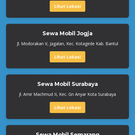
Lihat Lokasi
Sewa Mobil Jogja
Jl. Modorakan V, Jagalan, Kec. Kotagede Kab. Bantul
Lihat Lokasi
Sewa Mobil Surabaya
Jl. Amir Machmud II, Kec. Gn Anyar Kota Surabaya
Lihat Lokasi
Sewa Mobil Semarang