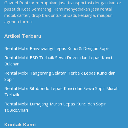
Gavriel Rentcar merupakan jasa transportasi dengan kantor
pusat di Kota Semarang. Kami menyediakan jasa rental
mobil, carter, drop baik untuk pribadi, keluarga, maupun
agenda formal.
Artikel Terbaru
Rental Mobil Banyuwangi Lepas Kunci & Dengan Sopir
Rental Mobil BSD Terbaik Sewa Driver dan Lepas Kunci
Bulanan
Rental Mobil Tangerang Selatan Terbaik Lepas Kunci dan
Sopir
Rental Mobil Situbondo Lepas Kunci dan Sewa Sopir Murah
Terbaik
Rental Mobil Lumajang Murah Lepas Kunci dan Sopir
100Rb//hari
Kontak Kami