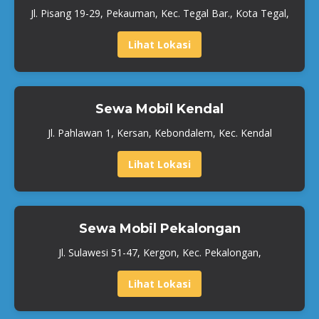
Jl. Pisang 19-29, Pekauman, Kec. Tegal Bar., Kota Tegal,
Lihat Lokasi
Sewa Mobil Kendal
Jl. Pahlawan 1, Kersan, Kebondalem, Kec. Kendal
Lihat Lokasi
Sewa Mobil Pekalongan
Jl. Sulawesi 51-47, Kergon, Kec. Pekalongan,
Lihat Lokasi