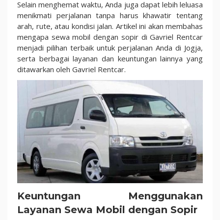
Selain menghemat waktu, Anda juga dapat lebih leluasa
menikmati perjalanan tanpa harus khawatir tentang
arah, rute, atau kondisi jalan. Artikel ini akan membahas
mengapa sewa mobil dengan sopir di Gavriel Rentcar
menjadi pilihan terbaik untuk perjalanan Anda di Jogja,
serta berbagai layanan dan keuntungan lainnya yang
ditawarkan oleh Gavriel Rentcar.
Keuntungan Menggunakan
Layanan Sewa Mobil dengan Sopir