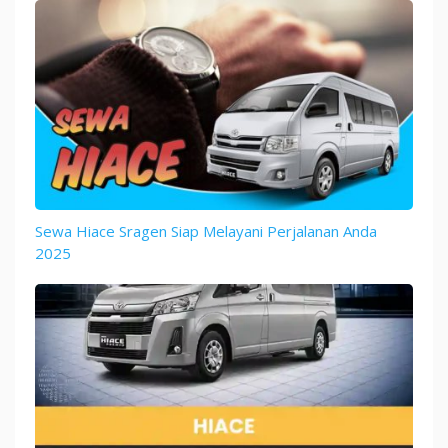
Sewa Hiace Sragen Siap Melayani Perjalanan Anda
2025