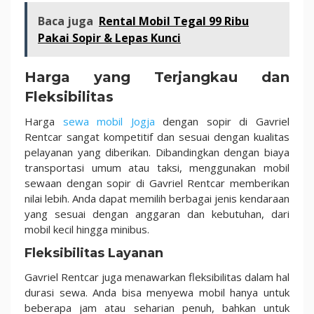
Baca juga
Rental Mobil Tegal 99 Ribu
Pakai Sopir & Lepas Kunci
Harga yang Terjangkau dan
Fleksibilitas
Harga
sewa mobil Jogja
dengan sopir di Gavriel
Rentcar sangat kompetitif dan sesuai dengan kualitas
pelayanan yang diberikan. Dibandingkan dengan biaya
transportasi umum atau taksi, menggunakan mobil
sewaan dengan sopir di Gavriel Rentcar memberikan
nilai lebih. Anda dapat memilih berbagai jenis kendaraan
yang sesuai dengan anggaran dan kebutuhan, dari
mobil kecil hingga minibus.
Fleksibilitas Layanan
Gavriel Rentcar juga menawarkan fleksibilitas dalam hal
durasi sewa. Anda bisa menyewa mobil hanya untuk
beberapa jam atau seharian penuh, bahkan untuk