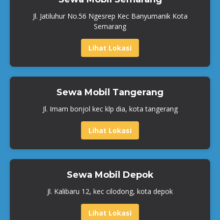
Jl. Jatiluhur No.56 Ngesrep Kec Banyumanik Kota
Semarang
Lihat Lokasi
Sewa Mobil Tangerang
Jl. Imam bonjol kec klp dia, kota tangerang
Lihat Lokasi
Sewa Mobil Depok
Jl. Kalibaru 12, kec cilodong, kota depok
Lihat Lokasi