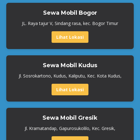
Sewa Mobil Bogor
JL. Raya tajur V, Sindang rasa, kec. Bogor Timur
Lihat Lokasi
Sewa Mobil Kudus
Jl. Sosrokartono, Kudus, Kaliputu, Kec. Kota Kudus,
Lihat Lokasi
Sewa Mobil Gresik
Jl. Kramatandap, Gapurosukolilo, Kec. Gresik,