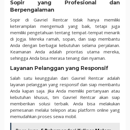
Sopir yang Profesional dan
Berpengalaman
Sopir di Gavriel Rentcar tidak hanya memiliki
keterampilan mengemudi yang baik, tetapi juga
memiliki pengetahuan tentang tempat-tempat menarik
di Jogja. Mereka ramah, sopan, dan siap membantu
Anda dengan berbagai kebutuhan selama perjalanan.
Keamanan Anda adalah prioritas utama mereka,
sehingga Anda bisa merasa tenang dan nyaman.
Layanan Pelanggan yang Responsif
Salah satu keunggulan dari Gavriel Rentcar adalah
layanan pelanggan yang responsif dan siap membantu
Anda kapan saja. Jika Anda memiliki pertanyaan atau
kebutuhan khusus, tim Gavriel Rentcar akan siap
memberikan solusi terbaik. Anda bisa melakukan
pemesanan melalui telepon atau platform online yang
memudahkan proses sewa mobil.