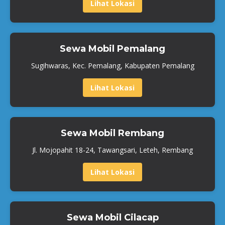
Lihat Lokasi
Sewa Mobil Pemalang
Sugihwaras, Kec. Pemalang, Kabupaten Pemalang
Lihat Lokasi
Sewa Mobil Rembang
Jl. Mojopahit 18-24, Tawangsari, Leteh, Rembang
Lihat Lokasi
Sewa Mobil Cilacap