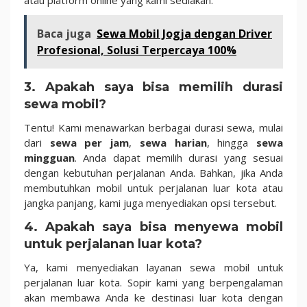
Baca juga
Sewa Mobil Jogja dengan Driver
Profesional, Solusi Terpercaya 100%
3.
Apakah saya bisa memilih durasi
sewa mobil?
Tentu! Kami menawarkan berbagai durasi sewa, mulai
dari
sewa per jam
,
sewa harian
, hingga
sewa
mingguan
. Anda dapat memilih durasi yang sesuai
dengan kebutuhan perjalanan Anda. Bahkan, jika Anda
membutuhkan mobil untuk perjalanan luar kota atau
jangka panjang, kami juga menyediakan opsi tersebut.
4.
Apakah saya bisa menyewa mobil
untuk perjalanan luar kota?
Ya, kami menyediakan layanan sewa mobil untuk
perjalanan luar kota. Sopir kami yang berpengalaman
akan membawa Anda ke destinasi luar kota dengan