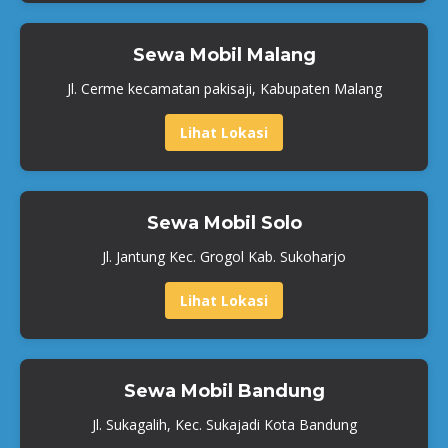
Sewa Mobil Malang
Jl. Cerme kecamatan pakisaji, Kabupaten Malang
Lihat Lokasi
Sewa Mobil Solo
Jl. Jantung Kec. Grogol Kab. Sukoharjo
Lihat Lokasi
Sewa Mobil Bandung
Jl. Sukagalih, Kec. Sukajadi Kota Bandung