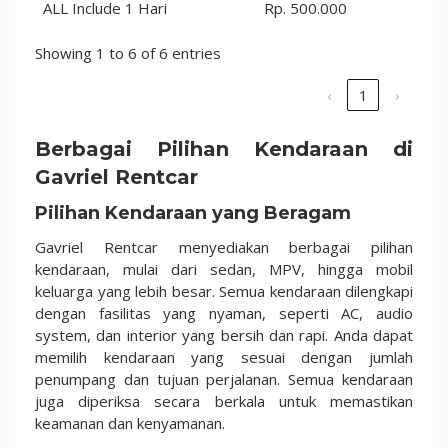
ALL Include 1 Hari
Rp. 500.000
Showing 1 to 6 of 6 entries
‹
1
›
Berbagai Pilihan Kendaraan di
Gavriel Rentcar
Pilihan Kendaraan yang Beragam
Gavriel Rentcar menyediakan berbagai pilihan
kendaraan, mulai dari sedan, MPV, hingga mobil
keluarga yang lebih besar. Semua kendaraan dilengkapi
dengan fasilitas yang nyaman, seperti AC, audio
system, dan interior yang bersih dan rapi. Anda dapat
memilih kendaraan yang sesuai dengan jumlah
penumpang dan tujuan perjalanan. Semua kendaraan
juga diperiksa secara berkala untuk memastikan
keamanan dan kenyamanan.