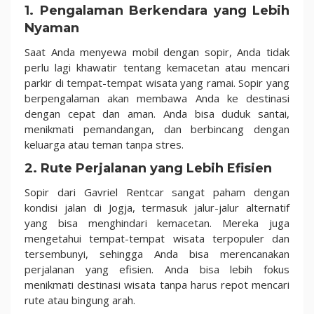
1. Pengalaman Berkendara yang Lebih
Nyaman
Saat Anda menyewa mobil dengan sopir, Anda tidak
perlu lagi khawatir tentang kemacetan atau mencari
parkir di tempat-tempat wisata yang ramai. Sopir yang
berpengalaman akan membawa Anda ke destinasi
dengan cepat dan aman. Anda bisa duduk santai,
menikmati pemandangan, dan berbincang dengan
keluarga atau teman tanpa stres.
2. Rute Perjalanan yang Lebih Efisien
Sopir dari Gavriel Rentcar sangat paham dengan
kondisi jalan di Jogja, termasuk jalur-jalur alternatif
yang bisa menghindari kemacetan. Mereka juga
mengetahui tempat-tempat wisata terpopuler dan
tersembunyi, sehingga Anda bisa merencanakan
perjalanan yang efisien. Anda bisa lebih fokus
menikmati destinasi wisata tanpa harus repot mencari
rute atau bingung arah.