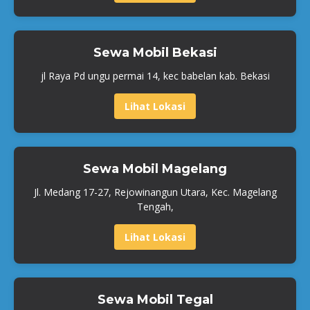
Sewa Mobil Bekasi
jl Raya Pd ungu permai 14, kec babelan kab. Bekasi
Lihat Lokasi
Sewa Mobil Magelang
Jl. Medang 17-27, Rejowinangun Utara, Kec. Magelang
Tengah,
Lihat Lokasi
Sewa Mobil Tegal