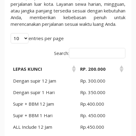
perjalanan luar kota. Layanan sewa harian, mingguan,
atau jangka panjang tersedia sesuai dengan kebutuhan
Anda, memberikan kebebasan penuh untuk
merencanakan perjalanan sesuai waktu luang Anda.
entries per page
Search:
LEPAS KUNCI
RP. 200.000
Dengan supir 12 Jam
Rp. 300.000
Dengan supir 1 Hari
Rp. 350.000
Supir + BBM 12 Jam
Rp.400.000
Supir + BBM 1 Hari
Rp. 450.000
ALL Include 12 Jam
Rp.450.000