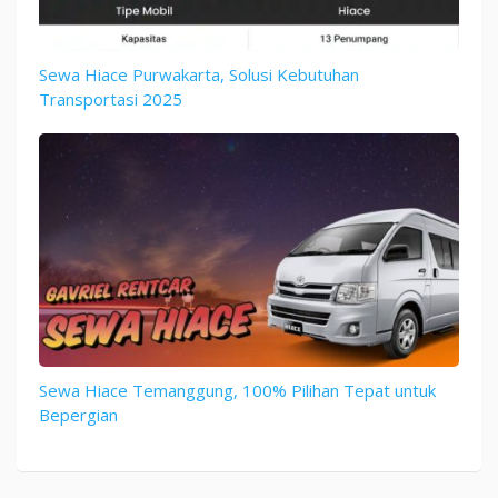
Sewa Hiace Purwakarta, Solusi Kebutuhan
Transportasi 2025
Sewa Hiace Temanggung, 100% Pilihan Tepat untuk
Bepergian