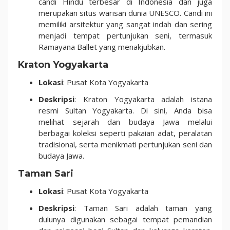
candi Hindu terbesar di Indonesia dan juga
merupakan situs warisan dunia UNESCO. Candi ini
memiliki arsitektur yang sangat indah dan sering
menjadi tempat pertunjukan seni, termasuk
Ramayana Ballet yang menakjubkan.
Kraton Yogyakarta
Lokasi
: Pusat Kota Yogyakarta
Deskripsi
: Kraton Yogyakarta adalah istana
resmi Sultan Yogyakarta. Di sini, Anda bisa
melihat sejarah dan budaya Jawa melalui
berbagai koleksi seperti pakaian adat, peralatan
tradisional, serta menikmati pertunjukan seni dan
budaya Jawa.
Taman Sari
Lokasi
: Pusat Kota Yogyakarta
Deskripsi
: Taman Sari adalah taman yang
dulunya digunakan sebagai tempat pemandian